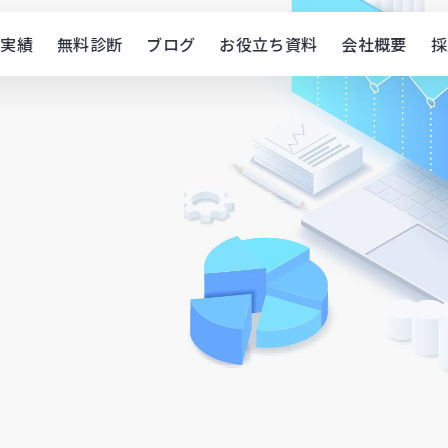
実績
無料診断
ブログ
お役立ち資料
会社概要
採