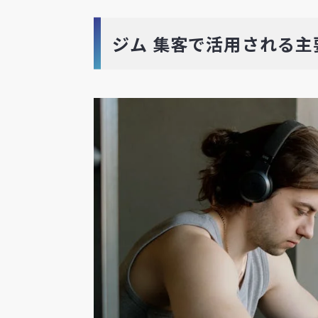
ジム 集客で活用される主