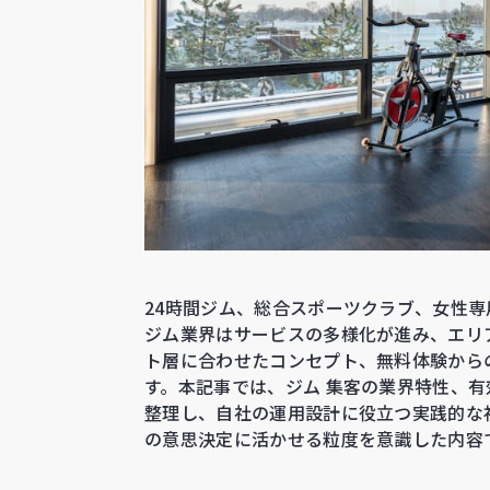
24時間ジム、総合スポーツクラブ、女性
ジム業界はサービスの多様化が進み、エリ
ト層に合わせたコンセプト、無料体験から
す。本記事では、ジム 集客の業界特性、
整理し、自社の運用設計に役立つ実践的な
の意思決定に活かせる粒度を意識した内容