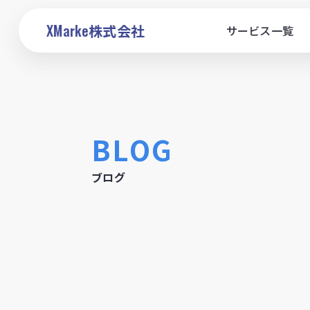
XMarke
株式会社
サービス一覧
BLOG
ブログ