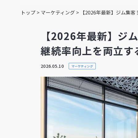
トップ
>
マーケティング
>
【2026年最新】ジム集
【2026年最新】ジ
継続率向上を両立す
2026.05.10
マーケティング