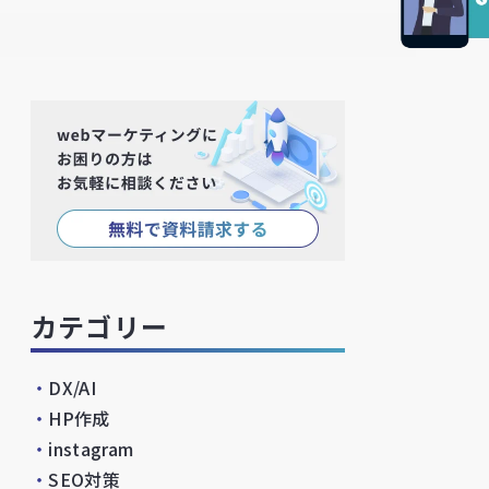
カテゴリー
・
DX/AI
・
HP作成
・
instagram
・
SEO対策