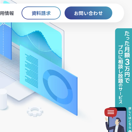
用情報
資料請求
お問い合わせ