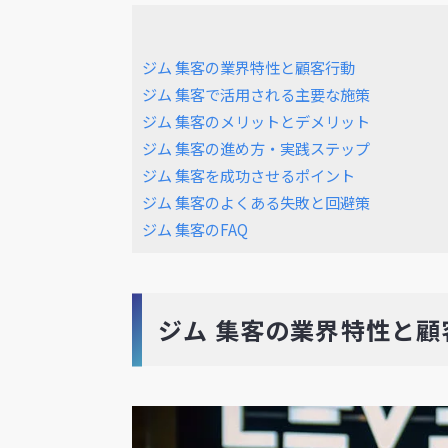
ジム 集客の業界特性と顧客行動
ジム 集客で活用される主要な施策
ジム 集客のメリットとデメリット
ジム 集客の進め方・実践ステップ
ジム 集客を成功させるポイント
ジム 集客のよくある失敗と回避策
ジム 集客のFAQ
ジム 集客の業界特性と顧