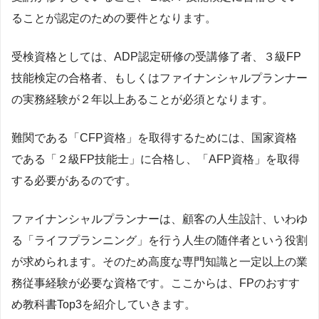
ることが認定のための要件となります。
受検資格としては、ADP認定研修の受講修了者、３級FP
技能検定の合格者、もしくはファイナンシャルプランナー
の実務経験が２年以上あることが必須となります。
難関である「CFP資格」を取得するためには、国家資格
である「２級FP技能士」に合格し、「AFP資格」を取得
する必要があるのです。
ファイナンシャルプランナーは、顧客の人生設計、いわゆ
る「ライフプランニング」を行う人生の随伴者という役割
が求められます。そのため高度な専門知識と一定以上の業
務従事経験が必要な資格です。ここからは、FPのおすす
め教科書Top3を紹介していきます。