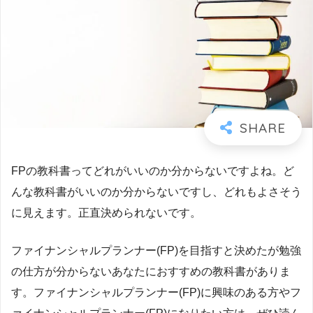
FPの教科書ってどれがいいのか分からないですよね。ど
んな教科書がいいのか分からないですし、どれもよさそう
に見えます。正直決められないです。
ファイナンシャルプランナー(FP)を目指すと決めたが勉強
の仕方が分からないあなたにおすすめの教科書がありま
す。ファイナンシャルプランナー(FP)に興味のある方やフ