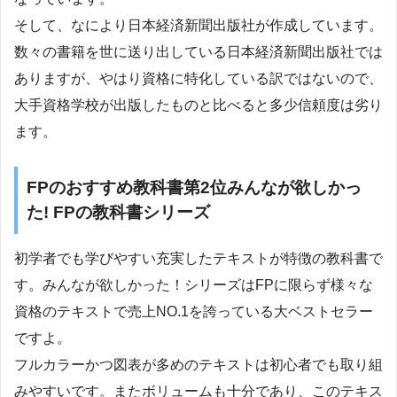
そして、なにより日本経済新聞出版社が作成しています。
数々の書籍を世に送り出している日本経済新聞出版社では
ありますが、やはり資格に特化している訳ではないので、
大手資格学校が出版したものと比べると多少信頼度は劣り
ます。
FPのおすすめ教科書第2位みんなが欲しかっ
た! FPの教科書シリーズ
初学者でも学びやすい充実したテキストが特徴の教科書で
す。みんなが欲しかった！シリーズはFPに限らず様々な
資格のテキストで売上NO.1を誇っている大ベストセラー
ですよ。
フルカラーかつ図表が多めのテキストは初心者でも取り組
みやすいです。またボリュームも十分であり、このテキス