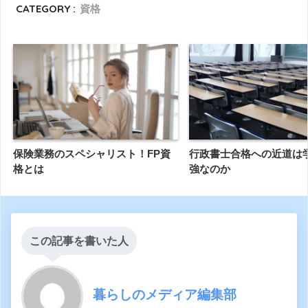
CATEGORY :
資格
保険業務のスペシャリスト！FP資
行政書士合格への近道は
格とは
強なのか
この記事を書いた人
暮らしのメディア編集部