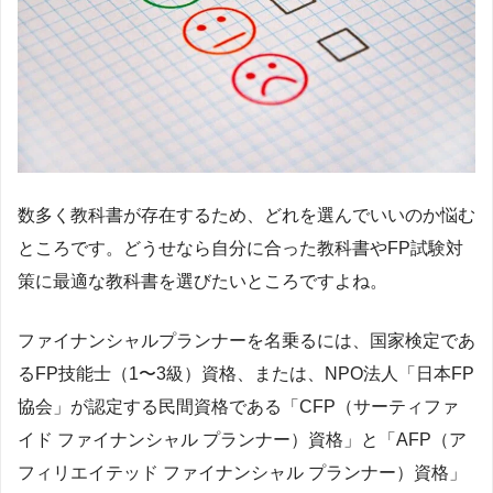
数多く教科書が存在するため、どれを選んでいいのか悩む
ところです。どうせなら自分に合った教科書やFP試験対
策に最適な教科書を選びたいところですよね。
ファイナンシャルプランナーを名乗るには、国家検定であ
るFP技能士（1〜3級）資格、または、NPO法人「日本FP
協会」が認定する民間資格である「CFP（サーティファ
イド ファイナンシャル プランナー）資格」と「AFP（ア
フィリエイテッド ファイナンシャル プランナー）資格」