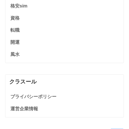
格安sim
資格
転職
開運
風水
クラスール
プライバシーポリシー
運営企業情報