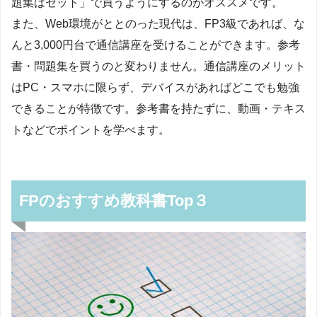
題集はセット」で買うようにするのがオススメです。
また、Web環境がととのった現代は、FP3級であれば、な
んと3,000円台で通信講座を受けることができます。参考
書・問題集を買うのと変わりません。通信講座のメリット
はPC・スマホに限らず、デバイスがあればどこでも勉強
できることが特徴です。参考書を持たずに、動画・テキス
トなどでポイントを学べます。
FPのおすすめ教科書Top３