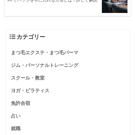
カテゴリー
まつ毛エクステ・まつ毛パーマ
ジム・パーソナルトレーニング
スクール・教室
ヨガ・ピラティス
免許合宿
占い
就職