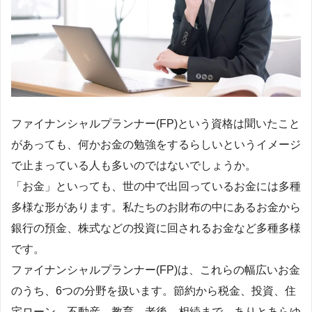
ファイナンシャルプランナー(FP)という資格は聞いたこと
があっても、何かお金の勉強をするらしいというイメージ
で止まっている人も多いのではないでしょうか。
「お金」といっても、世の中で出回っているお金には多種
多様な形があります。私たちのお財布の中にあるお金から
銀行の預金、株式などの投資に回されるお金など多種多様
です。
ファイナンシャルプランナー(FP)は、これらの幅広いお金
のうち、6つの分野を扱います。節約から税金、投資、住
宅ローン、不動産、教育、老後、相続まで、ありとあらゆ