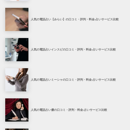
人気の電話占い【みらい】の口コミ・評判・料金-占いサービス比較
人気の電話占いインスピの口コミ・評判・料金-占いサービス比較
人気の電話占いミーシャの口コミ・評判・料金-占いサービス比較
人気の電話占い優の口コミ・評判・料金-占いサービス比較