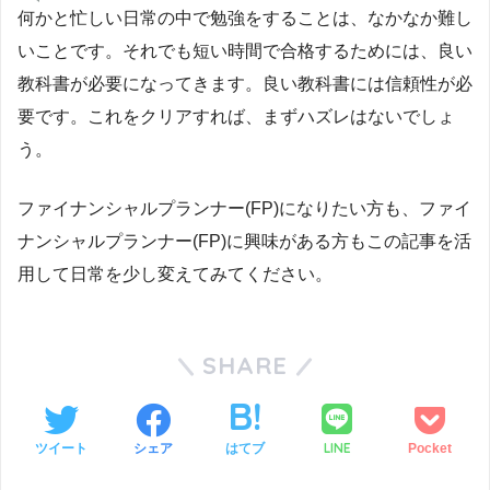
何かと忙しい日常の中で勉強をすることは、なかなか難し
いことです。それでも短い時間で合格するためには、良い
教科書が必要になってきます。良い教科書には信頼性が必
要です。これをクリアすれば、まずハズレはないでしょ
う。
ファイナンシャルプランナー(FP)になりたい方も、ファイ
ナンシャルプランナー(FP)に興味がある方もこの記事を活
用して日常を少し変えてみてください。
SHARE
LINE
ツイート
シェア
はてブ
Pocket