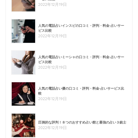
2022年12月19日
人気の電話占いインスピの口コミ・評判・料金-占いサー
ビス比較
2022年12月19日
人気の電話占いミーシャの口コミ・評判・料金-占いサー
ビス比較
2022年12月19日
人気の電話占い優の口コミ・評判・料金-占いサービス比
較
2022年12月19日
圧倒的な評判！８つのおすすめ占い館と最強の占い３銃士
2022年12月19日