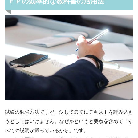
ＦＰの効率的な教科書の活用法
試験の勉強方法ですが、決して最初にテキストを読み込も
うとしてはいけません。なぜかというと要点を含めて「す
べての説明が載っているから」です。