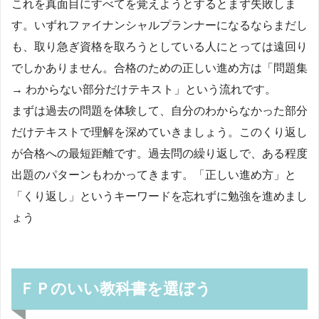
これを真面目にすべてを覚えようとするとまず失敗しま
す。いずれファイナンシャルプランナーになるならまだし
も、取り急ぎ資格を取ろうとしている人にとっては遠回り
でしかありません。合格のための正しい進め方は「問題集
→ わからない部分だけテキスト」という流れです。
まずは過去の問題を体験して、自分のわからなかった部分
だけテキストで理解を深めていきましょう。このくり返し
が合格への最短距離です。過去問の繰り返しで、ある程度
出題のパターンもわかってきます。「正しい進め方」と
「くり返し」というキーワードを忘れずに勉強を進めまし
ょう
ＦＰのいい教科書を選ぼう