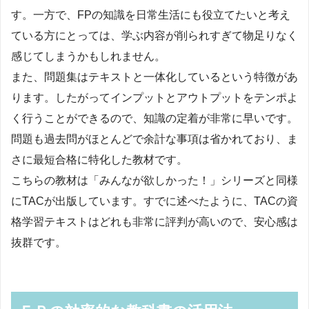
す。一方で、FPの知識を日常生活にも役立てたいと考え
ている方にとっては、学ぶ内容が削られすぎて物足りなく
感じてしまうかもしれません。
また、問題集はテキストと一体化しているという特徴があ
ります。したがってインプットとアウトプットをテンポよ
く行うことができるので、知識の定着が非常に早いです。
問題も過去問がほとんどで余計な事項は省かれており、ま
さに最短合格に特化した教材です。
こちらの教材は「みんなが欲しかった！」シリーズと同様
にTACが出版しています。すでに述べたように、TACの資
格学習テキストはどれも非常に評判が高いので、安心感は
抜群です。