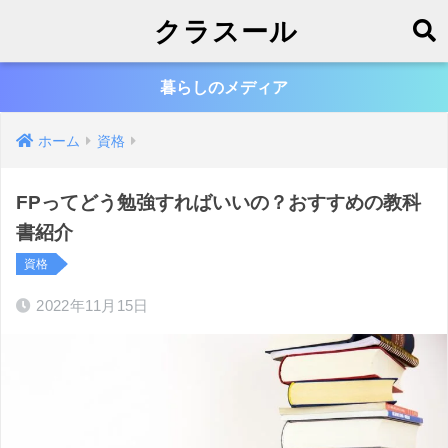
クラスール
暮らしのメディア
ホーム
資格
FPってどう勉強すればいいの？おすすめの教科
書紹介
資格
2022年11月15日