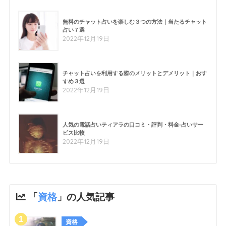
無料のチャット占いを楽しむ３つの方法｜当たるチャット
占い７選
2022年12月19日
チャット占いを利用する際のメリットとデメリット｜おす
すめ３選
2022年12月19日
人気の電話占いティアラの口コミ・評判・料金-占いサー
ビス比較
2022年12月19日
「
資格
」の人気記事
資格