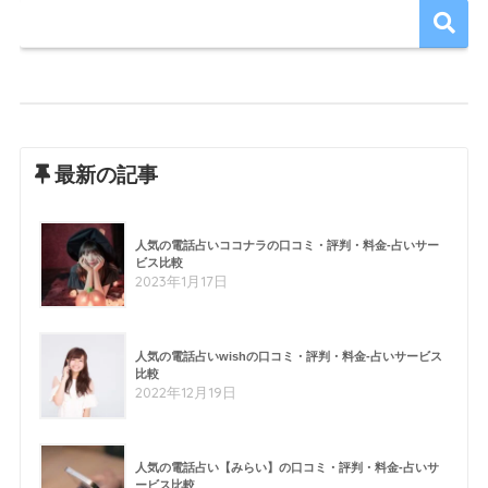
最新の記事
人気の電話占いココナラの口コミ・評判・料金-占いサー
ビス比較
2023年1月17日
人気の電話占いwishの口コミ・評判・料金-占いサービス
比較
2022年12月19日
人気の電話占い【みらい】の口コミ・評判・料金-占いサ
ービス比較