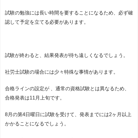
試験の勉強には長い時間を要することになるため、必ず確
認して予定を立てる必要があります。
試験が終わると、結果発表が待ち遠しくなるでしょう。
社労士試験の場合には少々特殊な事情があります。
合格ラインの設定が 、通常の資格試験とは異なるため、
合格発表は11月上旬です。
8月の第4日曜日に試験を受けて、発表までには2ヶ月以上
かかることになるでしょう。