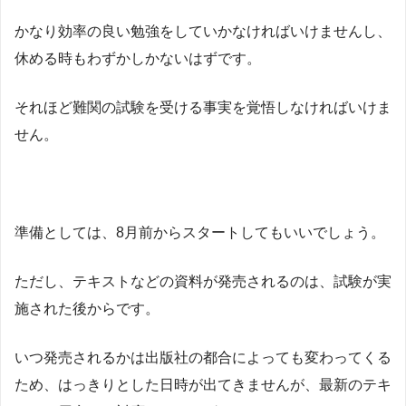
かなり効率の良い勉強をしていかなければいけませんし、
休める時もわずかしかないはずです。
それほど難関の試験を受ける事実を覚悟しなければいけま
せん。
準備としては、8月前からスタートしてもいいでしょう。
ただし、テキストなどの資料が発売されるのは、試験が実
施された後からです。
いつ発売されるかは出版社の都合によっても変わってくる
ため、はっきりとした日時が出てきませんが、最新のテキ