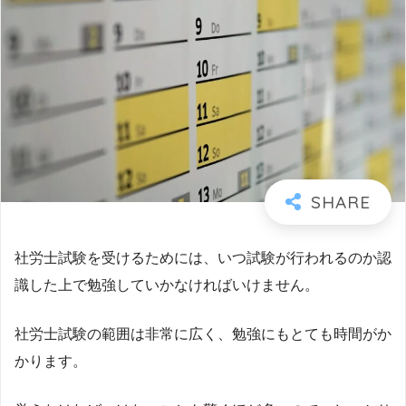
社労士試験を受けるためには、いつ試験が行われるのか認
識した上で勉強していかなければいけません。
社労士試験の範囲は非常に広く、勉強にもとても時間がか
かります。