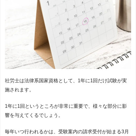
社労士は法律系国家資格として、1年に1回だけ試験が実
施されます。
1年に1回というところが非常に重要で、様々な部分に影
響を与えてくるでしょう。
毎年いつ行われるかは、受験案内の請求受付が始まる3月