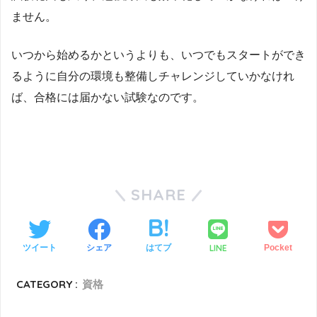
ません。
いつから始めるかというよりも、いつでもスタートができ
るように自分の環境も整備しチャレンジしていかなけれ
ば、合格には届かない試験なのです。
SHARE
LINE
ツイート
シェア
はてブ
Pocket
CATEGORY :
資格