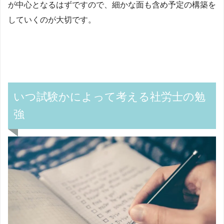
が中心となるはずですので、細かな面も含め予定の構築を
していくのが大切です。
いつ試験かによって考える社労士の勉
強