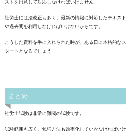
ストを用意して対応しなければいけません。
社労士には法改正も多く、最新の情報に対応したテキスト
や過去問を利用しなければいけないからです。
こうした資料を手に入れられた時が、ある日に本格的なス
タートとなるでしょう。
まとめ
社労士試験は非常に難関の試験です。
試験範囲も広く、勉強方法も効率化していかなければいけ