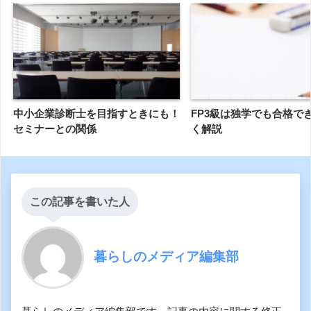
中小企業診断士を目指すときにも！
FP3級は独学でも合格で
セミナーとの関係
く解説
この記事を書いた人
暮らしのメディア編集部