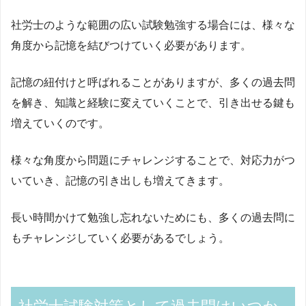
社労士のような範囲の広い試験勉強する場合には、様々な
角度から記憶を結びつけていく必要があります。
記憶の紐付けと呼ばれることがありますが、多くの過去問
を解き、知識と経験に変えていくことで、引き出せる鍵も
増えていくのです。
様々な角度から問題にチャレンジすることで、対応力がつ
いていき、記憶の引き出しも増えてきます。
長い時間かけて勉強し忘れないためにも、多くの過去問に
もチャレンジしていく必要があるでしょう。