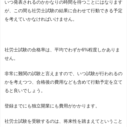
いつ発表されるのかかなりの時間を待つことにはなります
が、この間も社労士試験の結果に合わせて行動できる予定
を考えていかなければいけません。
社労士試験の合格率は、平均でわずか6%程度しかありま
せん。
非常に難関の試験と言えますので、いつ試験が行われるの
かを考えつつ、合格後の費用なども含めて行動予定を立て
ると良いでしょう。
登録までにも独立開業にも費用がかかります。
社労士試験を受験するのは、将来性を踏まえてということ