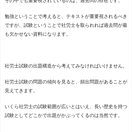
その中でも重要視されているのは、過去問の存在です。
勉強ということで考えると、テキストが重要視されるべき
ですが、試験ということで社労士を取られれば過去問が最
も欠かせない資料になります。
社労士試験の出題構造から考えてみなければいけません。
社労士試験の問題の傾向を見ると、頻出問題があることが
見えてきます。
いくら社労士の試験範囲が広いとはいえ、長い歴史を持つ
試験としてどこかで出題がかぶってくるのは当然です。