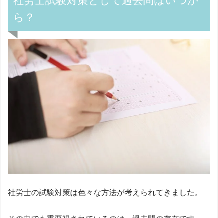
社労士試験対策として過去問はいつか
ら？
社労士の試験対策は色々な方法が考えられてきました。