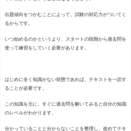
出題傾向をつかむことによって、試験の対応力がついてく
るからです。
いつ始めるのかというより、スタートの段階から過去問を
使って練習をしていく必要があります。
はじめに全く知識がない状態であれば、テキストを一読す
ることが必要です。
この知識を元に、すぐに過去問を解いてみると自分の知識
のレベルがわかります。
分かっていることと分からないことを整理し、改めてテキ