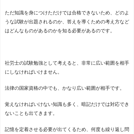
ただ知識を身につけただけでは合格できないため、どのよ
うな試験が出題されるのか、答えを導くための考え方など
はどんなものがあるのかを知る必要があるのです。
社労士の試験勉強として考えると、非常に広い範囲を相手
にしなければいけません。
法律の国家資格の中でも、かなり広い範囲が相手です。
覚えなければいけない知識も多く、暗記だけでは対応でき
ないことも出てきます。
記憶を定着させる必要が出てくるため、何度も繰り返し問