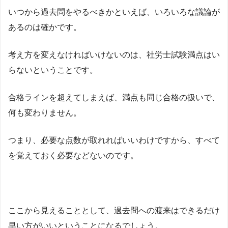
いつから過去問をやるべきかといえば、いろいろな議論が
あるのは確かです。
考え方を変えなければいけないのは、社労士試験満点はい
らないということです。
合格ラインを超えてしまえば、満点も同じ合格の扱いで、
何も変わりません。
つまり、必要な点数が取れればいいわけですから、すべて
を覚えておく必要などないのです。
ここから見えることとして、過去問への渡来はできるだけ
早い方がいいということになるでしょう。