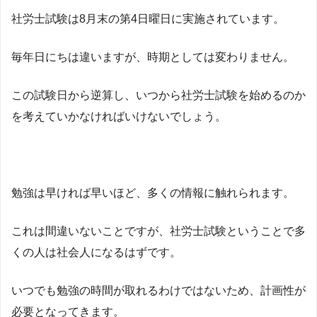
社労士試験は8月末の第4日曜日に実施されています。
毎年日にちは違いますが、時期としては変わりません。
この試験日から逆算し、いつから社労士試験を始めるのか
を考えていかなければいけないでしょう。
勉強は早ければ早いほど、多くの情報に触れられます。
これは間違いないことですが、社労士試験ということで多
くの人は社会人になるはずです。
いつでも勉強の時間が取れるわけではないため、計画性が
必要となってきます。