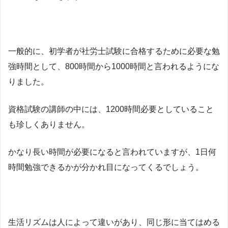
一般的に、初学者が社労士試験に合格するために必要な勉
強時間として、800時間から1000時間と言われるようにな
りました。
資格試験の講師の中には、1200時間必要としていること
も珍しくありません。
かなり長い時間が必要になると言われていますが、1日何
時間勉強できるかが分かれ目になってくるでしょう。
生活リズムは人によって違いがあり、同じ形に当てはめる