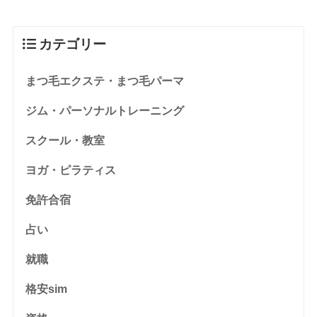
カテゴリー
まつ毛エクステ・まつ毛パーマ
ジム・パーソナルトレーニング
スクール・教室
ヨガ・ピラティス
免許合宿
占い
就職
格安sim