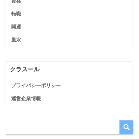
資格
転職
開運
風水
クラスール
プライバシーポリシー
運営企業情報