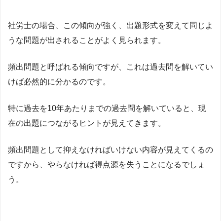
社労士の場合、この傾向が強く、出題形式を変えて同じよ
うな問題が出されることがよく見られます。
頻出問題と呼ばれる傾向ですが、これは過去問を解いてい
けば必然的に分かるのです。
特に過去を10年あたりまでの過去問を解いていると、現
在の出題につながるヒントが見えてきます。
頻出問題として抑えなければいけない内容が見えてくるの
ですから、やらなければ得点源を失うことになるでしょ
う。