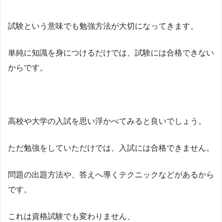
試験という意味でも勉強方法が大切になってきます。
単純に知識を身につけるだけでは、試験には合格できない
からです。
高校や大学の入試を思い浮かべてみると良いでしょう。
ただ勉強をしていただけでは、入試には合格できません。
問題の出題方法や、答えへ導くテクニックなどがあるから
です。
これは資格試験でも変わりません、