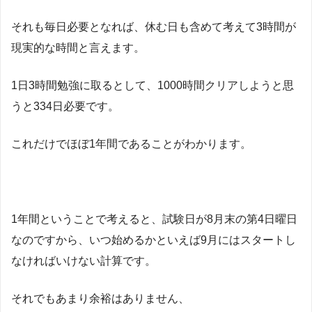
それも毎日必要となれば、休む日も含めて考えて3時間が
現実的な時間と言えます。
1日3時間勉強に取るとして、1000時間クリアしようと思
うと334日必要です。
これだけでほぼ1年間であることがわかります。
1年間ということで考えると、試験日が8月末の第4日曜日
なのですから、いつ始めるかといえば9月にはスタートし
なければいけない計算です。
それでもあまり余裕はありません、