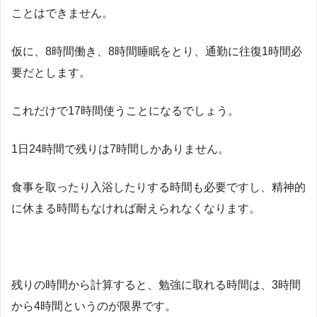
ことはできません。
仮に、8時間働き、8時間睡眠をとり、通勤に往復1時間必
要だとします。
これだけで17時間使うことになるでしょう。
1日24時間で残りは7時間しかありません。
食事を取ったり入浴したりする時間も必要ですし、精神的
に休まる時間もなければ耐えられなくなります。
残りの時間から計算すると、勉強に取れる時間は、3時間
から4時間というのが限界です。