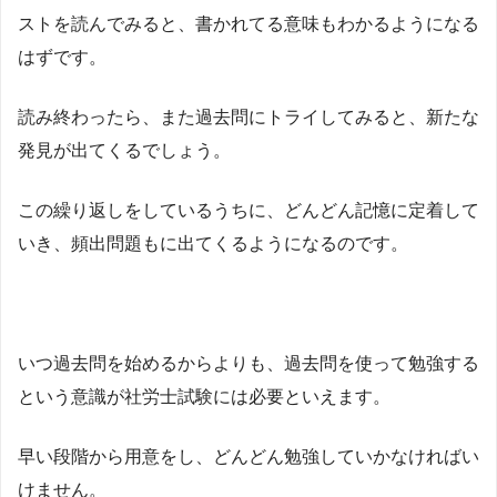
ストを読んでみると、書かれてる意味もわかるようになる
はずです。
読み終わったら、また過去問にトライしてみると、新たな
発見が出てくるでしょう。
この繰り返しをしているうちに、どんどん記憶に定着して
いき、頻出問題もに出てくるようになるのです。
いつ過去問を始めるからよりも、過去問を使って勉強する
という意識が社労士試験には必要といえます。
早い段階から用意をし、どんどん勉強していかなければい
けません。