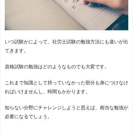
いつ試験かによって、社労士試験の勉強方法にも違いが出
てきます。
資格試験の勉強はどのようなものでも大変です。
これまで知識として持っていなかった部分も身につけなけ
ればいけませんし、時間もかかります。
知らない分野にチャレンジしようと思えば、相当な勉強が
必要になるでしょう。