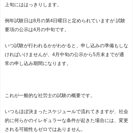
上旬にははっきりします。
例年試験日は8月の第4日曜日と定められていますが 試験
要項の公示は4月の中旬です。
いつ試験が行われるかがわかると、申し込みの準備もしな
ければいけませんが、4月中旬の公示から5月末までが通
常の申し込み期間になります。
これが一般的な社労士の試験の概要です。
いつもほぼ決まったスケジュールで流れてきますが、社会
的に何らかのイレギュラーな条件が起きた場合には、変更
される可能性もゼロではありません。