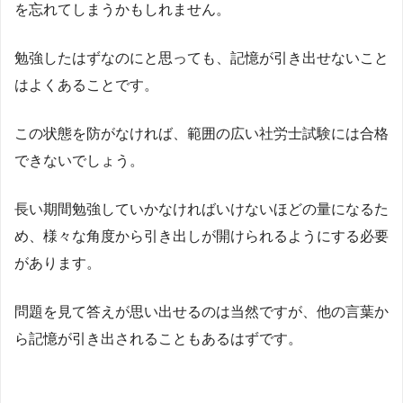
を忘れてしまうかもしれません。
勉強したはずなのにと思っても、記憶が引き出せないこと
はよくあることです。
この状態を防がなければ、範囲の広い社労士試験には合格
できないでしょう。
長い期間勉強していかなければいけないほどの量になるた
め、様々な角度から引き出しが開けられるようにする必要
があります。
問題を見て答えが思い出せるのは当然ですが、他の言葉か
ら記憶が引き出されることもあるはずです。