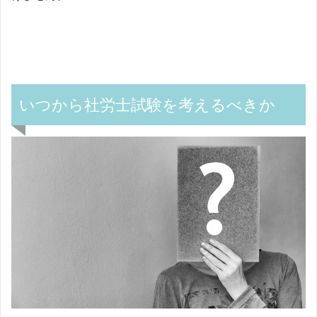
いつから社労士試験を考えるべきか