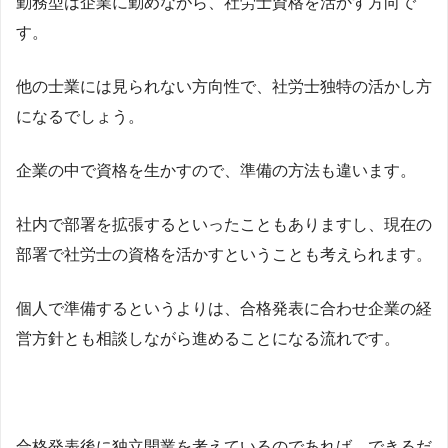
勤務型は企業に勤めながら、社労士資格を活かす方向で
す。
他の士業には見られない方向性で、社労士独特の活かし方
になるでしょう。
企業の中で資格を生かすので、準備の方法も違います。
社内で部署を拡張するといったこともありますし、現在の
部署で社労士の資格を活かすということも考えられます。
個人で準備するというよりは、合格発表に合わせ企業の経
営方針とも相談しながら進めることになる流れです。
合格発表後に独立開業を考えているのであれば、できるだ