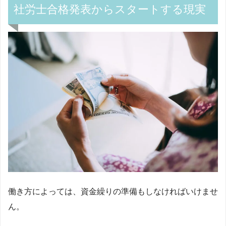
社労士合格発表からスタートする現実
働き方によっては、資金繰りの準備もしなければいけませ
ん。