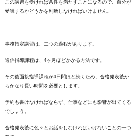
この講習を受ければ条件を満たすことになるので、自分が
受講するかどうかを判断しなければいけません。
事務指定講習は、二つの過程があります。
通信指導課程は、4ヶ月ほどかかる方法です。
その後面接指導課程が4日間ほど続くため、合格発表後か
らかなり長い時間を必要とします。
予約も書けなければならず、仕事などにも影響が出てくる
でしょう。
合格発表後に色々とお話をしなければいけないことの一つ