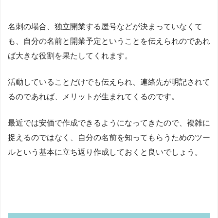
名刺の場合、独立開業する屋号などが決まっていなくて
も、自分の名前と開業予定ということを伝えられのであれ
ば大きな役割を果たしてくれます。
活動していることだけでも伝えられ、連絡先が明記されて
るのであれば、メリットが生まれてくるのです。
最近では安価で作成できるようになってきたので、複雑に
捉えるのではなく、自分の名前を知ってもらうためのツー
ルという基本に立ち返り作成しておくと良いでしょう。