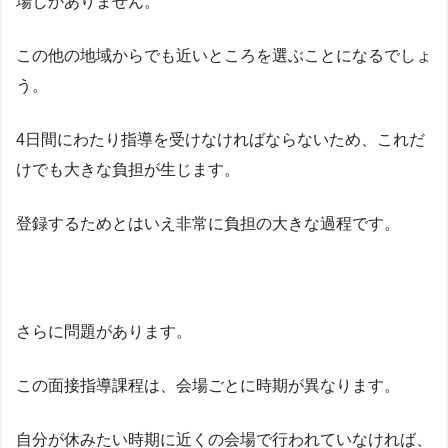
場しかありません。
この他の地域からでも近いところを選ぶことになるでしょ
う。
4日間にわたり指導を受けなければならないため、これだ
けでも大きな負担が生じます。
登録するためとはいえ非常に負担の大きな過程です。
さらに問題があります。
この面接指導課程は、会場ごとに時期が異なります。
自分が休みたい時期に近くの会場で行われていなければ、