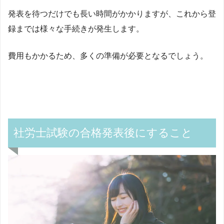
発表を待つだけでも長い時間がかかりますが、これから登
録までは様々な手続きが発生します。
費用もかかるため、多くの準備が必要となるでしょう。
社労士試験の合格発表後にすること