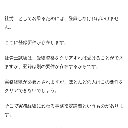
社労士として名乗るためには、登録しなければいけませ
ん。
ここに登録要件が存在します。
社労士試験は、受験資格をクリアすれば受けることができ
ますが、登録は別の要件が存在するからです。
実務経験が必要とされますが、ほとんどの人はこの要件を
クリアできないでしょう。
そこで実務経験に変わる事務指定講習というものがありま
す。