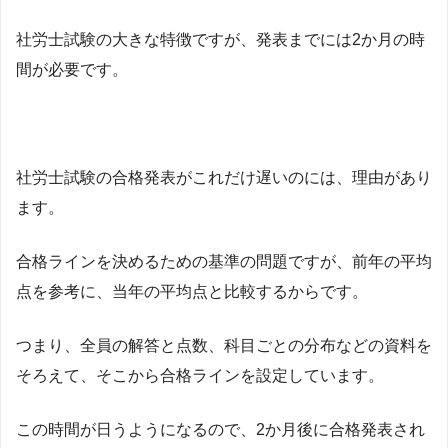
社労士試験の大きな特徴ですが、発表までには2か月の時
間が必要です。
社労士試験の合格発表がこれだけ遅いのには、理由があり
ます。
合格ラインを決めるための基準の問題ですが、前年の平均
点を参考に、当年の平均点と比較するからです。
つまり、全員の解答と点数、科目ごとの分布などの資料を
そろえて、そこから合格ラインを設定しています。
この時間が日うようになるので、2か月後に合格発表され