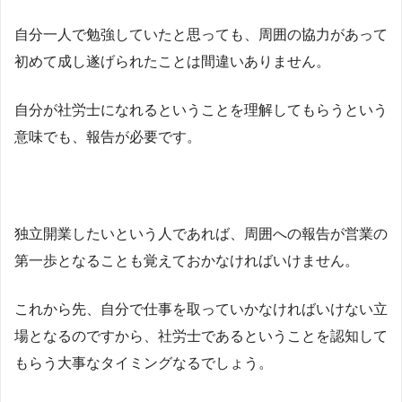
自分一人で勉強していたと思っても、周囲の協力があって
初めて成し遂げられたことは間違いありません。
自分が社労士になれるということを理解してもらうという
意味でも、報告が必要です。
独立開業したいという人であれば、周囲への報告が営業の
第一歩となることも覚えておかなければいけません。
これから先、自分で仕事を取っていかなければいけない立
場となるのですから、社労士であるということを認知して
もらう大事なタイミングなるでしょう。