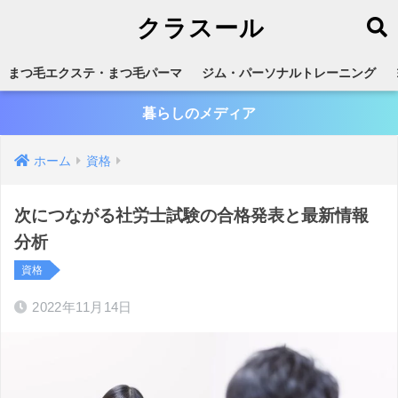
クラスール
まつ毛エクステ・まつ毛パーマ
ジム・パーソナルトレーニング
暮らしのメディア
ホーム
資格
次につながる社労士試験の合格発表と最新情報
分析
資格
2022年11月14日