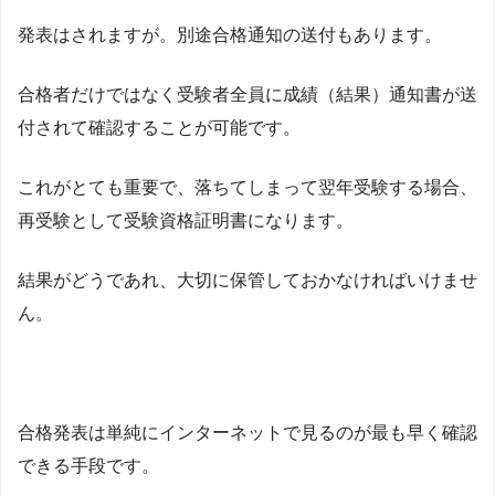
発表はされますが。別途合格通知の送付もあります。
合格者だけではなく受験者全員に成績（結果）通知書が送
付されて確認することが可能です。
これがとても重要で、落ちてしまって翌年受験する場合、
再受験として受験資格証明書になります。
結果がどうであれ、大切に保管しておかなければいけませ
ん。
合格発表は単純にインターネットで見るのが最も早く確認
できる手段です。