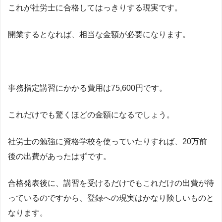
これが社労士に合格してはっきりする現実です。
開業するとなれば、相当な金額が必要になります。
事務指定講習にかかる費用は75,600円です。
これだけでも驚くほどの金額になるでしょう。
社労士の勉強に資格学校を使っていたりすれば、20万前
後の出費があったはずです。
合格発表後に、講習を受けるだけでもこれだけの出費が待
っているのですから、登録への現実はかなり険しいものと
なります。