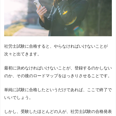
社労士試験に合格すると、やらなければいけないことが
次々と出てきます。
最初に決めなければいけないことが、登録するのかしない
のか、その後のロードマップをはっきりさせることです。
単純に試験に合格したというだけであれば、ここで終了で
いいでしょう。
しかし、受験したほとんどの人が、社労士試験の合格発表