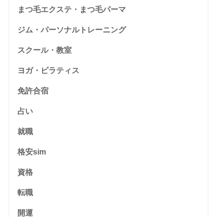
まつ毛エクステ・まつ毛パーマ
ジム・パーソナルトレーニング
スクール・教室
ヨガ・ピラティス
免許合宿
占い
就職
格安sim
資格
転職
開運