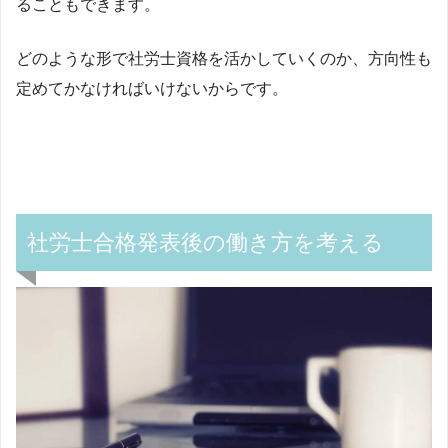
ることもできます。
どのような形で社労士資格を活かしていくのか、方向性も
定めてかなければいけないからです。
社労士合格発表後の働き方を考える