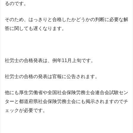
るのです。
そのため、はっきりと合格したかどうかの判断に必要な解
答に関しても遅くなります。
社労士の合格発表は、例年11月上旬です。
社労士の合格の発表は官報に公告されます。
他にも厚生労働省や全国社会保険労務士会連合会試験セン
ターと都道府県社会保険労務士会にも掲示されますのでチ
ェックが必要です。