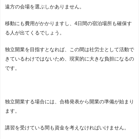
遠方の会場を選ぶしかありません。
移動にも費用がかかりますし、4日間の宿泊場所も確保す
る人が出てくるでしょう。
独立開業を目指すとなれば、この間は社労士として活動で
きているわけではないため、現実的に大きな負担になるの
です。
独立開業する場合には、合格発表から開業の準備が始まり
ます。
講習を受けている間も資金を考えなければいけません。