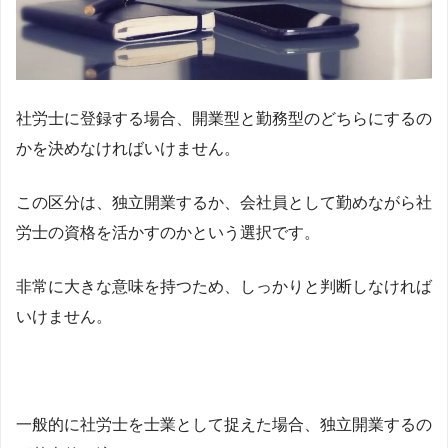
社労士に登録する場合、開業型と勤務型のどちらにするの
かを決めなければいけません。
この区分は、独立開業するか、会社員として勤めながら社
労士の資格を活かすのかという選択です。
非常に大きな意味を持つため、しっかりと判断しなければ
いけません。
一般的に社労士を士業として捉えた場合、独立開業するの