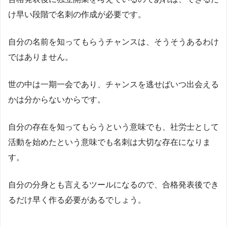
け早い段階で名刺の作成が必要です。
自分の名前を知ってもらうチャンスは、そうそうあるわけ
ではありません。
世の中は一期一会であり、チャンスを逃せばいつ出会える
かは分からないからです。
自分の存在を知ってもらうという意味でも、社労士として
活動を始めたという意味でも名刺は大切な存在になりま
す。
自分の分身とも言えるツールになるので、合格発表後でき
るだけ早く作る必要があるでしょう。