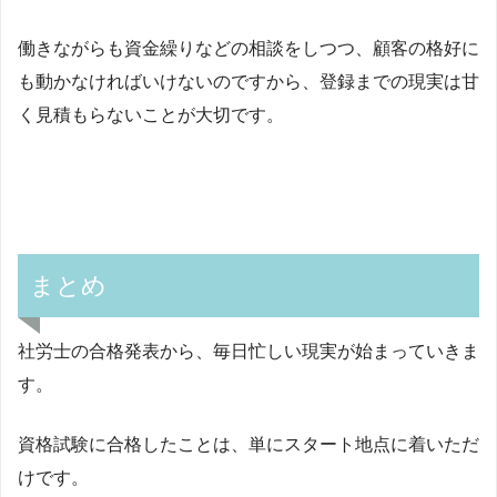
働きながらも資金繰りなどの相談をしつつ、顧客の格好に
も動かなければいけないのですから、登録までの現実は甘
く見積もらないことが大切です。
まとめ
社労士の合格発表から、毎日忙しい現実が始まっていきま
す。
資格試験に合格したことは、単にスタート地点に着いただ
けです。