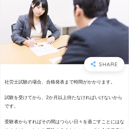
社労士試験の場合、合格発表まで時間がかかります。
試験を受けてから、2か月以上待たなければいけないから
です。
受験者からすればその間はつらい日々を過ごすことにはな