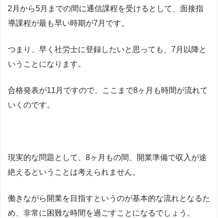
2月から5月までの間に通信課程を受けるとして、面接指
導課程が最も早い時期が7月です。
つまり、早く社労士に登録したいと思っても、7月以降と
いうことになります。
合格発表が11月ですので、ここまで8ヶ月も時間が流れて
いくのです。
現実的な問題として、8ヶ月もの間、開業準備で収入が途
絶えるということは考えられません。
働きながら開業を目指すというのが基本的な流れとなるた
め、非常に困難な時間を過ごすことになるでしょう。