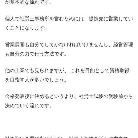
が基本的な流れです。
個人で社労士事務所を営むためには、提携先に営業してい
くことになります。
営業展開も自分でしてかなければいけませんし、経営管理
も自分の力で行う方法です。
他の士業でも見られますが、 これを目的として資格取得
を目指す人が多いでしょう。
合格発表後に決めるというより、社労士試験の受験前から
決めていく流れです。