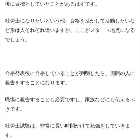
後に目標としていたことがあるはずです。
社労士になりたいという他、資格を活かして活動したいな
ど形は人それぞれ違いますが、ここがスタート地点になる
でしょう。
合格発表後に合格していることが判明したら、周囲の人に
報告をすることになります。
職場に報告することも必要ですし、家族などにも伝えるべ
きです。
社労士試験は、非常に長い時間かけて勉強をしていきま
す。