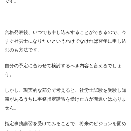
です。
合格発表後、いつでも申し込みすることができるので、今
すぐ社労士になりたいというわけでなければ翌年に申し込
むのも方法です。
自分の予定に合わせて検討するべき内容と言えるでしょ
う。
しかし、現実的な部分で考えると、社労士試験を受験し知
識があるうちに事務指定講習を受けた方が間違いはありま
せん。
指定事務講習を受けてみることで、将来のビジョンを固め