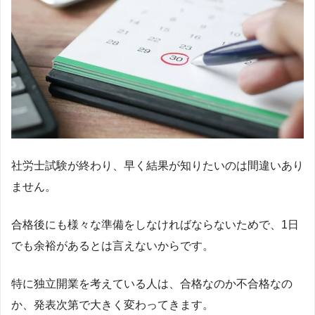
社労士試験が終わり、早く結果が知りたいのは間違いあり
ません。
合格後にも様々な準備をしなければならないためで、1日
でも余裕があるとは言えないからです。
特に独立開業を考えている人は、合格なのか不合格なの
か、発表次第で大きく変わってきます。