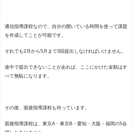
通信指導課程なので、自分の開いている時間を使って課題
を作成してことが可能です。
それでも2月から5月まで3回提出しなければいけません。
途中で提出できないことがあれば、ここにかけた金額はす
べて無駄になります。
その後、面接指導課程も待っています。
面接指導課程は、東京A・東京B・愛知・大阪・福岡の5会