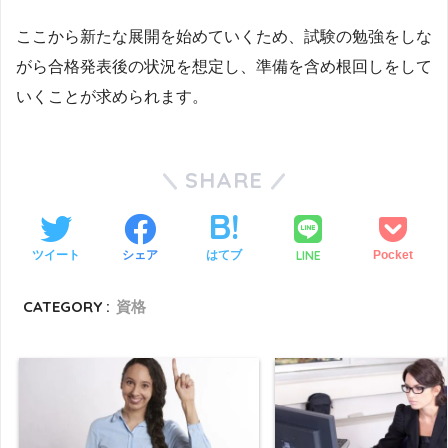
ここから新たな展開を始めていくため、試験の勉強をしな
がら合格発表後の状況を想定し、準備を含め根回しをして
いくことが求められます。
SHARE
LINE
ツイート
シェア
はてブ
Pocket
CATEGORY :
資格