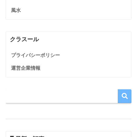
風水
クラスール
プライバシーポリシー
運営企業情報