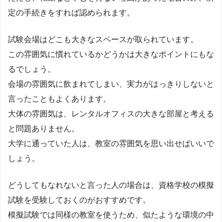
定の手続きをすれば認められます。
試験会場はどこも大きなスペースが取られています。
この雰囲気に慣れているかどうかは大きなポイントにもな
るでしょう。
会場の雰囲気に飲まれてしまい、実力がはっきりしないと
言ったこともよくあります。
大体の雰囲気は、レンタルオフィスの大きな部屋と考える
と問題ありません。
大学に通っていた人は、教室の雰囲気を思い出せばいいで
しょう。
どうしてもなれないと言った人の場合は、資格学校の模擬
試験を受験しておくのがおすすめです。
模擬試験では同様の教室を使うため、似たような環境の中