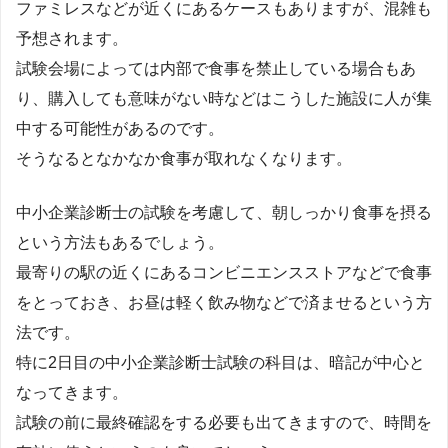
ファミレスなどが近くにあるケースもありますが、混雑も
予想されます。
試験会場によっては内部で食事を禁止している場合もあ
り、購入しても意味がない時などはこうした施設に人が集
中する可能性があるのです。
そうなるとなかなか食事が取れなくなります。
中小企業診断士の試験を考慮して、朝しっかり食事を摂る
という方法もあるでしょう。
最寄りの駅の近くにあるコンビニエンスストアなどで食事
をとっておき、お昼は軽く飲み物などで済ませるという方
法です。
特に2日目の中小企業診断士試験の科目は、暗記が中心と
なってきます。
試験の前に最終確認をする必要も出てきますので、時間を