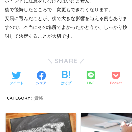
ポイントに注意をしなければいけません。
後で後悔したところで、変更もできなくなります。
安易に選んだことが、後で大きな影響を与える例もありま
すので、本当にその場所でよかったかどうか、しっかり検
討して決定することが大切です。
SHARE
LINE
ツイート
シェア
はてブ
Pocket
CATEGORY :
資格