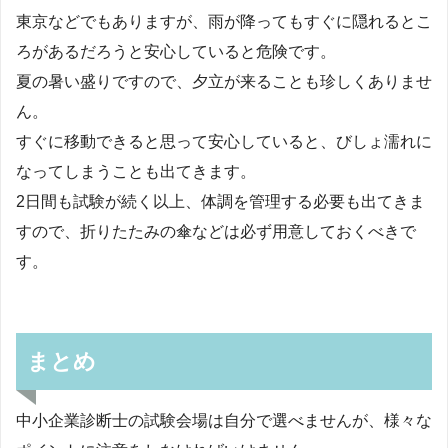
東京などでもありますが、雨が降ってもすぐに隠れるとこ
ろがあるだろうと安心していると危険です。
夏の暑い盛りですので、夕立が来ることも珍しくありませ
ん。
すぐに移動できると思って安心していると、びしょ濡れに
なってしまうことも出てきます。
2日間も試験が続く以上、体調を管理する必要も出てきま
すので、折りたたみの傘などは必ず用意しておくべきで
す。
まとめ
中小企業診断士の試験会場は自分で選べませんが、様々な