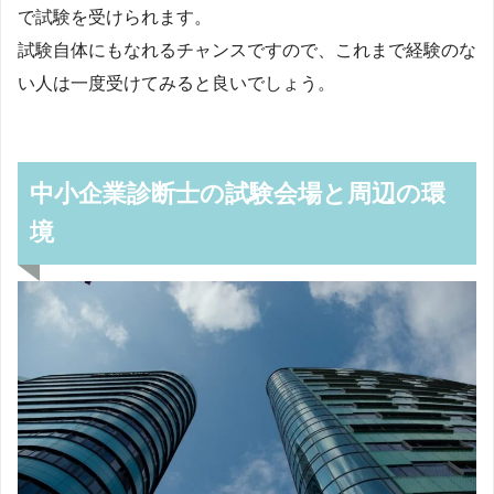
で試験を受けられます。
試験自体にもなれるチャンスですので、これまで経験のな
い人は一度受けてみると良いでしょう。
中小企業診断士の試験会場と周辺の環
境