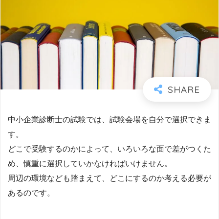
中小企業診断士の試験では、試験会場を自分で選択できま
す。
どこで受験するのかによって、いろいろな面で差がつくた
め、慎重に選択していかなければいけません。
周辺の環境なども踏まえて、どこにするのか考える必要が
あるのです。