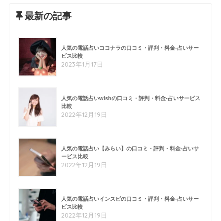
最新の記事
人気の電話占いココナラの口コミ・評判・料金-占いサー
ビス比較
2023年1月17日
人気の電話占いwishの口コミ・評判・料金-占いサービス
比較
2022年12月19日
人気の電話占い【みらい】の口コミ・評判・料金-占いサ
ービス比較
2022年12月19日
人気の電話占いインスピの口コミ・評判・料金-占いサー
ビス比較
2022年12月19日