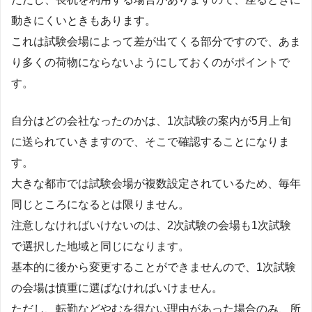
動きにくいときもあります。
これは試験会場によって差が出てくる部分ですので、あま
り多くの荷物にならないようにしておくのがポイントで
す。
自分はどの会社なったのかは、1次試験の案内が5月上旬
に送られていきますので、そこで確認することになりま
す。
大きな都市では試験会場が複数設定されているため、毎年
同じところになるとは限りません。
注意しなければいけないのは、2次試験の会場も1次試験
で選択した地域と同じになります。
基本的に後から変更することができませんので、1次試験
の会場は慎重に選ばなければいけません。
ただし、転勤などやむを得ない理由があった場合のみ、所