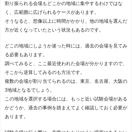
割り振られる会場もどこかの地域に集中するわけではな
く、広範囲に広げられるケースがあります。
そうなると、想像以上に時間がかかり、他の地域を選んだ
方が近くなっていたという状況もあるのです。
どこの地域にしようか迷った時には、過去の会場を見てみ
る必要もあります。
調べてみると、ここ最近使われた会場が分かりますので、
そこから逆算してみるのも方法です。
複数の会場が割り当てられるのは、東京、名古屋、大阪の
3地域となるでしょう。
この地域を選択する場合には、もっと近い試験会場がある
かどうか、過去の事例を踏まえてよく確認しておく必要が
あります。