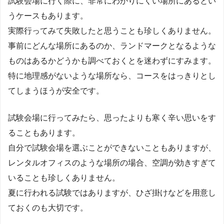
試験会場に行く際に、非常にわかりにくい場所にあるとい
うケースもあります。
実際行ってみて失敗したと思うことも珍しくありません。
事前にどんな場所にあるのか、ランドマークとなるような
ものはあるかどうかも調べておくとを迷わずにすみます。
特に地理感がないような場所なら、コースをはっきりとし
てしまうほうが安全です。
試験会場に行ってみたら、思ったよりも寒く辛い思いをす
ることもあります。
自分で試験会場を選ぶことができないこともありますが、
レンタルオフィスのような場所の場合、空調が効きすぎて
いることも珍しくありません。
夏に行われる試験ではありますが、ひざ掛けなどを用意し
ておくのも大切です。