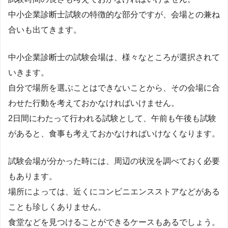
中小企業診断士試験の特徴的な部分ですが、会場との兼ね
合いも出てきます。
中小企業診断士の試験会場は、様々なところが選択されて
いきます。
自分で場所を選ぶことはできないことから、その会場に合
わせた行動を考えておかなければいけません。
2日間にわたって行われる試験として、午前も午後も試験
があると、食事も考えておかなければいけなくなります。
試験会場が分かった時には、周辺の状況を調べておく必要
もあります。
場所によっては、近くにコンビニエンスストアなどがある
ことも珍しくありません。
食堂などを見つけることができるケースもあるでしょう。