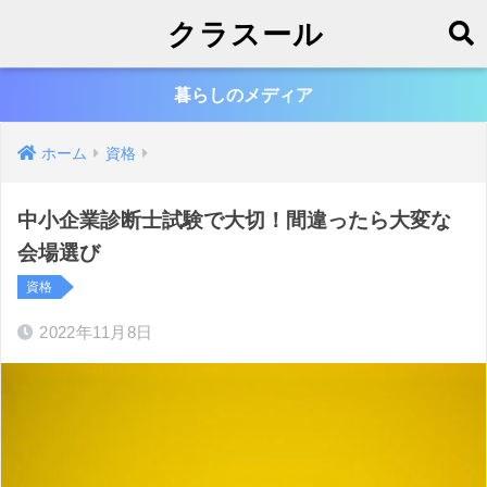
クラスール
暮らしのメディア
ホーム
資格
中小企業診断士試験で大切！間違ったら大変な
会場選び
資格
2022年11月8日