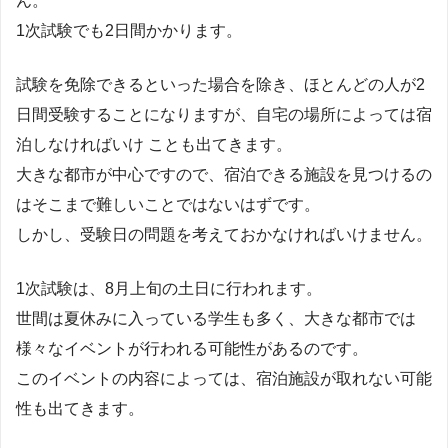
ん。
1次試験でも2日間かかります。
試験を免除できるといった場合を除き、ほとんどの人が2
日間受験することになりますが、自宅の場所によっては宿
泊しなければいけ ことも出てきます。
大きな都市が中心ですので、宿泊できる施設を見つけるの
はそこまで難しいことではないはずです。
しかし、受験日の問題を考えておかなければいけません。
1次試験は、8月上旬の土日に行われます。
世間は夏休みに入っている学生も多く、大きな都市では
様々なイベントが行われる可能性があるのです。
このイベントの内容によっては、宿泊施設が取れない可能
性も出てきます。