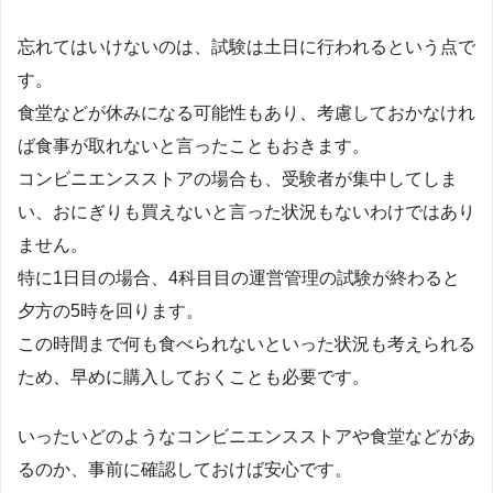
忘れてはいけないのは、試験は土日に行われるという点で
す。
食堂などが休みになる可能性もあり、考慮しておかなけれ
ば食事が取れないと言ったこともおきます。
コンビニエンスストアの場合も、受験者が集中してしま
い、おにぎりも買えないと言った状況もないわけではあり
ません。
特に1日目の場合、4科目目の運営管理の試験が終わると
夕方の5時を回ります。
この時間まで何も食べられないといった状況も考えられる
ため、早めに購入しておくことも必要です。
いったいどのようなコンビニエンスストアや食堂などがあ
るのか、事前に確認しておけば安心です。