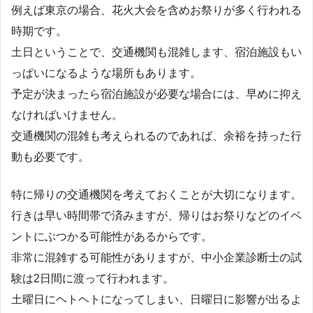
例えば東京の場合、花火大会を含めお祭りが多く行われる
時期です。
土日ということで、交通機関も混雑します、宿泊施設もい
っぱいになるような場所もあります。
予定が決まったら宿泊施設が必要な場合には、早めに抑え
なければいけません。
交通機関の混雑も考えられるのであれば、余裕を持った行
動も必要です。
特に帰りの交通機関を考えておくことが大切になります。
行きは早い時間帯で済みますが、帰りはお祭りなどのイベ
ントにぶつかる可能性があるからです。
非常に混雑する可能性がありますが、中小企業診断士の試
験は2日間に渡って行われます。
土曜日にヘトヘトになってしまい、日曜日に影響が出るよ