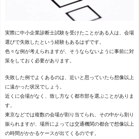
実際に中小企業診断士試験を受けたことがある人は、会場
選びで失敗したという経験もあるはずです。
色々な例が考えられますが、そうならないように事前に対
策をしておく必要があります。
失敗した例でよくあるのは、近いと思っていたら想像以上
に遠かった状況でしょう。
近くに会場がなく、致し方なく都市部を選ぶことがありま
す。
東京などでは複数の会場が割り当てられ、その中から割り
振られますが、場所によっては交通機関の都合で想像以上
の時間がかかるケースが出てくるのです。