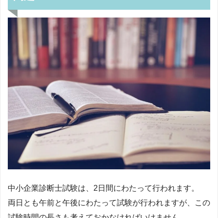
中小企業診断士試験は、2日間にわたって行われます。
両日とも午前と午後にわたって試験が行われますが、この
試験時間の長さも考えておかなければいけません。