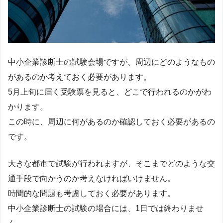
中小企業診断士の試験会場ですが、周辺にどのようなもの
があるのか考えておく必要があります。
5月上旬に届く受験票を見ると、どこで行われるのかがわ
かります。
この時に、周辺に何があるのか確認しておく必要があるの
です。
大きな都市で試験が行われますが、そこまでどのような交
通手段で向かうのか考えなければいけません。
時間的な問題も考慮しておく必要があります。
中小企業診断士の試験の場合には、1日では終わりませ