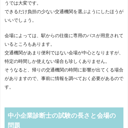
うでは大変です。
できるだけ負担の少ない交通機関を選ぶようにしたほうが
いいでしょう。
会場によっては、駅からの往復に専用のバスが用意されて
いるところもあります。
交通機関があまり便利ではない会場が中心となりますが、
特定の時間しか使えない場合も珍しくありません。
そうなると、帰りの交通機関の時間に影響が出てくる場合
がありますので、事前に情報を調べておく必要があるので
す。
中小企業診断士の試験の長さと会場の
問題