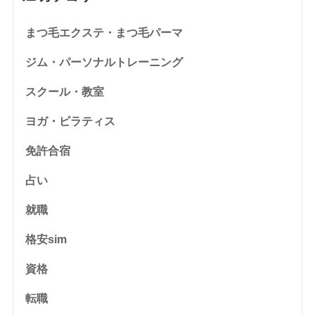
まつ毛エクステ・まつ毛パーマ
ジム・パーソナルトレーニング
スクール・教室
ヨガ・ピラティス
免許合宿
占い
就職
格安sim
資格
転職