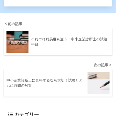
前の記事
それぞれ難易度も違う！中小企業診断士の試験
科目
次の記事
中小企業診断士に合格するなら大切！試験とと
もに時間の対策
カテゴリー