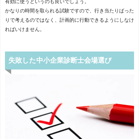
有効に使うというのも良いでしょう。
かなりの時間を取られる試験ですので、行き当たりばった
りで考えるのではなく、計画的に行動できるようにしなけ
ればいけません。
失敗した中小企業診断士会場選び