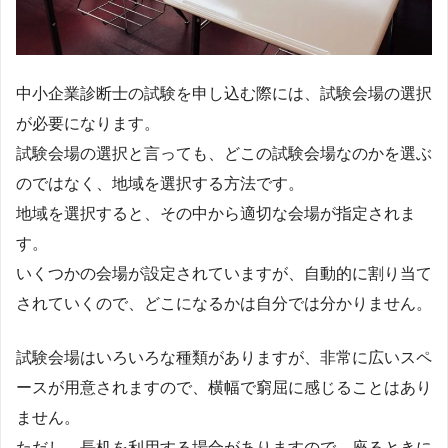
中小企業診断士の試験を申し込む際には、試験会場の選択
が必要になります。
試験会場の選択と言っても、どこの試験会場なのかを選ぶ
のではなく、地域を選択する方法です。
地域を選択すると、その中から適切な会場が指定されま
す。
いくつかの会場が設定されていますが、自動的に割り当て
されていくので、どこになるかは自分では分かりません。
試験会場はいろいろな種類がありますが、非常に広いスペ
ースが用意されますので、横幅で窮屈に感じることはあり
ません。
ただし、長机を利用する場合がありますので、座るときに