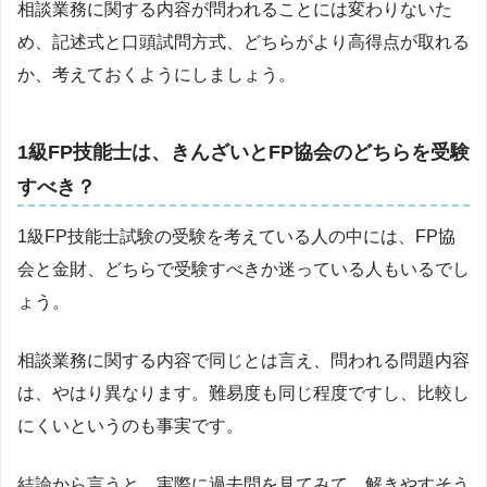
相談業務に関する内容が問われることには変わりないた
め、記述式と口頭試問方式、どちらがより高得点が取れる
か、考えておくようにしましょう。
1級FP技能士は、きんざいとFP協会のどちらを受験
すべき？
1級FP技能士試験の受験を考えている人の中には、FP協
会と金財、どちらで受験すべきか迷っている人もいるでし
ょう。
相談業務に関する内容で同じとは言え、問われる問題内容
は、やはり異なります。難易度も同じ程度ですし、比較し
にくいというのも事実です。
結論から言うと、実際に過去問を見てみて、解きやすそう