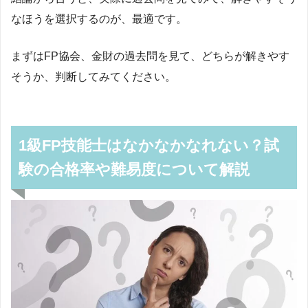
なほうを選択するのが、最適です。
まずはFP協会、金財の過去問を見て、どちらが解きやす
そうか、判断してみてください。
1級FP技能士はなかなかなれない？試
験の合格率や難易度について解説