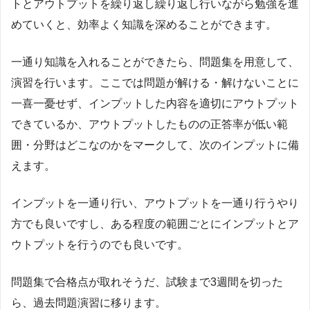
トとアウトプットを繰り返し繰り返し行いながら勉強を進
めていくと、効率よく知識を深めることができます。
一通り知識を入れることができたら、問題集を用意して、
演習を行います。ここでは問題が解ける・解けないことに
一喜一憂せず、インプットした内容を適切にアウトプット
できているか、アウトプットしたものの正答率が低い範
囲・分野はどこなのかをマークして、次のインプットに備
えます。
インプットを一通り行い、アウトプットを一通り行うやり
方でも良いですし、ある程度の範囲ごとにインプットとア
ウトプットを行うのでも良いです。
問題集で合格点が取れそうだ、試験まで3週間を切った
ら、過去問題演習に移ります。