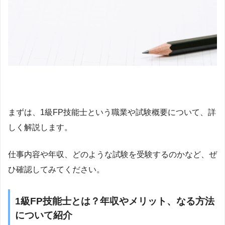
まずは、1級FP技能士という職業や試験概要について、詳
しく解説します。
仕事内容や年収、どのような試験を受験するのかなど、ぜ
ひ確認してみてください。
1級FP技能士とは？年収やメリット、なる方法
について紹介