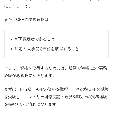
にしましょう。
また、CFPの受験資格は、
AFP認定者であること
所定の大学院で単位を取得すること
そして、資格を取得するためには、通算で3年以上の実務
経験がある必要があります。
まずは、FP2級・AFPの資格を取得し、その後CFPの試験
を受験し、エントリー研修受講・通算3年以上の実務経験
を積むという流れになります。