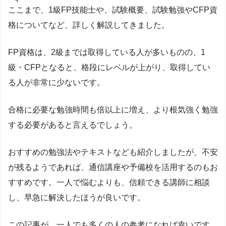
ここまで、1級FP技能士や、試験概要、試験勉強やCFP資
格についてなど、詳しく解説してきました。
FP資格は、2級までは取得している人が多いものの、1
級・CFPとなると、格段にレベルが上がり、取得してい
る人が非常に少ないです。
合格に必要な勉強時間も倍以上に増え、より根気強く勉強
する必要があると言えるでしょう。
おすすめの勉強法やテキストなども紹介しましたが、不安
が残るようであれば、通信講座や予備校を活用するのもお
すすめです。一人で悩むよりも、信頼できる講師に相談
し、早急に解決したほうが良いです。
この記事が、一人でも多くの人の参考になれば幸いです。