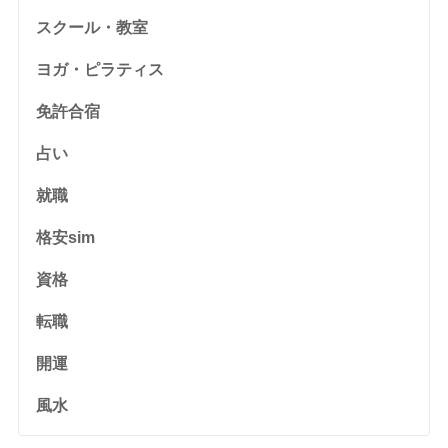
スクール・教室
ヨガ・ピラティス
免許合宿
占い
就職
格安sim
資格
転職
開運
風水