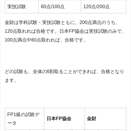
実技試験
60点/100点
120点/200点
金財は学科試験・実技試験ともに、200点満点のうち、
120点取れれば合格です。日本FP協会は実技試験のみで、
100点満点中60点取れれば、合格です。
どの試験も、全体の6割取ることができれば、合格となり
ます。
FP1級の試験デ
日本FP協会
金財
ータ