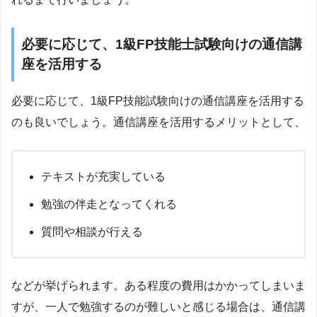
必要に応じて、1級FP技能士試験向けの通信講
座を活用する
必要に応じて、1級FP技能試験向けの通信講座を活用する
のも良いでしょう。通信講座を活用するメリットとして、
テキストが充実している
勉強の伴走となってくれる
質問や相談が行える
などが挙げられます。ある程度の費用はかかってしまいま
すが、一人で勉強するのが難しいと感じる場合は、通信講