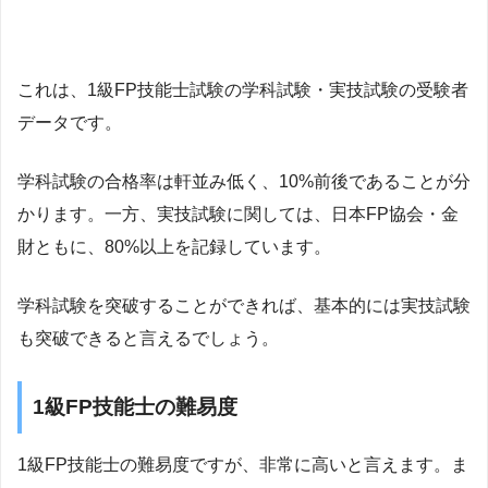
これは、1級FP技能士試験の学科試験・実技試験の受験者
データです。
学科試験の合格率は軒並み低く、10%前後であることが分
かります。一方、実技試験に関しては、日本FP協会・金
財ともに、80%以上を記録しています。
学科試験を突破することができれば、基本的には実技試験
も突破できると言えるでしょう。
1級FP技能士の難易度
1級FP技能士の難易度ですが、非常に高いと言えます。ま