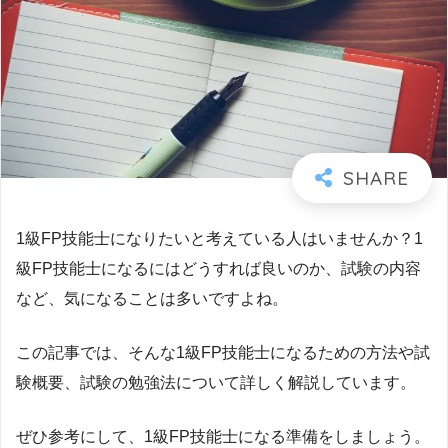
1級FP技能士になりたいと考えている人はいませんか？1
級FP技能士になるにはどうすれば良いのか、試験の内容
など、気になることは多いですよね。
この記事では、そんな1級FP技能士になるための方法や試
験概要、試験の勉強法について詳しく解説しています。
ぜひ参考にして、1級FP技能士になる準備をしましょう。