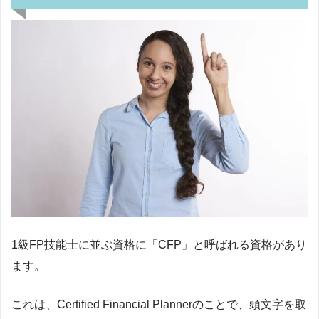
1級FP技能士に並ぶ資格に「CFP」と呼ばれる資格があり
ます。
これは、Certified Financial Plannerのことで、頭文字を取