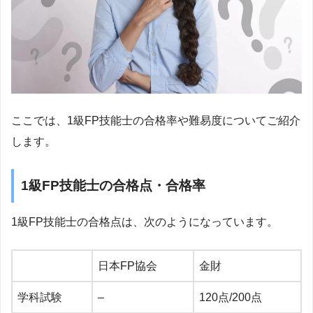
ここでは、1級FP技能士の合格率や難易度についてご紹介
します。
1級FP技能士の合格点・合格率
1級FP技能士の合格点は、次のようになっています。
日本FP協会
金財
学科試験
–
120点/200点