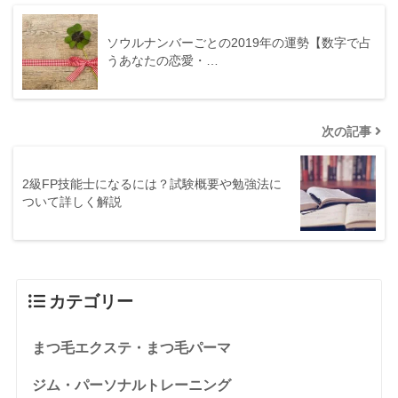
ソウルナンバーごとの2019年の運勢【数字で占
うあなたの恋愛・…
次の記事
2級FP技能士になるには？試験概要や勉強法に
ついて詳しく解説
カテゴリー
まつ毛エクステ・まつ毛パーマ
ジム・パーソナルトレーニング