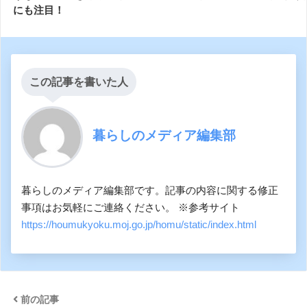
にも注目！
この記事を書いた人
暮らしのメディア編集部
暮らしのメディア編集部です。記事の内容に関する修正
事項はお気軽にご連絡ください。 ※参考サイト
https://houmukyoku.moj.go.jp/homu/static/index.html
前の記事