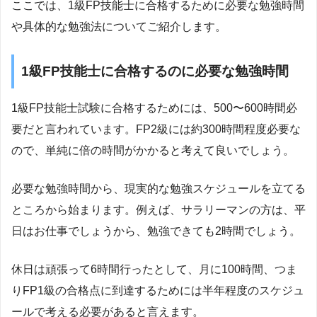
ここでは、1級FP技能士に合格するために必要な勉強時間
や具体的な勉強法についてご紹介します。
1級FP技能士に合格するのに必要な勉強時間
1級FP技能士試験に合格するためには、500〜600時間必
要だと言われています。FP2級には約300時間程度必要な
ので、単純に倍の時間がかかると考えて良いでしょう。
必要な勉強時間から、現実的な勉強スケジュールを立てる
ところから始まります。例えば、サラリーマンの方は、平
日はお仕事でしょうから、勉強できても2時間でしょう。
休日は頑張って6時間行ったとして、月に100時間、つま
りFP1級の合格点に到達するためには半年程度のスケジュ
ールで考える必要があると言えます。