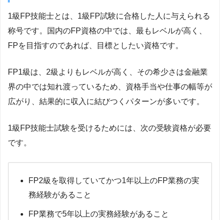
1級FP技能士とは、1級FP試験に合格した人に与えられる
称号です。国内のFP資格の中では、最もレベルが高く、
FPを目指すのであれば、目標としたい資格です。
FP1級は、2級よりもレベルが高く、その希少さは金融業
界の中では知れ渡っているため、資格手当や仕事の幅等が
広がり、結果的に収入に結びつくパターンが多いです。
1級FP技能士試験を受けるためには、次の受験資格が必要
です。
FP2級を取得していてかつ1年以上のFP業務の実
務経験があること
FP業務で5年以上の実務経験があること