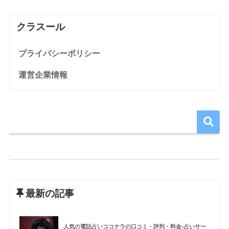
クラスール
プライバシーポリシー
運営企業情報
最新の記事
人気の電話占いココナラの口コミ・評判・料金-占いサー