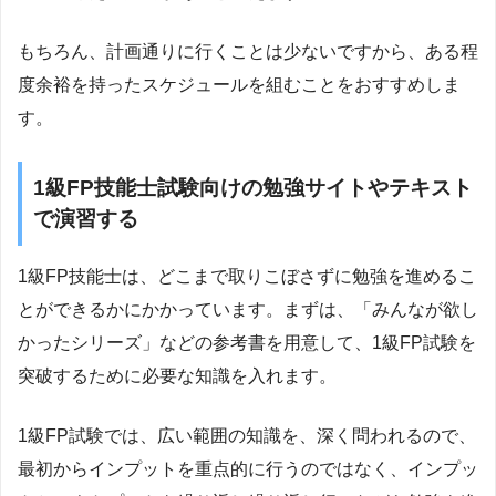
もちろん、計画通りに行くことは少ないですから、ある程
度余裕を持ったスケジュールを組むことをおすすめしま
す。
1級FP技能士試験向けの勉強サイトやテキスト
で演習する
1級FP技能士は、どこまで取りこぼさずに勉強を進めるこ
とができるかにかかっています。まずは、「みんなが欲し
かったシリーズ」などの参考書を用意して、1級FP試験を
突破するために必要な知識を入れます。
1級FP試験では、広い範囲の知識を、深く問われるので、
最初からインプットを重点的に行うのではなく、インプッ