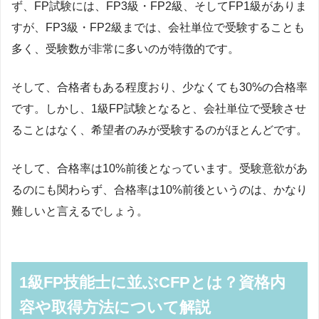
ず、FP試験には、FP3級・FP2級、そしてFP1級がありま
すが、FP3級・FP2級までは、会社単位で受験することも
多く、受験数が非常に多いのが特徴的です。
そして、合格者もある程度おり、少なくても30%の合格率
です。しかし、1級FP試験となると、会社単位で受験させ
ることはなく、希望者のみが受験するのがほとんどです。
そして、合格率は10%前後となっています。受験意欲があ
るのにも関わらず、合格率は10%前後というのは、かなり
難しいと言えるでしょう。
1級FP技能士に並ぶCFPとは？資格内
容や取得方法について解説