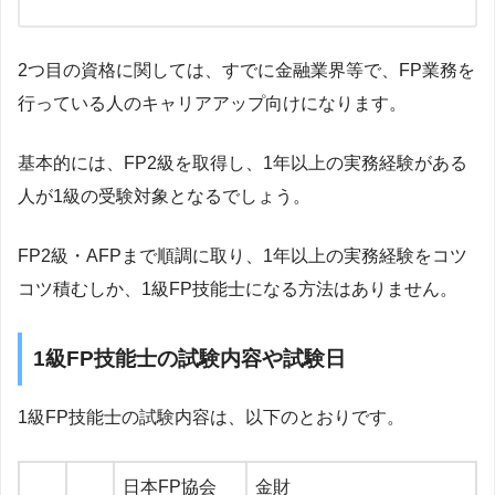
2つ目の資格に関しては、すでに金融業界等で、FP業務を
行っている人のキャリアアップ向けになります。
基本的には、FP2級を取得し、1年以上の実務経験がある
人が1級の受験対象となるでしょう。
FP2級・AFPまで順調に取り、1年以上の実務経験をコツ
コツ積むしか、1級FP技能士になる方法はありません。
1級FP技能士の試験内容や試験日
1級FP技能士の試験内容は、以下のとおりです。
日本FP協会
金財