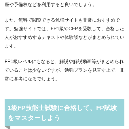
座や予備校などを利用すると良いでしょう。
また、無料で閲覧できる勉強サイトも非常におすすめで
す。勉強サイトでは、FP1級やCFPを受験して、合格した
人がおすすめするテキストや体験談などがまとめられてい
ます。
FP1級レベルにもなると、解説や解説動画等がまとめられ
ていることは少ないですが、勉強プランを見直す上で、非
常に参考になるでしょう。
1級FP技能士試験に合格して、FP試験
をマスターしよう