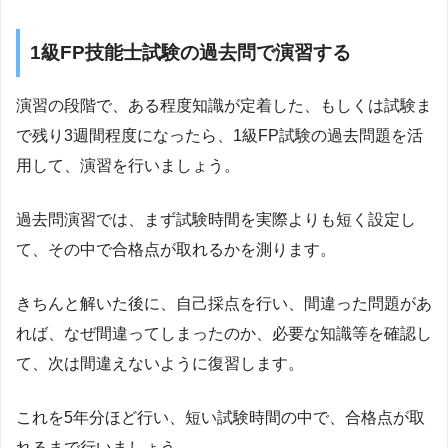
1級FP技能士試験の過去問で演習する
演習の段階で、ある程度知識が定着した、もしくは試験ま
で残り3週間程度になったら、1級FP試験の過去問題を活
用して、演習を行いましょう。
過去問演習では、まず試験時間を実際よりも短く設定し
て、その中で合格点が取れるかを測ります。
きちんと解いた後に、自己採点を行い、間違った問題があ
れば、なぜ間違ってしまったのか、必要な知識等を確認し
て、次は間違えないように復習します。
これを5年分ほど行い、短い試験時間の中で、合格点が取
れるまで行いましょう。