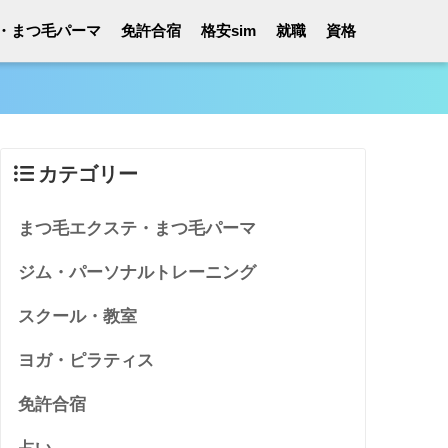
・まつ毛パーマ
免許合宿
格安sim
就職
資格
カテゴリー
まつ毛エクステ・まつ毛パーマ
ジム・パーソナルトレーニング
スクール・教室
ヨガ・ピラティス
免許合宿