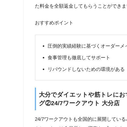
た料金を全額返金してもらうことができま
おすすめポイント
圧倒的実績経験に基づくオーダーメ
食事管理も徹底してサポート
リバウンドしないための環境がある
大分でダイエットや筋トレにお
グ②24/7ワークアウト 大分店
24/7ワークアウトも全国的に展開してい