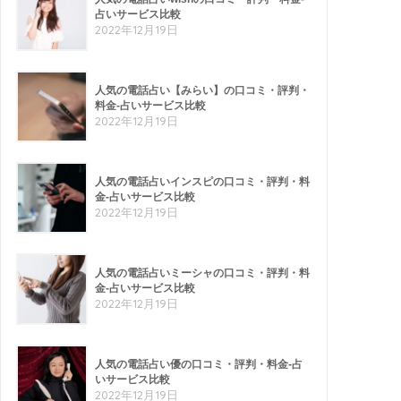
占いサービス比較
2022年12月19日
人気の電話占い【みらい】の口コミ・評判・
料金-占いサービス比較
2022年12月19日
人気の電話占いインスピの口コミ・評判・料
金-占いサービス比較
2022年12月19日
人気の電話占いミーシャの口コミ・評判・料
金-占いサービス比較
2022年12月19日
人気の電話占い優の口コミ・評判・料金-占
いサービス比較
2022年12月19日