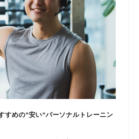
すすめの”安い”パーソナルトレーニン