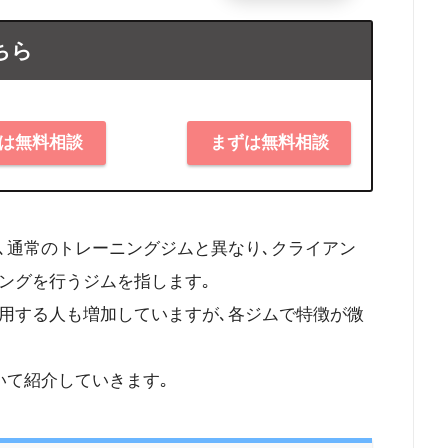
ちら
は無料相談
まずは無料相談
､通常のトレーニングジムと異なり､クライアン
ングを行うジムを指します｡
用する人も増加していますが､各ジムで特徴が微
いて紹介していきます｡