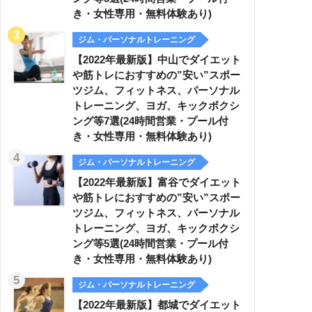
き・女性専用・無料体験あり)
ジム・パーソナルトレーニング
【2022年最新版】中山でダイエット
や筋トレにおすすめの”安い”スポー
ツジム、フィットネス、パーソナル
トレーニング、ヨガ、キックボクシ
ング等7選(24時間営業・プール付
き・女性専用・無料体験あり)
ジム・パーソナルトレーニング
【2022年最新版】富谷でダイエット
や筋トレにおすすめの”安い”スポー
ツジム、フィットネス、パーソナル
トレーニング、ヨガ、キックボクシ
ング等5選(24時間営業・プール付
き・女性専用・無料体験あり)
ジム・パーソナルトレーニング
【2022年最新版】都城でダイエット