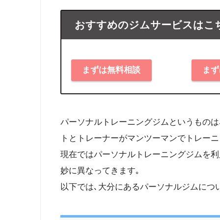
おすすめのジムサービスはこ
まずは無料相談
まず
パーソナルトレーニングジムというものは
トとトレーナーがマンツーマンでトレーニ
現在ではパーソナルトレーニングジムを利
妙に異なってきます｡
以下では､大分にあるパーソナルジムにつ