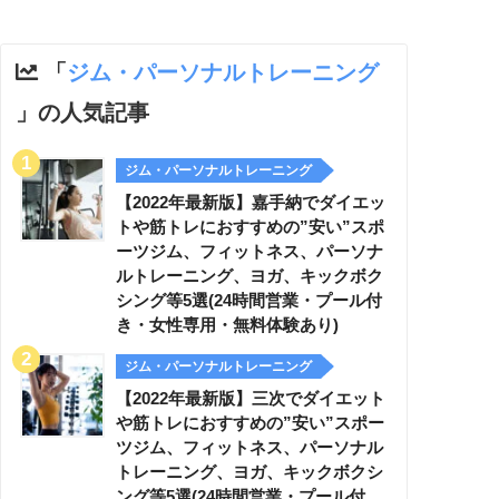
「
ジム・パーソナルトレーニング
」の人気記事
ジム・パーソナルトレーニング
【2022年最新版】嘉手納でダイエッ
トや筋トレにおすすめの”安い”スポ
ーツジム、フィットネス、パーソナ
ルトレーニング、ヨガ、キックボク
シング等5選(24時間営業・プール付
き・女性専用・無料体験あり)
ジム・パーソナルトレーニング
【2022年最新版】三次でダイエット
や筋トレにおすすめの”安い”スポー
ツジム、フィットネス、パーソナル
トレーニング、ヨガ、キックボクシ
ング等5選(24時間営業・プール付