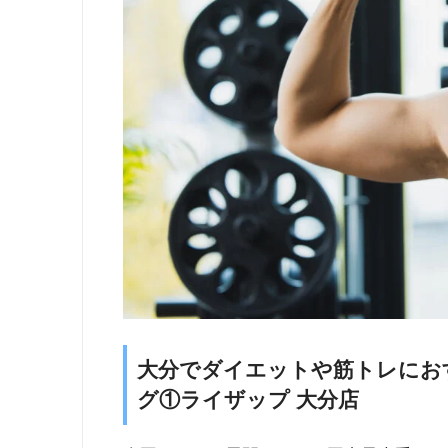
大分でダイエットや筋トレにお
グ①ライザップ 大分店