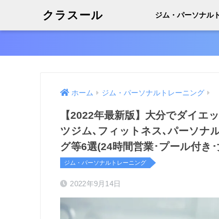
クラスール
ジム・パーソナル
ホーム
ジム・パーソナルトレーニング
【2022年最新版】大分でダイエ
ツジム､フィットネス､パーソナ
グ等6選(24時間営業･プール付き
ジム・パーソナルトレーニング
2022年9月14日