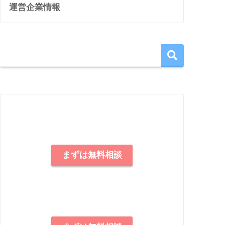
運営企業情報
まずは無料相談