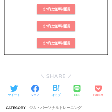
まずは無料相談
まずは無料相談
まずは無料相談
SHARE
LINE
ツイート
シェア
はてブ
Pocket
CATEGORY :
ジム・パーソナルトレーニング