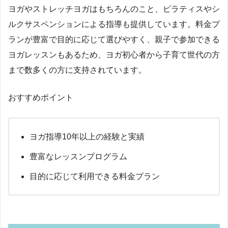
ヨガやストレッチヨガはもちろんのこと、ピラティスやシ
ルクサスペンションによる指導も提供しています。料金プ
ランが豊富で目的に応じて選びやすく、親子で参加できる
ヨガレッスンもあるため、ヨガ初心者から子育て世代の方
まで数多くの方に支持されています。
おすすめポイント
ヨガ指導10年以上の経験と実績
豊富なレッスンプログラム
目的に応じて利用できる料金プラン