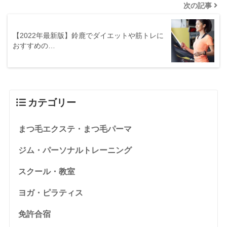
次の記事
【2022年最新版】鈴鹿でダイエットや筋トレに
おすすめの…
カテゴリー
まつ毛エクステ・まつ毛パーマ
ジム・パーソナルトレーニング
スクール・教室
ヨガ・ピラティス
免許合宿