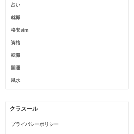
占い
就職
格安sim
資格
転職
開運
風水
クラスール
プライバシーポリシー