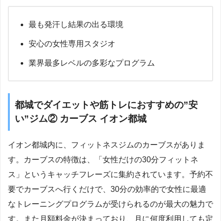
最も発汗し結果の出る環境
安心の女性専用スタジオ
業界最多レベルの多彩なプログラム
都城でダイエットや筋トレにおすすめの”安
い”ジム② カーブス イオン都城
イオン都城内に、フィットネスジムのカーブスがありま
す。カーブスの特徴は、「女性だけの30分フィットネ
ス」というキャッチフレーズに集約されています。予約不
要でカーブスへ行くだけで、30分の効率的で女性に最適
なトレーニングプログラムが受けられるのが最大の魅力で
す。また月額料金が決まっており、月に何度利用しても定