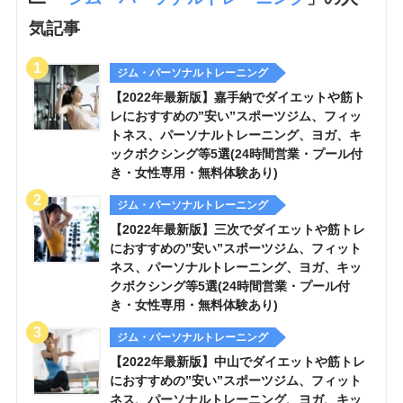
気記事
ジム・パーソナルトレーニング
【2022年最新版】嘉手納でダイエットや筋ト
レにおすすめの”安い”スポーツジム、フィッ
トネス、パーソナルトレーニング、ヨガ、キ
ックボクシング等5選(24時間営業・プール付
き・女性専用・無料体験あり)
ジム・パーソナルトレーニング
【2022年最新版】三次でダイエットや筋トレ
におすすめの”安い”スポーツジム、フィット
ネス、パーソナルトレーニング、ヨガ、キッ
クボクシング等5選(24時間営業・プール付
き・女性専用・無料体験あり)
ジム・パーソナルトレーニング
【2022年最新版】中山でダイエットや筋トレ
におすすめの”安い”スポーツジム、フィット
ネス、パーソナルトレーニング、ヨガ、キッ