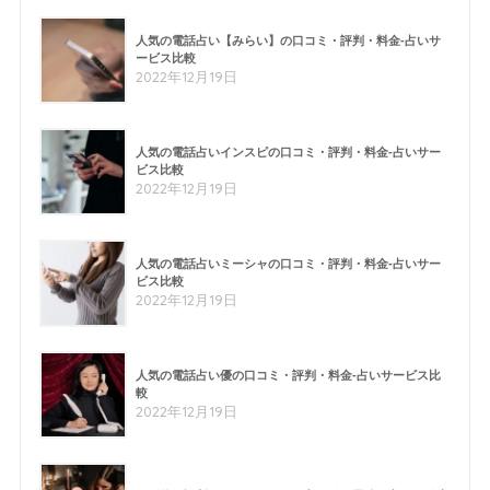
人気の電話占い【みらい】の口コミ・評判・料金-占いサ
ービス比較
2022年12月19日
人気の電話占いインスピの口コミ・評判・料金-占いサー
ビス比較
2022年12月19日
人気の電話占いミーシャの口コミ・評判・料金-占いサー
ビス比較
2022年12月19日
人気の電話占い優の口コミ・評判・料金-占いサービス比
較
2022年12月19日