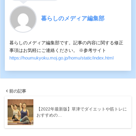
暮らしのメディア編集部
暮らしのメディア編集部です。記事の内容に関する修正
事項はお気軽にご連絡ください。 ※参考サイト
https://houmukyoku.moj.go.jp/homu/static/index.html
前の記事
【2022年最新版】草津でダイエットや筋トレに
おすすめの…