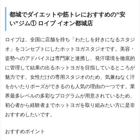
都城でダイエットや筋トレにおすすめの”安
い”ジム① ロイブ イオン都城店
ロイブは、全国に店舗を持ち「わたしを好きになるスタジ
オ」をコンセプトにしたホットヨガスタジオです。美容・
姿勢へのアドバイスは専門家と連携し、発汗環境を徹底的
に管理して結果の出るホットヨガを目指しているところが
魅力です。女性だけの専用スタジオのため、気兼ねなく汗
をかいたりポーズができるのも人気の理由の一つです。業
界最多レベルの多彩なプログラムが用意されているため、
初心者から経験者までホットヨガを取り組みたい方に是非
おすすめしたいです。
おすすめポイント