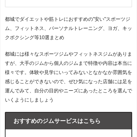
都城でダイエットや筋トレにおすすめの”安い”スポーツジ
ム、フィットネス、パーソナルトレーニング、ヨガ、キッ
クボクシング等10選まとめ
都城には様々なスポーツジムやフィットネスジムがありま
すが、大手のジムから個人のジムまで特徴や内容は本当に
様々です。体験や見学にいってみないとなかなか雰囲気を
感じることができないので、ぜひ気になった店舗には足を
運んでみて、自分の目的やニーズにあったところを選んで
いくようにしましょう
おすすめのジムサービスはこちら