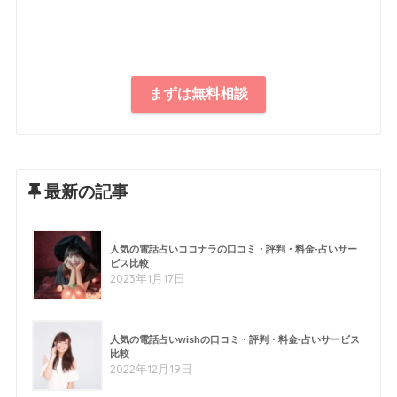
まずは無料相談
最新の記事
人気の電話占いココナラの口コミ・評判・料金-占いサー
ビス比較
2023年1月17日
人気の電話占いwishの口コミ・評判・料金-占いサービス
比較
2022年12月19日