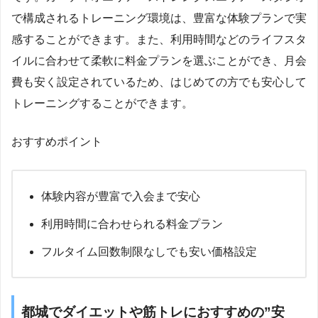
で構成されるトレーニング環境は、豊富な体験プランで実
感することができます。また、利用時間などのライフスタ
イルに合わせて柔軟に料金プランを選ぶことができ、月会
費も安く設定されているため、はじめての方でも安心して
トレーニングすることができます。
おすすめポイント
体験内容が豊富で入会まで安心
利用時間に合わせられる料金プラン
フルタイム回数制限なしでも安い価格設定
都城でダイエットや筋トレにおすすめの”安