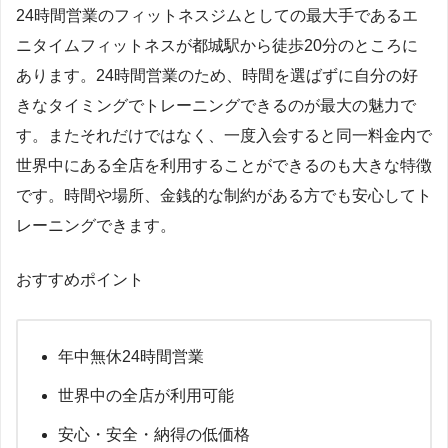
24時間営業のフィットネスジムとしての最大手であるエ
ニタイムフィットネスが都城駅から徒歩20分のところに
あります。24時間営業のため、時間を選ばずに自分の好
きなタイミングでトレーニングできるのが最大の魅力で
す。またそれだけではなく、一度入会すると同一料金内で
世界中にある全店を利用することができるのも大きな特徴
です。時間や場所、金銭的な制約がある方でも安心してト
レーニングできます。
おすすめポイント
年中無休24時間営業
世界中の全店が利用可能
安心・安全・納得の低価格