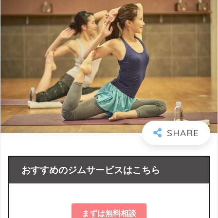
おすすめのジムサービスはこちら
まずは無料相談