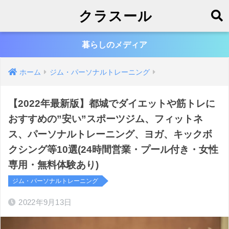
クラスール
暮らしのメディア
ホーム
ジム・パーソナルトレーニング
【2022年最新版】都城でダイエットや筋トレに
おすすめの”安い”スポーツジム、フィットネ
ス、パーソナルトレーニング、ヨガ、キックボ
クシング等10選(24時間営業・プール付き・女性
専用・無料体験あり)
ジム・パーソナルトレーニング
2022年9月13日