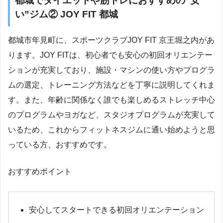
都城でダイエットや筋トレにおすすめの”安
い”ジム② JOY FIT 都城
都城市年見町に、スポーツクラブJOY FIT 京王堀之内があ
ります。JOY FITは、初心者でも安心の初回オリエンテー
ションが充実しており、施設・マシンの使い方やプログラ
ムの選定、トレーニング方法などを丁寧に説明してくれま
す。また、年齢に関係なく誰でも楽しめるストレッチ中心
のプログラムやヨガなど、スタジオプログラムが充実して
いるため、これからフィットネスジムに通い始めようと思
っている方、おすすめです。
おすすめポイント
安心してスタートできる初回オリエンテーション