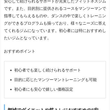
安心して続けられるサポートが充実したフィットネスジム
です。また、目的別に提供されるコースをマンツーマンで
指導してもらえるものや、ダンスの中で楽しくトレーニン
グができるプログラムも揃っており、様々なニーズに答え
てくれるジムになっています。初心者には特におすすめし
たいジムとなっています。
おすすめポイント
初心者でも楽しく続けられるサポート
目的に応じたマンツーマントレーニングも可能
初心者にも安心で嬉しい価格設定