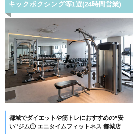
キックボクシング等1選(24時間営業)
都城でダイエットや筋トレにおすすめの”安
い”ジム① エニタイムフィットネス 都城店