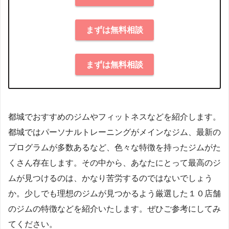
まずは無料相談
まずは無料相談
都城でおすすめのジムやフィットネスなどを紹介します。
都城ではパーソナルトレーニングがメインなジム、最新の
プログラムが多数あるなど、色々な特徴を持ったジムがた
くさん存在します。その中から、あなたにとって最高のジ
ムが見つけるのは、かなり苦労するのではないでしょう
か。少しでも理想のジムが見つかるよう厳選した１０店舗
のジムの特徴などを紹介いたします。ぜひご参考にしてみ
てください。