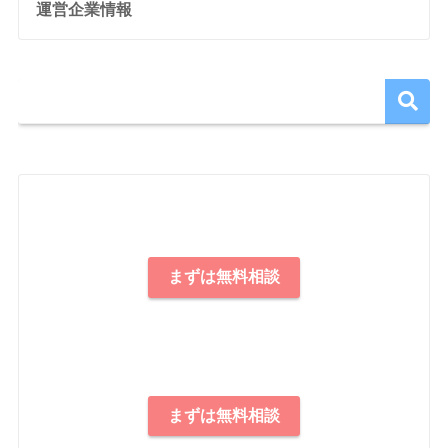
運営企業情報
まずは無料相談
まずは無料相談