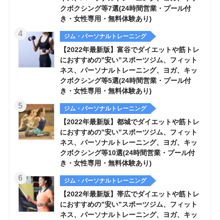
クボクシング等7選(24時間営業・プール付
き・女性専用・無料体験あり)
ジム・パーソナルトレーニング
【2022年最新版】富谷でダイエットや筋トレ
におすすめの”安い”スポーツジム、フィット
ネス、パーソナルトレーニング、ヨガ、キッ
クボクシング等5選(24時間営業・プール付
き・女性専用・無料体験あり)
ジム・パーソナルトレーニング
【2022年最新版】都城でダイエットや筋トレ
におすすめの”安い”スポーツジム、フィット
ネス、パーソナルトレーニング、ヨガ、キッ
クボクシング等10選(24時間営業・プール付
き・女性専用・無料体験あり)
ジム・パーソナルトレーニング
【2022年最新版】帯広でダイエットや筋トレ
におすすめの”安い”スポーツジム、フィット
ネス、パーソナルトレーニング、ヨガ、キッ