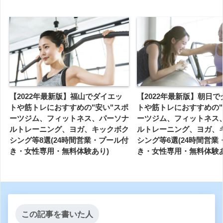
【2022年最新版】福山でダイエッ
【2022年最新版】朝日
トや筋トレにおすすめの"安い"スポ
トや筋トレにおすすめの"
ーツジム、フィットネス、パーソナ
ーツジム、フィットネス
ルトレーニング、ヨガ、キックボク
ルトレーニング、ヨガ、
シング等8選(24時間営業・プール付
シング等6選(24時間営業
き・女性専用・無料体験あり)
き・女性専用・無料体験あ
この記事を書いた人