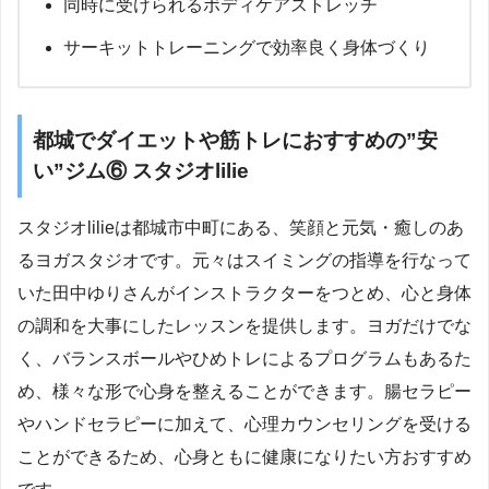
同時に受けられるボディケアストレッチ
サーキットトレーニングで効率良く身体づくり
都城でダイエットや筋トレにおすすめの”安
い”ジム⑥ スタジオlilie
スタジオlilieは都城市中町にある、笑顔と元気・癒しのあ
るヨガスタジオです。元々はスイミングの指導を行なって
いた田中ゆりさんがインストラクターをつとめ、心と身体
の調和を大事にしたレッスンを提供します。ヨガだけでな
く、バランスボールやひめトレによるプログラムもあるた
め、様々な形で心身を整えることができます。腸セラピー
やハンドセラピーに加えて、心理カウンセリングを受ける
ことができるため、心身ともに健康になりたい方おすすめ