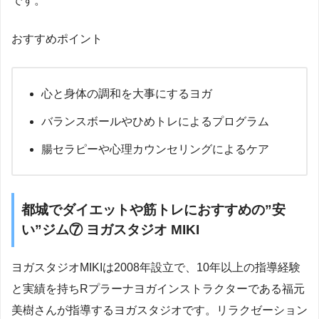
です。
おすすめポイント
心と身体の調和を大事にするヨガ
バランスボールやひめトレによるプログラム
腸セラピーや心理カウンセリングによるケア
都城でダイエットや筋トレにおすすめの”安
い”ジム⑦ ヨガスタジオ MIKI
ヨガスタジオMIKIは2008年設立で、10年以上の指導経験
と実績を持ちRプラーナヨガインストラクターである福元
美樹さんが指導するヨガスタジオです。リラクゼーション