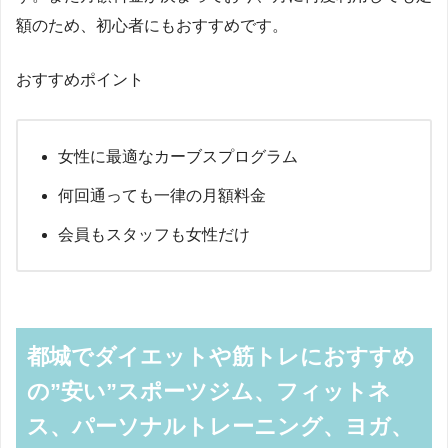
額のため、初心者にもおすすめです。
おすすめポイント
女性に最適なカーブスプログラム
何回通っても一律の月額料金
会員もスタッフも女性だけ
都城でダイエットや筋トレにおすすめ
の”安い”スポーツジム、フィットネ
ス、パーソナルトレーニング、ヨガ、