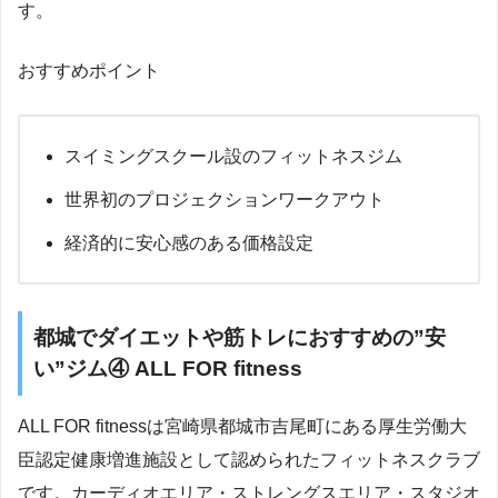
す。
おすすめポイント
スイミングスクール設のフィットネスジム
世界初のプロジェクションワークアウト
経済的に安心感のある価格設定
都城でダイエットや筋トレにおすすめの”安
い”ジム④ ALL FOR fitness
ALL FOR fitnessは宮崎県都城市吉尾町にある厚生労働大
臣認定健康増進施設として認められたフィットネスクラブ
です。カーディオエリア・ストレングスエリア・スタジオ