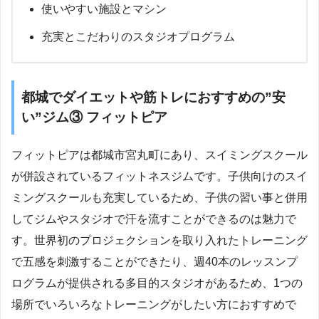
使いやすい施設とマシン
充実とこだわりのスタジオプログラム
都城でダイエットや筋トレにおすすめの”安
い”ジム③ フィットピア
フィットピアは都城市宮丸町にあり、スイミングスクール
が併設されているフィットネスジムです。子供向けのスイ
ミングスクールも充実しているため、子供の習い事と併用
してジムやスタジオで汗を流すことができるのは魅力で
す。世界初のプロジェクションを取り入れたトレーニング
で五感を刺激することができたり、週40本のレッスンプ
ログラムが提供される多目的スタジオがあるため、1つの
場所でいろいろなトレーニングがしたい方におすすめで