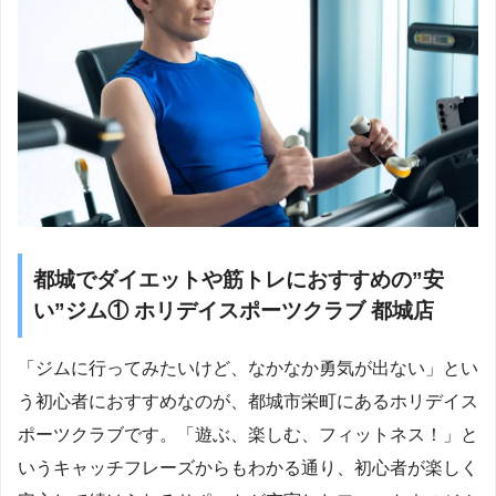
都城でダイエットや筋トレにおすすめの”安
い”ジム① ホリデイスポーツクラブ 都城店
「ジムに行ってみたいけど、なかなか勇気が出ない」とい
う初心者におすすめなのが、都城市栄町にあるホリデイス
ポーツクラブです。「遊ぶ、楽しむ、フィットネス！」と
いうキャッチフレーズからもわかる通り、初心者が楽しく