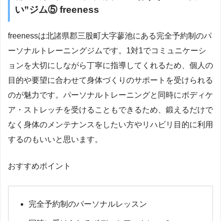
い”ジム⑤ freeness
freenessは北諸県郡三股町大字蓼池にある完全予約制のパ
ーソナルトレーニングジムです。1対1でコミュニケーシ
ョンを大切にしながら丁寧に指導してくれるため、個人の
目的や要望に合わせて身体づくりのサポートを受けられる
のが魅力です。パーソナルトレーニングと同時にボディケ
ア・ストレッチを受けることもできるため、鍛えるだけで
なく身体のメンテナンスをしたい方やリハビリ目的に利用
するのもいいと思います。
おすすめポイント
完全予約制のパーソナルレッスン