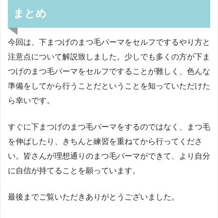
まとめ
今回は、下まつげのまつ毛パーマをセルフでするやり方と
注意点について解説致しました。少しでも多くの方が下ま
つげのまつ毛パーマをセルフですることが難しく、色んな
準備をしてから行うことだということを知っていただけた
ら幸いです。
すぐに下まつげのまつ毛パーマをするのではなく、まつ毛
を伸ばしたり、きちんと練習を重ねてから行ってくださ
い。皆さんが理想通りのまつ毛パーマができて、より自分
に自信が持てることを願っています。
最後までご覧いただきありがとうございました。