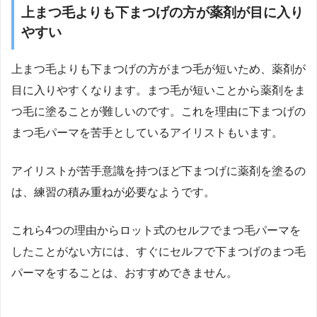
上まつ毛よりも下まつげの方が薬剤が目に入り
やすい
上まつ毛よりも下まつげの方がまつ毛が短いため、薬剤が
目に入りやすくなります。まつ毛が短いことから薬剤をま
つ毛に塗ることが難しいのです。これを理由に下まつげの
まつ毛パーマを苦手としているアイリストもいます。
アイリストが苦手意識を持つほど下まつげに薬剤を塗るの
は、練習の積み重ねが必要なようです。
これら4つの理由からロット式のセルフでまつ毛パーマを
したことがない方には、すぐにセルフで下まつげのまつ毛
パーマをすることは、おすすめできません。