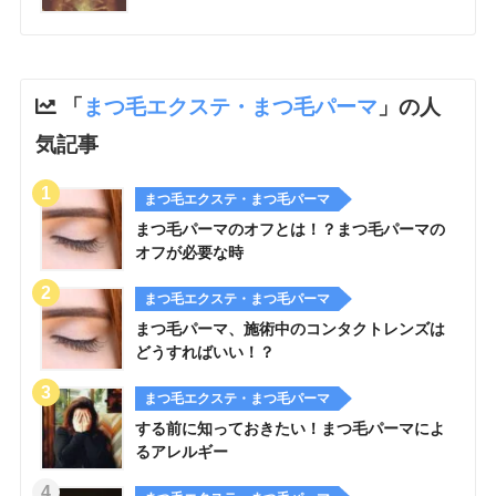
「
まつ毛エクステ・まつ毛パーマ
」の人
気記事
まつ毛エクステ・まつ毛パーマ
まつ毛パーマのオフとは！？まつ毛パーマの
オフが必要な時
まつ毛エクステ・まつ毛パーマ
まつ毛パーマ、施術中のコンタクトレンズは
どうすればいい！？
まつ毛エクステ・まつ毛パーマ
する前に知っておきたい！まつ毛パーマによ
るアレルギー