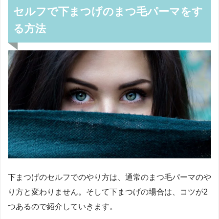
セルフで下まつげのまつ毛パーマをす
る方法
下まつげのセルフでのやり方は、通常のまつ毛パーマのや
り方と変わりません。そして下まつげの場合は、コツが2
つあるので紹介していきます。