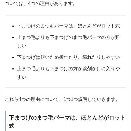
ついては、4つの理由があります。
下まつげのまつ毛パーマは、ほとんどがロット式
上まつ毛よりも下まつげのまつ毛パーマの方が難
しい
下まつげは短いため折れたり、縮れたりしやすい
上まつ毛よりも下まつげの方が薬剤が目に入りや
すい
これら4つの理由について、1つ1つ説明していきます。
下まつげのまつ毛パーマは、ほとんどがロット
式