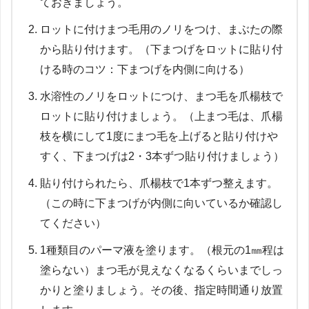
ておきましょう。
ロットに付けまつ毛用のノリをつけ、まぶたの際
から貼り付けます。（下まつげをロットに貼り付
ける時のコツ：下まつげを内側に向ける）
水溶性のノリをロットにつけ、まつ毛を爪楊枝で
ロットに貼り付けましょう。（上まつ毛は、爪楊
枝を横にして1度にまつ毛を上げると貼り付けや
すく、下まつげは2・3本ずつ貼り付けましょう）
貼り付けられたら、爪楊枝で1本ずつ整えます。
（この時に下まつげが内側に向いているか確認し
てください）
1種類目のパーマ液を塗ります。（根元の1㎜程は
塗らない）まつ毛が見えなくなるくらいまでしっ
かりと塗りましょう。その後、指定時間通り放置