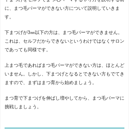
に、まつ毛パーマができない方について説明していきま
す。
下まつげが3㎜以下の方は、まつ毛パーマができません。
これは、セルフだからできないというわけではなくサロン
であっても同様です。
上まつ毛であればまつ毛パーマができない方は、ほとんど
いません。しかし、下まつげとなるとできない方もでてき
ますので、まずはまつ育から始めましょう。
まつ育で下まつげを伸ばし増やしてから、まつ毛パーマに
挑戦しましょう。