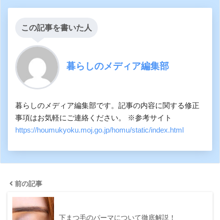
この記事を書いた人
暮らしのメディア編集部
暮らしのメディア編集部です。記事の内容に関する修正
事項はお気軽にご連絡ください。 ※参考サイト
https://houmukyoku.moj.go.jp/homu/static/index.html
前の記事
下まつ毛のパーマについて徹底解説！