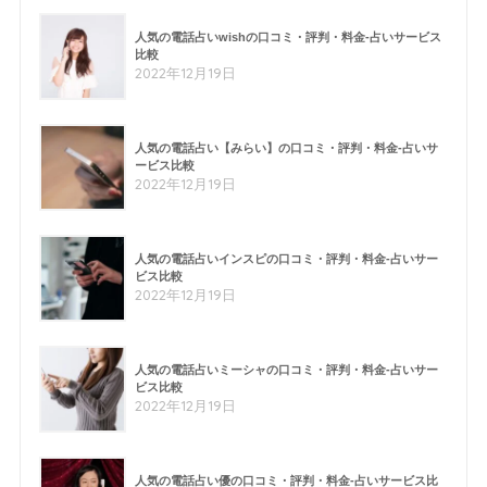
人気の電話占いwishの口コミ・評判・料金-占いサービス
比較
2022年12月19日
人気の電話占い【みらい】の口コミ・評判・料金-占いサ
ービス比較
2022年12月19日
人気の電話占いインスピの口コミ・評判・料金-占いサー
ビス比較
2022年12月19日
人気の電話占いミーシャの口コミ・評判・料金-占いサー
ビス比較
2022年12月19日
人気の電話占い優の口コミ・評判・料金-占いサービス比