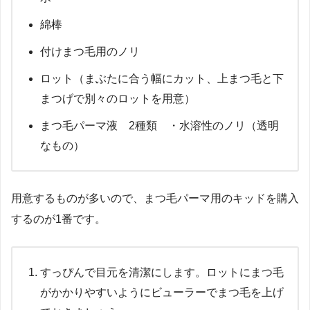
綿棒
付けまつ毛用のノリ
ロット（まぶたに合う幅にカット、上まつ毛と下
まつげで別々のロットを用意）
まつ毛パーマ液 2種類 ・水溶性のノリ（透明
なもの）
用意するものが多いので、まつ毛パーマ用のキッドを購入
するのが1番です。
すっぴんで目元を清潔にします。ロットにまつ毛
がかかりやすいようにビューラーでまつ毛を上げ