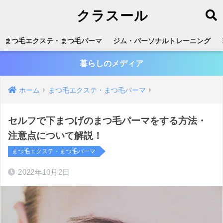
クラスール
まつ毛エクステ・まつ毛パーマ
ジム・パーソナルトレーニング
暮らしのメディア
ホーム
まつ毛エクステ・まつ毛パーマ
セルフで下まつげのまつ毛パーマをする方法・
注意点について解説！
まつ毛エクステ・まつ毛パーマ
2022年10月2日