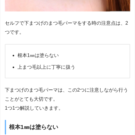
セルフで下まつげのまつ毛パーマをする時の注意点は、2
つです。
根本1㎜は塗らない
上まつ毛以上に丁寧に扱う
下まつげのまつ毛パーマは、この2つに注意しながら行う
ことがとても大切です。
1つ1つ解説していきます。
根本1㎜は塗らない