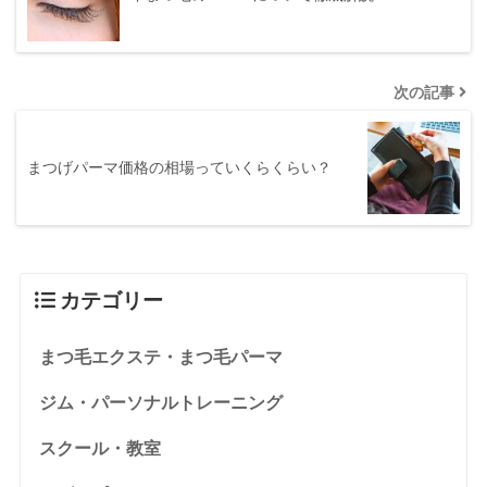
次の記事
まつげパーマ価格の相場っていくらくらい？
カテゴリー
まつ毛エクステ・まつ毛パーマ
ジム・パーソナルトレーニング
スクール・教室