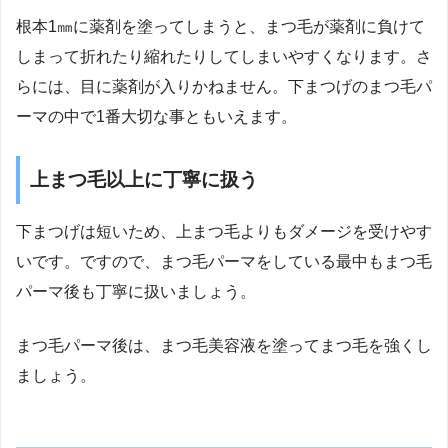
根本1㎜に薬剤を塗ってしまうと、まつ毛が薬剤に負けて
しまって折れたり縮れたりしてしまいやすくなります。さ
らには、目に薬剤が入りかねません。下まつげのまつ毛パ
ーマの中で1番大切な事ともいえます。
上まつ毛以上に丁寧に扱う
下まつげは短いため、上まつ毛よりもダメージを受けやす
いです。ですので、まつ毛パーマをしている最中もまつ毛
パーマ後も丁寧に扱いましょう。
まつ毛パーマ後は、まつ毛美容液を塗ってまつ毛を強くし
ましょう。