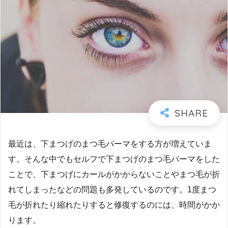
最近は、下まつげのまつ毛パーマをする方が増えていま
す。そんな中でもセルフで下まつげのまつ毛パーマをした
ことで、下まつげにカールがかからないことやまつ毛が折
れてしまったなどの問題も多発しているのです。1度まつ
毛が折れたり縮れたりすると修復するのには、時間がかか
ります。