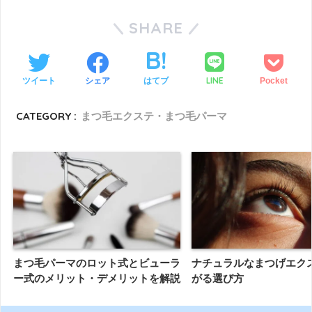
SHARE
LINE
ツイート
シェア
はてブ
Pocket
CATEGORY :
まつ毛エクステ・まつ毛パーマ
まつ毛パーマのロット式とビューラ
ナチュラルなまつげエク
ー式のメリット・デメリットを解説
がる選び方