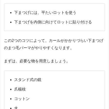
下まつげには、平たいロットを使う
下まつげを内側に向けてロットに貼り付ける
この2つのコツによって、カールがかかりづらい下まつげ
のまつ毛パーマがやりやすくなります。
まずは、必要な物を用意しましょう。
スタンド式の鏡
爪楊枝
コットン
水