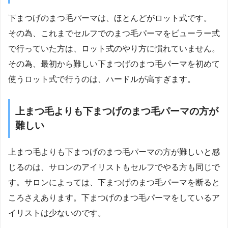
下まつげのまつ毛パーマは、ほとんどがロット式です。
その為、これまでセルフでのまつ毛パーマをビューラー式
で行っていた方は、ロット式のやり方に慣れていません。
その為、最初から難しい下まつげのまつ毛パーマを初めて
使うロット式で行うのは、ハードルが高すぎます。
上まつ毛よりも下まつげのまつ毛パーマの方が
難しい
上まつ毛よりも下まつげのまつ毛パーマの方が難しいと感
じるのは、サロンのアイリストもセルフでやる方も同じで
す。サロンによっては、下まつげのまつ毛パーマを断ると
ころさえあります。下まつげのまつ毛パーマをしているア
イリストは少ないのです。