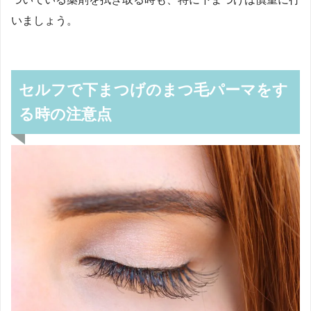
いましょう。
セルフで下まつげのまつ毛パーマをす
る時の注意点