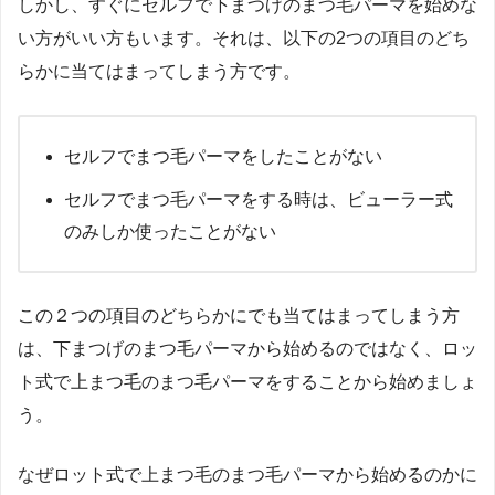
しかし、すぐにセルフで下まつげのまつ毛パーマを始めな
い方がいい方もいます。それは、以下の2つの項目のどち
らかに当てはまってしまう方です。
セルフでまつ毛パーマをしたことがない
セルフでまつ毛パーマをする時は、ビューラー式
のみしか使ったことがない
この２つの項目のどちらかにでも当てはまってしまう方
は、下まつげのまつ毛パーマから始めるのではなく、ロッ
ト式で上まつ毛のまつ毛パーマをすることから始めましょ
う。
なぜロット式で上まつ毛のまつ毛パーマから始めるのかに