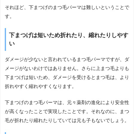
それほど、下まつげのまつ毛パーマは難しいということで
す。
下まつげは短いため折れたり、縮れたりしやす
い
ダメージが少ないと言われているまつ毛パーマですが、ダ
メージがないわけではありません。さらに上まつ毛よりも
下まつげは短いため、ダメージを受けるとまつ毛は、より
折れやすく縮れやすくなります。
下まつげのまつ毛パーマは、元々薬剤の進化により安全性
が高くなったことで実現したことです。それなのに、まつ
毛が折れたり縮れたりしていては元も子もないでしょう。