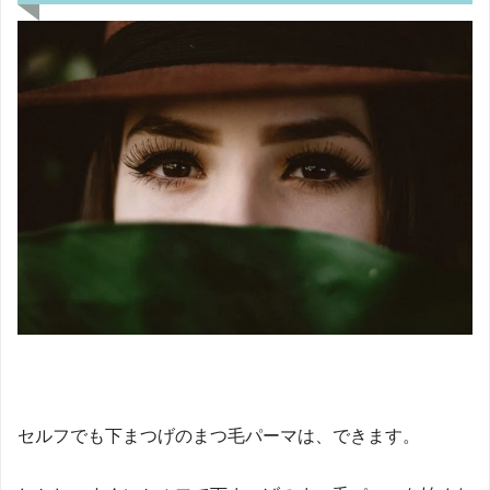
セルフでも下まつげのまつ毛パーマは、できます。