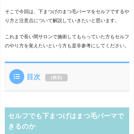
そこで今回は、下まつげのまつ毛パーマをセルフでするや
り方と注意点について解説していきたいと思います。
これまで長い間サロンで施術してもらっていた方もセルフ
のやり方を覚えたいという方も是非参考にしてください。
目次
[
表示
]
セルフでも下まつげはまつ毛パーマで
きるのか