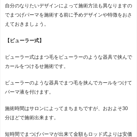
自分のなりたいデザインによって施術方法も異なりますの
でまつげパーマを施術する前に予めデザインや特徴をおさ
えておきましょう。
【ビューラー式】
ビューラー式はまつ毛をビューラーのような器具で挟んで
カールをつけるせ施術です。
ビューラーのような器具でまつ毛を挟んでカールをつけて
パーマ液を付けます。
施術時間はサロンによってまちまちですが、おおよそ30
分ほどで施術出来ます。
短時間でまつげパーマが出来て金額もロッド式よりは安価