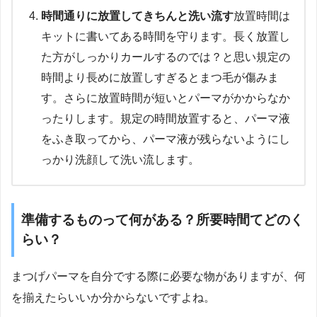
時間通りに放置してきちんと洗い流す
放置時間は
キットに書いてある時間を守ります。
長く放置し
た方がしっかりカールするのでは？と思い規定の
時間より長めに放置しすぎるとまつ毛が傷みま
す。
さらに放置時間が短いとパーマがかからなか
ったりします。
規定の時間放置すると、パーマ液
をふき取ってから、パーマ液が残らないようにし
っかり洗顔して洗い流します。
準備するものって何がある？所要時間てどのく
らい？
まつげパーマを自分でする際に必要な物がありますが、何
を揃えたらいいか分からないですよね。