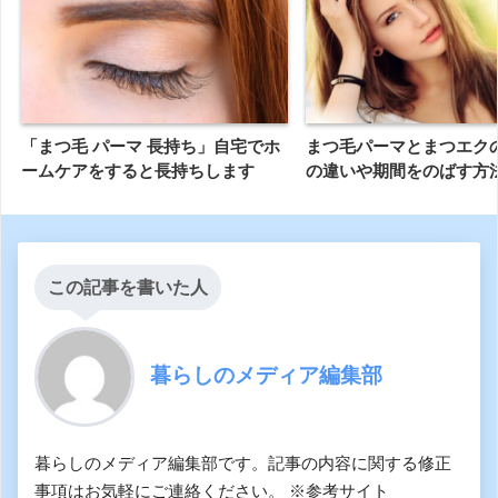
「まつ毛 パーマ 長持ち」自宅でホ
まつ毛パーマとまつエク
ームケアをすると長持ちします
の違いや期間をのばす方
この記事を書いた人
暮らしのメディア編集部
暮らしのメディア編集部です。記事の内容に関する修正
事項はお気軽にご連絡ください。 ※参考サイト