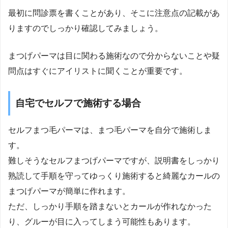
最初に問診票を書くことがあり、そこに注意点の記載があ
りますのでしっかり確認してみましょう。
まつげパーマは目に関わる施術なので分からないことや疑
問点はすぐにアイリストに聞くことが重要です。
自宅でセルフで施術する場合
セルフまつ毛パーマは、まつ毛パーマを自分で施術しま
す。
難しそうなセルフまつげパーマですが、説明書をしっかり
熟読して手順を守ってゆっくり施術すると綺麗なカールの
まつげパーマが簡単に作れます。
ただ、しっかり手順を踏まないとカールが作れなかった
り、グルーが目に入ってしまう可能性もあります。