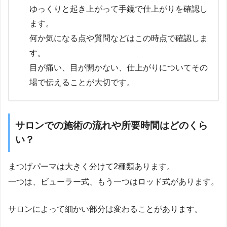
ゆっくりと起き上がって手鏡で仕上がりを確認し
ます。
何か気になる点や質問などはこの時点で確認しま
す。
目が痛い、目が開かない、仕上がりについてその
場で伝えることが大切です。
サロンでの施術の流れや所要時間はどのくら
い？
まつげパーマは大きく分けて2種類あります。
一つは、ビューラー式、もう一つはロッド式があります。
サロンによって細かい部分は変わることがあります。