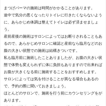
まつげパーマの施術は時間がかかることがあります。
途中で気分の悪くなったりトイレに行きたくならないよう
に、あらかじめ体調は整えてトイレは必ず済ませましょ
う。
産前産後の施術はサロンによってはお断りされることもあ
るので、あらかじめサロンに確認と産前なら臨月などのお
腹の大きい状態での施術は結構きついです。
私も臨月前に施術したことありましたが、お腹の大きい状
態で体勢も変えられずに体に負担もありますので出来れば
お腹が大きくなる前に施術することをおすすめします。
サロンによっては気を付けることが異なる場合もあるの
で、予約の際に聞いておきましょう。
ほとんどのサロンで、施術を行う前にカウンセリングをが
あります。