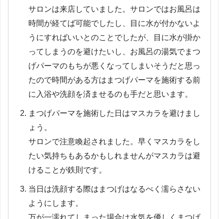
サロンは来店していました。サロンではお風呂は
時間が経てば可能でしたし、目に水が付かないよ
うにすればいいとのことでしたが、目に水が掛か
ってしまうのを避けたいし、お風呂の湯気でまつ
げパーマのもちが悪くなってしまいそうだと思っ
たので時間がある方はまつげパーマを施術する前
に入浴や洗顔を済ませるのも手だと思います。
まつげパーマを施術した日はマスカラを避けまし
ょう。
サロンで注意喚起されました。早くマスカラをし
たい気持ちもあるかもしれませんがマスカラは避
けることが鉄則です。
当日は洗顔する際はまつげはなるべく濡らさない
ようにします。
万が一濡れてしまった場合は水気を優しくまつげ