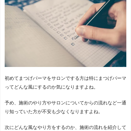
初めてまつげパーマをサロンでする方は特にまつげパーマ
ってどんな風にするのか気になりますよね。
予め、施術のやり方やサロンについてからの流れなど一通
り知っていた方が不安も少なくなりますよね。
次にどんな風なやり方をするのか、施術の流れを紹介して