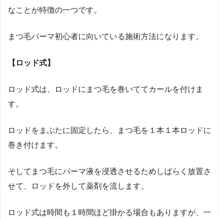
なことが特徴の一つです。
まつ毛パーマ初心者に向いている施術方法になります。
【ロッド式】
ロッド式は、ロッドにまつ毛を巻いててカールを付けま
す。
ロッドをまぶたに固定したら、まつ毛を１本１本ロッドに
巻き付けます。
そしてまつ毛にパーマ液を浸透させるためしばらく放置さ
せて、ロッドを外して薬剤を流します。
ロッド式は時間も１時間ほど掛かる場合もありますが、一