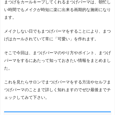
まつげをカールキープしてくれるまつげパーマは、朝忙し
い時間でもメイクが時短に楽に出来る画期的な施術になり
ます。
メイクしない日でもまつげパーマをすることにより、まつ
げはカールされていて常に「可愛い」を作れます。
そこで今回は、まつげパーマのやり方やポイント、まつげ
パーマをするにあたって知っておきたい情報をまとめまし
た。
これを見たらサロンでまつげパーマをする方法やセルフま
つげパーマのことまで詳しく知れますのでぜひ最後までチ
ェックしてみて下さい。