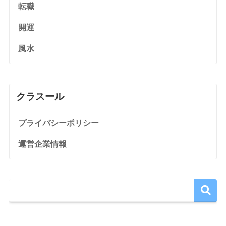
転職
開運
風水
クラスール
プライバシーポリシー
運営企業情報