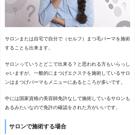
サロンまたは自宅で自分で（セルフ）まつ毛パーマを施術
することも出来ます。
サロンっていうとどこで出来る？と思われる方もいらっし
ゃいますが、一般的にまつげエクステを施術しているサロ
ンはまつげパーマもメニューにあるところが多いです。
中には国家資格の美容師免許なしで施術しているサロンも
あるみたいなので免許の確認をされた方がいいです。
サロンで施術する場合