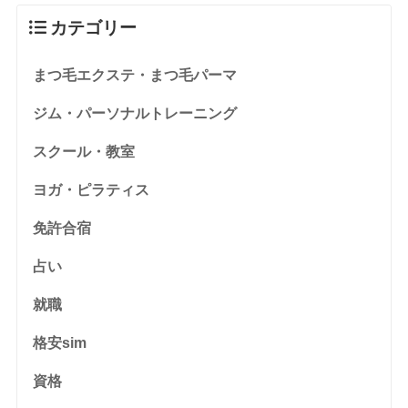
カテゴリー
まつ毛エクステ・まつ毛パーマ
ジム・パーソナルトレーニング
スクール・教室
ヨガ・ピラティス
免許合宿
占い
就職
格安sim
資格