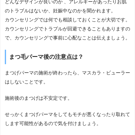
どんなデザインが良いのか 、アレルギーがあったりお肌
のトラブルはないか、妊娠中なのかを聞かれます。
カウンセリングでは何でも相談しておくことが大切です。
カウンセリングでトラブルが回避できることもありますの
で、カウンセリングで事前に心配なことは伝えましょう。
まつ毛パーマ後の注意点は？
まつげパーマの施術が終わったら、マスカラ・ビューラー
はしないことです。
施術後のまつげは不安定です。
せっかくまつげパーマをしてもモチが悪くなったり取れて
します可能性があるので気を付けましょう。