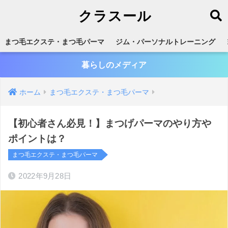
クラスール
まつ毛エクステ・まつ毛パーマ
ジム・パーソナルトレーニング
暮らしのメディア
ホーム
まつ毛エクステ・まつ毛パーマ
【初心者さん必見！】まつげパーマのやり方や
ポイントは？
まつ毛エクステ・まつ毛パーマ
2022年9月28日