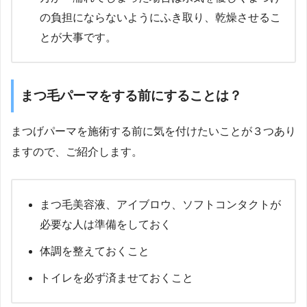
の負担にならないようにふき取り、乾燥させるこ
とが大事です。
まつ毛パーマをする前にすることは？
まつげパーマを施術する前に気を付けたいことが３つあり
ますので、ご紹介します。
まつ毛美容液、アイブロウ、ソフトコンタクトが
必要な人は準備をしておく
体調を整えておくこと
トイレを必ず済ませておくこと