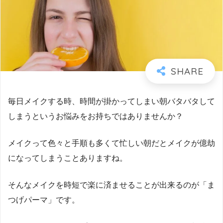
毎日メイクする時、時間が掛かってしまい朝バタバタして
しまうというお悩みをお持ちではありませんか？
メイクって色々と手順も多くて忙しい朝だとメイクが億劫
になってしまうことありますね。
そんなメイクを時短で楽に済ませることが出来るのが「ま
つげパーマ」です。