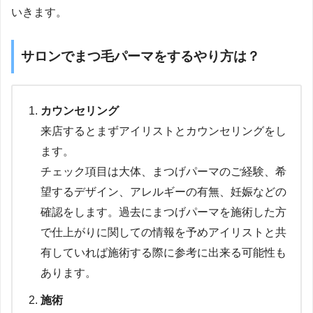
いきます。
サロンでまつ毛パーマをするやり方は？
カウンセリング
来店するとまずアイリストとカウンセリングをし
ます。
チェック項目は大体、まつげパーマのご経験、希
望するデザイン、アレルギーの有無、妊娠などの
確認をします。過去にまつげパーマを施術した方
で仕上がりに関しての情報を予めアイリストと共
有していれば施術する際に参考に出来る可能性も
あります。
施術