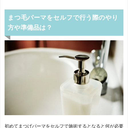
まつ毛パーマをセルフで行う際のやり
方や準備品は？
初めてまつげパーマをセルフで施術するとなると何が必要