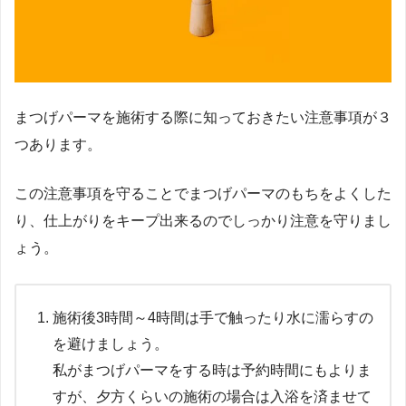
まつげパーマを施術する際に知っておきたい注意事項が３
つあります。
この注意事項を守ることでまつげパーマのもちをよくした
り、仕上がりをキープ出来るのでしっかり注意を守りまし
ょう。
施術後3時間～4時間は手で触ったり水に濡らすの
を避けましょう。
私がまつげパーマをする時は予約時間にもよりま
すが、夕方くらいの施術の場合は入浴を済ませて