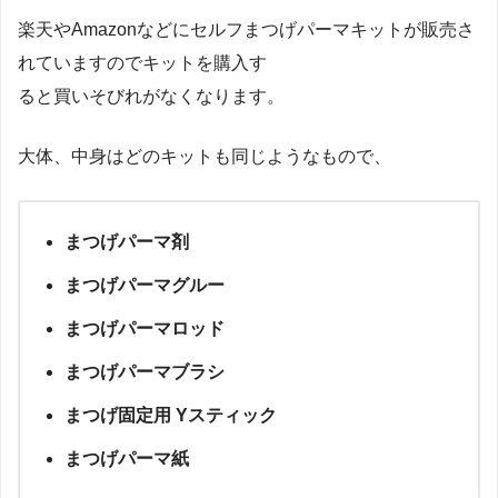
楽天やAmazonなどにセルフまつげパーマキットが販売さ
れていますのでキットを購入す
ると買いそびれがなくなります。
大体、中身はどのキットも同じようなもので、
まつげパーマ剤
まつげパーマグルー
まつげパーマロッド
まつげパーマブラシ
まつげ固定用 Yスティック
まつげパーマ紙