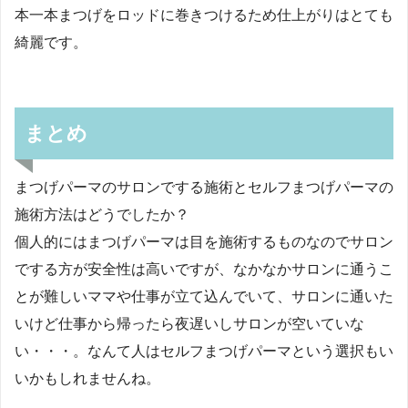
本一本まつげをロッドに巻きつけるため仕上がりはとても
綺麗です。
まとめ
まつげパーマのサロンでする施術とセルフまつげパーマの
施術方法はどうでしたか？
個人的にはまつげパーマは目を施術するものなのでサロン
でする方が安全性は高いですが、なかなかサロンに通うこ
とが難しいママや仕事が立て込んでいて、サロンに通いた
いけど仕事から帰ったら夜遅いしサロンが空いていな
い・・・。なんて人はセルフまつげパーマという選択もい
いかもしれませんね。