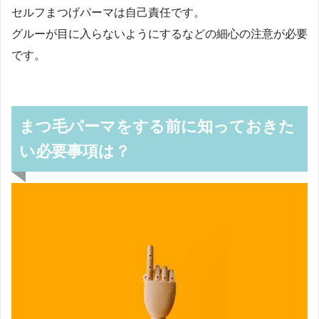
セルフまつげパーマは自己責任です。
グルーが目に入らないようにするなどの細心の注意が必要
です。
まつ毛パーマをする前に知っておきた
い必要事項は？