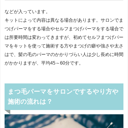
などが入っています。
キットによって内容は異なる場合があります。サロンでま
つげパーマをする場合やセルフまつげパーマをする場合で
は所要時間は変わってきますが、初めてセルフまつげパー
マをキットを使って施術する方やまつげの癖や強さや太さ
はで、髪の毛のパーマのかかりづらい人は少し長めに時間
がかかりますが、平均45～60分です。
まつ毛パーマをサロンでするやり方や
施術の流れは？