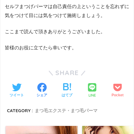
セルフまつげパーマは自己責任の上ということを忘れずに
気をつけて目には気をつけて施術しましょう。
ここまで読んで頂きありがとうございました。
皆様のお役に立てたら幸いです。
SHARE
LINE
ツイート
シェア
はてブ
Pocket
CATEGORY :
まつ毛エクステ・まつ毛パーマ