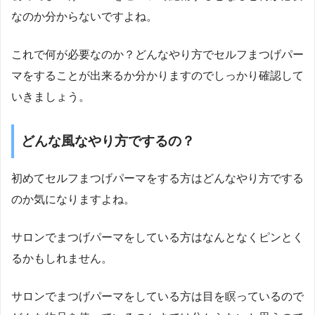
なのか分からないですよね。
これで何が必要なのか？どんなやり方でセルフまつげパー
マをすることが出来るか分かりますのでしっかり確認して
いきましょう。
どんな風なやり方でするの？
初めてセルフまつげパーマをする方はどんなやり方でする
のか気になりますよね。
サロンでまつげパーマをしている方はなんとなくピンとく
るかもしれません。
サロンでまつげパーマをしている方は目を瞑っているので