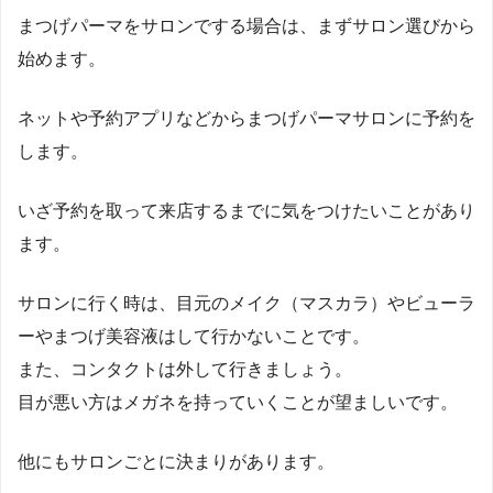
まつげパーマをサロンでする場合は、まずサロン選びから
始めます。
ネットや予約アプリなどからまつげパーマサロンに予約を
します。
いざ予約を取って来店するまでに気をつけたいことがあり
ます。
サロンに行く時は、目元のメイク（マスカラ）やビューラ
ーやまつげ美容液はして行かないことです。
また、コンタクトは外して行きましょう。
目が悪い方はメガネを持っていくことが望ましいです。
他にもサロンごとに決まりがあります。