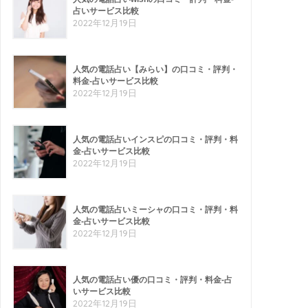
占いサービス比較
2022年12月19日
人気の電話占い【みらい】の口コミ・評判・
料金-占いサービス比較
2022年12月19日
人気の電話占いインスピの口コミ・評判・料
金-占いサービス比較
2022年12月19日
人気の電話占いミーシャの口コミ・評判・料
金-占いサービス比較
2022年12月19日
人気の電話占い優の口コミ・評判・料金-占
いサービス比較
2022年12月19日