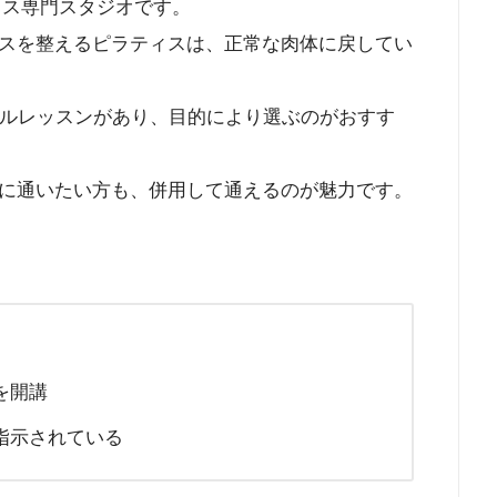
ィス専門スタジオです。
スを整えるピラティスは、正常な肉体に戻してい
ナルレッスンがあり、目的により選ぶのがおすす
に通いたい方も、併用して通えるのが魅力です。
を開講
指示されている