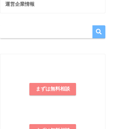
運営企業情報
まずは無料相談