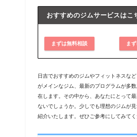
おすすめのジムサービスはこ
まずは無料相談
まず
日吉でおすすめのジムやフィットネスなど
がメインなジム、最新のプログラムが多数
在します。その中から、あなたにとって最
ないでしょうか。少しでも理想のジムが見
紹介いたします。ぜひご参考にしてみてく