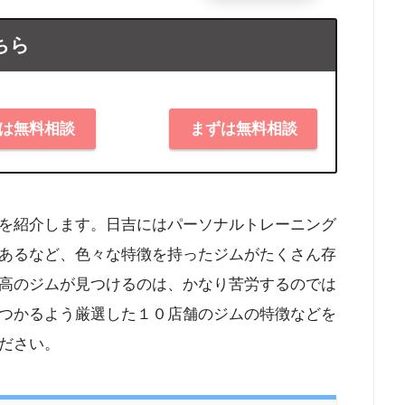
ちら
は無料相談
まずは無料相談
を紹介します。日吉にはパーソナルトレーニング
あるなど、色々な特徴を持ったジムがたくさん存
高のジムが見つけるのは、かなり苦労するのでは
つかるよう厳選した１０店舗のジムの特徴などを
ださい。