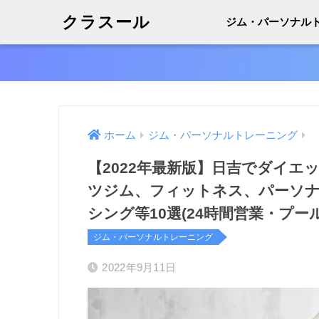
クラスール
ジム・パーソナル
ホーム
ジム・パーソナルトレーニング
【2022年最新版】日吉でダイエ
ツジム、フィットネス、パーソ
シング等10選(24時間営業・プ
ジム・パーソナルトレーニング
2022年9月11日