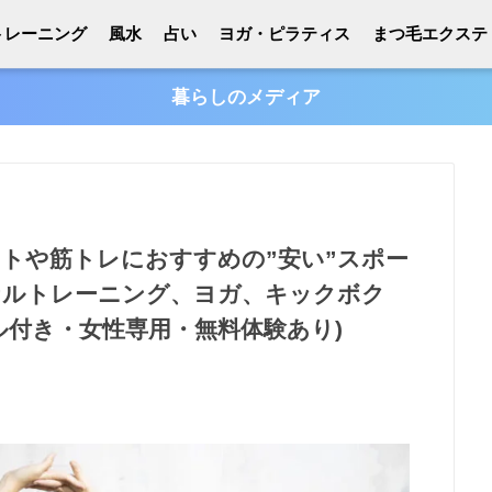
トレーニング
風水
占い
ヨガ・ピラティス
まつ毛エクステ
暮らしのメディア
ットや筋トレにおすすめの”安い”スポー
ナルトレーニング、ヨガ、キックボク
ール付き・女性専用・無料体験あり)