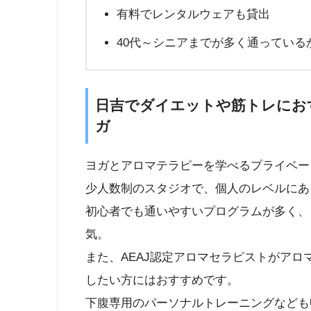
有料でレンタルウェアも貸出
40代～シニアまでが多く通っている
日吉でダイエットや筋トレにおす
ガ
ヨガとアロマテラピーを学べるプライベー
少人数制のスタジオで、個人のレベルにあ
初心者でも通いやすいプログラムが多く、
気。
また、AEAJ認定アロマセラピストがア
したい方にはおすすめです。
下腹専用のパーソナルトレーニングなども