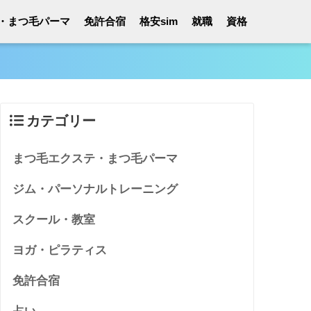
・まつ毛パーマ
免許合宿
格安sim
就職
資格
カテゴリー
まつ毛エクステ・まつ毛パーマ
ジム・パーソナルトレーニング
スクール・教室
ヨガ・ピラティス
免許合宿