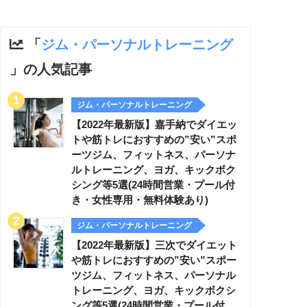
「
ジム・パーソナルトレーニング
」の人気記事
ジム・パーソナルトレーニング
【2022年最新版】嘉手納でダイエッ
トや筋トレにおすすめの”安い”スポ
ーツジム、フィットネス、パーソナ
ルトレーニング、ヨガ、キックボク
シング等5選(24時間営業・プール付
き・女性専用・無料体験あり)
ジム・パーソナルトレーニング
【2022年最新版】三次でダイエット
や筋トレにおすすめの”安い”スポー
ツジム、フィットネス、パーソナル
トレーニング、ヨガ、キックボクシ
ング等5選(24時間営業・プール付