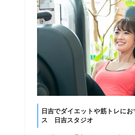
日吉でダイエットや筋トレにおす
ス 日吉スタジオ