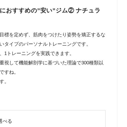
レにおすすめの”安い”ジム② ナチュラ
目標を定めず、筋肉をつけたり姿勢を矯正するな
いタイプのパーソナルトレーニングです。
、1トレーニングを実践できます。
重視して機能解剖学に基づいた理論で300種類以
ですね。
す。
選べる