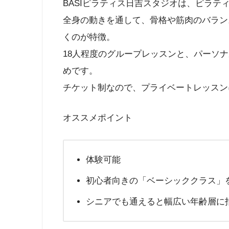
BASIピラティス日吉スタジオは、ピラテ
全身の動きを通して、骨格や筋肉のバラン
くのが特徴。
18人程度のグループレッスンと、パーソ
めです。
チケット制なので、プライベートレッスン
オススメポイント
体験可能
初心者向きの「ベーシッククラス」
シニアでも通えると幅広い年齢層に