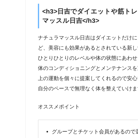
<h3>日吉でダイエットや筋ト
マッスル日吉</h3>
ナチュラマッスル日吉はダイエットだけに
ど、美容にも効果があるとされている新し
ひとりひとりのレベルや体の状態にあわせ
体のコンディショニングとメンテナンスを
上の運動を個々に提案してくれるので安心
自分のペースで無理なく体を整えていけま
オススメポイント
グループとチケット会員があるので