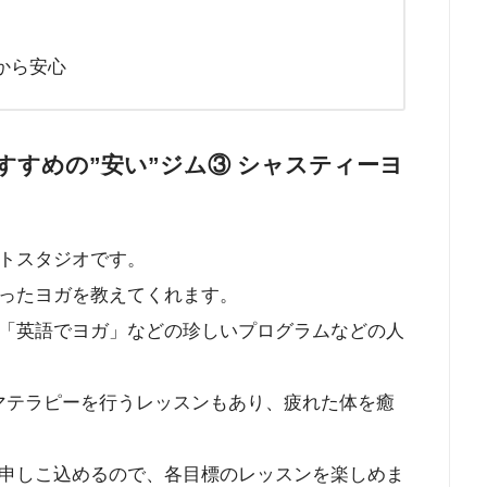
から安心
すめの”安い”ジム③ シャスティーヨ
トスタジオです。
ったヨガを教えてくれます。
「英語でヨガ」などの珍しいプログラムなどの人
ロマテラピーを行うレッスンもあり、疲れた体を癒
申しこ込めるので、各目標のレッスンを楽しめま