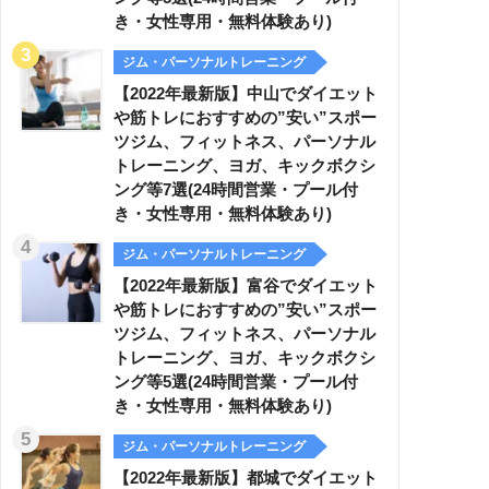
き・女性専用・無料体験あり)
ジム・パーソナルトレーニング
【2022年最新版】中山でダイエット
や筋トレにおすすめの”安い”スポー
ツジム、フィットネス、パーソナル
トレーニング、ヨガ、キックボクシ
ング等7選(24時間営業・プール付
き・女性専用・無料体験あり)
ジム・パーソナルトレーニング
【2022年最新版】富谷でダイエット
や筋トレにおすすめの”安い”スポー
ツジム、フィットネス、パーソナル
トレーニング、ヨガ、キックボクシ
ング等5選(24時間営業・プール付
き・女性専用・無料体験あり)
ジム・パーソナルトレーニング
【2022年最新版】都城でダイエット