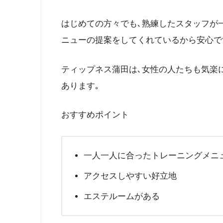
はじめての方々でも､熟練したスタッフが
ニューの提案をしてくれているから安心で
ティップネス蒲田は､女性の人たちも気楽
あります｡
おすすめポイント
一人一人に合ったトレーニングメニ
アクセスしやすい好立地
エステルームがある