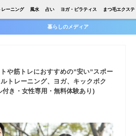
トレーニング
風水
占い
ヨガ・ピラティス
まつ毛エクステ
暮らしのメディア
ットや筋トレにおすすめの”安い”スポー
ナルトレーニング、ヨガ、キックボク
ール付き・女性専用・無料体験あり)