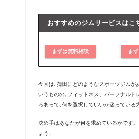
おすすめのジムサービスはこ
まずは無料相談
まず
今回は､蒲田にどのようなスポーツジムが
いうものの､フィットネス、パーソナルト
ろあって､何を選択していいか迷っている
決め手はあなたが何を求めているかです。
ょう｡