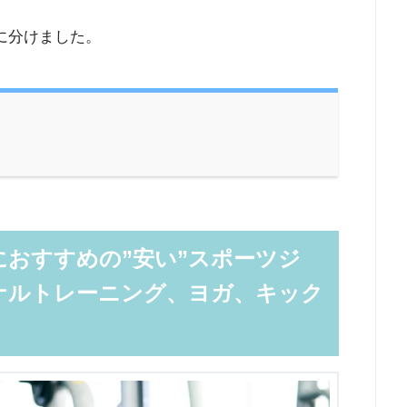
ーに分けました。
おすすめの”安い”スポーツジ
ナルトレーニング、ヨガ、キック