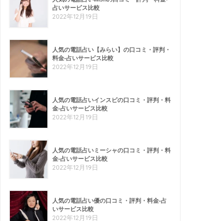
占いサービス比較
2022年12月19日
人気の電話占い【みらい】の口コミ・評判・
料金-占いサービス比較
2022年12月19日
人気の電話占いインスピの口コミ・評判・料
金-占いサービス比較
2022年12月19日
人気の電話占いミーシャの口コミ・評判・料
金-占いサービス比較
2022年12月19日
人気の電話占い優の口コミ・評判・料金-占
いサービス比較
2022年12月19日