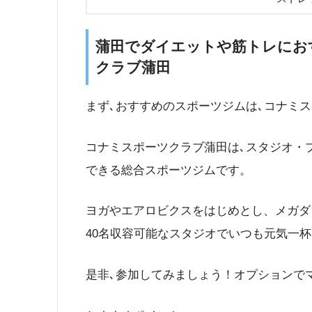
蒲田でダイエットや筋トレにお
クラブ蒲田
まず､おすすめのスポーツジムは､コナミ
コナミスポーツクラブ蒲田は､スタジオ・
できる総合スポーツジムです。
ヨガやエアロビクスをはじめとし、メガダン
40名収容可能なスタジオでいつも元気一
是非､参加してみましょう！オプションで