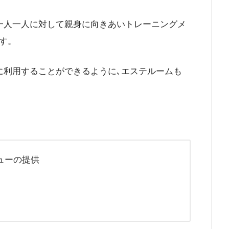
一人一人に対して親身に向きあいトレーニングメ
す。
に利用することができるように､エステルームも
ューの提供