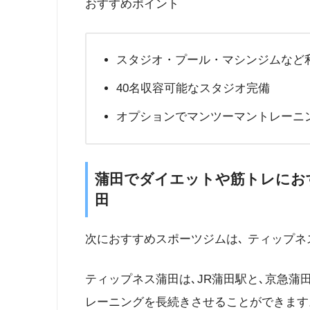
おすすめポイント
スタジオ・プール・マシンジムなど
40名収容可能なスタジオ完備
オプションでマンツーマントレーニ
蒲田でダイエットや筋トレにお
田
次におすすめスポーツジムは､ ティップネ
ティップネス蒲田は､JR蒲田駅と､京急蒲
レーニングを長続きさせることができます