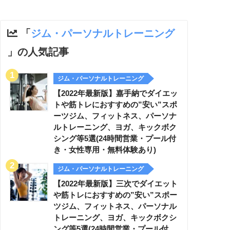
「
ジム・パーソナルトレーニング
」の人気記事
ジム・パーソナルトレーニング
【2022年最新版】嘉手納でダイエッ
トや筋トレにおすすめの”安い”スポ
ーツジム、フィットネス、パーソナ
ルトレーニング、ヨガ、キックボク
シング等5選(24時間営業・プール付
き・女性専用・無料体験あり)
ジム・パーソナルトレーニング
【2022年最新版】三次でダイエット
や筋トレにおすすめの”安い”スポー
ツジム、フィットネス、パーソナル
トレーニング、ヨガ、キックボクシ
ング等5選(24時間営業・プール付