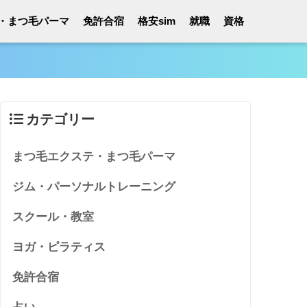
・まつ毛パーマ
免許合宿
格安sim
就職
資格
カテゴリー
まつ毛エクステ・まつ毛パーマ
ジム・パーソナルトレーニング
スクール・教室
ヨガ・ピラティス
免許合宿