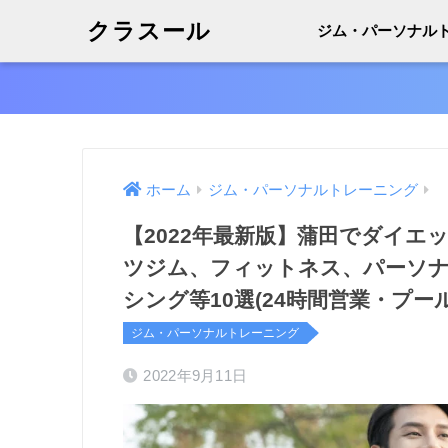
クラスール
ジム・パーソナル
ホーム
ジム・パーソナルトレーニング
【2022年最新版】蒲田でダイエ
ツジム、フィットネス、パーソ
シング等10選(24時間営業・プ
ジム・パーソナルトレーニング
2022年9月11日