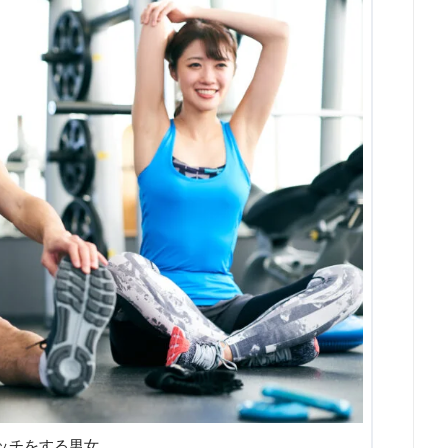
ッチをする男女