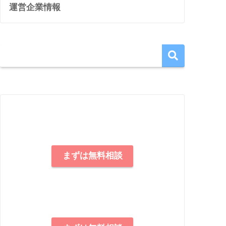
運営企業情報
まずは無料相談