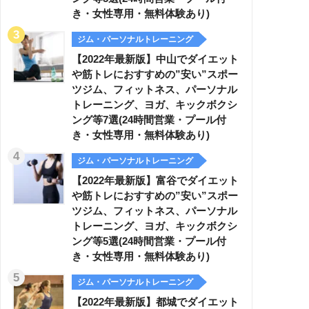
き・女性専用・無料体験あり)
ジム・パーソナルトレーニング
【2022年最新版】中山でダイエット
や筋トレにおすすめの”安い”スポー
ツジム、フィットネス、パーソナル
トレーニング、ヨガ、キックボクシ
ング等7選(24時間営業・プール付
き・女性専用・無料体験あり)
ジム・パーソナルトレーニング
【2022年最新版】富谷でダイエット
や筋トレにおすすめの”安い”スポー
ツジム、フィットネス、パーソナル
トレーニング、ヨガ、キックボクシ
ング等5選(24時間営業・プール付
き・女性専用・無料体験あり)
ジム・パーソナルトレーニング
【2022年最新版】都城でダイエット