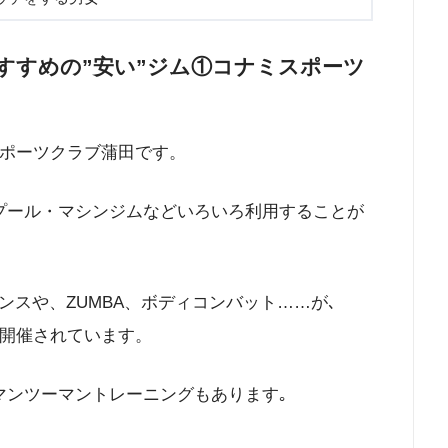
すすめの”安い”ジム①コナミスポーツ
スポーツクラブ蒲田です。
プール・マシンジムなどいろいろ利用することが
スや、ZUMBA、ボディコンバット……が､
杯開催されています。
マンツーマントレーニングもあります｡