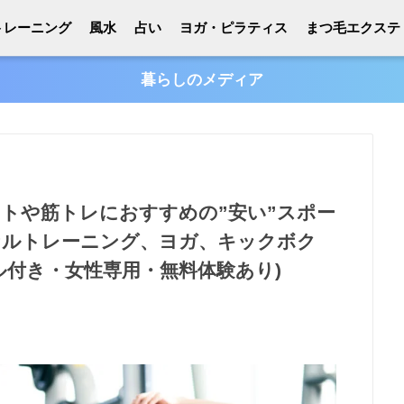
トレーニング
風水
占い
ヨガ・ピラティス
まつ毛エクステ
暮らしのメディア
ットや筋トレにおすすめの”安い”スポー
ナルトレーニング、ヨガ、キックボク
ール付き・女性専用・無料体験あり)