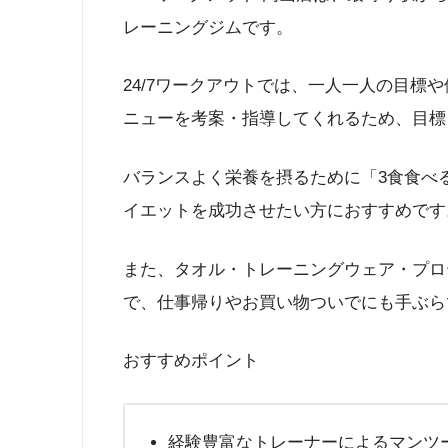
レーニングジムです。
24/7ワークアウトでは、一人一人の目標
ニューを考案・指導してくれるため、目標
バランスよく栄養を摂るために「3食食べ
イエットを成功させたい方におすすめです
また、タオル・トレーニングウェア・プロ
で、仕事帰りやお買い物ついでにも手ぶら
おすすめポイント
経験豊富なトレーナーによるマンツ