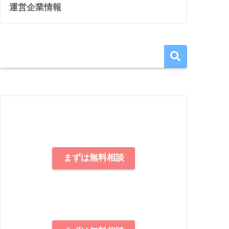
運営企業情報
まずは無料相談