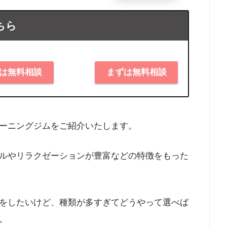
ちら
は無料相談
まずは無料相談
ーニングジムをご紹介いたします。
ルやリラクゼーションが豊富などの特徴をもった
をしたいけど、種類が多すぎてどうやって選べば
。