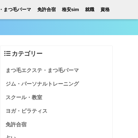
・まつ毛パーマ
免許合宿
格安sim
就職
資格
カテゴリー
まつ毛エクステ・まつ毛パーマ
ジム・パーソナルトレーニング
スクール・教室
ヨガ・ピラティス
免許合宿