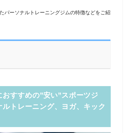
たパーソナルトレーニングジムの特徴などをご紹
おすすめの”安い”スポーツジ
ナルトレーニング、ヨガ、キック