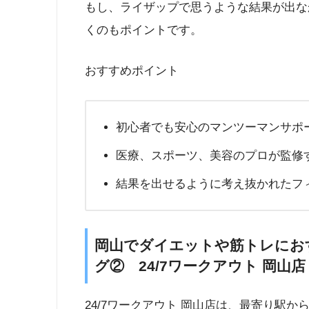
もし、ライザップで思うような結果が出な
くのもポイントです。
おすすめポイント
初心者でも安心のマンツーマンサポ
医療、スポーツ、美容のプロが監修
結果を出せるように考え抜かれたフ
岡山でダイエットや筋トレにお
グ② 24/7ワークアウト 岡山店
24/7ワークアウト 岡山店は、最寄り駅