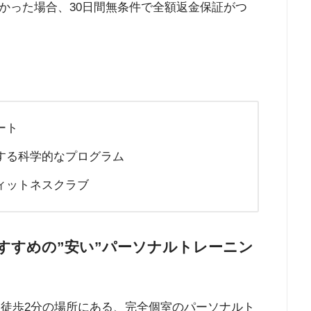
かった場合、30日間無条件で全額返金保証がつ
ート
する科学的なプログラム
ィットネスクラブ
すすめの”安い”パーソナルトレーニン
から徒歩2分の場所にある、完全個室のパーソナルト