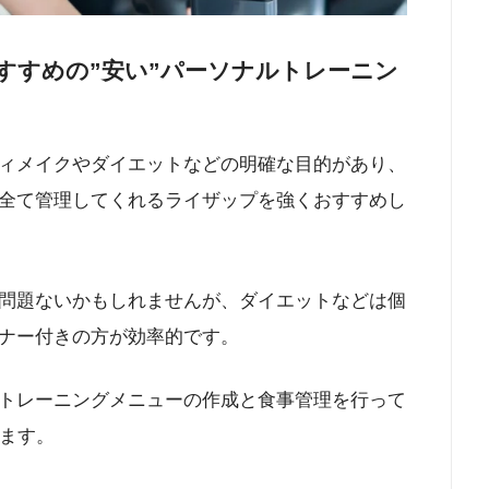
すすめの”安い”パーソナルトレーニン
ィメイクやダイエットなどの明確な目的があり、
全て管理してくれるライザップを強くおすすめし
問題ないかもしれませんが、ダイエットなどは個
ナー付きの方が効率的です。
トレーニングメニューの作成と食事管理を行って
せます。