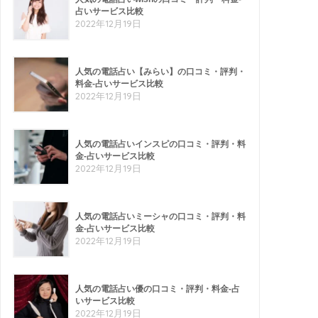
占いサービス比較
2022年12月19日
人気の電話占い【みらい】の口コミ・評判・
料金-占いサービス比較
2022年12月19日
人気の電話占いインスピの口コミ・評判・料
金-占いサービス比較
2022年12月19日
人気の電話占いミーシャの口コミ・評判・料
金-占いサービス比較
2022年12月19日
人気の電話占い優の口コミ・評判・料金-占
いサービス比較
2022年12月19日