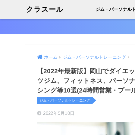
クラスール
ジム・パーソナル
ホーム
ジム・パーソナルトレーニング
【2022年最新版】岡山でダイエ
ツジム、フィットネス、パーソ
シング等10選(24時間営業・プ
ジム・パーソナルトレーニング
2022年9月10日