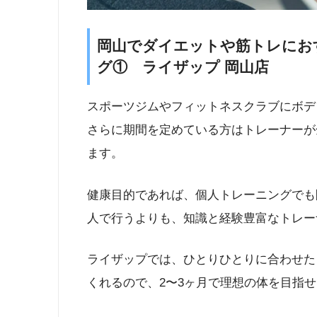
岡山でダイエットや筋トレにお
グ① ライザップ 岡山店
スポーツジムやフィットネスクラブにボデ
さらに期間を定めている方はトレーナーが
ます。
健康目的であれば、個人トレーニングでも
人で行うよりも、知識と経験豊富なトレー
ライザップでは、ひとりひとりに合わせた
くれるので、2〜3ヶ月で理想の体を目指