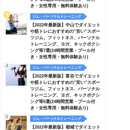
き・女性専用・無料体験あり)
ジム・パーソナルトレーニング
【2022年最新版】中山でダイエット
や筋トレにおすすめの”安い”スポー
ツジム、フィットネス、パーソナル
トレーニング、ヨガ、キックボクシ
ング等7選(24時間営業・プール付
き・女性専用・無料体験あり)
ジム・パーソナルトレーニング
【2022年最新版】富谷でダイエット
や筋トレにおすすめの”安い”スポー
ツジム、フィットネス、パーソナル
トレーニング、ヨガ、キックボクシ
ング等5選(24時間営業・プール付
き・女性専用・無料体験あり)
ジム・パーソナルトレーニング
【2022年最新版】都城でダイエット