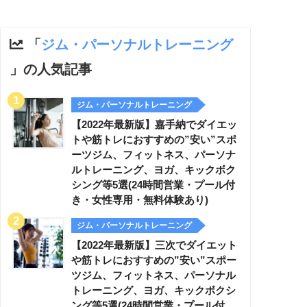
「
ジム・パーソナルトレーニング
」の人気記事
ジム・パーソナルトレーニング
【2022年最新版】嘉手納でダイエッ
トや筋トレにおすすめの”安い”スポ
ーツジム、フィットネス、パーソナ
ルトレーニング、ヨガ、キックボク
シング等5選(24時間営業・プール付
き・女性専用・無料体験あり)
ジム・パーソナルトレーニング
【2022年最新版】三次でダイエット
や筋トレにおすすめの”安い”スポー
ツジム、フィットネス、パーソナル
トレーニング、ヨガ、キックボクシ
ング等5選(24時間営業・プール付