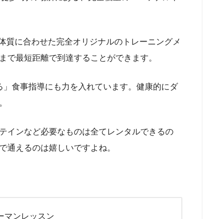
や体質に合わせた完全オリジナルのトレーニングメ
まで最短距離で到達することができます。
る」食事指導にも力を入れています。健康的にダ
。
テインなど必要なものは全てレンタルできるの
で通えるのは嬉しいですよね。
ーマンレッスン