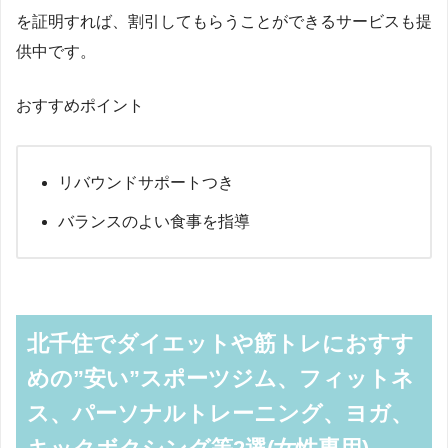
を証明すれば、割引してもらうことができるサービスも提
供中です。
おすすめポイント
リバウンドサポートつき
バランスのよい食事を指導
北千住でダイエットや筋トレにおすす
めの”安い”スポーツジム、フィットネ
ス、パーソナルトレーニング、ヨガ、