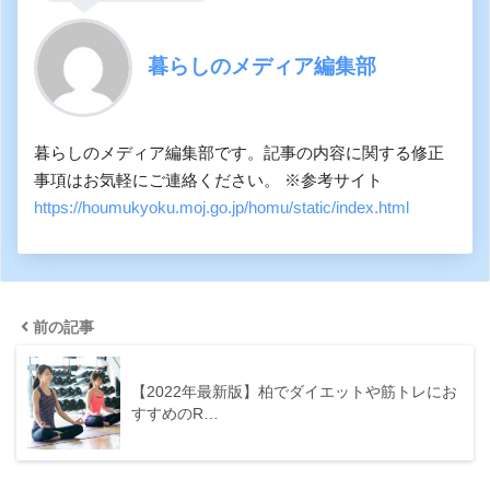
暮らしのメディア編集部
暮らしのメディア編集部です。記事の内容に関する修正
事項はお気軽にご連絡ください。 ※参考サイト
https://houmukyoku.moj.go.jp/homu/static/index.html
前の記事
【2022年最新版】柏でダイエットや筋トレにお
すすめのR…