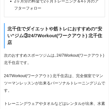
2ヶ月分の料金で2ヶ月トレーニング＆4ヶ月のア
フターフォロー
北千住でダイエットや筋トレにおすすめの”安
い”ジム③24/7Workout(ワークアウト) 北千住
店
次のおすすめスポーツジムは､24/7Workout(ワークアウト)
北千住店です。
24/7Workout(ワークアウト) 北千住店は、完全個室でマン
ツーマンレッスンが出来るパーソナルトレーニングジムで
す。
トレーニングウェアやタオルなどはレンタルが出来、水素