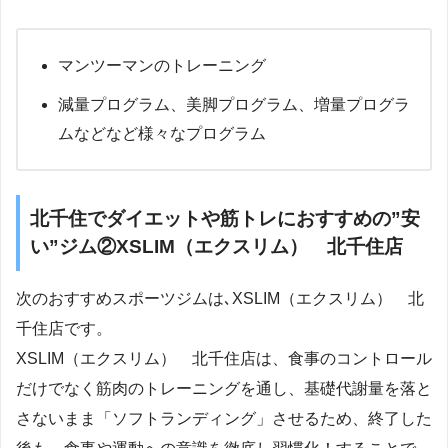
マンツーマンのトレーニング
減量プログラム、美脚プログラム、増量プログラ
ムなどなど様々なプログラム
北千住でダイエットや筋トレにおすすめの”安
い”ジム②XSLIM（エクスリム） 北千住店
次のおすすめスポーツジムは､XSLIM（エクスリム） 北
千住店です。
XSLIM（エクスリム） 北千住店は、食事のコントロール
だけでなく筋肉のトレーニングを通し、基礎代謝量を落と
さないまま「ソフトランディング」させるため、終了した