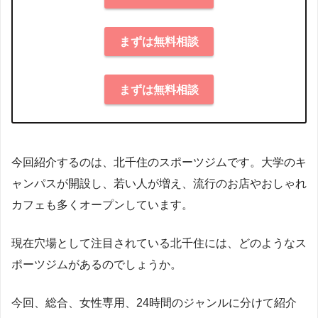
まずは無料相談
まずは無料相談
今回紹介するのは、北千住のスポーツジムです。大学のキ
ャンパスが開設し、若い人が増え、流行のお店やおしゃれ
カフェも多くオープンしています。
現在穴場として注目されている北千住には、どのようなス
ポーツジムがあるのでしょうか。
今回、総合、女性専用、24時間のジャンルに分けて紹介