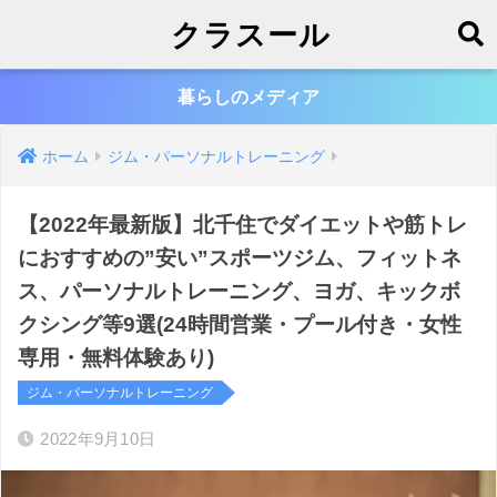
クラスール
暮らしのメディア
ホーム
ジム・パーソナルトレーニング
【2022年最新版】北千住でダイエットや筋トレ
におすすめの”安い”スポーツジム、フィットネ
ス、パーソナルトレーニング、ヨガ、キックボ
クシング等9選(24時間営業・プール付き・女性
専用・無料体験あり)
ジム・パーソナルトレーニング
2022年9月10日