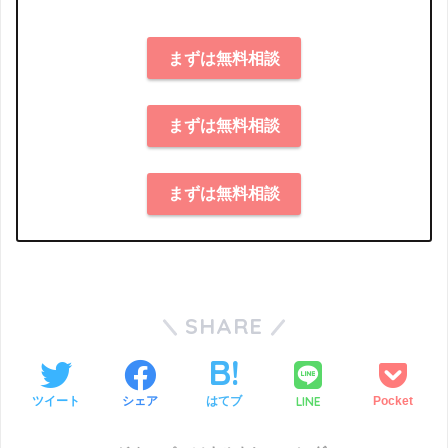
まずは無料相談
まずは無料相談
まずは無料相談
SHARE
LINE
ツイート
シェア
はてブ
Pocket