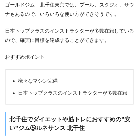
ゴールドジム 北千住東京では、プール、スタジオ、サウ
ナもあるので、いろいろな使い方ができそうです。
日本トップクラスのインストラクターが多数在籍している
ので、確実に目標を達成することができます。
おすすめポイント
様々なマシン完備
日本トップクラスのインストラクターが多数在籍
北千住でダイエットや筋トレにおすすめの”安
い”ジム⑤ルネサンス 北千住