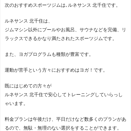
次のおすすめスポーツジムは､ルネサンス 北千住です。
ルネサンス 北千住は、
ジムマシン以外にプールやお風呂、サウナなどを完備、リ
ラックスできるかなり満たされたスポーツジムです。
また、ヨガプログラムも種類が豊富です。
運動が苦手という方々におすすめはヨガ！です。
既にはじめての方々が
ルネサンス 北千住で安心してトレーニングしていらっし
ゃいます。
料金プランは午後だけ、平日だけなど数多くのプランがあ
るので、無駄・無理のない選択をすることができます。