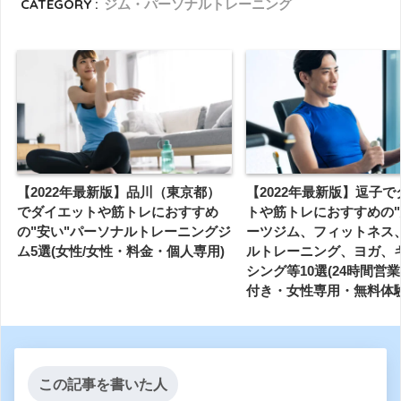
CATEGORY :
ジム・パーソナルトレーニング
【2022年最新版】品川（東京都）
【2022年最新版】逗子
でダイエットや筋トレにおすすめ
トや筋トレにおすすめの"
の"安い"パーソナルトレーニングジ
ーツジム、フィットネス
ム5選(女性/女性・料金・個人専用)
ルトレーニング、ヨガ、
シング等10選(24時間営
付き・女性専用・無料体験
この記事を書いた人