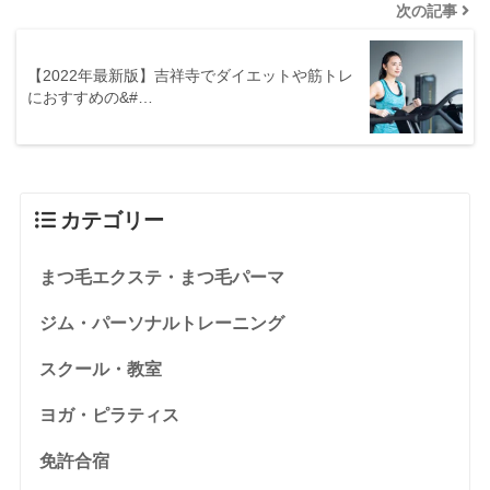
次の記事
【2022年最新版】吉祥寺でダイエットや筋トレ
におすすめの&#…
カテゴリー
まつ毛エクステ・まつ毛パーマ
ジム・パーソナルトレーニング
スクール・教室
ヨガ・ピラティス
免許合宿