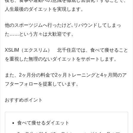
後も、食事や運動への意識を徹底し習慣化！することで、
人生最後のダイエットを実現します。
他のスポーツジムへ行ったけど､リバウンドしてしまっ
た……という方々は大歓迎です。
XSLIM（エクスリム） 北千住店では、食べて痩せること
を重視した無理のないダイエットをサポートします。
また、2ヶ月分の料金で2ヶ月トレーニングと4ヶ月間のア
フターフォローを提案しています。
おすすめポイント
食べて痩せるダイエット