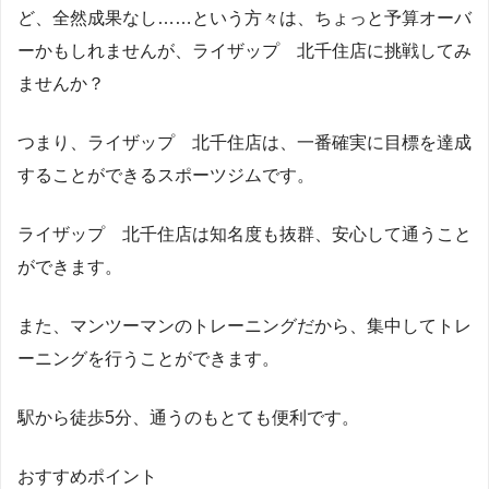
ど、全然成果なし……という方々は、ちょっと予算オーバ
ーかもしれませんが、ライザップ 北千住店に挑戦してみ
ませんか？
つまり、ライザップ 北千住店は、一番確実に目標を達成
することができるスポーツジムです。
ライザップ 北千住店は知名度も抜群、安心して通うこと
ができます。
また、マンツーマンのトレーニングだから、集中してトレ
ーニングを行うことができます。
駅から徒歩5分、通うのもとても便利です。
おすすめポイント