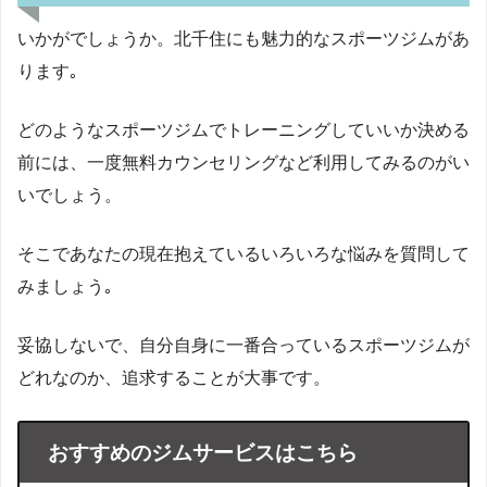
いかがでしょうか。北千住にも魅力的なスポーツジムがあ
ります｡
どのようなスポーツジムでトレーニングしていいか決める
前には、一度無料カウンセリングなど利用してみるのがい
いでしょう。
そこであなたの現在抱えているいろいろな悩みを質問して
みましょう｡
妥協しないで、自分自身に一番合っているスポーツジムが
どれなのか、追求することが大事です。
おすすめのジムサービスはこちら