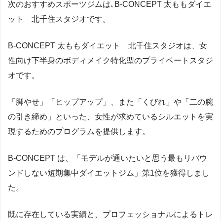
次のおすすめスポーツジムは､B-CONCEPT 太ももダイエ
ット 北千住スタジオです。
B-CONCEPT 太ももダイエット 北千住スタジオは、女
性向け下半身のボディメイク特化型のプライベートスタジ
オです。
「脚やせ」「ヒップアップ」、また「くびれ」や「二の腕
の引き締め」といった、女性が求めているシルエットを実
現するためのプログラムを提供します。
B-CONCEPT は、「モデルが通いたいと思う最もリバウ
ンドしない短期集中ダイエットジム」第1位を獲得しまし
た。
既に存在している実績と、プロフェッショナルによるトレ