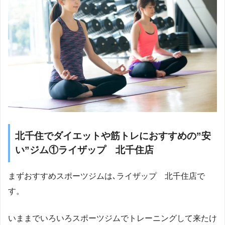
北千住でダイエットや筋トレにおすすめの”安
い”ジム①ライザップ 北千住店
まずおすすめスポーツジムは､ライザップ 北千住店で
す。
いままでいろいろスポーツジムでトレーニングして来たけ