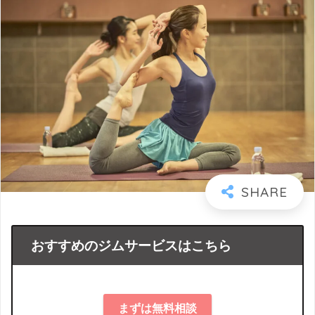
おすすめのジムサービスはこちら
まずは無料相談