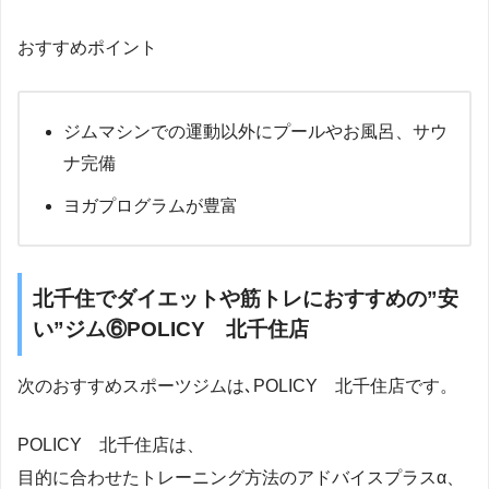
おすすめポイント
ジムマシンでの運動以外にプールやお風呂、サウ
ナ完備
ヨガプログラムが豊富
北千住でダイエットや筋トレにおすすめの”安
い”ジム⑥POLICY 北千住店
次のおすすめスポーツジムは､POLICY 北千住店です。
POLICY 北千住店は、
目的に合わせたトレーニング方法のアドバイスプラスα、