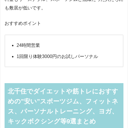
も敷居が低いです。
おすすめポイント
24時間営業
1回限り体験3000円のお試しパーソナル
北千住でダイエットや筋トレにおすす
めの”安い”スポーツジム、フィットネ
ス、パーソナルトレーニング、ヨガ、
キックボクシング等9選まとめ