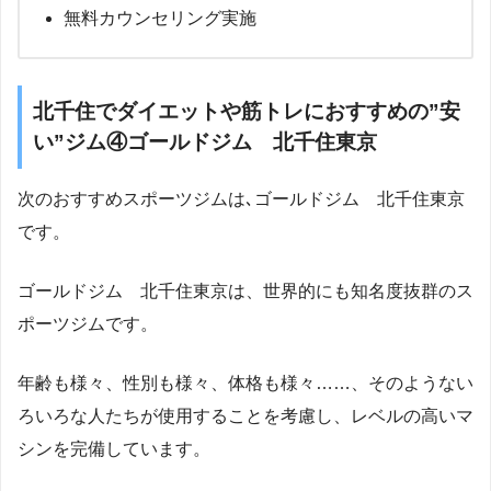
無料カウンセリング実施
北千住でダイエットや筋トレにおすすめの”安
い”ジム④ゴールドジム 北千住東京
次のおすすめスポーツジムは､ゴールドジム 北千住東京
です。
ゴールドジム 北千住東京は、世界的にも知名度抜群のス
ポーツジムです。
年齢も様々、性別も様々、体格も様々……、そのようない
ろいろな人たちが使用することを考慮し、レベルの高いマ
シンを完備しています。