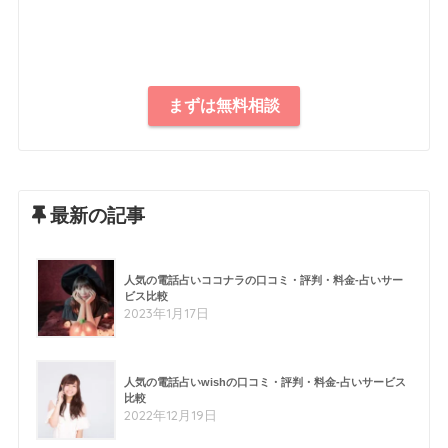
まずは無料相談
最新の記事
人気の電話占いココナラの口コミ・評判・料金-占いサー
ビス比較
2023年1月17日
人気の電話占いwishの口コミ・評判・料金-占いサービス
比較
2022年12月19日