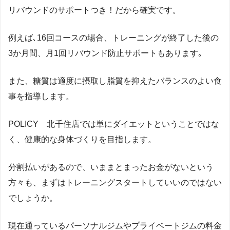
リバウンドのサポートつき！だから確実です。
例えば､16回コースの場合、トレーニングが終了した後の
3か月間、月1回リバウンド防止サポートもあります｡
また、糖質は適度に摂取し脂質を抑えたバランスのよい食
事を指導します。
POLICY 北千住店では単にダイエットということではな
く、健康的な身体づくりを目指します。
分割払いがあるので、いままとまったお金がないという
方々も、まずはトレーニングスタートしていいのではない
でしょうか。
現在通っているパーソナルジムやプライベートジムの料金