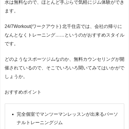
水は無料なので、ほとんど手ぶらで気軽にジム体験ができ
ます。
24/7Workout(ワークアウト) 北千住店では、会社の帰りに
なんとなくトレーニング……というのがおすすめスタイル
です。
どのようなスポーツジムなのか、無料カウンセリングが開
催されているので、そこでいろいろ聞いてみてはいかがで
しょうか。
おすすめポイント
完全個室でマンツーマンレッスンが出来るパーソ
ナルトレーニングジム