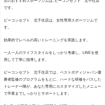
次のおすすめスポーツジムは､ビーコンセプト 北千住店
です。
ビーコンセプト 北千住店は、女性専用スポーツジムで
す。
効果的でレベルの高いトレーニングを実践します。
一人一人のライフスタイルをしっかり考慮し、LINEを使
用して丁寧に指導します。
ビーコンセプト 北千住店では、ベストボディジャパン優
勝者監修のプログラムをもとに、ハードな研修をパスした
トレーナー陣が、あなた専用にカスタマイズしたメニュー
で卒業までしっかりとサポートします。