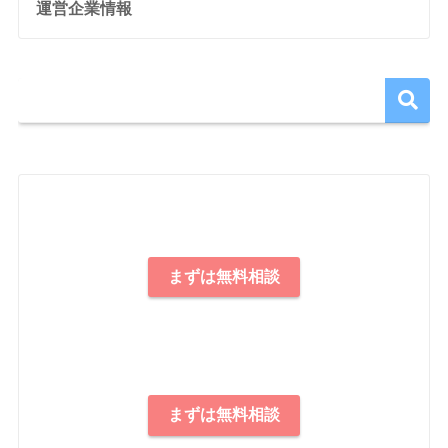
運営企業情報
まずは無料相談
まずは無料相談