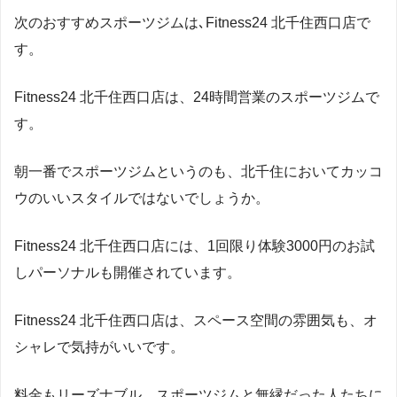
次のおすすめスポーツジムは､Fitness24 北千住西口店で
す。
Fitness24 北千住西口店は、24時間営業のスポーツジムで
す。
朝一番でスポーツジムというのも、北千住においてカッコ
ウのいいスタイルではないでしょうか。
Fitness24 北千住西口店には、1回限り体験3000円のお試
しパーソナルも開催されています。
Fitness24 北千住西口店は、スペース空間の雰囲気も、オ
シャレで気持がいいです。
料金もリーズナブル、スポーツジムと無縁だった人たちに