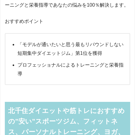
ーニングと栄養指導であなたの悩みを100％解決します。
おすすめポイント
「モデルが通いたいと思う最もリバウンドしない
短期集中ダイエットジム」第1位を獲得
プロフェッショナルによるトレーニングと栄養指
導
北千住ダイエットや筋トレにおすすめ
の”安い”スポーツジム、フィットネ
ス、パーソナルトレーニング、ヨガ、