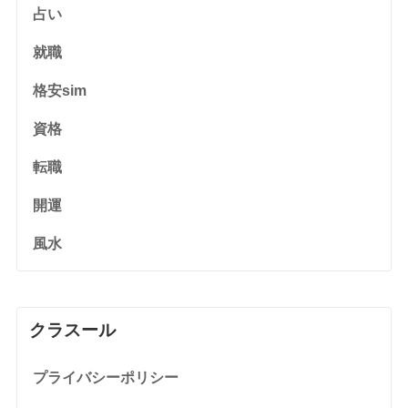
占い
就職
格安sim
資格
転職
開運
風水
クラスール
プライバシーポリシー