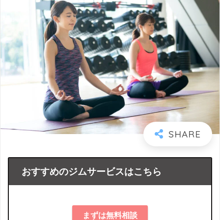
おすすめのジムサービスはこちら
まずは無料相談