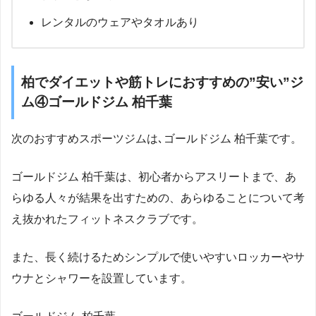
レンタルのウェアやタオルあり
柏でダイエットや筋トレにおすすめの”安い”ジ
ム④ゴールドジム 柏千葉
次のおすすめスポーツジムは､ゴールドジム 柏千葉です。
ゴールドジム 柏千葉は、初心者からアスリートまで、あ
らゆる人々が結果を出すための、あらゆることについて考
え抜かれたフィットネスクラブです。
また、長く続けるためシンプルで使いやすいロッカーやサ
ウナとシャワーを設置しています。