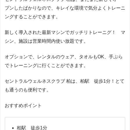
プンしたばかりなので、キレイな環境で気分よくトレーニ
ングすることができます。
新しく導入された最新マシンでガッチリトレーニグ！ マ
シン、施設は営業時間内使い放題です。
オプションで、レンタルのウェア、タオルもOK、手ぶら
でトレーニングに行くことができます。
セントラルウェルネスクラブ 柏は、柏駅 徒歩1分！とて
も通うのも便利です。
おすすめポイント
柏駅 徒歩1分