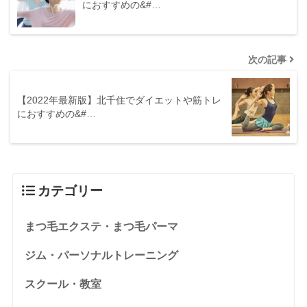
におすすめの&#…
次の記事
【2022年最新版】北千住でダイエットや筋トレ
におすすめの&#…
カテゴリー
まつ毛エクステ・まつ毛パーマ
ジム・パーソナルトレーニング
スクール・教室