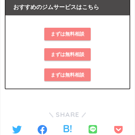
おすすめのジムサービスはこちら
まずは無料相談
まずは無料相談
まずは無料相談
SHARE