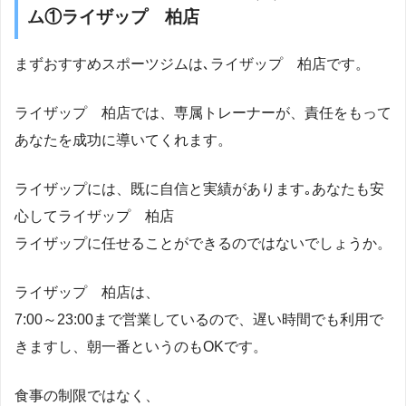
ム①ライザップ 柏店
まずおすすめスポーツジムは､ライザップ 柏店です。
ライザップ 柏店では、専属トレーナーが、責任をもって
あなたを成功に導いてくれます。
ライザップには、既に自信と実績があります｡あなたも安
心してライザップ 柏店
ライザップに任せることができるのではないでしょうか。
ライザップ 柏店は、
7:00～23:00まで営業しているので、遅い時間でも利用で
きますし、朝一番というのもOKです。
食事の制限ではなく、