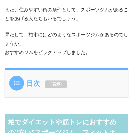
また、住みやすい街の条件として、スポーツジムがあるこ
とをあげる人たちもいるでしょう。
果たして、柏市にはどのようなスポーツジムがあるのでし
ょうか。
おすすめジムをピックアップしました。
目次
[
表示
]
柏でダイエットや筋トレにおすすめ
の”安い”スポーツジム、フィットネ