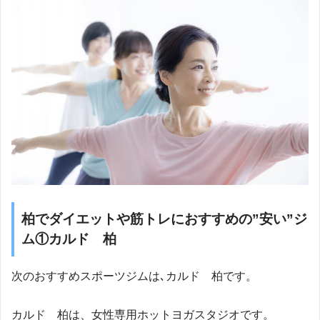
柏でダイエットや筋トレにおすすめの”安い”ジ
ム①カルド 柏
次のおすすめスポーツジムは､カルド 柏です。
カルド 柏は、女性専用ホットヨガスタジオです。