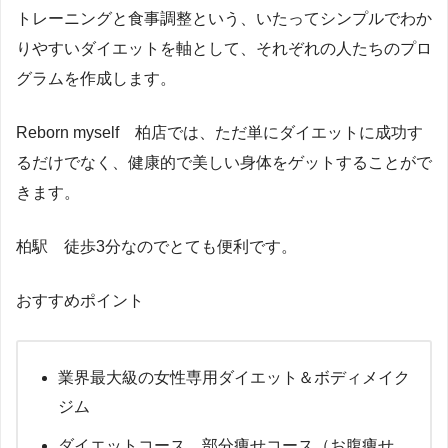
トレーニングと食事調整という、いたってシンプルでわか
りやすいダイエットを軸として、それぞれの人たちのプロ
グラムを作成します。
Reborn myself 柏店では、ただ単にダイエットに成功す
るだけでなく、健康的で美しい身体をゲットすることがで
きます。
柏駅 徒歩3分なのでとても便利です。
おすすめポイント
業界最大級の女性専用ダイエット＆ボディメイク
ジム
ダイエットコース、部分痩せコース（お腹痩せ、