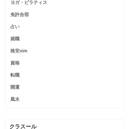
ヨガ・ピラティス
免許合宿
占い
就職
格安sim
資格
転職
開運
風水
クラスール