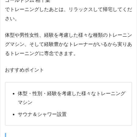
ゴールドジム 柏千葉
でトレーニングしたあとは、リラックスして帰宅してくだ
さい。
体型や男性女性、経験を考慮した様々な種類のトレーニン
グマシン、そして経験豊かなトレーナーがいるから実りあ
るトレーニングに専念できます。
おすすめポイント
体型・性別・経験を考慮した様々なトレーニング
マシン
サウナ＆シャワー設置