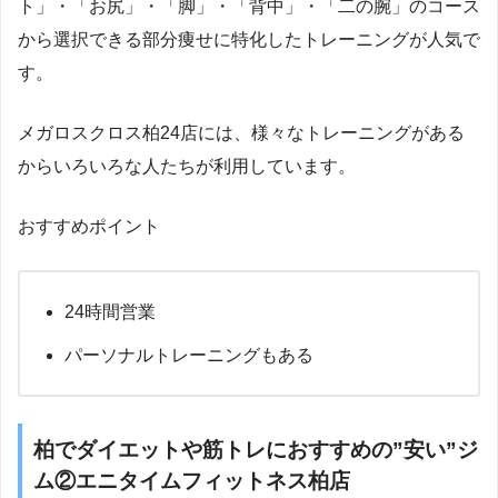
ト」・「お尻」・「脚」・「背中」・「二の腕」のコース
から選択できる部分痩せに特化したトレーニングが人気で
す。
メガロスクロス柏24店には、様々なトレーニングがある
からいろいろな人たちが利用しています。
おすすめポイント
24時間営業
パーソナルトレーニングもある
柏でダイエットや筋トレにおすすめの”安い”ジ
ム②エニタイムフィットネス柏店