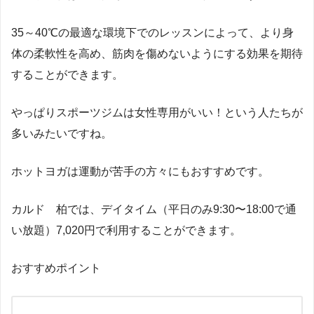
35～40℃の最適な環境下でのレッスンによって、より身
体の柔軟性を高め、筋肉を傷めないようにする効果を期待
することができます。
やっぱりスポーツジムは女性専用がいい！という人たちが
多いみたいですね。
ホットヨガは運動が苦手の方々にもおすすめです。
カルド 柏では、デイタイム（平日のみ9:30〜18:00で通
い放題）7,020円で利用することができます。
おすすめポイント