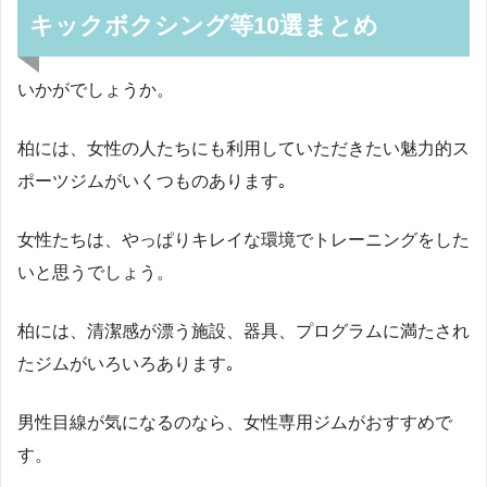
キックボクシング等10選まとめ
いかがでしょうか。
柏には、女性の人たちにも利用していただきたい魅力的ス
ポーツジムがいくつものあります｡
女性たちは、やっぱりキレイな環境でトレーニングをした
いと思うでしょう。
柏には、清潔感が漂う施設、器具、プログラムに満たされ
たジムがいろいろあります｡
男性目線が気になるのなら、女性専用ジムがおすすめで
す。