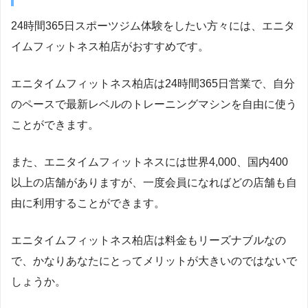
24時間365日スポーツジム体験をしたい方々には、エニタ
イムフィットネス柏店がおすすめです。
エニタイムフィットネス柏店は24時間365日営業で、自分
のペースで最新レベルのトレーニングマシンを自由に使う
ことができます。
また、エニタイムフィットネスには世界4,000、国内400
以上の店舗がありますが、一度会員になればどの店舗も自
由に利用することができます。
エニタイムフィットネス柏店は料金もリーズナブルなの
で、かなりあなたにとってメリットが大きいのではないで
しょうか。