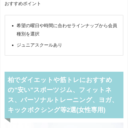
おすすめポイント
希望の曜日や時間に合わせラインナップから会員
種別を選択
ジュニアスクールあり
柏でダイエットや筋トレにおすすめ
の”安い”スポーツジム、フィットネ
ス、パーソナルトレーニング、ヨガ、
キックボクシング等2選(女性専用)