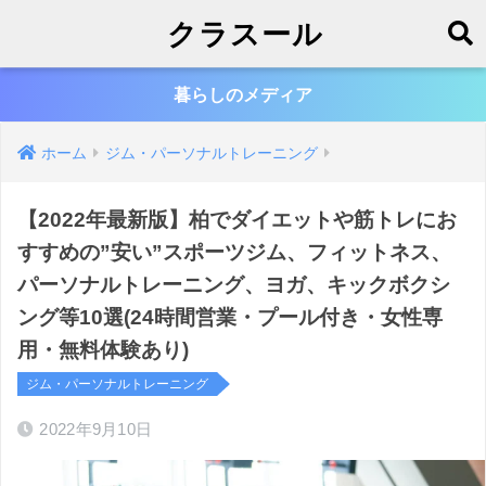
クラスール
暮らしのメディア
ホーム
ジム・パーソナルトレーニング
【2022年最新版】柏でダイエットや筋トレにお
すすめの”安い”スポーツジム、フィットネス、
パーソナルトレーニング、ヨガ、キックボクシ
ング等10選(24時間営業・プール付き・女性専
用・無料体験あり)
ジム・パーソナルトレーニング
2022年9月10日