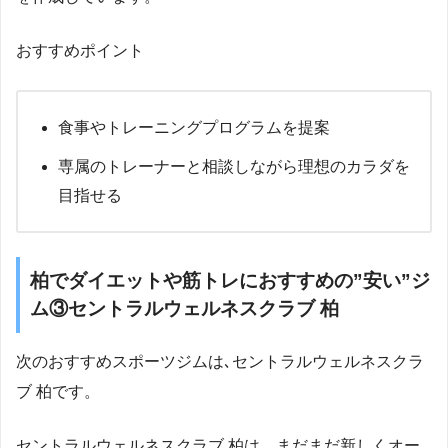
おすすめポイント
食事やトレーニングプログラムを提案
専属のトレーナーと相談しながら理想のカラダを
目指せる
柏でダイエットや筋トレにおすすめの”安い”ジ
ム③セントラルウェルネスクラブ 柏
次のおすすめスポーツジムは､セントラルウェルネスクラ
ブ 柏です。
セントラルウェルネスクラブ 柏は、まだまだ新しくオー