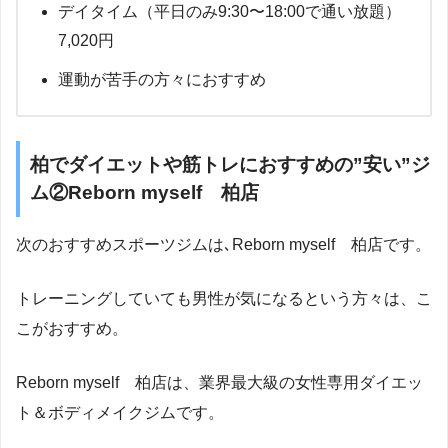
デイタイム（平日のみ9:30〜18:00で通い放題）
7,020円
運動が苦手の方々におすすめ
柏でダイエットや筋トレにおすすめの”安い”ジ
ム②Reborn myself 柏店
次のおすすめスポーツジムは､Reborn myself 柏店です。
トレーニングしていても男性が気になるという方々は、こ
こがおすすめ。
Reborn myself 柏店は、業界最大級の女性専用ダイエッ
ト＆ボディメイクジムです。