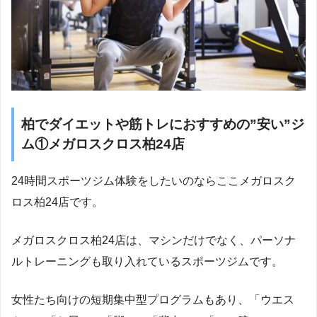
柏でダイエットや筋トレにおすすめの”安い”ジ
ム①メガロスクロス柏24店
24時間スポーツジム体験をしたいのならここメガロスク
ロス柏24店です。
メガロスクロス柏24店は、マシンだけでなく、パーソナ
ルトレーニングも取り入れているスポーツジムです。
女性たち向けの短期集中型プログラムもあり、「ウエス