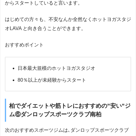
からスタートしていると言います。
はじめての方々も、不安なんか全然なくホットヨガスタジ
オLAVA と向き合うことができます。
おすすめポイント
日本最大規模のホットヨガスタジオ
80％以上が未経験からスタート
柏でダイエットや筋トレにおすすめの”安い”ジ
ム⑥ダンロップスポーツクラブ南柏
次のおすすめスポーツジムは､ダンロップスポーツクラブ