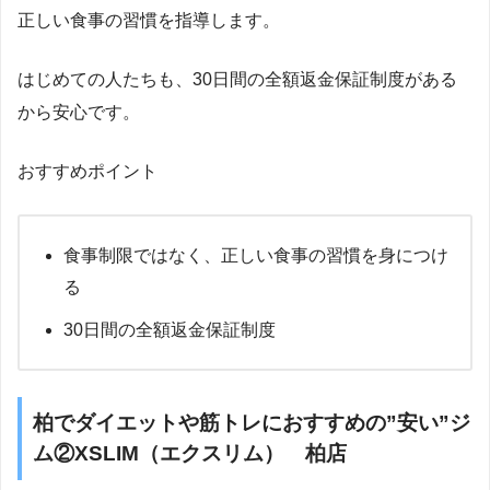
正しい食事の習慣を指導します。
はじめての人たちも、30日間の全額返金保証制度がある
から安心です。
おすすめポイント
食事制限ではなく、正しい食事の習慣を身につけ
る
30日間の全額返金保証制度
柏でダイエットや筋トレにおすすめの”安い”ジ
ム②XSLIM（エクスリム） 柏店