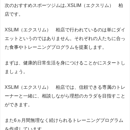
次のおすすめスポーツジムは､XSLIM（エクスリム） 柏
店です。
XSLIM（エクスリム） 柏店で行われているのは単にダイ
エットというのではありません。それぞれの人たちに合っ
た食事やトレーニングプログラムを提案します。
まずは、健康的日常生活を身につけることかにスタートし
ましょう。
XSLIM（エクスリム） 柏店では、信頼できる専属のトレ
ーナーと一緒に、相談しながら理想のカラダを目指すこと
ができます。
また6ヵ月間無理なく続けられるトレーニングプログラム
を作成しています。