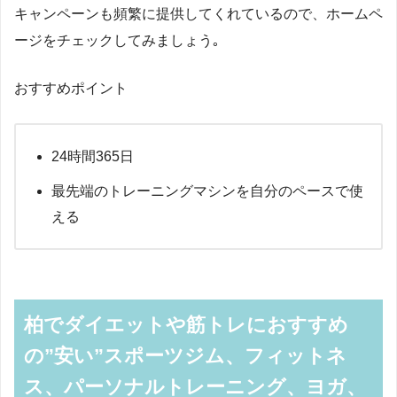
キャンペーンも頻繁に提供してくれているので、ホームペ
ージをチェックしてみましょう｡
おすすめポイント
24時間365日
最先端のトレーニングマシンを自分のペースで使
える
柏でダイエットや筋トレにおすすめ
の”安い”スポーツジム、フィットネ
ス、パーソナルトレーニング、ヨガ、