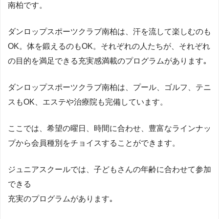
南柏です。
ダンロップスポーツクラブ南柏は、汗を流して楽しむのも
OK。体を鍛えるのもOK。それぞれの人たちが、それぞれ
の目的を満足できる充実感満載のプログラムがあります｡
ダンロップスポーツクラブ南柏は、プール、ゴルフ、テニ
スもOK、エステや治療院も完備しています。
ここでは、希望の曜日、時間に合わせ、豊富なラインナッ
プから会員種別をチョイスすることができます。
ジュニアスクールでは、子どもさんの年齢に合わせて参加
できる
充実のプログラムがあります｡