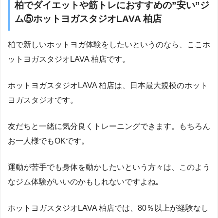
柏でダイエットや筋トレにおすすめの”安い”ジ
ム⑤ホットヨガスタジオLAVA 柏店
柏で新しいホットヨガ体験をしたいというのなら、ここホ
ットヨガスタジオLAVA 柏店です。
ホットヨガスタジオLAVA 柏店は、日本最大規模のホット
ヨガスタジオです。
友だちと一緒に気分良くトレーニングできます。もちろん
お一人様でもOKです。
運動が苦手でも身体を動かしたいという方々は、このよう
なジム体験がいいのかもしれないですよね｡
ホットヨガスタジオLAVA 柏店では、80％以上が経験なし