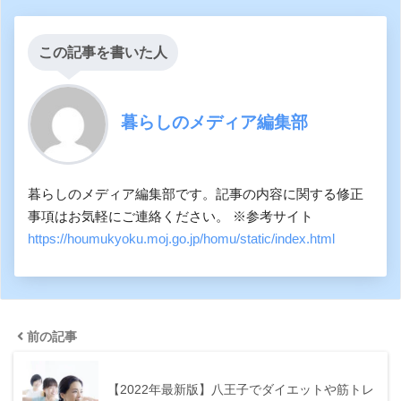
この記事を書いた人
暮らしのメディア編集部
暮らしのメディア編集部です。記事の内容に関する修正
事項はお気軽にご連絡ください。 ※参考サイト
https://houmukyoku.moj.go.jp/homu/static/index.html
前の記事
【2022年最新版】八王子でダイエットや筋トレ