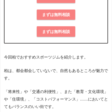
まずは無料相談
まずは無料相談
今回柏でおすすめスポーツジムを紹介します。
柏は、都会都会していないで、自然もあるところが魅力で
す。
「将来性」や「交通の利便性」、また「教育・文化環境」
や「住環境」、「コストパフォーマンス」……においてと
てもバランスのいい街です。