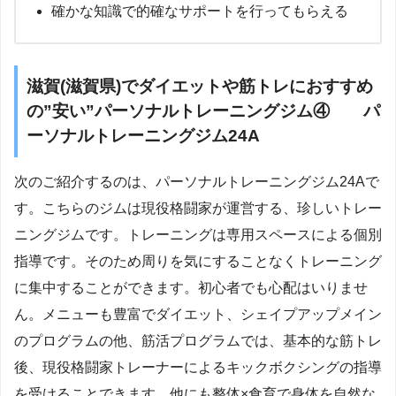
確かな知識で的確なサポートを行ってもらえる
滋賀(滋賀県)でダイエットや筋トレにおすすめ
の”安い”パーソナルトレーニングジム④ パ
ーソナルトレーニングジム24A
次のご紹介するのは、パーソナルトレーニングジム24Aで
す。こちらのジムは現役格闘家が運営する、珍しいトレー
ニングジムです。トレーニングは専用スペースによる個別
指導です。そのため周りを気にすることなくトレーニング
に集中することができます。初心者でも心配はいりませ
ん。メニューも豊富でダイエット、シェイプアップメイン
のプログラムの他、筋活プログラムでは、基本的な筋トレ
後、現役格闘家トレーナーによるキックボクシングの指導
を受けることできます。他にも整体×食育で身体を自然な