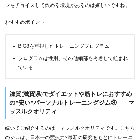
ンをチョイスして飲める環境があるのは嬉しいですね。
おすすめポイント
BIG3を重視したトレーニングプログラム
プログラムは性別、その他細部を考慮して組まれ
ている
滋賀(滋賀県)でダイエットや筋トレにおすすめ
の”安い”パーソナルトレーニングジム③ マ
ッスルクオリティ
続いてご紹介するのは、マッスルクオリティです。こちら
のジムは、日本一の競技力×最新の研究をもとにトレーニ