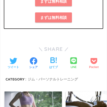
まずは無料相談
まずは無料相談
SHARE
LINE
ツイート
シェア
はてブ
Pocket
CATEGORY :
ジム・パーソナルトレーニング