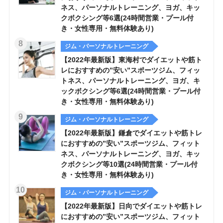
ネス、パーソナルトレーニング、ヨガ、キッ
クボクシング等6選(24時間営業・プール付
き・女性専用・無料体験あり)
ジム・パーソナルトレーニング
【2022年最新版】東海村でダイエットや筋ト
レにおすすめの”安い”スポーツジム、フィッ
トネス、パーソナルトレーニング、ヨガ、キ
ックボクシング等6選(24時間営業・プール付
き・女性専用・無料体験あり)
ジム・パーソナルトレーニング
【2022年最新版】鎌倉でダイエットや筋トレ
におすすめの”安い”スポーツジム、フィット
ネス、パーソナルトレーニング、ヨガ、キッ
クボクシング等10選(24時間営業・プール付
き・女性専用・無料体験あり)
ジム・パーソナルトレーニング
【2022年最新版】日向でダイエットや筋トレ
におすすめの”安い”スポーツジム、フィット