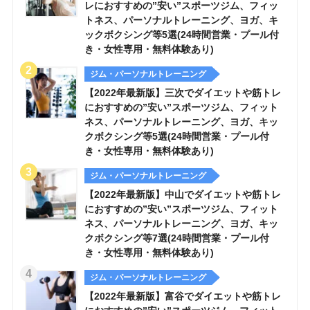
レにおすすめの”安い”スポーツジム、フィッ
トネス、パーソナルトレーニング、ヨガ、キ
ックボクシング等5選(24時間営業・プール付
き・女性専用・無料体験あり)
ジム・パーソナルトレーニング
【2022年最新版】三次でダイエットや筋トレ
におすすめの”安い”スポーツジム、フィット
ネス、パーソナルトレーニング、ヨガ、キッ
クボクシング等5選(24時間営業・プール付
き・女性専用・無料体験あり)
ジム・パーソナルトレーニング
【2022年最新版】中山でダイエットや筋トレ
におすすめの”安い”スポーツジム、フィット
ネス、パーソナルトレーニング、ヨガ、キッ
クボクシング等7選(24時間営業・プール付
き・女性専用・無料体験あり)
ジム・パーソナルトレーニング
【2022年最新版】富谷でダイエットや筋トレ