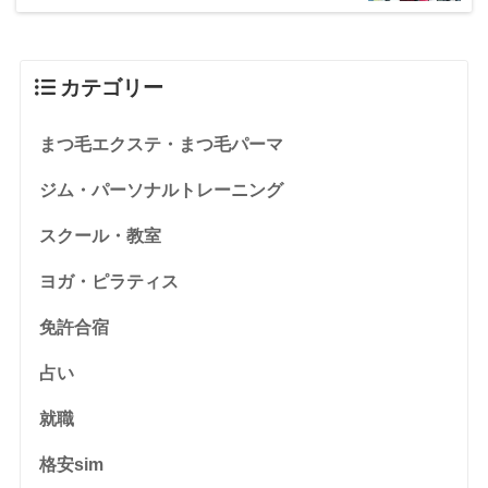
カテゴリー
まつ毛エクステ・まつ毛パーマ
ジム・パーソナルトレーニング
スクール・教室
ヨガ・ピラティス
免許合宿
占い
就職
格安sim