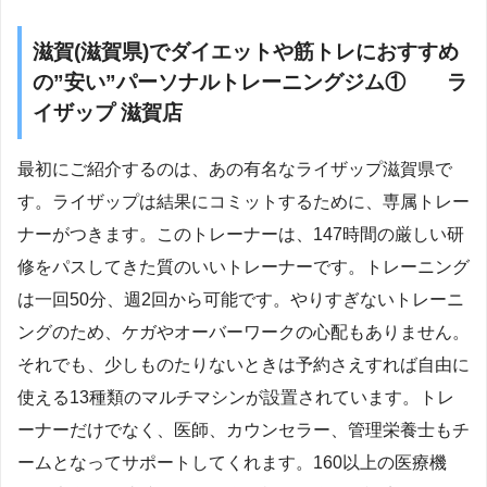
滋賀(滋賀県)でダイエットや筋トレにおすすめ
の”安い”パーソナルトレーニングジム① ラ
イザップ 滋賀店
最初にご紹介するのは、あの有名なライザップ滋賀県で
す。ライザップは結果にコミットするために、専属トレー
ナーがつきます。このトレーナーは、147時間の厳しい研
修をパスしてきた質のいいトレーナーです。トレーニング
は一回50分、週2回から可能です。やりすぎないトレーニ
ングのため、ケガやオーバーワークの心配もありません。
それでも、少しものたりないときは予約さえすれば自由に
使える13種類のマルチマシンが設置されています。トレ
ーナーだけでなく、医師、カウンセラー、管理栄養士もチ
ームとなってサポートしてくれます。160以上の医療機