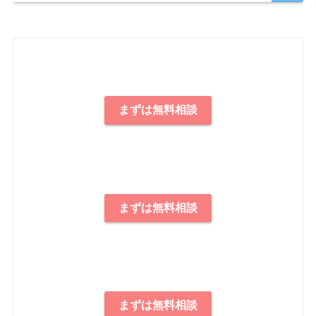
まずは無料相談
まずは無料相談
まずは無料相談