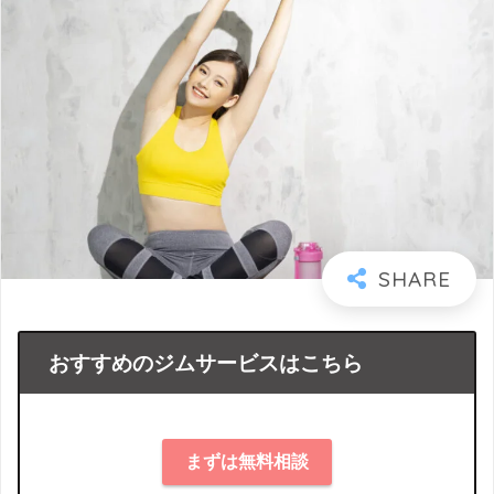
おすすめのジムサービスはこちら
まずは無料相談