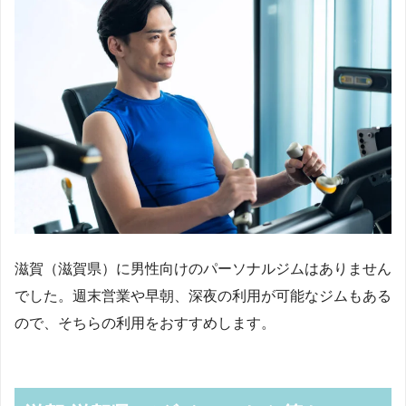
滋賀（滋賀県）に男性向けのパーソナルジムはありません
でした。週末営業や早朝、深夜の利用が可能なジムもある
ので、そちらの利用をおすすめします。