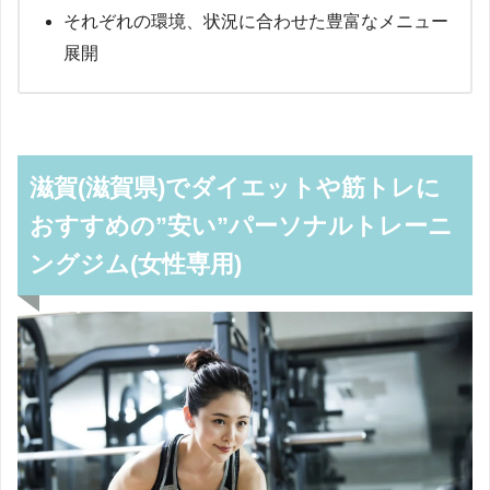
それぞれの環境、状況に合わせた豊富なメニュー
展開
滋賀(滋賀県)でダイエットや筋トレに
おすすめの”安い”パーソナルトレーニ
ングジム(女性専用)