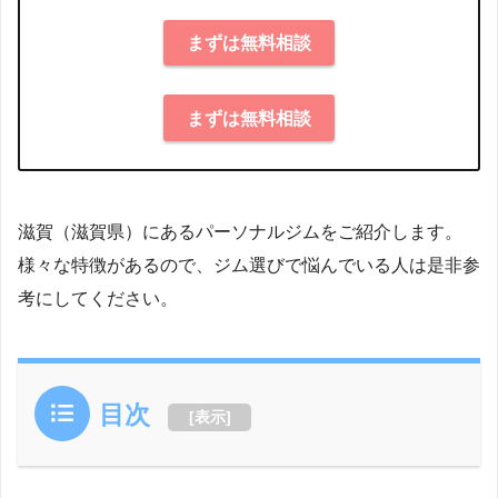
まずは無料相談
まずは無料相談
滋賀（滋賀県）にあるパーソナルジムをご紹介します。
様々な特徴があるので、ジム選びで悩んでいる人は是非参
考にしてください。
目次
[
表示
]