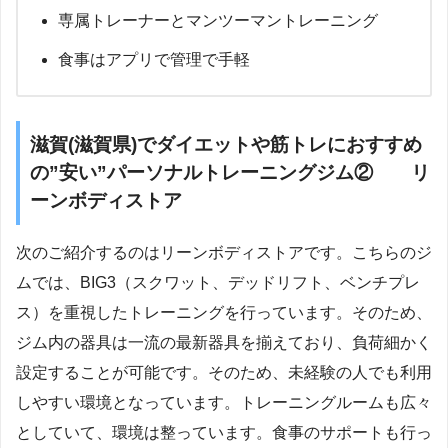
専属トレーナーとマンツーマントレーニング
食事はアプリで管理で手軽
滋賀(滋賀県)でダイエットや筋トレにおすすめ
の”安い”パーソナルトレーニングジム② リ
ーンボディストア
次のご紹介するのはリーンボディストアです。こちらのジ
ムでは、BIG3（スクワット、デッドリフト、ベンチプレ
ス）を重視したトレーニングを行っています。そのため、
ジム内の器具は一流の最新器具を揃えており、負荷細かく
設定することが可能です。そのため、未経験の人でも利用
しやすい環境となっています。トレーニングルームも広々
としていて、環境は整っています。食事のサポートも行っ