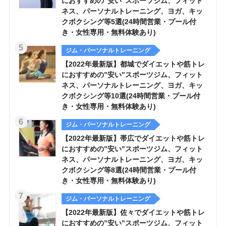
におすすめの”安い”スポーツジム、フィット
ネス、パーソナルトレーニング、ヨガ、キッ
クボクシング等5選(24時間営業・プール付
き・女性専用・無料体験あり)
ジム・パーソナルトレーニング
【2022年最新版】都城でダイエットや筋トレ
におすすめの”安い”スポーツジム、フィット
ネス、パーソナルトレーニング、ヨガ、キッ
クボクシング等10選(24時間営業・プール付
き・女性専用・無料体験あり)
ジム・パーソナルトレーニング
【2022年最新版】帯広でダイエットや筋トレ
におすすめの”安い”スポーツジム、フィット
ネス、パーソナルトレーニング、ヨガ、キッ
クボクシング等8選(24時間営業・プール付
き・女性専用・無料体験あり)
ジム・パーソナルトレーニング
【2022年最新版】佐々でダイエットや筋トレ
におすすめの”安い”スポーツジム、フィット