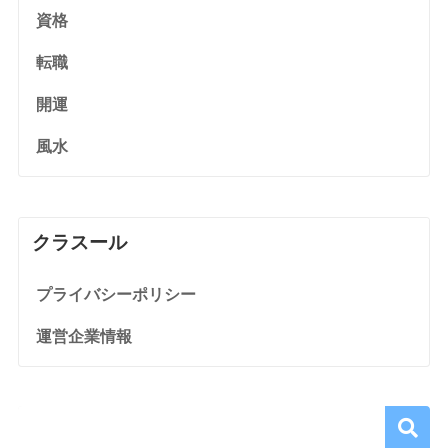
資格
転職
開運
風水
クラスール
プライバシーポリシー
運営企業情報