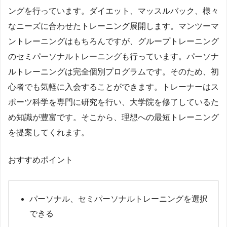
ングを行っています。ダイエット、マッスルバック、様々
なニーズに合わせたトレーニング展開します。マンツーマ
ントレーニングはもちろんですが、グループトレーニング
のセミパーソナルトレーニングも行っています。パーソナ
ルトレーニングは完全個別プログラムです。そのため、初
心者でも気軽に入会することができます。トレーナーはス
ポーツ科学を専門に研究を行い、大学院を修了しているた
め知識が豊富です。そこから、理想への最短トレーニング
を提案してくれます。
おすすめポイント
パーソナル、セミパーソナルトレーニングを選択
できる