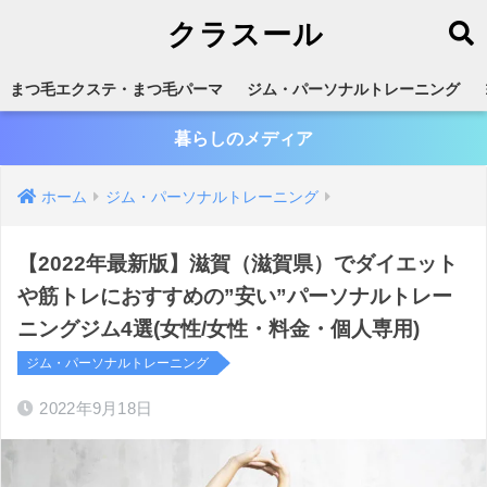
クラスール
まつ毛エクステ・まつ毛パーマ
ジム・パーソナルトレーニング
暮らしのメディア
ホーム
ジム・パーソナルトレーニング
【2022年最新版】滋賀（滋賀県）でダイエット
や筋トレにおすすめの”安い”パーソナルトレー
ニングジム4選(女性/女性・料金・個人専用)
ジム・パーソナルトレーニング
2022年9月18日