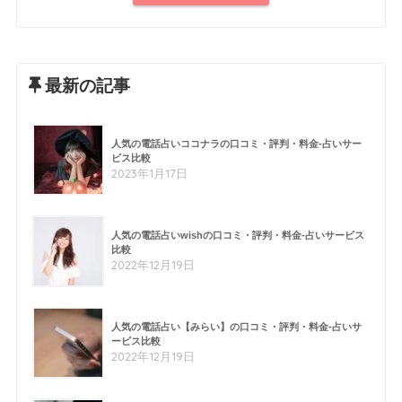
最新の記事
人気の電話占いココナラの口コミ・評判・料金-占いサー
ビス比較
2023年1月17日
人気の電話占いwishの口コミ・評判・料金-占いサービス
比較
2022年12月19日
人気の電話占い【みらい】の口コミ・評判・料金-占いサ
ービス比較
2022年12月19日