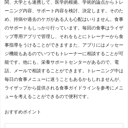
関、大学とも連携して、医学的根拠、学術的論点からトレ
ーニング内容、サポート内容を検討、決定します。そのた
め、持病や過去のケガがある人も心配はいりません。食事
のサポートもしっかり行っています。毎回の食事はライザ
ップ専用アプリで管理し、それをもとにトレーナーから食
事指導をうけることができますまた、アプリにはメッセー
ジ機能もあるのでいつでもトレーナーに相談することが可
能です。他にも、栄養サポートセンターがあるので、電
話、メールで相談することができます。トレーニング中は
毎日の食事メニューに迷うこともあるかもしれませんが、
ライザップから提供される食事ガイドラインを参考にメニ
ューを考えることができるので便利です。
おすすめポイント