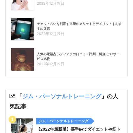
2022年12月19日
チャット占いを利用する際のメリットとデメリット｜おす
すめ３選
2022年12月19日
人気の電話占いティアラの口コミ・評判・料金-占いサー
ビス比較
2022年12月19日
「
ジム・パーソナルトレーニング
」の人
気記事
ジム・パーソナルトレーニング
【2022年最新版】嘉手納でダイエットや筋ト