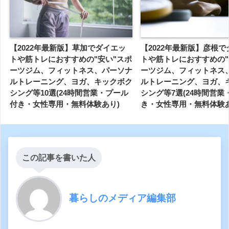
【2022年最新版】草加でダイエッ
【2022年最新版】彦根
トや筋トレにおすすめの"安い"スポ
トや筋トレにおすすめの"
ーツジム、フィットネス、パーソナ
ーツジム、フィットネス
ルトレーニング、ヨガ、キックボク
ルトレーニング、ヨガ、
シング等10選(24時間営業・プール
シング等7選(24時間営業
付き・女性専用・無料体験あり)
き・女性専用・無料体験あ
この記事を書いた人
暮らしのメディア編集部