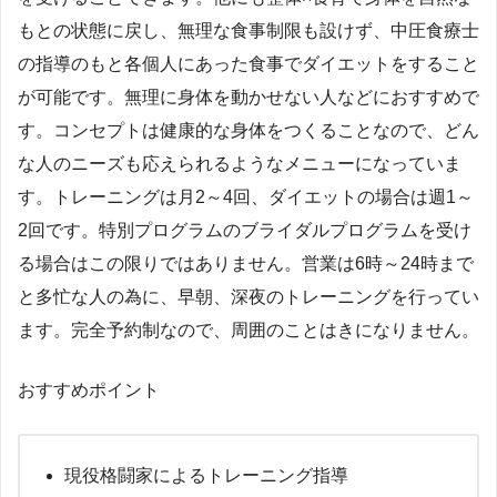
もとの状態に戻し、無理な食事制限も設けず、中圧食療士
の指導のもと各個人にあった食事でダイエットをすること
が可能です。無理に身体を動かせない人などにおすすめで
す。コンセプトは健康的な身体をつくることなので、どん
な人のニーズも応えられるようなメニューになっていま
す。トレーニングは月2～4回、ダイエットの場合は週1～
2回です。特別プログラムのブライダルプログラムを受け
る場合はこの限りではありません。営業は6時～24時まで
と多忙な人の為に、早朝、深夜のトレーニングを行ってい
ます。完全予約制なので、周囲のことはきになりません。
おすすめポイント
現役格闘家によるトレーニング指導