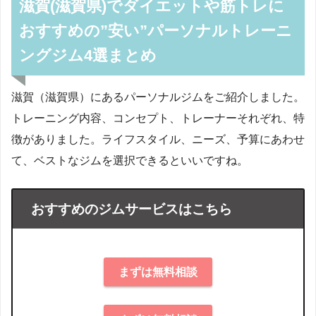
滋賀(滋賀県)でダイエットや筋トレに
おすすめの”安い”パーソナルトレーニ
ングジム4選まとめ
滋賀（滋賀県）にあるパーソナルジムをご紹介しました。
トレーニング内容、コンセプト、トレーナーそれぞれ、特
徴がありました。ライフスタイル、ニーズ、予算にあわせ
て、ベストなジムを選択できるといいですね。
おすすめのジムサービスはこちら
まずは無料相談