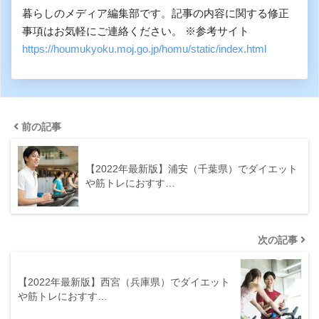
暮らしのメディア編集部です。記事の内容に関する修正
事項はお気軽にご連絡ください。 ※参考サイト
https://houmukyoku.moj.go.jp/homu/static/index.html
前の記事
【2022年最新版】浦安（千葉県）でダイエット
や筋トレにおすす…
次の記事
【2022年最新版】西宮（兵庫県）でダイエット
や筋トレにおすす…