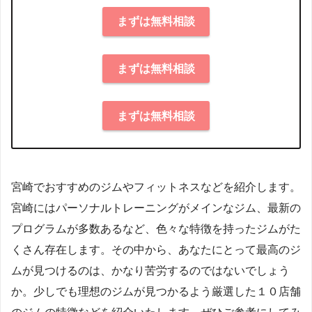
まずは無料相談
まずは無料相談
まずは無料相談
宮崎でおすすめのジムやフィットネスなどを紹介します。
宮崎にはパーソナルトレーニングがメインなジム、最新の
プログラムが多数あるなど、色々な特徴を持ったジムがた
くさん存在します。その中から、あなたにとって最高のジ
ムが見つけるのは、かなり苦労するのではないでしょう
か。少しでも理想のジムが見つかるよう厳選した１０店舗