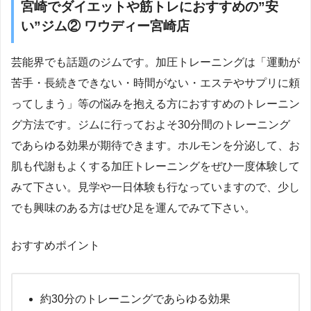
宮崎でダイエットや筋トレにおすすめの”安
い”ジム② ワウディー宮崎店
芸能界でも話題のジムです。加圧トレーニングは「運動が
苦手・長続きできない・時間がない・エステやサプリに頼
ってしまう」等の悩みを抱える方におすすめのトレーニン
グ方法です。ジムに行っておよそ30分間のトレーニング
であらゆる効果が期待できます。ホルモンを分泌して、お
肌も代謝もよくする加圧トレーニングをぜひ一度体験して
みて下さい。見学や一日体験も行なっていますので、少し
でも興味のある方はぜひ足を運んでみて下さい。
おすすめポイント
約30分のトレーニングであらゆる効果