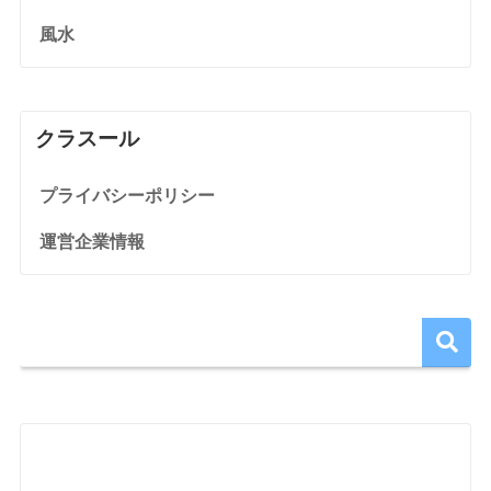
風水
クラスール
プライバシーポリシー
運営企業情報