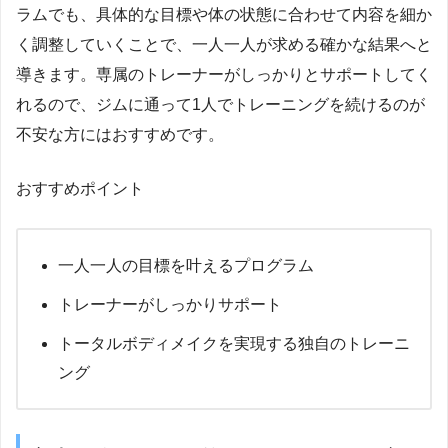
ラムでも、具体的な目標や体の状態に合わせて内容を細か
く調整していくことで、一人一人が求める確かな結果へと
導きます。専属のトレーナーがしっかりとサポートしてく
れるので、ジムに通って1人でトレーニングを続けるのが
不安な方にはおすすめです。
おすすめポイント
一人一人の目標を叶えるプログラム
トレーナーがしっかりサポート
トータルボディメイクを実現する独自のトレーニ
ング