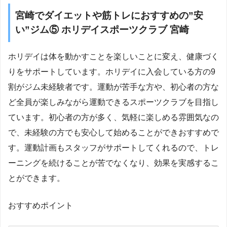
宮崎でダイエットや筋トレにおすすめの”安
い”ジム⑤ ホリデイスポーツクラブ 宮崎
ホリデイは体を動かすことを楽しいことに変え、健康づく
りをサポートしています。ホリデイに入会している方の9
割がジム未経験者です。運動が苦手な方や、初心者の方な
ど全員が楽しみながら運動できるスポーツクラブを目指し
ています。初心者の方が多く、気軽に楽しめる雰囲気なの
で、未経験の方でも安心して始めることができおすすめで
す。運動計画もスタッフがサポートしてくれるので、トレ
ーニングを続けることが苦でなくなり、効果を実感するこ
とができます。
おすすめポイント