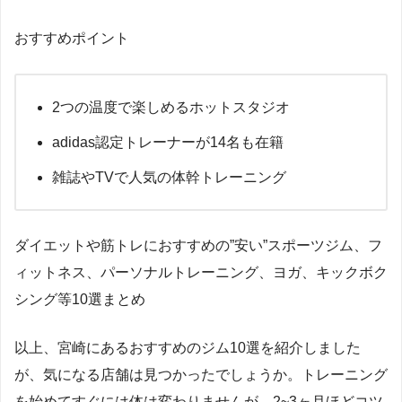
おすすめポイント
2つの温度で楽しめるホットスタジオ
adidas認定トレーナーが14名も在籍
雑誌やTVで人気の体幹トレーニング
ダイエットや筋トレにおすすめの”安い”スポーツジム、フ
ィットネス、パーソナルトレーニング、ヨガ、キックボク
シング等10選まとめ
以上、宮崎にあるおすすめのジム10選を紹介しました
が、気になる店舗は見つかったでしょうか。トレーニング
を始めてすぐには体は変わりませんが、2~3ヶ月ほどコツ