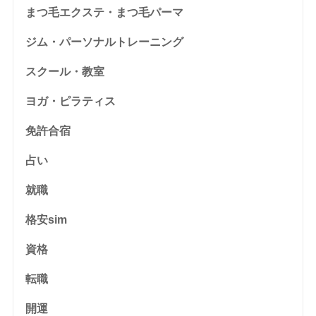
まつ毛エクステ・まつ毛パーマ
ジム・パーソナルトレーニング
スクール・教室
ヨガ・ピラティス
免許合宿
占い
就職
格安sim
資格
転職
開運