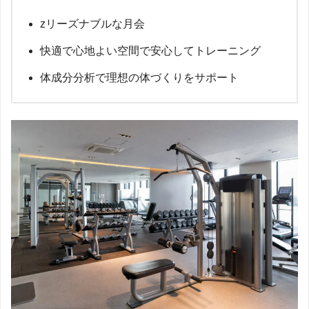
zリーズナブルな月会
快適で心地よい空間で安心してトレーニング
体成分分析で理想の体づくりをサポート