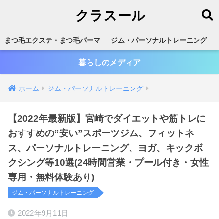
クラスール
まつ毛エクステ・まつ毛パーマ
ジム・パーソナルトレーニング
暮らしのメディア
ホーム
ジム・パーソナルトレーニング
【2022年最新版】宮崎でダイエットや筋トレに
おすすめの”安い”スポーツジム、フィットネ
ス、パーソナルトレーニング、ヨガ、キックボ
クシング等10選(24時間営業・プール付き・女性
専用・無料体験あり)
ジム・パーソナルトレーニング
2022年9月11日