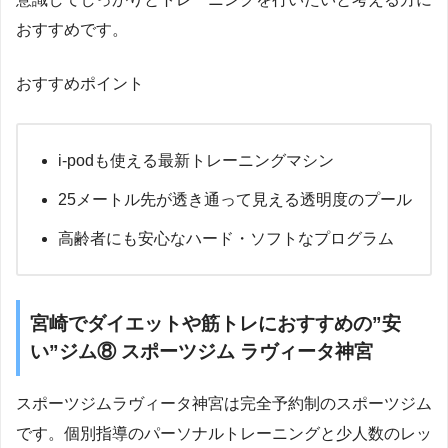
おすすめです。
おすすめポイント
i-podも使える最新トレーニングマシン
25メートル先が透き通って見える透明度のプール
高齢者にも安心なハード・ソフトなプログラム
宮崎でダイエットや筋トレにおすすめの”安
い”ジム⑧ スポーツジム ラヴィータ神宮
スポーツジムラヴィータ神宮は完全予約制のスポーツジム
です。個別指導のパーソナルトレーニングと少人数のレッ