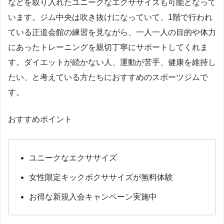
などを取り入れたユニークなエクササイズも可能となって
います。ジム中央は吹き抜けになっていて、1階で行われ
ている正道会館の練習を見ながら、一人一人の目的や体力
にあったトレーニングを親切丁寧にサポートしてくれま
す。ダイエットが続かない人、運動が苦手、健康を維持し
たい、と考えている方たちにおすすめのスポーツジムで
す。
おすすめポイント
ユニークなエクササイズ
女性限定キックボクササイズが無料体験
お得な新規入会キャンペーン実施中