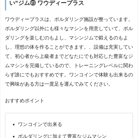
い”ジム⑨ ワウディープラス
ワウディープラスは、ボルダリング施設が整っています。
ボルダリング以外にも様々なマシンを用意していて、ボル
ダリングを楽しむのもよし、マシンジムで鍛えるのもよ
し、理想の体を作ることができます。、設備は充実してい
て、初心者から上級者までどなたにでも対応した豊富なジ
ムマシンを完備しているので、トレーニングレベルに関わ
らず誰にでもおすすめです。ワンコインで体験も出来るの
で興味がある方は一度足を運んでみてください。
おすすめポイント
ワンコインで出来る
ボルダリングに加えて豊富なジムマシン