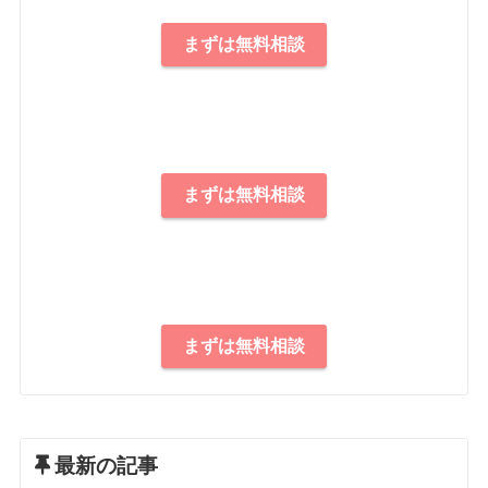
まずは無料相談
まずは無料相談
まずは無料相談
最新の記事