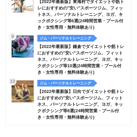
【2022年最新版】東海村でダイエットや筋ト
レにおすすめの”安い”スポーツジム、フィッ
トネス、パーソナルトレーニング、ヨガ、キ
ックボクシング等6選(24時間営業・プール付
き・女性専用・無料体験あり)
ジム・パーソナルトレーニング
【2022年最新版】鎌倉でダイエットや筋トレ
におすすめの”安い”スポーツジム、フィット
ネス、パーソナルトレーニング、ヨガ、キッ
クボクシング等10選(24時間営業・プール付
き・女性専用・無料体験あり)
ジム・パーソナルトレーニング
【2022年最新版】日向でダイエットや筋トレ
におすすめの”安い”スポーツジム、フィット
ネス、パーソナルトレーニング、ヨガ、キッ
クボクシング等8選(24時間営業・プール付
き・女性専用・無料体験あり)