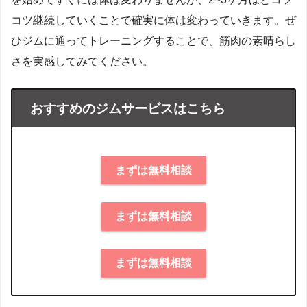
コツ継続していくことで確実に体は変わっていきます。ぜ
ひジムに通ってトレーニングすることで、筋肉の素晴らし
さを実感してみてください。
おすすめのジムサービスはこちら
まずは無料相談
まずは無料相談
まずは無料相談