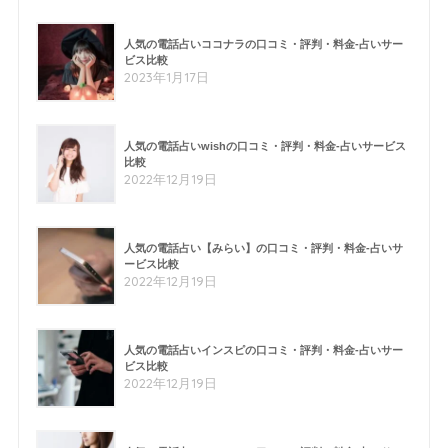
人気の電話占いココナラの口コミ・評判・料金-占いサー
ビス比較
2023年1月17日
人気の電話占いwishの口コミ・評判・料金-占いサービス
比較
2022年12月19日
人気の電話占い【みらい】の口コミ・評判・料金-占いサ
ービス比較
2022年12月19日
人気の電話占いインスピの口コミ・評判・料金-占いサー
ビス比較
2022年12月19日