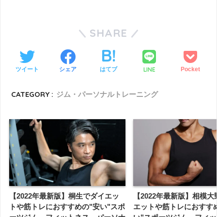
SHARE
LINE
ツイート
シェア
はてブ
Pocket
CATEGORY :
ジム・パーソナルトレーニング
【2022年最新版】桐生でダイエッ
【2022年最新版】相模
トや筋トレにおすすめの"安い"スポ
エットや筋トレにおすす