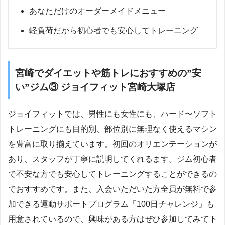
あなただけのオーダーメイドメニュー
軽負荷だから初心者でも安心してトレーニング
宮崎でダイエットや筋トレにおすすめの”安
い”ジム③ ジョイフィット宮崎大塚店
ジョイフィットでは、男性にも女性にも、ハード〜ソフト
トレーニングにも目的別、部位別に無理なく使えるマシン
を豊富に取り揃えています。初回のオリエンテーションが
あり、スタッフが丁寧に説明してくれるます。ジム初心者
で不安な方でも安心してトレーニングすることができるの
でおすすめです。また、入会いただいた方全員が無料で参
加できる運動サポートプログラム「100日チャレンジ」も
用意されているので、興味がある方はぜひ参加してみて下