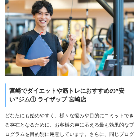
宮崎でダイエットや筋トレにおすすめの”安
い”ジム① ライザップ 宮崎店
どなたにも始めやすく、様々な悩みや目的にコミットでき
る存在となるために、お客様の声に応える最も効果的なプ
ログラムを目的別に用意しています。さらに、同じプログ