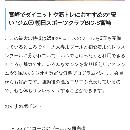
宮崎でダイエットや筋トレにおすすめの”安
い”ジム⑥ 朝日スポーツクラブBIG-S宮崎
ここの最大の特徴は25mの4コースのプールを2面も完備
しているところです。大人専用プールと初心者用のレッス
ンプールに分かれていて、いつでもゆったりと利用できる
ところが魅力です。いろんなマシンを取り揃えたアスレジ
ムや3面のスタジオも豊富な無料プログラムがあり、会員
からも好評です。運動後の温浴エリアも充実しているの
で、心も体もリフレッシュすることができます。
おすすめポイント
25ｍ×4コースのプールが2面完備