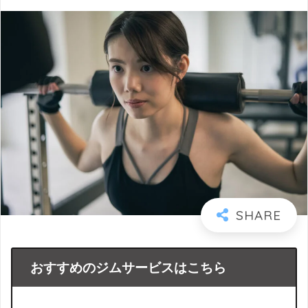
おすすめのジムサービスはこちら