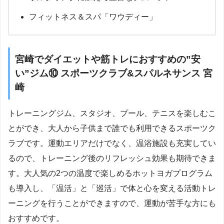
フィットネス＆スパ「ワウディー」
宮崎でダイエットや筋トレにおすすめの”安
い”ジム⑩ スポーツクラブ&スパルネサンス 宮
崎
トレーニングジム、スタジオ、プール、テニスを楽しむこ
とができ、大人から子供まで誰でも利用できるスポーツク
ラブです。運動エリアだけでなく、温浴施設も充実してい
るので、トレーニング後のリフレッシュ効果も期待できま
す。大人気の2つの温度で楽しめるホットヨガプログラム
も導入し、「温活」と「巡活」で体と心を変える活動トレ
ーニングを行うことができますので、運動が苦手な方にも
おすすめです。