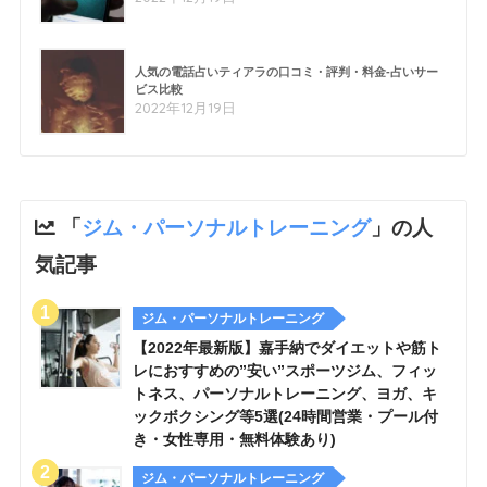
人気の電話占いティアラの口コミ・評判・料金-占いサー
ビス比較
2022年12月19日
「
ジム・パーソナルトレーニング
」の人
気記事
ジム・パーソナルトレーニング
【2022年最新版】嘉手納でダイエットや筋ト
レにおすすめの”安い”スポーツジム、フィッ
トネス、パーソナルトレーニング、ヨガ、キ
ックボクシング等5選(24時間営業・プール付
き・女性専用・無料体験あり)
ジム・パーソナルトレーニング