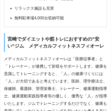
リラックス施設も充実
無料駐車場4,000台収納可能
宮崎でダイエットや筋トレにおすすめの”安
い”ジム メディカルフィットネスフィオーレ
メディカルフィットネスフィオーレは「医療従事者」と
「トレーナー」が連携して皆様をサポートします。健康を
意識してトレーニングすると、「人」の健康づくりには
「人」が大切であると考えています。医師、理学療法士、
保健師、看護師、管理栄養士、トレーナー、健康運動指導
士、健康運動実践指導者等の優しく、優秀な「人」が指導
いたします。ジムでトレーニングするだけでなく、健康も
意識してしっかりとトレーニングを行いたいと考える方に