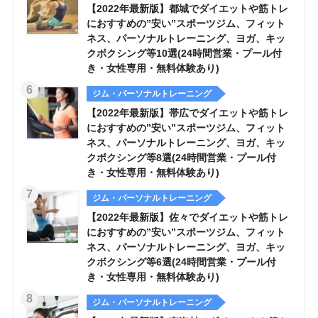
【2022年最新版】都城でダイエットや筋トレ
におすすめの”安い”スポーツジム、フィット
ネス、パーソナルトレーニング、ヨガ、キッ
クボクシング等10選(24時間営業・プール付
き・女性専用・無料体験あり)
ジム・パーソナルトレーニング
【2022年最新版】帯広でダイエットや筋トレ
におすすめの”安い”スポーツジム、フィット
ネス、パーソナルトレーニング、ヨガ、キッ
クボクシング等8選(24時間営業・プール付
き・女性専用・無料体験あり)
ジム・パーソナルトレーニング
【2022年最新版】佐々でダイエットや筋トレ
におすすめの”安い”スポーツジム、フィット
ネス、パーソナルトレーニング、ヨガ、キッ
クボクシング等6選(24時間営業・プール付
き・女性専用・無料体験あり)
ジム・パーソナルトレーニング