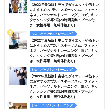
【2022年最新版】三次でダイエットや筋トレ
におすすめの”安い”スポーツジム、フィット
ネス、パーソナルトレーニング、ヨガ、キッ
クボクシング等5選(24時間営業・プール付
き・女性専用・無料体験あり)
ジム・パーソナルトレーニング
【2022年最新版】中山でダイエットや筋トレ
におすすめの”安い”スポーツジム、フィット
ネス、パーソナルトレーニング、ヨガ、キッ
クボクシング等7選(24時間営業・プール付
き・女性専用・無料体験あり)
ジム・パーソナルトレーニング
【2022年最新版】富谷でダイエットや筋トレ
におすすめの”安い”スポーツジム、フィット
ネス、パーソナルトレーニング、ヨガ、キッ
クボクシング等5選(24時間営業・プール付
き・女性専用・無料体験あり)
ジム・パーソナルトレーニング