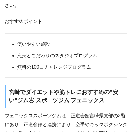
さい。
おすすめポイント
使いやすい施設
充実とこだわりのスタジオプログラム
無料の100日チャレンジプログラム
宮崎でダイエットや筋トレにおすすめの”安
い”ジム④ スポーツジム フェニックス
フェニックススポーツジムは、正道会館宮崎県支部の2階
にあり、正道会館と連携により、空手やキックボクシング