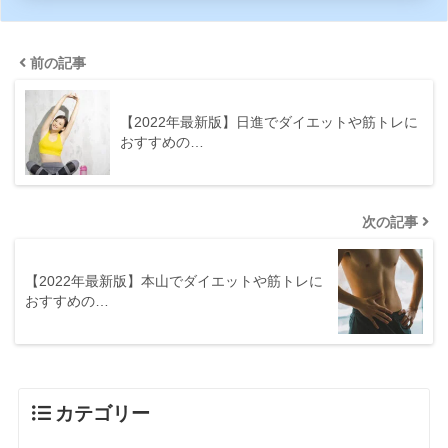
前の記事
【2022年最新版】日進でダイエットや筋トレに
おすすめの…
次の記事
【2022年最新版】本山でダイエットや筋トレに
おすすめの…
カテゴリー