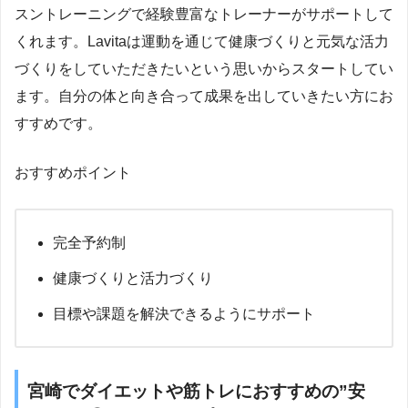
スントレーニングで経験豊富なトレーナーがサポートして
くれます。Lavitaは運動を通じて健康づくりと元気な活力
づくりをしていただきたいという思いからスタートしてい
ます。自分の体と向き合って成果を出していきたい方にお
すすめです。
おすすめポイント
完全予約制
健康づくりと活力づくり
目標や課題を解決できるようにサポート
宮崎でダイエットや筋トレにおすすめの”安