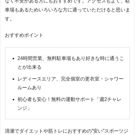
なく不安がある方にもおすすめです。アクセスもよく、駐
車場もあるためいろいろな方に通っていただけると思いま
す。
おすすめポイント
24時間営業、無料駐車場もあり好きな時に通うこ
とが出来る
レディースエリア、完全個室の更衣室・シャワー
ルームあり
初心者も安心！無料の運動サポート「週2チャレ
ンジ」
清瀬でダイエットや筋トレにおすすめの”安い”スポーツジ