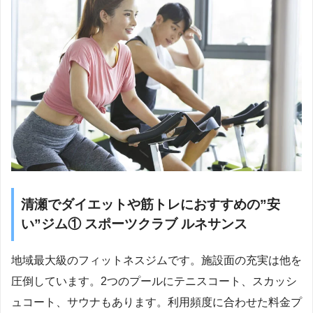
清瀬でダイエットや筋トレにおすすめの”安
い”ジム① スポーツクラブ ルネサンス
地域最大級のフィットネスジムです。施設面の充実は他を
圧倒しています。2つのプールにテニスコート、スカッシ
ュコート、サウナもあります。利用頻度に合わせた料金プ