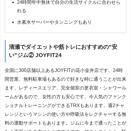
24時間年中無休で自分の生活サイクルに合わせら
れる
水素水サーバーやタンニングもあり
清瀬でダイエットや筋トレにおすすめの”安
い”ジム② JOYFIT24
全国に300店舗以上あるJOYFITの花小金井店です。24時
間営業、無料駐車場もあるので好きな時に通うことが出来
ます。レディースエリア、完全個室の更衣室・シャワール
ームがあるので、女性の方も安心です。今人気のファンク
ショナルトレーニングができるTRXもあります。週2チャ
レンジというマシンの使い方や呼吸法をレクチャーする無
料の運動サポートもあります。ジムに今まで通ったことが