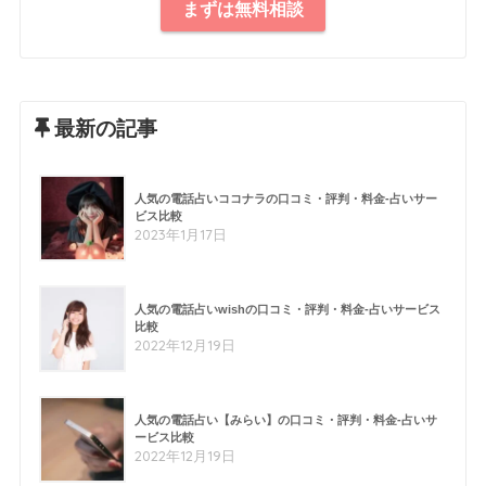
まずは無料相談
最新の記事
人気の電話占いココナラの口コミ・評判・料金-占いサー
ビス比較
2023年1月17日
人気の電話占いwishの口コミ・評判・料金-占いサービス
比較
2022年12月19日
人気の電話占い【みらい】の口コミ・評判・料金-占いサ
ービス比較
2022年12月19日