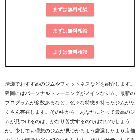
まずは無料相談
まずは無料相談
まずは無料相談
清瀬でおすすめのジムやフィットネスなどを紹介します。
延岡にはパーソナルトレーニングがメインなジム、最新の
プログラムが多数あるなど、色々な特徴を持ったジムがた
くさん存在します。その中から、あなたにとって最高のジ
ムが見つけるのは、かなり苦労するのではないでしょう
か。少しでも理想のジムが見つかるよう厳選した１０店舗