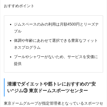
おすすめポイント
ジムスペースのみの利用は月額4500円とリーズナ
ブル
体調や年齢にあわせて選択できる豊富なフィット
ネスプログラム
プールやシャワーがないため、サービスを安価に
提供
清瀬でダイエットや筋トレにおすすめの”安
い”ジム③ 東京ドームスポーツセンター
東京ドームグループが指定管理者となっているスポーツセ