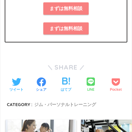
まずは無料相談
まずは無料相談
SHARE
LINE
ツイート
シェア
はてブ
Pocket
CATEGORY :
ジム・パーソナルトレーニング