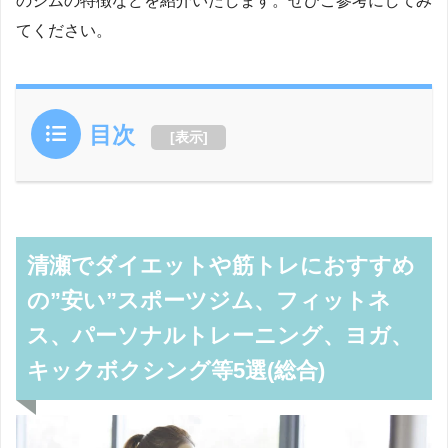
のジムの特徴などを紹介いたします。ぜひご参考にしてみ
てください。
目次
[
表示
]
清瀬でダイエットや筋トレにおすすめ
の”安い”スポーツジム、フィットネ
ス、パーソナルトレーニング、ヨガ、
キックボクシング等5選(総合)