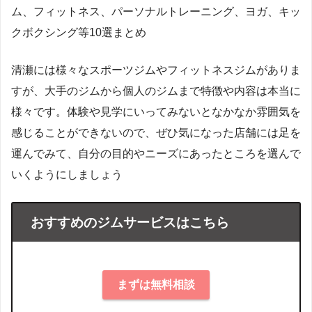
ム、フィットネス、パーソナルトレーニング、ヨガ、キッ
クボクシング等10選まとめ
清瀬には様々なスポーツジムやフィットネスジムがありま
すが、大手のジムから個人のジムまで特徴や内容は本当に
様々です。体験や見学にいってみないとなかなか雰囲気を
感じることができないので、ぜひ気になった店舗には足を
運んでみて、自分の目的やニーズにあったところを選んで
いくようにしましょう
おすすめのジムサービスはこちら
まずは無料相談