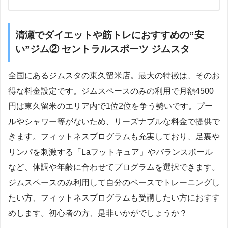
清瀬でダイエットや筋トレにおすすめの”安
い”ジム② セントラルスポーツ ジムスタ
全国にあるジムスタの東久留米店。最大の特徴は、そのお
得な料金設定です。ジムスペースのみの利用で月額4500
円は東久留米のエリア内で1位2位を争う勢いです。プー
ルやシャワー等がないため、リーズナブルな料金で提供で
きます。フィットネスプログラムも充実しており、足裏や
リンパを刺激する「Laフットキュア」やバランスボール
など、体調や年齢に合わせてプログラムを選択できます。
ジムスペースのみ利用して自分のペースでトレーニングし
たい方、フィットネスプログラムも受講したい方におすす
めします。初心者の方、是非いかがでしょうか？