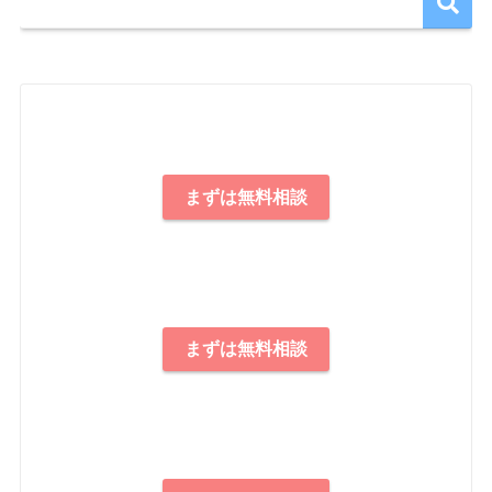
まずは無料相談
まずは無料相談