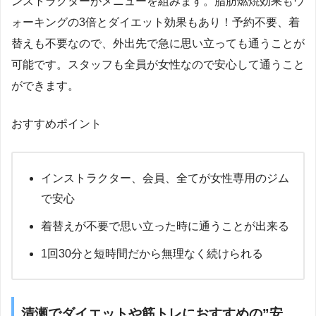
ンストラクターがメニューを組みます。脂肪燃焼効果もウ
ォーキングの3倍とダイエット効果もあり！予約不要、着
替えも不要なので、外出先で急に思い立っても通うことが
可能です。スタッフも全員が女性なので安心して通うこと
ができます。
おすすめポイント
インストラクター、会員、全てが女性専用のジム
で安心
着替えが不要で思い立った時に通うことが出来る
1回30分と短時間だから無理なく続けられる
清瀬でダイエットや筋トレにおすすめの”安