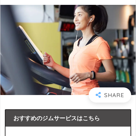
おすすめのジムサービスはこちら