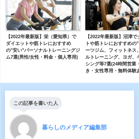
【2022年最新版】栄（愛知県）で
【2022年最新版】沼津
ダイエットや筋トレにおすすめ
トや筋トレにおすすめの"
の"安い"パーソナルトレーニングジ
ーツジム、フィットネス
ム7選(男性/女性・料金・個人専用)
ルトレーニング、ヨガ、
シング等7選(24時間営業
き・女性専用・無料体験あ
この記事を書いた人
暮らしのメディア編集部