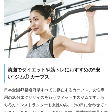
清瀬でダイエットや筋トレにおすすめの”安
い”ジム① カーブス
日本全国47都道府県すべてに存在するカーブス。女性専
用の30分エクササイズを行うフィットネスジムです。も
ちろんインストラクターも女性のみ。その日に合わせてイ