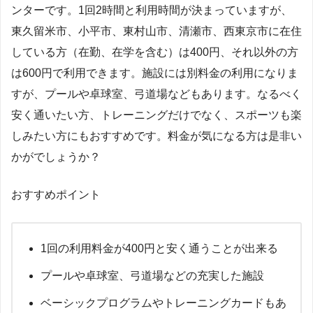
ンターです。1回2時間と利用時間が決まっていますが、
東久留米市、小平市、東村山市、清瀬市、西東京市に在住
している方（在勤、在学を含む）は400円、それ以外の方
は600円で利用できます。施設には別料金の利用になりま
すが、プールや卓球室、弓道場などもあります。なるべく
安く通いたい方、トレーニングだけでなく、スポーツも楽
しみたい方にもおすすめです。料金が気になる方は是非い
かがでしょうか？
おすすめポイント
1回の利用料金が400円と安く通うことが出来る
プールや卓球室、弓道場などの充実した施設
ベーシックプログラムやトレーニングカードもあ