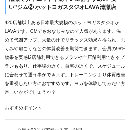
い”ジム② ホットヨガスタジオLAVA清瀬店
420店舗以上ある日本最大規模のホットヨガスタジオが
LAVAです。CMでもおなじみなので人気があります。温
めて代謝アップ、大量の汗でリラックス効果を得られ、む
くみや肩こりなどの体質改善を期待できます。会員の98%
効果を実感!2店舗利用できるプランや全店舗利用できるプ
ランもあり、仕事場の近く、自宅の近くで、スケジュール
に合わせて通う事ができます。トレーニングより体質改善
を重視したい方におすすめです。ヨガを体験してみたい方
是非いかがでしょうか？
おすすめポイント