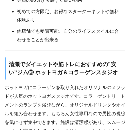
会員の98％が実感する高い効果!
初めての方限定、お得なスターターキットや無料
体験あり
他店舗でも受講可能、自分のライフスタイルに合
わせることが出来る
清瀬でダイエットや筋トレにおすすめの”安
い”ジム③ ホットヨガ＆コラーゲンスタジオ
ホットヨガにコラーゲンを取り入れたオリジナルのメソッ
ドが人気のホットヨガスタジオです。コラーゲントリート
メントのランプを浴びながら、オリジナルドリンクやオイ
ルを組み合わせます。もちろん女性専用なので男性の視線
を気にせず集中できます。施設は清潔感があり、スムージ