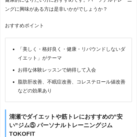
ングに興味がある方は是非いかがでしょうか？
おすすめポイント
「美しく・格好良く・健康・リバウンドしないダ
イエット」がテーマ
お得な体験レッスンで納得して入会
脂肪肝改善、不眠症改善、コレステロール値改善
などの効果あり
清瀬でダイエットや筋トレにおすすめの”安
い”ジム⑤ パーソナルトレーニングジム
TOKOFIT