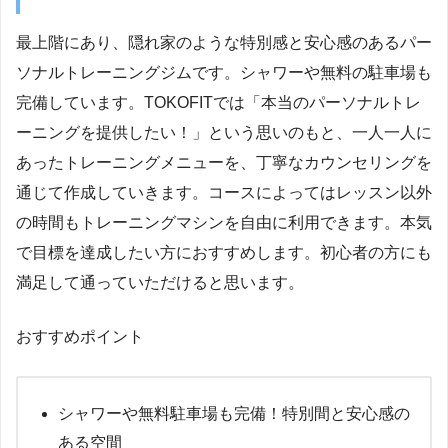
最上階にあり、隠れ家のような特別感と安心感のあるパー
ソナルトレーニングジムです。シャワーや無料の駐車場も
完備しています。TOKOFITでは「本当のパーソナルトレ
ーニングを提供したい！」という思いのもと、一人一人に
あったトレーニングメニューを、丁寧なカウンセリングを
通じて作成していきます。コースによってはレッスン以外
の時間もトレーニングマシンを自由に利用できます。本気
で目標を達成したい方におすすめします。初心者の方にも
満足して通っていただけると思います。
おすすめポイント
シャワーや無料駐車場も完備！特別間と安心感の
ある空間