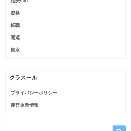
格安sim
資格
転職
開運
風水
クラスール
プライバシーポリシー
運営企業情報