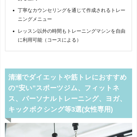
丁寧なカウンセリングを通じて作成されるトレー
ニングメニュー
レッスン以外の時間もトレーニングマシンを自由
に利用可能（コースによる）
清瀬でダイエットや筋トレにおすすめ
の”安い”スポーツジム、フィットネ
ス、パーソナルトレーニング、ヨガ、
キックボクシング等3選(女性専用)