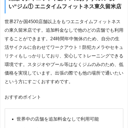
い”ジム① エニタイムフィットネス東久留米店
世界27か国4500店舗以上をもつエニタイムフィットネス
の東久留米店です。追加料金なしで他のどの店舗でも利用
することができます。24時間年中無休のため、自分の生
活サイクルに合わせてワークアウト！防犯カメラやセキュ
リティもしっかりしており、安心してトレーニングできる
環境です。スタジオやプール等はなくジムのみのため、低
価格を実現しています。出張の際でも他の場所で通いたい
という方にすごくおすすめです。
おすすめポイント
世界中の店舗を追加料金なしで利用可能