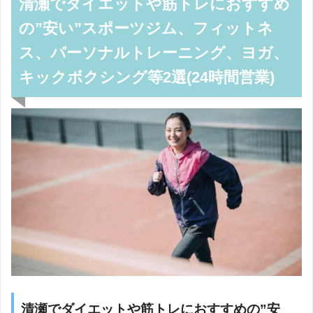
清瀬でダイエットや筋トレにおすすめ
の”安い”スポーツジム、フィットネ
ス、パーソナルトレーニング、ヨガ、
キックボクシング等2選(24時間営業)
清瀬でダイエットや筋トレにおすすめの”安