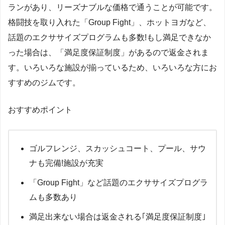
ランがあり、リーズナブルな価格で通うことが可能です。
格闘技を取り入れた「Group Fight」、ホットヨガなど、
話題のエクササイズプログラムも多数!もし満足できなか
った場合は、「満足度保証制度」があるので返金されま
す。いろいろな施設が揃っているため、いろいろな方にお
すすめのジムです。
おすすめポイント
ゴルフレンジ、スカッシュコート、プール、サウ
ナも完備!施設が充実
「Group Fight」など話題のエクササイズプログラ
ムも多数あり
満足出来ない場合は返金される｢満足度保証制度｣