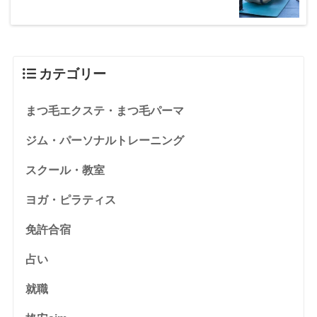
カテゴリー
まつ毛エクステ・まつ毛パーマ
ジム・パーソナルトレーニング
スクール・教室
ヨガ・ピラティス
免許合宿
占い
就職