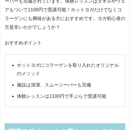
ーバーも完備されています。体験レッスンはタオルやウェ
アもついて1100円で受講可能！ホットヨガだけでなくコ
ラーゲンにも興味がある方におすすめです。ヨガ初心者の
方是非いかがでしょうか？
おすすめポイント
ホットヨガにコラーゲンを取り入れたオリジナル
のメソッド
施設は清潔、スムージーバーも完備
体験レッスンは1100円で手ぶらで受講可能