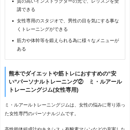
質の高いインストラクターの元で、レッスンを受
講できる
女性専用のスタジオで、男性の目を気にする事な
くトレーニングができる
筋力や体幹等を鍛えられる為に様々なメニューが
ある
熊本でダイエットや筋トレにおすすめの”安
い”パーソナルトレーニング② ミ・ルアール
トレーニングジム(女性専用)
ミ・ルアールトレーニングジムは、女性の悩みに寄り添っ
た女性専門のパーソナルジムです。
高性能体組成計やキネシス・有酸素マシンなどの充実した