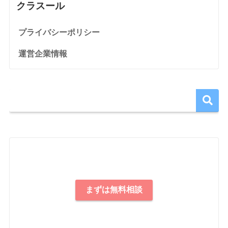
クラスール
プライバシーポリシー
運営企業情報
まずは無料相談