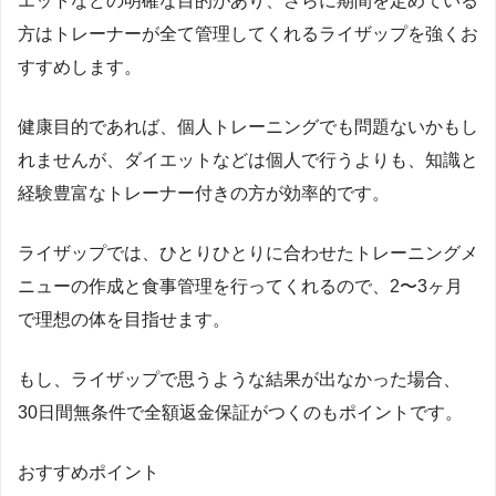
エットなどの明確な目的があり、さらに期間を定めている
方はトレーナーが全て管理してくれるライザップを強くお
すすめします。
健康目的であれば、個人トレーニングでも問題ないかもし
れませんが、ダイエットなどは個人で行うよりも、知識と
経験豊富なトレーナー付きの方が効率的です。
ライザップでは、ひとりひとりに合わせたトレーニングメ
ニューの作成と食事管理を行ってくれるので、2〜3ヶ月
で理想の体を目指せます。
もし、ライザップで思うような結果が出なかった場合、
30日間無条件で全額返金保証がつくのもポイントです。
おすすめポイント