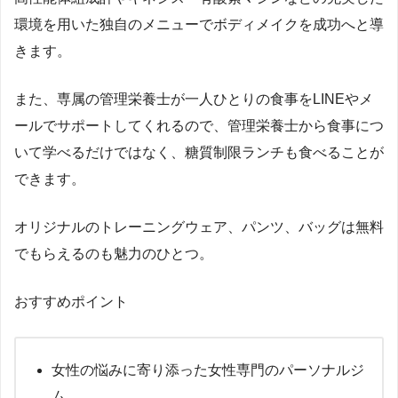
環境を用いた独自のメニューでボディメイクを成功へと導
きます。
また、専属の管理栄養士が一人ひとりの食事をLINEやメ
ールでサポートしてくれるので、管理栄養士から食事につ
いて学べるだけではなく、糖質制限ランチも食べることが
できます。
オリジナルのトレーニングウェア、パンツ、バッグは無料
でもらえるのも魅力のひとつ。
おすすめポイント
女性の悩みに寄り添った女性専門のパーソナルジ
ム