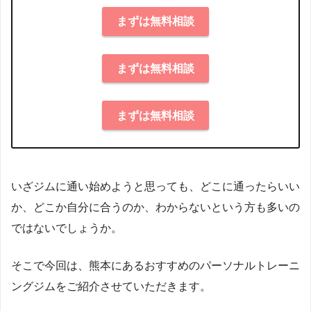
まずは無料相談
まずは無料相談
まずは無料相談
いざジムに通い始めようと思っても、どこに通ったらいい
か、どこか自分に合うのか、わからないという方も多いの
ではないでしょうか。
そこで今回は、熊本にあるおすすめのパーソナルトレーニ
ングジムをご紹介させていただきます。