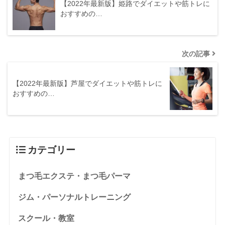
【2022年最新版】姫路でダイエットや筋トレに
おすすめの…
次の記事
【2022年最新版】芦屋でダイエットや筋トレに
おすすめの…
カテゴリー
まつ毛エクステ・まつ毛パーマ
ジム・パーソナルトレーニング
スクール・教室