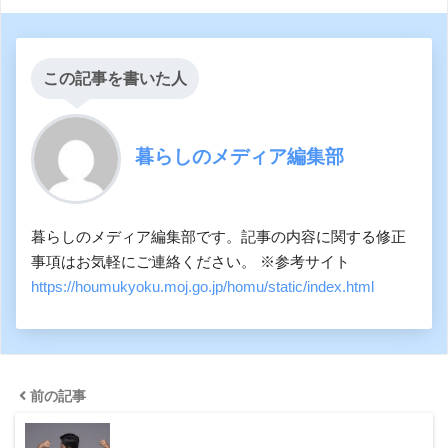
この記事を書いた人
暮らしのメディア編集部
暮らしのメディア編集部です。記事の内容に関する修正
事項はお気軽にご連絡ください。 ※参考サイト
https://houmukyoku.moj.go.jp/homu/static/index.html
前の記事