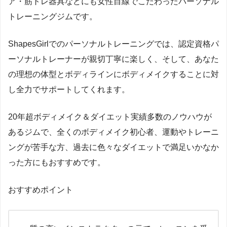
ア・筋トレ器具などにも女性目線でこだわったパーソナル
トレーニングジムです。
ShapesGirlでのパーソナルトレーニングでは、認定資格パ
ーソナルトレーナーが親切丁寧に楽しく、そして、あなた
の理想の体型とボディラインにボディメイクすることに対
し全力でサポートしてくれます。
20年超ボディメイク＆ダイエット実績多数のノウハウが
あるジムで、全くのボディメイク初心者、運動やトレーニ
ングが苦手な方、過去に色々なダイエットで満足いかなか
った方にもおすすめです。
おすすめポイント