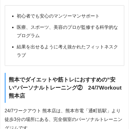
初心者でも安心のマンツーマンサポート
医療、スポーツ、美容のプロが監修する科学的な
プログラム
結果を出せるように考え抜かれたフィットネスク
ラブ
熊本でダイエットや筋トレにおすすめの”安
い”パーソナルトレーニング② 24/7Workout
熊本店
24/7ワークアウト 熊本店は、熊本市電「通町筋駅」より
徒歩3分の場所にある、完全個室のパーソナルトレーニン
グジムです。