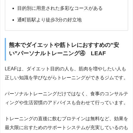
目的別に用意された多彩なコースがある
通町筋駅より徒歩3分の好立地
熊本でダイエットや筋トレにおすすめの”安
い”パーソナルトレーニング④ LEAF
LEAFは、ダイエット目的の人も、筋肉を増やしたい人も
正しい知識を学びながらトレーニングができるジムです。
パーソナルトレーニングだけではなく、食事のコンサルテ
ィングや生活習慣のアドバイスも合わせて行っています。
トレーニングの直後に飲むプロテインは無料など、効果を
最大限に出すためのサポートシステムが充実しているのも