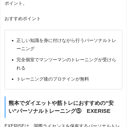
ポイント。
おすすめポイント
正しい知識を身に付けながら行うパーソナルトレ
ーニング
完全個室でマンツーマンのトレーニングが受けら
れる
トレーニング後のプロテインが無料
熊本でダイエットや筋トレにおすすめの”安
い”パーソナルトレーニング⑤ EXERISE
EXERISEは、国際ライセンスを保有するパーソナルトレ