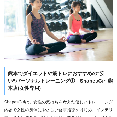
熊本でダイエットや筋トレにおすすめの”安
い”パーソナルトレーニング① ShapesGirl 熊
本店(女性専用)
ShapesGirlは、女性の気持ちを考えた優しいトレーニング
内容で女性の身体にやさしい食事指導をはじめ、インテリ