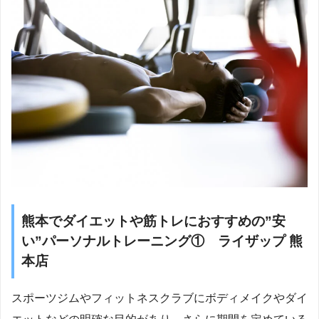
熊本でダイエットや筋トレにおすすめの”安
い”パーソナルトレーニング① ライザップ 熊
本店
スポーツジムやフィットネスクラブにボディメイクやダイ