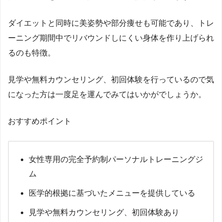
ダイエットと同時に美姿勢や部分痩せも可能であり、トレ
ーニング期間中でリバウンドしにくい身体を作り上げられ
るのも特徴。
見学や無料カウンセリング、初回体験を行っているので気
になった方は一度足を運んでみてはいかがでしょうか。
おすすめポイント
女性専用の完全予約制パーソナルトレーニングジ
ム
医学的根拠に基づいたメニューを提供している
見学や無料カウンセリング、初回体験あり