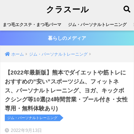
クラスール
まつ毛エクステ・まつ毛パーマ
ジム・パーソナルトレーニング
暮らしのメディア
ホーム
ジム・パーソナルトレーニング
【2022年最新版】熊本でダイエットや筋トレに
おすすめの”安い”スポーツジム、フィットネ
ス、パーソナルトレーニング、ヨガ、キックボ
クシング等10選(24時間営業・プール付き・女性
専用・無料体験あり)
ジム・パーソナルトレーニング
2022年9月13日