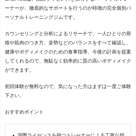
ーナーが、徹底的なサポートを行うのが特徴の完全個別パ
ーソナルトレーニングジムです。
カウンセリングと分析によるリサーチで、一人ひとりの骨
格や筋肉のつき方、姿勢などのバランスをすべて確認し、
健康やボディメイクのための食事指導、今後の計画を提案
してくれるので、無駄なく効率的に質の高いボディメイク
ができます。
初回体験が無料なので、気になった方はまずは一度ご体験
下さい。
おすすめポイント
国際ライセンスを持つトレーナーによる丁寧な指