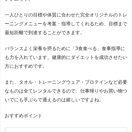
一人ひとりの目標や体質に合わせた完全オリジナルのトレ
ーニングメニューを考案・指導してくれるため、目標まで
最短距離で到達することができます。
バランスよく栄養を摂るために「3食食べる」食事指導に
も力を入れています。健康的にダイエットを成功させたい
方におすすめです。
また、タオル・トレーニングウェア・プロテインなど必要
なものは全てレンタルできるので、仕事帰りやお買い物つ
いでにも手ぶらで通えるのは嬉しいですよね。
おすすめポイント