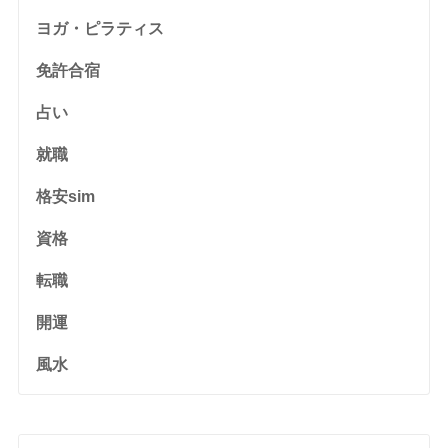
ヨガ・ピラティス
免許合宿
占い
就職
格安sim
資格
転職
開運
風水