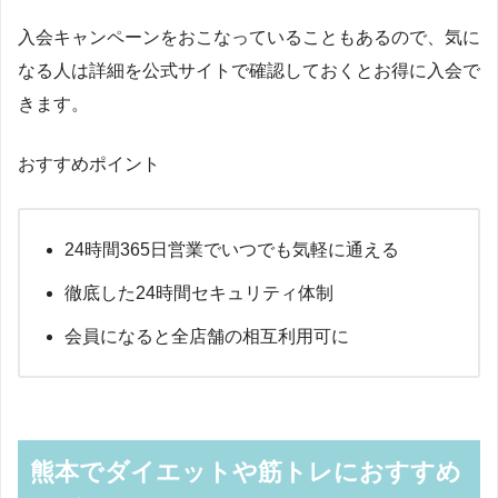
入会キャンペーンをおこなっていることもあるので、気に
なる人は詳細を公式サイトで確認しておくとお得に入会で
きます。
おすすめポイント
24時間365日営業でいつでも気軽に通える
徹底した24時間セキュリティ体制
会員になると全店舗の相互利用可に
熊本でダイエットや筋トレにおすすめ