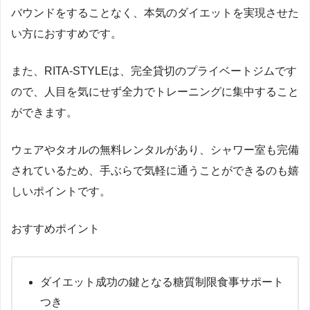
バウンドをすることなく、本気のダイエットを実現させた
い方におすすめです。
また、RITA-STYLEは、完全貸切のプライベートジムです
ので、人目を気にせず全力でトレーニングに集中すること
ができます。
ウェアやタオルの無料レンタルがあり、シャワー室も完備
されているため、手ぶらで気軽に通うことができるのも嬉
しいポイントです。
おすすめポイント
ダイエット成功の鍵となる糖質制限食事サポート
つき