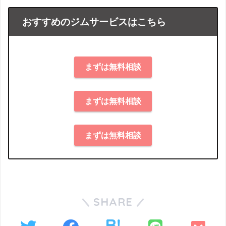
おすすめのジムサービスはこちら
まずは無料相談
まずは無料相談
まずは無料相談
SHARE