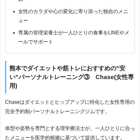
女性のカラダや心の変化に寄り添った独自のメニ
ュー
専属の管理栄養士が一人ひとりの食事をLINEやメ
ールでサポート
熊本でダイエットや筋トレにおすすめの”安
い”パーソナルトレーニング③ Chase(女性専
用)
Chaseはダイエットとヒップアップに特化した女性専用の
完全予約制パーソナルトレーニングジムです。
体型や姿勢を専門とする理学療法士が、一人ひとりに合っ
たメニューを医学的根拠に基づいて提供しています。