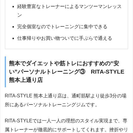
経験豊富なトレーナーによるマンツーマンレッス
ン
完全個室なのでトレーニングに集中できる
仕事帰りやお買い物ついでに手ぶらで通える
熊本でダイエットや筋トレにおすすめの”安
い”パーソナルトレーニング③ RITA-STYLE
熊本上通り店
RITA-STYLE 熊本上通り店は、通町筋駅より徒歩3分の場
所にあるパーソナルトレーニングジムです。
RITA-STYLEでは一人一人の理想のスタイル実現まで、専
属トレーナーが徹底的にサポートしてくれます。挫折やリ