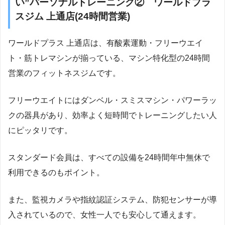
い”パーソナルトレーニング② ワールドプラ
スジム 上通店(24時間営業)
ワールドプラス 上通店は、有酸素運動・フリーウエイ
ト・筋トレマシンが揃っている、マシン特化型の24時間
営業のフィットネスジムです。
フリーウエイトにはダンベル・スミスマシン・パワーラッ
クの器具があり、効率よく短時間でトレーニングしたい人
にピッタリです。
スタンダード会員は、すべての設備を24時間年中無休で
利用できるのもポイント。
また、監視カメラや指紋認証システム、防犯センサーが導
入されているので、女性一人でも安心して通えます。