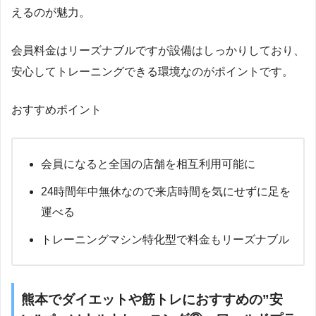
えるのが魅力。
会員料金はリーズナブルですが設備はしっかりしており、
安心してトレーニングできる環境なのがポイントです。
おすすめポイント
会員になると全国の店舗を相互利用可能に
24時間年中無休なので来店時間を気にせずに足を
運べる
トレーニングマシン特化型で料金もリーズナブル
熊本でダイエットや筋トレにおすすめの”安