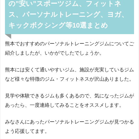
の”安い”スポーツジム、フィットネ
ス、パーソナルトレーニング、ヨガ、
キックボクシング等10選まとめ
熊本でおすすめのパーソナルトレーニングジムについてご
紹介しましたが、いかがでしたでしょうか。
熊本には安くて通いやすいジム、施設が充実しているジム
など様々な特徴のジム・フィットネスが沢山ありました。
見学や体験できるジムも多くあるので、気になったジムが
あったら、一度連絡してみることをオススメします。
みなさんにあったパーソナルトレーニングジムが見つかる
よう応援してます。