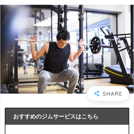
おすすめのジムサービスはこちら