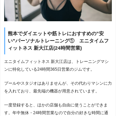
熊本でダイエットや筋トレにおすすめの”安
い”パーソナルトレーニング① エニタイムフ
ィットネス 新大江店(24時間営業)
エニタイムフィットネス 新大江店は、トレーニングマシ
ンに特化している24時間365日営業のジムです。
プールやスタジオはありませんが、その代わりマシンに力
を入れており、最先端の機器が用意されています。
一度登録すると、ほかの店舗も自由に使うことができま
す。年中無休・24時間営業なので自分の好きな時間に通