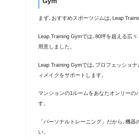
Gym
まず､おすすめスポーツジムは､Leap Traini
Leap Training Gymでは､80坪を
用意しました。
Leap Training Gymでは､プロフ
ィメイクをサポートします。
マンションの1ルームをあなたオンリーの
す。
「パーソナルトレーニング」だから､機器
い。