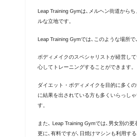
Leap Training Gymは､メルヘン
ルな立地です。
Leap Training Gymでは､このよ
ボディメイクのスペシャリストが経営して
心してトレーニングすることができます。
ダイエット・ボディメイクを目的に多くの
に結果を出されている方も多くいらっしゃ
す。
また､ Leap Training Gymでは
更に､有料ですが､日焼けマシンも利用す