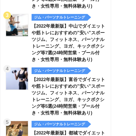
き・女性専用・無料体験あり)
ジム・パーソナルトレーニング
【2022年最新版】中山でダイエット
や筋トレにおすすめの”安い”スポー
ツジム、フィットネス、パーソナル
トレーニング、ヨガ、キックボクシ
ング等7選(24時間営業・プール付
き・女性専用・無料体験あり)
ジム・パーソナルトレーニング
【2022年最新版】富谷でダイエット
や筋トレにおすすめの”安い”スポー
ツジム、フィットネス、パーソナル
トレーニング、ヨガ、キックボクシ
ング等5選(24時間営業・プール付
き・女性専用・無料体験あり)
ジム・パーソナルトレーニング
【2022年最新版】都城でダイエット