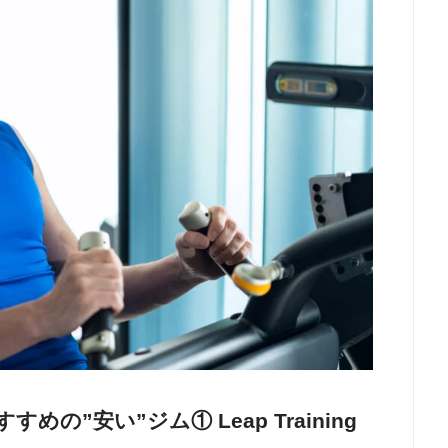
”安い”ジム① Leap Training