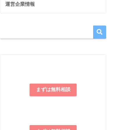
運営企業情報
まずは無料相談