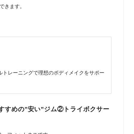
できます。
ルトレーニングで理想のボディメイクをサポー
すすめの”安い”ジム②トライボクサー