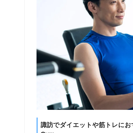
諏訪でダイエットや筋トレにおすすめの