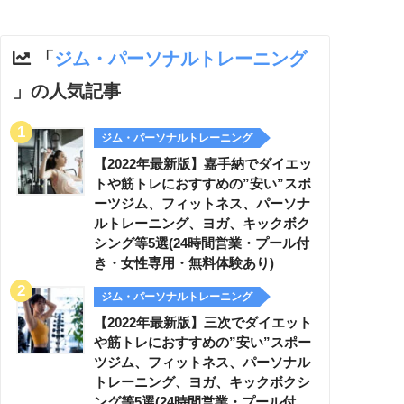
「
ジム・パーソナルトレーニング
」の人気記事
ジム・パーソナルトレーニング
【2022年最新版】嘉手納でダイエッ
トや筋トレにおすすめの”安い”スポ
ーツジム、フィットネス、パーソナ
ルトレーニング、ヨガ、キックボク
シング等5選(24時間営業・プール付
き・女性専用・無料体験あり)
ジム・パーソナルトレーニング
【2022年最新版】三次でダイエット
や筋トレにおすすめの”安い”スポー
ツジム、フィットネス、パーソナル
トレーニング、ヨガ、キックボクシ
ング等5選(24時間営業・プール付