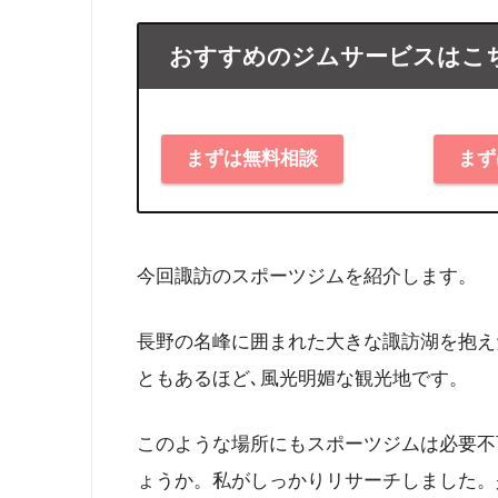
おすすめのジムサービスはこ
まずは無料相談
まず
今回諏訪のスポーツジムを紹介します。
長野の名峰に囲まれた大きな諏訪湖を抱え
ともあるほど､風光明媚な観光地です。
このような場所にもスポーツジムは必要不
ょうか。私がしっかりリサーチしました。