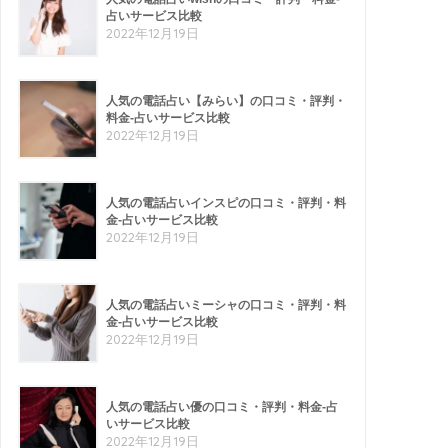
占いサービス比較
2022年12月19日
人気の電話占い【みらい】の口コミ・評判・
料金-占いサービス比較
2022年12月19日
人気の電話占いインスピの口コミ・評判・料
金-占いサービス比較
2022年12月19日
人気の電話占いミーシャの口コミ・評判・料
金-占いサービス比較
2022年12月19日
人気の電話占い優の口コミ・評判・料金-占
いサービス比較
2022年12月19日