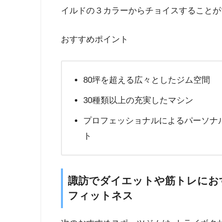
イルドの３カラーからチョイスすることが
おすすめポイント
80坪を超える広々としたジム空間
30種類以上の充実したマシン
プロフェッショナルによるパーソナ
ト
諏訪でダイエットや筋トレにお
フィットネス