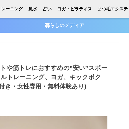
トレーニング
風水
占い
ヨガ・ピラティス
まつ毛エクステ
暮らしのメディア
ットや筋トレにおすすめの”安い”スポー
ナルトレーニング、ヨガ、キックボク
ル付き・女性専用・無料体験あり)