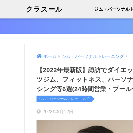
クラスール
ジム・パーソナル
ホーム
ジム・パーソナルトレーニング
【2022年最新版】諏訪でダイエ
ツジム、フィットネス、パーソ
シング等6選(24時間営業・プー
ジム・パーソナルトレーニング
2022年9月12日