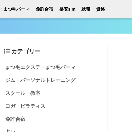
・まつ毛パーマ
免許合宿
格安sim
就職
資格
カテゴリー
まつ毛エクステ・まつ毛パーマ
ジム・パーソナルトレーニング
スクール・教室
ヨガ・ピラティス
免許合宿