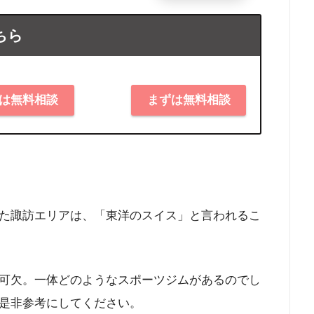
ちら
は無料相談
まずは無料相談
た諏訪エリアは、「東洋のスイス」と言われるこ
可欠。一体どのようなスポーツジムがあるのでし
是非参考にしてください。