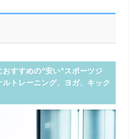
おすすめの”安い”スポーツジ
ナルトレーニング、ヨガ、キック