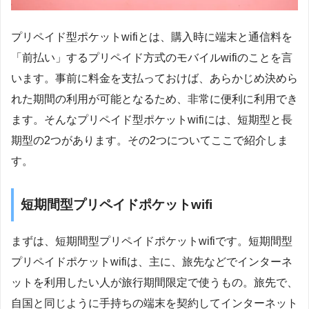
プリペイド型ポケットwifiとは、購入時に端末と通信料を
「前払い」するプリペイド方式のモバイルwifiのことを言
います。事前に料金を支払っておけば、あらかじめ決めら
れた期間の利用が可能となるため、非常に便利に利用でき
ます。そんなプリペイド型ポケットwifiには、短期型と長
期型の2つがあります。その2つについてここで紹介しま
す。
短期間型プリペイドポケットwifi
まずは、短期間型プリペイドポケットwifiです。短期間型
プリペイドポケットwifiは、主に、旅先などでインターネ
ットを利用したい人が旅行期間限定で使うもの。旅先で、
自国と同じように手持ちの端末を契約してインターネット