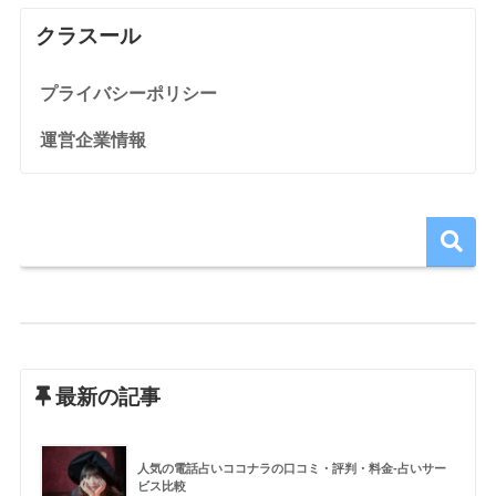
クラスール
プライバシーポリシー
運営企業情報
最新の記事
人気の電話占いココナラの口コミ・評判・料金-占いサー
ビス比較