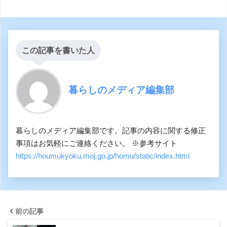
この記事を書いた人
暮らしのメディア編集部
暮らしのメディア編集部です。記事の内容に関する修正
事項はお気軽にご連絡ください。 ※参考サイト
https://houmukyoku.moj.go.jp/homu/static/index.html
前の記事