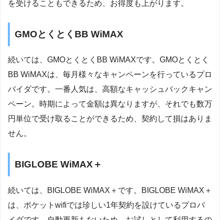
を受けることもできるため、お得度も上がります。
GMOとくとくBB WiMAX
続いては、GMOとくとくBB WiMAXです。GMOとくとく
BB WiMAXは、毎月様々なキャンペーンを行っているプロ
バイダです。一番人気は、高額なキャッシュバックキャン
ペーン。時期によって金額は異なりますが、それでも数万
円単位で受け取ることができるため、契約して損はありま
せん。
BIGLOBE WiMAX＋
続いては、BIGLOBE WiMAX＋です。BIGLOBE WiMAX＋
は、ポケットwifiでは珍しい1年契約を設けているプロバ
イダです。自動更新もないため、お試しとして利用するの