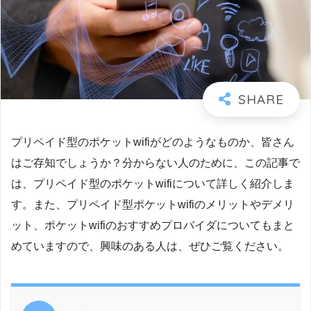
プリペイド型のポケットwifiがどのようなものか、皆さん
はご存知でしょうか？分からない人のために、この記事で
は、プリペイド型のポケットwifiについて詳しく紹介しま
す。また、プリペイド型ポケットwifiのメリットやデメリ
ット、ポケットwifiのおすすめプロバイダについてもまと
めていますので、興味のある人は、ぜひご覧ください。