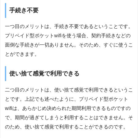
手続き不要
一つ目のメリットは、手続き不要であるということです。
プリペイド型ポケットwifiを使う場合、契約手続きなどの
面倒な手続きが一切ありません。そのため、すぐに使うこ
とができます。
使い捨て感覚で利用できる
二つ目のメリットは、使い捨て感覚で利用できるというこ
とです。上記でも述べたように、プリペイド型ポケット
wifiは、あらかじめ決められた期間利用できるものですの
で、期間が過ぎてしまうと利用することはできません。そ
のため、使い捨て感覚で利用することができるのです。