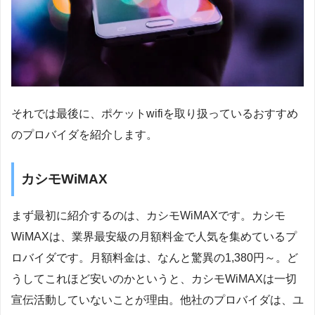
それでは最後に、ポケットwifiを取り扱っているおすすめ
のプロバイダを紹介します。
カシモWiMAX
まず最初に紹介するのは、カシモWiMAXです。カシモ
WiMAXは、業界最安級の月額料金で人気を集めているプ
ロバイダです。月額料金は、なんと驚異の1,380円～。ど
うしてこれほど安いのかというと、カシモWiMAXは一切
宣伝活動していないことが理由。他社のプロバイダは、ユ