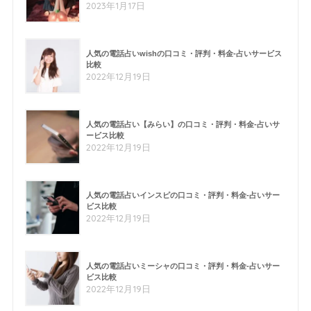
2023年1月17日
人気の電話占いwishの口コミ・評判・料金-占いサービス
比較
2022年12月19日
人気の電話占い【みらい】の口コミ・評判・料金-占いサ
ービス比較
2022年12月19日
人気の電話占いインスピの口コミ・評判・料金-占いサー
ビス比較
2022年12月19日
人気の電話占いミーシャの口コミ・評判・料金-占いサー
ビス比較
2022年12月19日