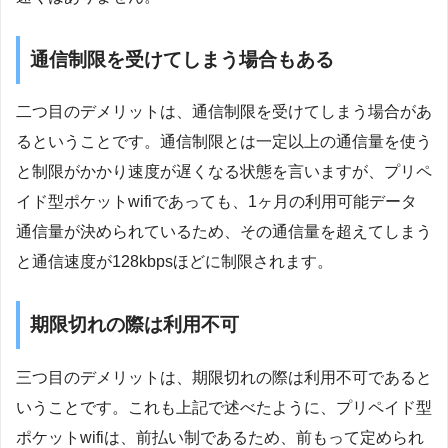
通信制限を受けてしまう場合もある
二つ目のデメリットは、通信制限を受けてしまう場合があ
るということです。通信制限とは一定以上の通信量を使う
と制限がかかり速度が遅くなる状態を言いますが、プリペ
イド型ポケットwifiであっても、1ヶ月の利用可能データ
通信量が決められているため、その通信量を超えてしまう
と通信速度が128kbpsほどに制限されます。
期限切れの際は利用不可
三つ目のデメリットは、期限切れの際は利用不可であると
いうことです。これも上記で述べたように、プリペイド型
ポケットwifiは、前払い制であるため、前もって定められ