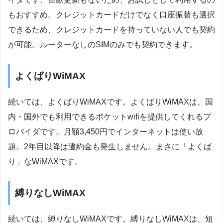
もおすすめ。クレジットカードだけでなく口座振替も選択
できるため、クレジットカードを持っていない人でも契約
が可能。ルーターなしのSIMのみでも契約できます。
よくばりWiMAX
続いては、よくばりWiMAXです。よくばりWiMAXは、国
内・国外でも利用できるポケットwifiを提供してくれるプ
ロバイダです。月額3,450円でインターネットは使い放
題。2年目以降は違約金も発生しません。まさに「よくば
り」なWiMAXです。
縛りなしWiMAX
続いては、縛りなしWiMAXです。縛りなしWiMAXは、短