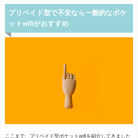
プリペイド型で不安なら一般的なポケ
ットwifiがおすすめ
ここまで、プリペイド型ポケットwifiを紹介してきました