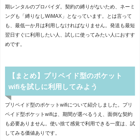
期レンタルのプロバイダ。契約の縛りがないため、ネーミ
ングも「縛りなしWiMAX」となっています。とは言って
も、最低一か月は利用しなければなりません。発送も最短
翌日すぐに利用したい人、試しに使ってみたい人におすす
めです。
【まとめ】プリペイド型のポケット
wifiを試しに利用してみよう
プリペイド型のポケットwifiについて紹介しました。プリ
ペイド型ポケットwifiは、期間が選べるうえ、面倒な契約
も必要ありません。使い捨て感覚で利用できる一度は、試
してみる価値ありです。