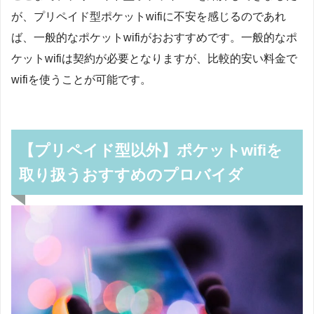
が、プリペイド型ポケットwifiに不安を感じるのであれ
ば、一般的なポケットwifiがおおすすめです。一般的なポ
ケットwifiは契約が必要となりますが、比較的安い料金で
wifiを使うことが可能です。
【プリペイド型以外】ポケットwifiを
取り扱うおすすめのプロバイダ