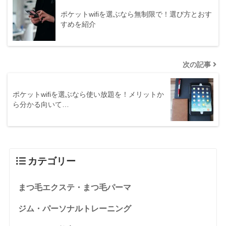
ポケットwifiを選ぶなら無制限で！選び方とおす
すめを紹介
次の記事
ポケットwifiを選ぶなら使い放題を！メリットか
ら分かる向いて…
カテゴリー
まつ毛エクステ・まつ毛パーマ
ジム・パーソナルトレーニング