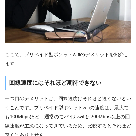
ここで、プリペイド型ポケットwifiのデメリットを紹介し
ます。
回線速度にはそれほど期待できない
一つ目のデメリットは、回線速度はそれほど速くないとい
うことです。プリペイド型ポケットwifiの速度は、最大で
も100Mbpsほど。通常のモバイルwifiは200Mbps以上の回
線速度が主流になってきているため、比較するとそれほど
速くはありません。