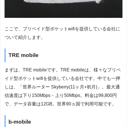
ここで、プリペイド型ポケットwifiを提供している会社に
ついて紹介します。
TRE mobile
まずは、TRE mobileです。TRE mobileは、様々なプリペ
イド型ポケットwifiを提供している会社です。中でも一押
しは、「世界ルーター Skyberry(11ヶ月+初月)」。最大通
信速度は下り150Mbps・上り50Mbps。料金は99,800円
で、データ容量は12GB。世界90ヵ国で利用可能です。
b-mobile