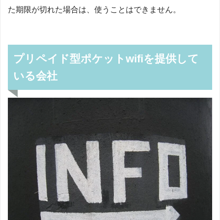
た期限が切れた場合は、使うことはできません。
プリペイド型ポケットwifiを提供して
いる会社