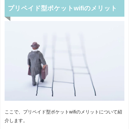
プリペイド型ポケットwifiのメリット
ここで、プリペイド型ポケットwifiのメリットについて紹
介します。