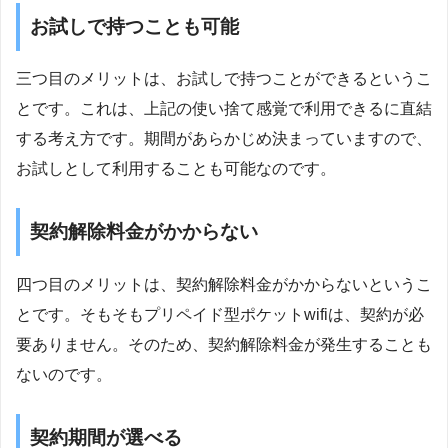
お試しで持つことも可能
三つ目のメリットは、お試しで持つことができるというこ
とです。これは、上記の使い捨て感覚で利用できるに直結
する考え方です。期間があらかじめ決まっていますので、
お試しとして利用することも可能なのです。
契約解除料金がかからない
四つ目のメリットは、契約解除料金がかからないというこ
とです。そもそもプリペイド型ポケットwifiは、契約が必
要ありません。そのため、契約解除料金が発生することも
ないのです。
契約期間が選べる