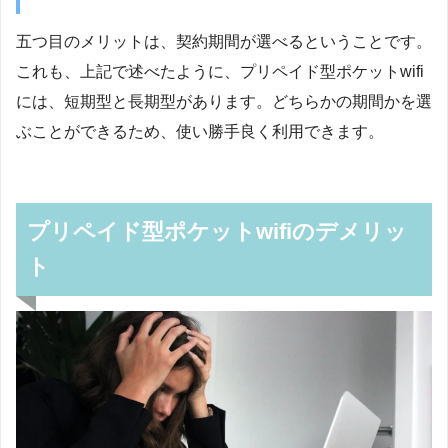
五つ目のメリットは、契約期間が選べるということです。
これも、上記で述べたように、プリペイド型ポケットwifi
には、短期型と長期型があります。どちらかの期間かを選
ぶことができるため、使い勝手良く利用できます。
プリペイド型ポケットwifiのデメリッ
ト