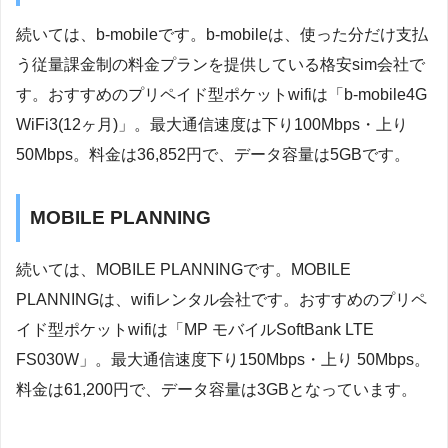
続いては、b-mobileです。b-mobileは、使った分だけ支払
う従量課金制の料金プランを提供している格安sim会社で
す。おすすめのプリペイド型ポケットwifiは「b-mobile4G
WiFi3(12ヶ月)」。最大通信速度は下り100Mbps・上り
50Mbps。料金は36,852円で、データ容量は5GBです。
MOBILE PLANNING
続いては、MOBILE PLANNINGです。MOBILE
PLANNINGは、wifiレンタル会社です。おすすめのプリペ
イド型ポケットwifiは「MP モバイルSoftBank LTE
FS030W」。最大通信速度下り150Mbps・上り 50Mbps。
料金は61,200円で、データ容量は3GBとなっています。