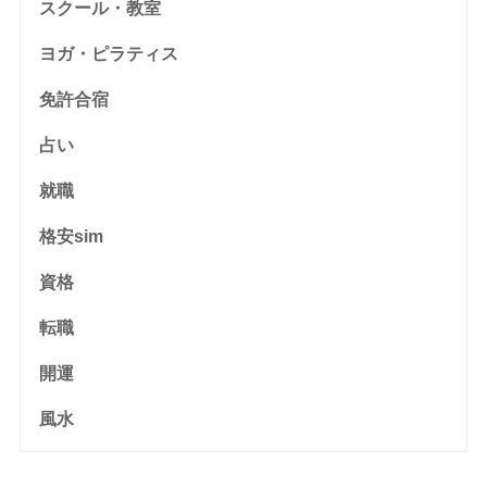
スクール・教室
ヨガ・ピラティス
免許合宿
占い
就職
格安sim
資格
転職
開運
風水