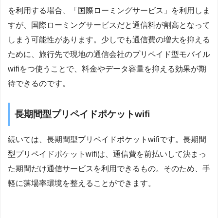
を利用する場合、「国際ローミングサービス」を利用しま
すが、国際ローミングサービスだと通信料が割高となって
しまう可能性があります。少しでも通信費の増大を抑える
ために、旅行先で現地の通信会社のプリペイド型モバイル
wifiをつ使うことで、料金やデータ容量を抑える効果が期
待できるのです。
長期間型プリペイドポケットwifi
続いては、長期間型プリペイドポケットwifiです。長期間
型プリペイドポケットwifiは、通信費を前払いして決まっ
た期間だけ通信サービスを利用できるもの。そのため、手
軽に藻場率環境を整えることができます。