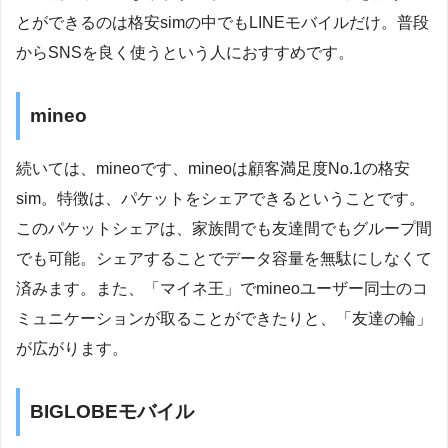
とができるのは格安simの中でもLINEモバイルだけ。普段
からSNSを良く使うという人におすすめです。
mineo
続いては、mineoです、mineoは顧客満足度No.1の格安
sim。特徴は、パケットをシェアできるということです。
このパケットシェアは、家族間でも友達間でもグループ間
でも可能。シェアすることでデータ容量を無駄にしなくて
済みます。また、「マイネ王」でmineoユーザー同士のコ
ミュニケーションが取ることができたりと、「友達の輪」
が広がります。
BIGLOBEモバイル