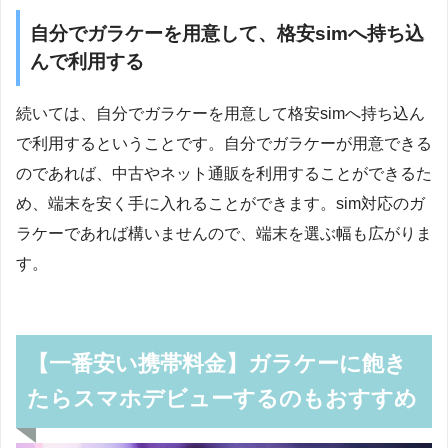
自分でガラケーを用意して、格安simへ持ち込
んで利用する
続いては、自分でガラケーを用意して格安simへ持ち込ん
で利用するということです。自分でガラケーが用意できる
のであれば、中古やネット通販を利用することができるた
め、端末を安く手に入れることができます。sim対応のガ
ラケーであれば構いませんので、端末を選ぶ幅も広がりま
す。
【一番安い携帯料金】ガラケーに飽き
たらスマホデビューするのもおすすめ