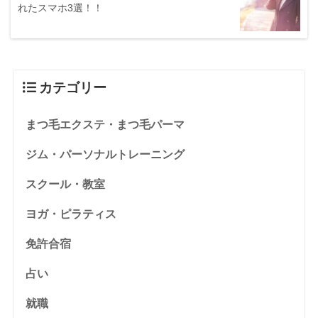
れたスマホ3選！！
カテゴリー
まつ毛エクステ・まつ毛パーマ
ジム・パーソナルトレーニング
スクール・教室
ヨガ・ピラティス
免許合宿
占い
就職