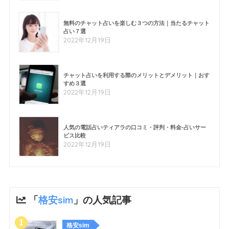
無料のチャット占いを楽しむ３つの方法｜当たるチャット
占い７選
2022年12月19日
チャット占いを利用する際のメリットとデメリット｜おす
すめ３選
2022年12月19日
人気の電話占いティアラの口コミ・評判・料金-占いサー
ビス比較
2022年12月19日
「
格安sim
」の人気記事
格安sim