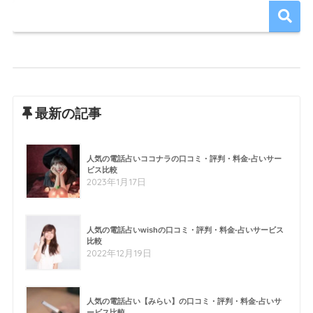
最新の記事
人気の電話占いココナラの口コミ・評判・料金-占いサー
ビス比較
2023年1月17日
人気の電話占いwishの口コミ・評判・料金-占いサービス
比較
2022年12月19日
人気の電話占い【みらい】の口コミ・評判・料金-占いサ
ービス比較