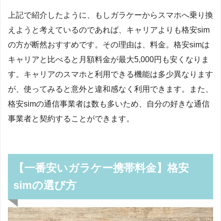
上記で紹介したように、もしガラケーからスマホへ乗り換
えようと考えているのであれば、キャリアよりも格安sim
の方が断然おすすめです。その理由は、料金。格安simは
キャリアと比べると月額料金が最大5,000円も安くなりま
す。キャリアのスマホと利用できる機能は多少異なります
が、使ってみると意外と違和感なく利用できます。また、
格安simの通信事業者は数も多いため、自分の好きな通信
事業者と契約することができます。
【一番安いガラケー携帯料金】格安
simの選び方