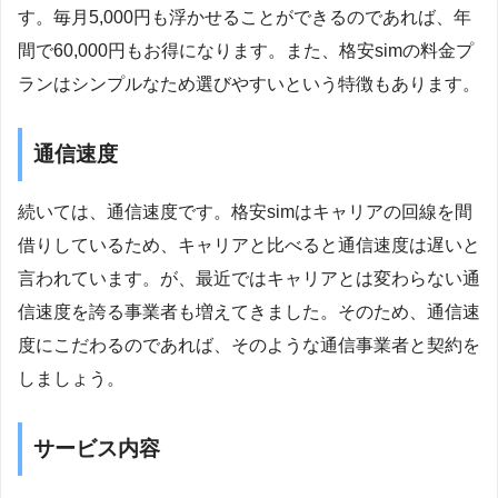
す。毎月5,000円も浮かせることができるのであれば、年
間で60,000円もお得になります。また、格安simの料金プ
ランはシンプルなため選びやすいという特徴もあります。
通信速度
続いては、通信速度です。格安simはキャリアの回線を間
借りしているため、キャリアと比べると通信速度は遅いと
言われています。が、最近ではキャリアとは変わらない通
信速度を誇る事業者も増えてきました。そのため、通信速
度にこだわるのであれば、そのような通信事業者と契約を
しましょう。
サービス内容