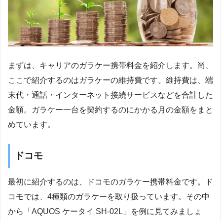
まずは、キャリアのガラケー携帯料金を紹介します。尚、
ここで紹介するのはガラケーの維持費です。維持費は、端
末代・通話・インターネット接続サービスなどを合計した
金額。ガラケー一台を契約するのにかかる月の金額をまと
めています。
ドコモ
最初に紹介するのは、ドコモのガラケー携帯料金です。ド
コモでは、4種類のガラケーを取り扱っています。その中
から「AQUOS ケータイ SH-02L」を例に見てみましょ