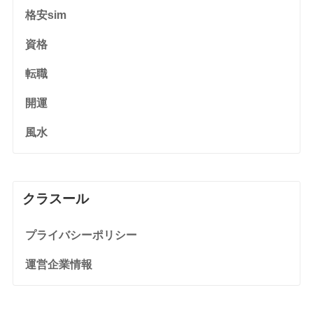
格安sim
資格
転職
開運
風水
クラスール
プライバシーポリシー
運営企業情報