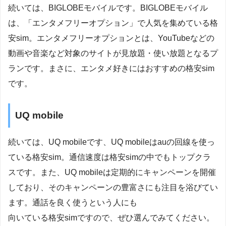
続いては、BIGLOBEモバイルです。BIGLOBEモバイル
は、「エンタメフリーオプション」で人気を集めている格
安sim。エンタメフリーオプションとは、YouTubeなどの
動画や音楽など対象のサイトが見放題・使い放題となるプ
ランです。まさに、エンタメ好きにはおすすめの格安sim
です。
UQ mobile
続いては、UQ mobileです、UQ mobileはauの回線を使っ
ている格安sim。通信速度は格安simの中でもトップクラ
スです。また、UQ mobileは定期的にキャンペーンを開催
しており、そのキャンペーンの豊富さにも注目を浴びてい
ます。通話を良く使うという人にも
向いている格安simですので、ぜひ選んでみてください。