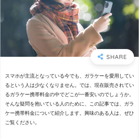
スマホが主流となっている今でも、ガラケーを愛用してい
るという人は少なくなりません。では、現在販売されてい
るガラケー携帯料金の中でどこが一番安いのでしょうか。
そんな疑問を抱いている人のために、この記事では、ガラ
ケー携帯料金について紹介します。興味のある人は、ぜひ
ご覧ください。