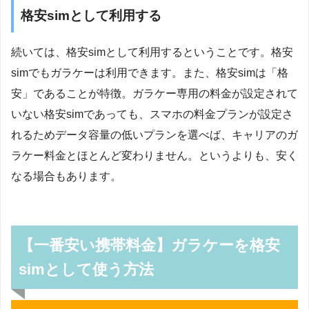
格安simとして利用する
続いては、格安simとして利用するということです。格安
simでもガラケーは利用できます。また、格安simは「格
安」であることが特徴。ガラケー専用の料金が設定されて
いない格安simであっても、スマホの料金プランが設定さ
れるためデータ容量の低いプランを選べば、キャリアのガ
ラケー料金とほとんど変わりません。というよりも、安く
なる場合もあります。
【一番安い携帯料金】ガラケーを格安
simとして使う方法