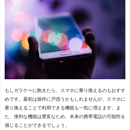
もしガラケーに飽きたら、スマホに乗り換えるのもおすす
めです。最初は操作に戸惑うかもしれませんが、スマホに
乗り換えることで利用できる機能も一気に増えます。ま
た、便利な機能は豊富なため、本来の携帯電話の可能性を
感じることができるでしょう。