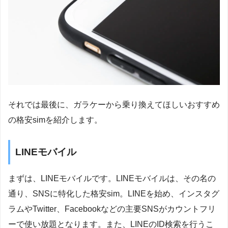
それでは最後に、ガラケーから乗り換えてほしいおすすめ
の格安simを紹介します。
LINEモバイル
まずは、LINEモバイルです。LINEモバイルは、その名の
通り、SNSに特化した格安sim。LINEを始め、インスタグ
ラムやTwitter、Facebookなどの主要SNSがカウントフリ
ーで使い放題となります。また、LINEのID検索を行うこ