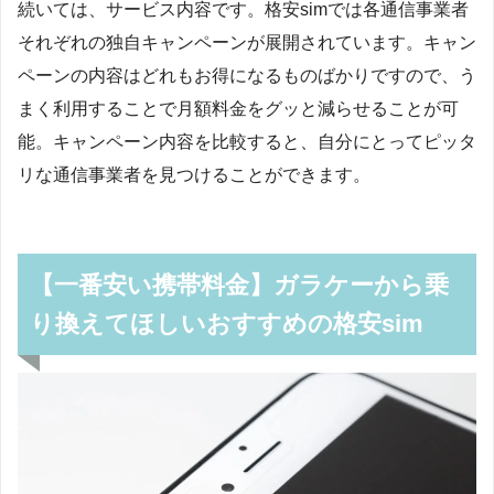
続いては、サービス内容です。格安simでは各通信事業者
それぞれの独自キャンペーンが展開されています。キャン
ペーンの内容はどれもお得になるものばかりですので、う
まく利用することで月額料金をグッと減らせることが可
能。キャンペーン内容を比較すると、自分にとってピッタ
リな通信事業者を見つけることができます。
【一番安い携帯料金】ガラケーから乗
り換えてほしいおすすめの格安sim