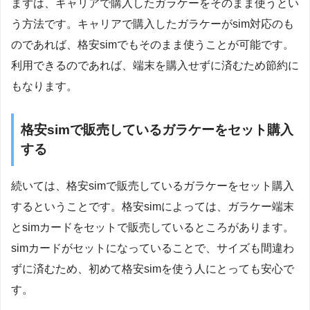
まずは、キャリアで購入したガラケーをそのまま使うとい
う方法です。キャリアで購入したガラケーがsim対応のも
のであれば、格安simでもそのまま使うことが可能です。
利用できるのであれば、端末を購入せずに済むため節約に
もなります。
格安simで販売しているガラケーをセット購入
する
続いては、格安simで販売しているガラケーをセット購入
するということです。格安simによっては、ガラケー端末
とsimカードをセットで販売しているところがあります。
simカードがセットになっていることで、サイズも間違わ
ずに済むため、初めて格安simを使う人にとっても安心で
す。