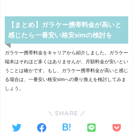
【まとめ】ガラケー携帯料金が高いと
感じたら一番安い格安simの検討を
ガラケー携帯料金をキャリアから紹介しました。ガラケー
端末はそれほど多くはありませんが、月額料金が安いとい
うことは確かです。もし、ガラケー携帯料金が高いと感じ
る場合は、一番安い格安simへの乗り換えを検討してみま
しょう。
SHARE