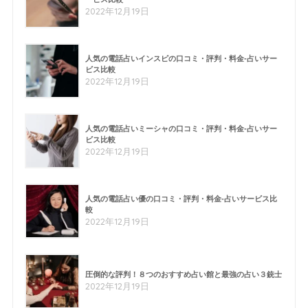
2022年12月19日
人気の電話占いインスピの口コミ・評判・料金-占いサー
ビス比較
2022年12月19日
人気の電話占いミーシャの口コミ・評判・料金-占いサー
ビス比較
2022年12月19日
人気の電話占い優の口コミ・評判・料金-占いサービス比
較
2022年12月19日
圧倒的な評判！８つのおすすめ占い館と最強の占い３銃士
2022年12月19日