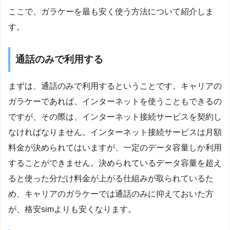
ここで、ガラケーを最も安く使う方法について紹介しま
す。
通話のみで利用する
まずは、通話のみで利用するということです。キャリアの
ガラケーであれば、インターネットを使うこともできるの
ですが、その際は、インターネット接続サービスを契約し
なければなりません。インターネット接続サービスは月額
料金が決められてはいますが、一定のデータ容量しか利用
することができません。決められているデータ容量を超え
ると使った分だけ料金が上がる仕組みが取られているた
め、キャリアのガラケーでは通話のみに抑えておいた方
が、格安simよりも安くなります。