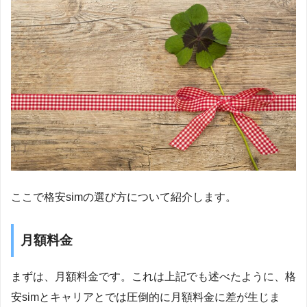
ここで格安simの選び方について紹介します。
月額料金
まずは、月額料金です。これは上記でも述べたように、格
安simとキャリアとでは圧倒的に月額料金に差が生じま