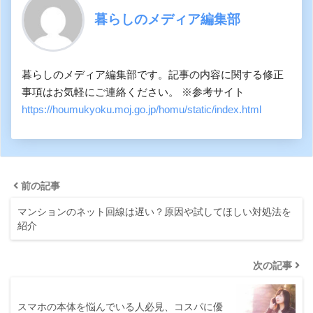
暮らしのメディア編集部
暮らしのメディア編集部です。記事の内容に関する修正
事項はお気軽にご連絡ください。 ※参考サイト
https://houmukyoku.moj.go.jp/homu/static/index.html
前の記事
マンションのネット回線は遅い？原因や試してほしい対処法を
紹介
次の記事
スマホの本体を悩んでいる人必見、コスパに優