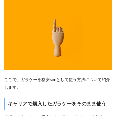
ここで、ガラケーを格安simとして使う方法について紹介
します。
キャリアで購入したガラケーをそのまま使う