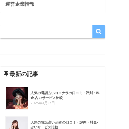
運営企業情報
最新の記事
人気の電話占いココナラの口コミ・評判・料
金-占いサービス比較
2023年1月17日
人気の電話占いwishの口コミ・評判・料金-
占いサービス比較