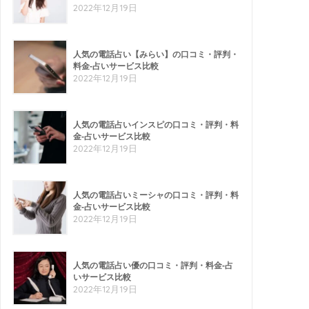
2022年12月19日
人気の電話占い【みらい】の口コミ・評判・
料金-占いサービス比較
2022年12月19日
人気の電話占いインスピの口コミ・評判・料
金-占いサービス比較
2022年12月19日
人気の電話占いミーシャの口コミ・評判・料
金-占いサービス比較
2022年12月19日
人気の電話占い優の口コミ・評判・料金-占
いサービス比較
2022年12月19日