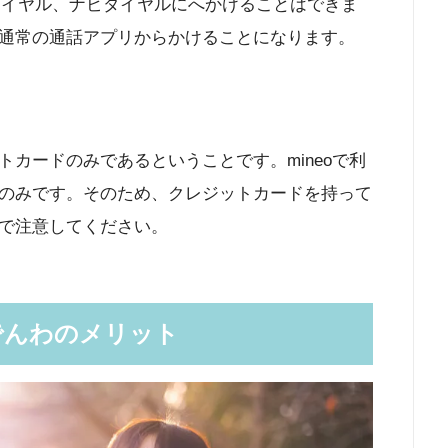
ーダイヤル、ナビダイヤルにへかけることはできま
通常の通話アプリからかけることになります。
カードのみであるということです。mineoで利
のみです。そのため、クレジットカードを持って
で注意してください。
oでんわのメリット