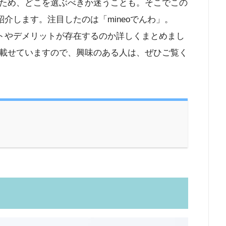
ため、どこを選ぶべきか迷うことも。そこでこの
紹介します。注目したのは「mineoでんわ」。
ットやデメリットが存在するのか詳しくまとめまし
載せていますので、興味のある人は、ぜひご覧く