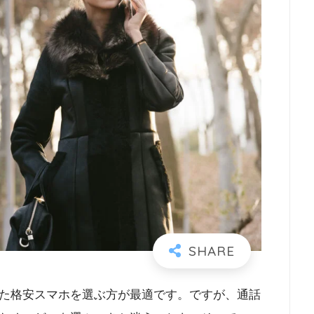
た格安スマホを選ぶ方が最適です。ですが、通話