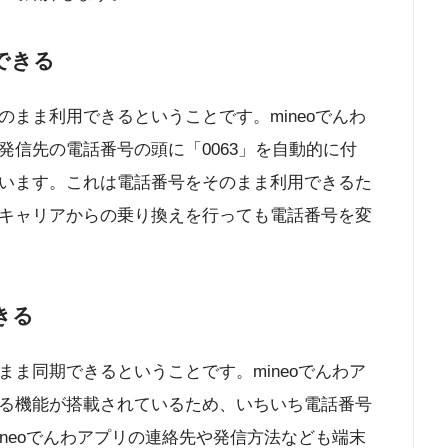
できる
まま利用できるということです。mineoでんわ
信先の電話番号の頭に「0063」を自動的に付
います。これは電話番号をそのまま利用できるた
キャリアからの乗り換えを行っても電話番号を変
きる
ま同期できるということです。mineoでんわア
る機能が搭載されているため、いちいち電話番号
neoでんわアプリの連絡先や発信方法なども端末