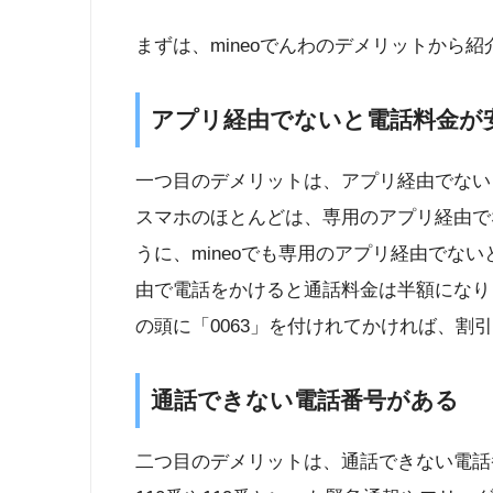
まずは、mineoでんわのデメリットから紹
アプリ経由でないと電話料金が
一つ目のデメリットは、アプリ経由でない
スマホのほとんどは、専用のアプリ経由で
うに、mineoでも専用のアプリ経由でな
由で電話をかけると通話料金は半額になりま
の頭に「0063」を付けれてかければ、割
通話できない電話番号がある
二つ目のデメリットは、通話できない電話番