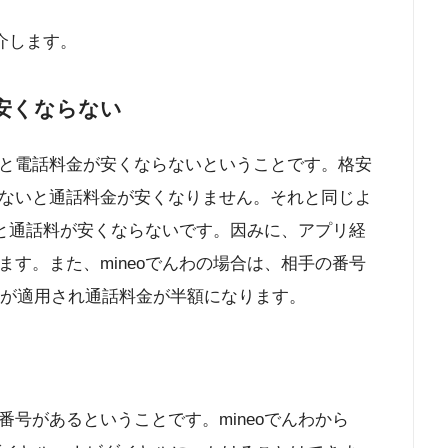
介します。
安くならない
と電話料金が安くならないということです。格安
ないと通話料金が安くなりません。それと同じよ
いと通話料が安くならないです。因みに、アプリ経
す。また、mineoでんわの場合は、相手の番号
引が適用され通話料金が半額になります。
号があるということです。mineoでんわから