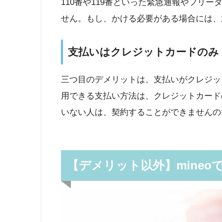
110番や119番といった緊急通報やフリ
せん。もし、かける必要がある場合には、
支払いはクレジットカードのみ
三つ目のデメリットは、支払いがクレジット
用できる支払い方法は、クレジットカード
いない人は、契約することができませんの
【デメリット以外】mine