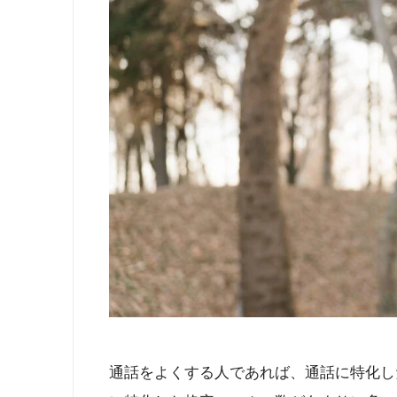
通話をよくする人であれば、通話に特化し