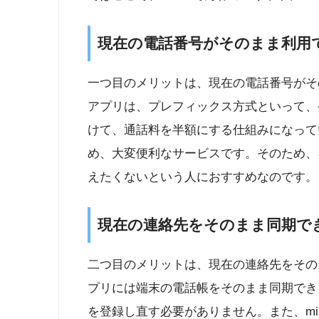
現在の電話番号がそのまま利用
一つ目のメリットは、現在の電話番号がその
アプリは、プレフィックス方式といって、発
けて、通話料を半額にする仕組みになって
め、大変便利なサービスです。そのため、
えたくないという人におすすめなのです。
現在の連絡先をそのまま同期で
二つ目のメリットは、現在の連絡先をそのま
プリには端末の電話帳をそのまま同期でき
を登録し直す必要がありません。また、mi