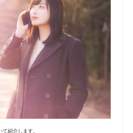
ついて紹介します。