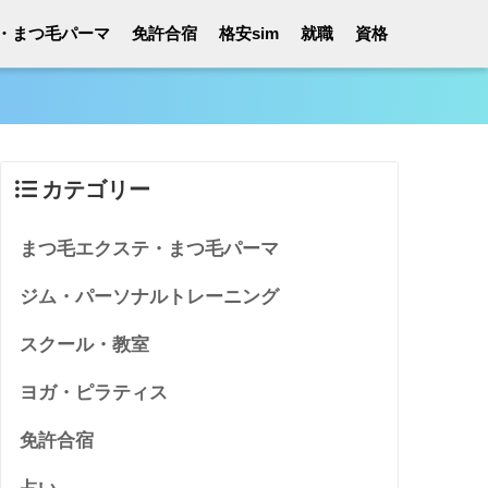
・まつ毛パーマ
免許合宿
格安sim
就職
資格
カテゴリー
まつ毛エクステ・まつ毛パーマ
ジム・パーソナルトレーニング
スクール・教室
ヨガ・ピラティス
免許合宿