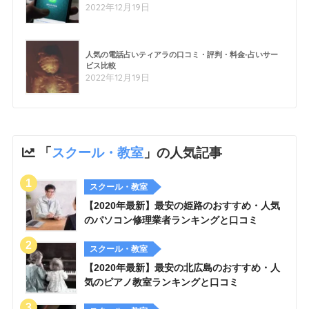
2022年12月19日
人気の電話占いティアラの口コミ・評判・料金-占いサー
ビス比較
2022年12月19日
「
スクール・教室
」の人気記事
スクール・教室
【2020年最新】最安の姫路のおすすめ・人気
のパソコン修理業者ランキングと口コミ
スクール・教室
【2020年最新】最安の北広島のおすすめ・人
気のピアノ教室ランキングと口コミ