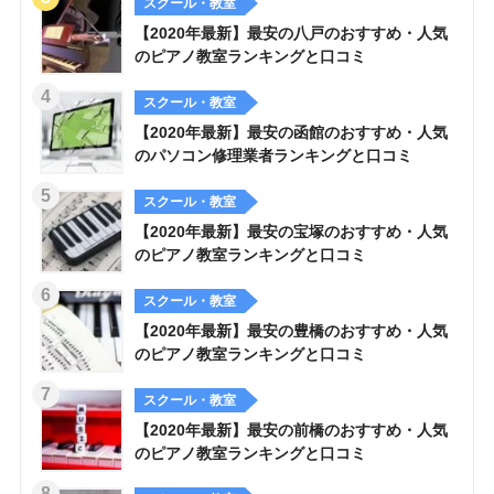
スクール・教室
【2020年最新】最安の八戸のおすすめ・人気
のピアノ教室ランキングと口コミ
スクール・教室
【2020年最新】最安の函館のおすすめ・人気
のパソコン修理業者ランキングと口コミ
スクール・教室
【2020年最新】最安の宝塚のおすすめ・人気
のピアノ教室ランキングと口コミ
スクール・教室
【2020年最新】最安の豊橋のおすすめ・人気
のピアノ教室ランキングと口コミ
スクール・教室
【2020年最新】最安の前橋のおすすめ・人気
のピアノ教室ランキングと口コミ