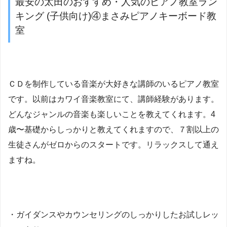
最安の太田のおすすめ・人気のピアノ教室ラン
キング (子供向け)④まさみピアノキーボード教
室
ＣＤを制作している音楽が大好きな講師のいるピアノ教室
です。以前はカワイ音楽教室にて、講師経験があります。
どんなジャンルの音楽も楽しいことを教えてくれます。4
歳〜基礎からしっかりと教えてくれますので、７割以上の
生徒さんがゼロからのスタートです。リラックスして通え
ますね。
・ガイダンスやカウンセリングのしっかりしたお試しレッ