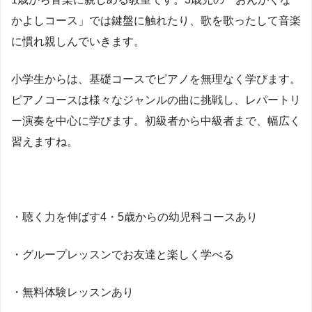
かよしコース」では鍵盤に触れたり、歌を歌ったして音楽
に慣れ親しんでいきます。
小学生からは、基礎コースでピアノを無理なく学びます。
ピアノコースは様々なジャンルの曲に挑戦し、レパートリ
ー演奏を中心に学びます。初級者から中級者まで、幅広く
習えますね。
・聴く力を伸ばす4・5歳からの幼児科コースあり
・グループレッスンでお友達と楽しく学べる
・無料体験レッスンあり