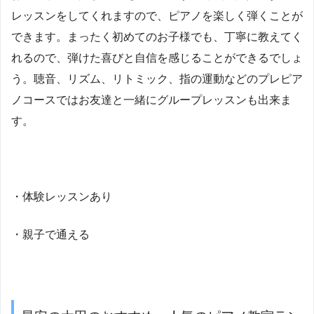
レッスンをしてくれますので、ピアノを楽しく弾くことが
できます。まったく初めてのお子様でも、丁寧に教えてく
れるので、弾けた喜びと自信を感じることができるでしょ
う。聴音、リズム、リトミック、指の運動などのプレピア
ノコースではお友達と一緒にグループレッスンも出来ま
す。
・体験レッスンあり
・親子で通える