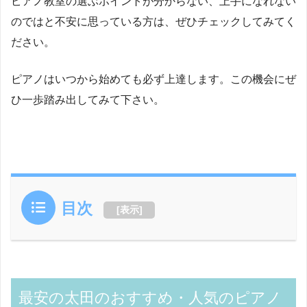
ピアノ教室の選ぶポイントが分からない、上手になれない
のではと不安に思っている方は、ぜひチェックしてみてく
ださい。
ピアノはいつから始めても必ず上達します。この機会にぜ
ひ一歩踏み出してみて下さい。
目次
[
表示
]
最安の太田のおすすめ・人気のピアノ