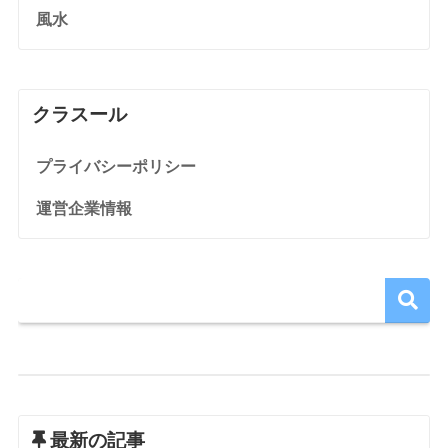
風水
クラスール
プライバシーポリシー
運営企業情報
最新の記事