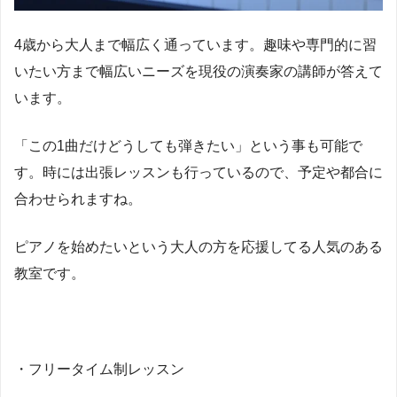
4歳から大人まで幅広く通っています。趣味や専門的に習
いたい方まで幅広いニーズを現役の演奏家の講師が答えて
います。
「この1曲だけどうしても弾きたい」という事も可能で
す。時には出張レッスンも行っているので、予定や都合に
合わせられますね。
ピアノを始めたいという大人の方を応援してる人気のある
教室です。
・フリータイム制レッスン