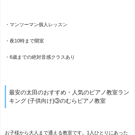
・マンツーマン個人レッスン
・夜10時まで開室
・6歳までの絶対音感クラスあり
最安の太田のおすすめ・人気のピアノ教室ラン
キング (子供向け)③のむらピアノ教室
お子様から大人まで通える教室です。1人ひとりにあった