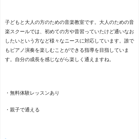
子どもと大人の方のための音楽教室です。大人のための音
楽スクールでは、初めての方や昔習っていたけど通いなお
したいという方など様々なニースに対応しています。誰で
もピアノ演奏を楽しむことができる指導を目指していま
す。自分の成長を感じながら楽しく通えますね。
・無料体験レッスンあり
・親子で通える