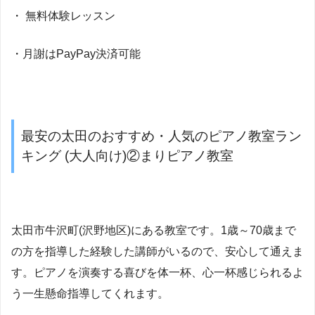
・ 無料体験レッスン
・月謝はPayPay決済可能
最安の太田のおすすめ・人気のピアノ教室ラン
キング (大人向け)②まりピアノ教室
太田市牛沢町(沢野地区)にある教室です。1歳～70歳まで
の方を指導した経験した講師がいるので、安心して通えま
す。ピアノを演奏する喜びを体一杯、心一杯感じられるよ
う一生懸命指導してくれます。