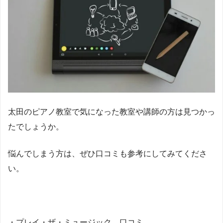
太田のピアノ教室で気になった教室や講師の方は見つかっ
たでしょうか。
悩んでしまう方は、ぜひ口コミも参考にしてみてくださ
い。
・プレイ・ザ・ミュージック 口コミ