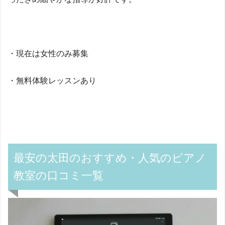
・現在は女性のみ募集
・無料体験レッスンあり
最安の太田のおすすめ・人気のピアノ
教室の口コミ一覧