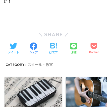
に！
SHARE
LINE
ツイート
シェア
はてブ
Pocket
CATEGORY :
スクール・教室