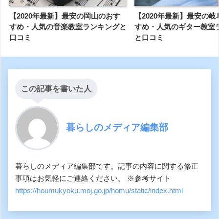
【2020年最新】最安の岡山のおす
【2020年最新】最安の
すめ・人気の音楽教室ランキングと
すめ・人気のギター教室
口コミ
と口コミ
この記事を書いた人
暮らしのメディア編集部
暮らしのメディア編集部です。記事の内容に関する修正
事項はお気軽にご連絡ください。 ※参考サイト
https://houmukyoku.moj.go.jp/homu/static/index.html