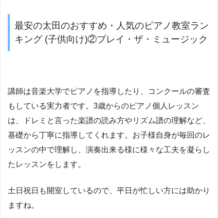
最安の太田のおすすめ・人気のピアノ教室ラン
キング (子供向け)②プレイ・ザ・ミュージック
講師は音楽大学でピアノを指導したり、コンクールの審査
もしている実力者です。3歳からのピアノ個人レッスン
は、ドレミと言った楽譜の読み方やリズム譜の理解など、
基礎から丁寧に指導してくれます。お子様自身が毎回のレ
ッスンの中で理解し、演奏出来る様に様々な工夫を凝らし
たレッスンをします。
土日祝日も開室しているので、平日が忙しい方には助かり
ますね。