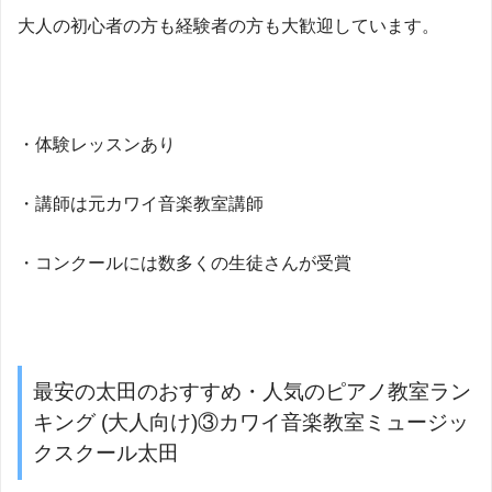
大人の初心者の方も経験者の方も大歓迎しています。
・体験レッスンあり
・講師は元カワイ音楽教室講師
・コンクールには数多くの生徒さんが受賞
最安の太田のおすすめ・人気のピアノ教室ラン
キング (大人向け)③カワイ音楽教室ミュージッ
クスクール太田