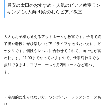
最安の太田のおすすめ・人気のピアノ教室ラン
キング (大人向け)④のむらピアノ教室
大人もお子様も通えるアットホームな教室です。子育て終
了後や老後にぜひ楽しいピアノライフを送りたい方に、ピ
ッタリです。個性やレベルに合わせてくれて、向上心が養
われます。21:00までやっていますので、仕事終わりでも
参加できます。フリーコースや月2回コースなど選べま
す。
・定期的に来られない方、ワンポイントレッスンコースあ
り