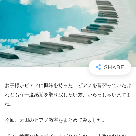
お子様がピアノに興味を持った、ピアノを昔習っていたけ
れどもう一度感覚を取り戻したい方、いらっしゃいますよ
ね。
今回、太田のピアノ教室をまとめてみました。