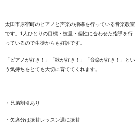
太田市原宿町のピアノと声楽の指導を行っている音楽教室
です。1人ひとりの目標・技量・個性に合わせた指導を行
っているので生徒からも好評です。
「ピアノが好き！」「歌が好き！」「音楽が好き！」とい
う気持ちをとても大切に育ててくれます。
・兄弟割引あり
・欠席分は振替レッスン週に振替