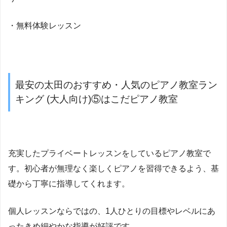
・無料体験レッスン
最安の太田のおすすめ・人気のピアノ教室ラン
キング (大人向け)⑤はこだピアノ教室
充実したプライベートレッスンをしているピアノ教室で
す。初心者が無理なく楽しくピアノを習得できるよう、基
礎から丁寧に指導してくれます。
個人レッスンならではの、1人ひとりの目標やレベルにあ
ったきめ細やかな指導が好評です。