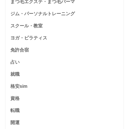
まつ毛エクステ・まつ毛パーマ
ジム・パーソナルトレーニング
スクール・教室
ヨガ・ピラティス
免許合宿
占い
就職
格安sim
資格
転職
開運