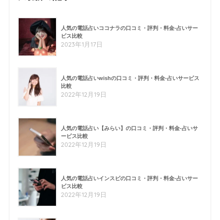
人気の電話占いココナラの口コミ・評判・料金-占いサー
ビス比較
2023年1月17日
人気の電話占いwishの口コミ・評判・料金-占いサービス
比較
2022年12月19日
人気の電話占い【みらい】の口コミ・評判・料金-占いサ
ービス比較
2022年12月19日
人気の電話占いインスピの口コミ・評判・料金-占いサー
ビス比較
2022年12月19日