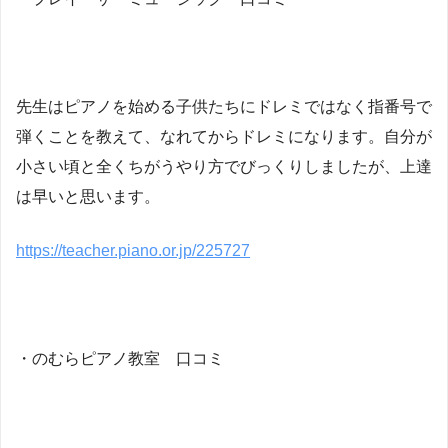
先生はピアノを始める子供たちにドレミではなく指番号で
弾くことを教えて、なれてからドレミになります。自分が
小さい頃と全くちがうやり方でびっくりしましたが、上達
は早いと思います。
https://teacher.piano.or.jp/225727
・のむらピアノ教室 口コミ