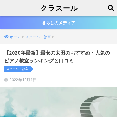
クラスール
暮らしのメディア
ホーム
スクール・教室
【2020年最新】最安の太田のおすすめ・人気の
ピアノ教室ランキングと口コミ
スクール・教室
2022年12月1日