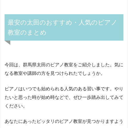
最安の太田のおすすめ・人気のピアノ
教室のまとめ
今回は、群馬県太田のピアノ教室をご紹介しました。気に
なる教室や講師の方を見つけられたでしょうか。
ピアノはいつでも始められる人気のある習い事です。やり
たいと思った時が始め時などで、ぜひ一歩踏み出してみて
ください。
あなたにあったピッタリのピアノ教室が見つかりますよう