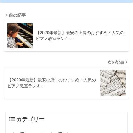
前の記事
【2020年最新】最安の上尾のおすすめ・人気の
ピアノ教室ランキ…
次の記事
【2020年最新】最安の府中のおすすめ・人気の
ピアノ教室ランキ…
カテゴリー