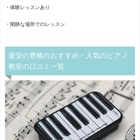
・体験レッスンあり
・閑静な場所でのレッスン
最安の豊橋のおすすめ・人気のピアノ
教室の口コミ一覧