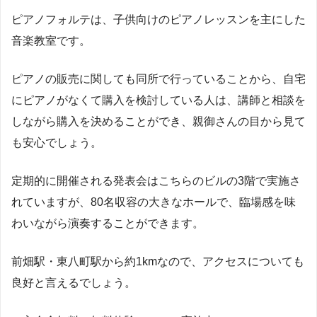
ピアノフォルテは、子供向けのピアノレッスンを主にした
音楽教室です。
ピアノの販売に関しても同所で行っていることから、自宅
にピアノがなくて購入を検討している人は、講師と相談を
しながら購入を決めることができ、親御さんの目から見て
も安心でしょう。
定期的に開催される発表会はこちらのビルの3階で実施さ
れていますが、80名収容の大きなホールで、臨場感を味
わいながら演奏することができます。
前畑駅・東八町駅から約1kmなので、アクセスについても
良好と言えるでしょう。