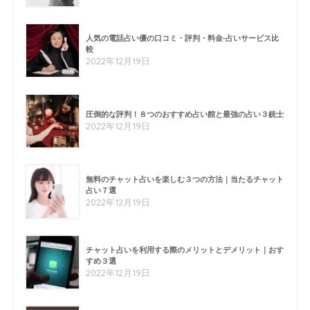
人気の電話占い優の口コミ・評判・料金-占いサービス比
較
2022年12月19日
圧倒的な評判！８つのおすすめ占い館と最強の占い３銃士
2022年12月19日
無料のチャット占いを楽しむ３つの方法｜当たるチャット
占い７選
2022年12月19日
チャット占いを利用する際のメリットとデメリット｜おす
すめ３選
2022年12月19日