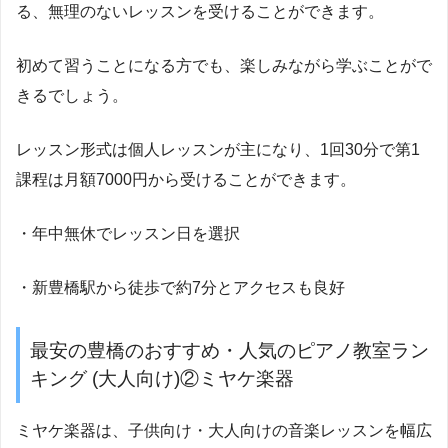
る、無理のないレッスンを受けることができます。
初めて習うことになる方でも、楽しみながら学ぶことがで
きるでしょう。
レッスン形式は個人レッスンが主になり、1回30分で第1
課程は月額7000円から受けることができます。
・年中無休でレッスン日を選択
・新豊橋駅から徒歩で約7分とアクセスも良好
最安の豊橋のおすすめ・人気のピアノ教室ラン
キング (大人向け)②ミヤケ楽器
ミヤケ楽器は、子供向け・大人向けの音楽レッスンを幅広