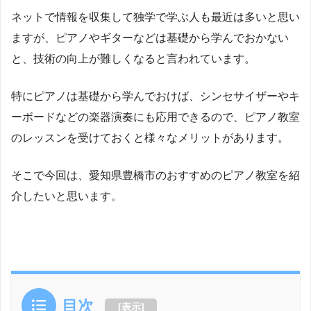
ネットで情報を収集して独学で学ぶ人も最近は多いと思い
ますが、ピアノやギターなどは基礎から学んでおかない
と、技術の向上が難しくなると言われています。
特にピアノは基礎から学んでおけば、シンセサイザーやキ
ーボードなどの楽器演奏にも応用できるので、ピアノ教室
のレッスンを受けておくと様々なメリットがあります。
そこで今回は、愛知県豊橋市のおすすめのピアノ教室を紹
介したいと思います。
目次
[
表示
]