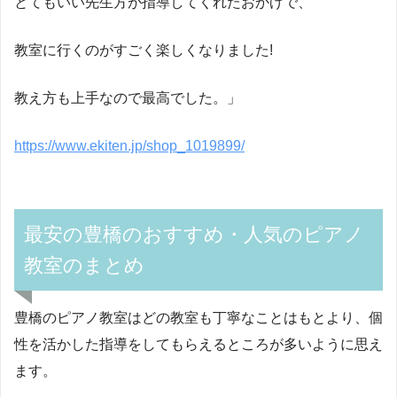
とてもいい先生方が指導してくれたおかげで、
教室に行くのがすごく楽しくなりました!
教え方も上手なので最高でした。」
https://www.ekiten.jp/shop_1019899/
最安の豊橋のおすすめ・人気のピアノ
教室のまとめ
豊橋のピアノ教室はどの教室も丁寧なことはもとより、個
性を活かした指導をしてもらえるところが多いように思え
ます。