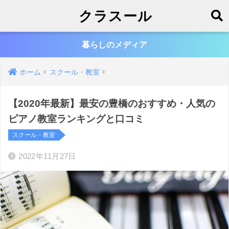
クラスール
暮らしのメディア
ホーム
スクール・教室
【2020年最新】最安の豊橋のおすすめ・人気の
ピアノ教室ランキングと口コミ
スクール・教室
2022年11月27日