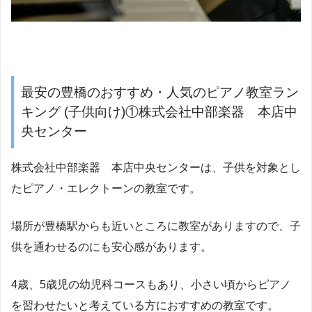
最安の豊橋のおすすめ・人気のピアノ教室ラン
キング (子供向け)①株式会社中部楽器 本店中
央センター
株式会社中部楽器 本店中央センターは、子供を対象とし
たピアノ・エレクトーンの教室です。
場所が豊橋駅からも近いところに教室がありますので、子
供を通わせるのにも安心感があります。
4歳、5歳児の幼児科コースもあり、小さい頃からピアノ
を習わせたいと考えている方におすすめの教室です。