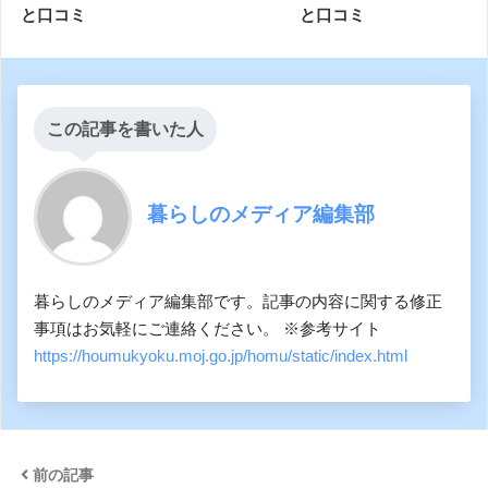
と口コミ
と口コミ
この記事を書いた人
暮らしのメディア編集部
暮らしのメディア編集部です。記事の内容に関する修正
事項はお気軽にご連絡ください。 ※参考サイト
https://houmukyoku.moj.go.jp/homu/static/index.html
前の記事