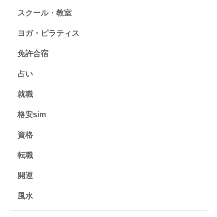
スクール・教室
ヨガ・ピラティス
免許合宿
占い
就職
格安sim
資格
転職
開運
風水