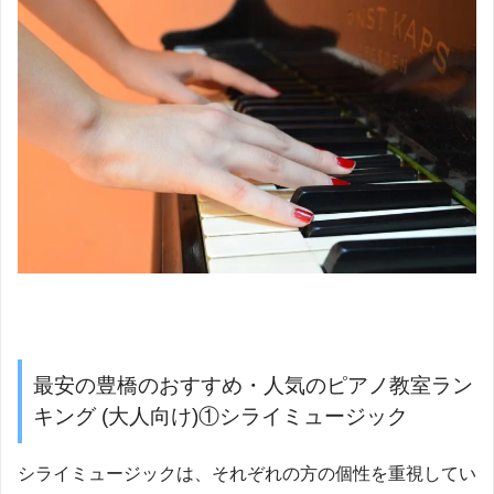
最安の豊橋のおすすめ・人気のピアノ教室ラン
キング (大人向け)①シライミュージック
シライミュージックは、それぞれの方の個性を重視してい