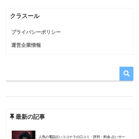
クラスール
プライバシーポリシー
運営企業情報
最新の記事
人気の電話占いココナラの口コミ・評判・料金-占いサー