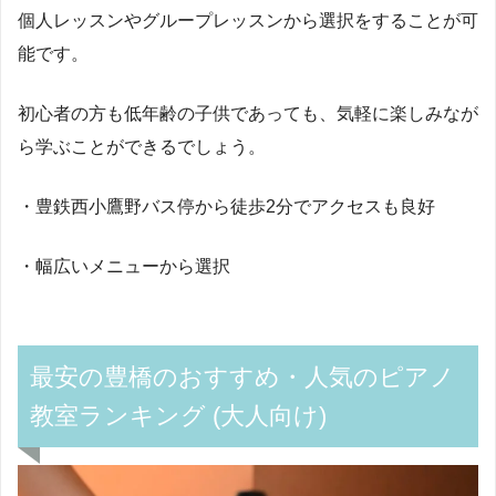
個人レッスンやグループレッスンから選択をすることが可
能です。
初心者の方も低年齢の子供であっても、気軽に楽しみなが
ら学ぶことができるでしょう。
・豊鉄西小鷹野バス停から徒歩2分でアクセスも良好
・幅広いメニューから選択
最安の豊橋のおすすめ・人気のピアノ
教室ランキング (大人向け)