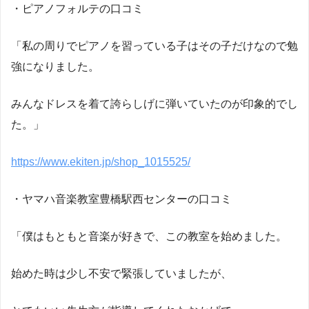
・ピアノフォルテの口コミ
「私の周りでピアノを習っている子はその子だけなので勉
強になりました。
みんなドレスを着て誇らしげに弾いていたのが印象的でし
た。」
https://www.ekiten.jp/shop_1015525/
・ヤマハ音楽教室豊橋駅西センターの口コミ
「僕はもともと音楽が好きで、この教室を始めました。
始めた時は少し不安で緊張していましたが、