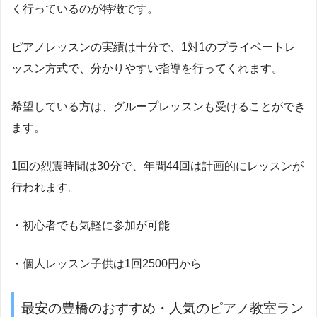
く行っているのが特徴です。
ピアノレッスンの実績は十分で、1対1のプライベートレ
ッスン方式で、分かりやすい指導を行ってくれます。
希望している方は、グループレッスンも受けることができ
ます。
1回の烈震時間は30分で、年間44回は計画的にレッスンが
行われます。
・初心者でも気軽に参加が可能
・個人レッスン子供は1回2500円から
最安の豊橋のおすすめ・人気のピアノ教室ラン