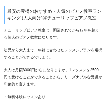
最安の豊橋のおすすめ・人気のピアノ教室ラン
キング (大人向け)④チューリップピアノ教室
チューリップピアノ教室は、開業されてから17年を越え
る個人のピアノ教室になります。
幼児から大人まで、年齢に合わせたレッスンプランを選択
することができるでしょう。
大人は月額8000円からになりますが、1レッスンを2500
円で受けることができることから、リーズナブルな受講が
印象的と言えます。
・無料体験レッスンあり