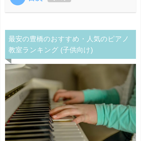
最安の豊橋のおすすめ・人気のピアノ
教室ランキング (子供向け)