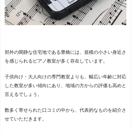
郊外の閑静な住宅地である豊橋には、規模の小さい身近さ
を感じられるピアノ教室が多く存在しています。
子供向け・大人向けの専門教室よりも、幅広い年齢に対応
した教室が多い傾向にあり、地域の方からの評価も高めと
言えるでしょう。
数多く寄せられた口コミの中から、代表的なものを紹介さ
せていただきます。