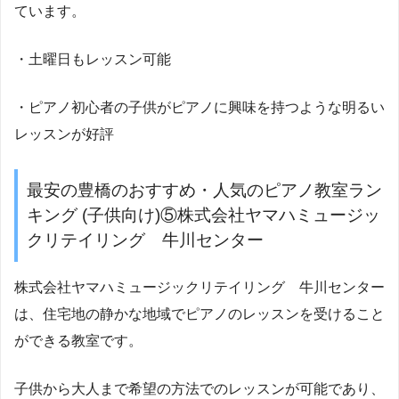
ています。
・土曜日もレッスン可能
・ピアノ初心者の子供がピアノに興味を持つような明るい
レッスンが好評
最安の豊橋のおすすめ・人気のピアノ教室ラン
キング (子供向け)⑤株式会社ヤマハミュージッ
クリテイリング 牛川センター
株式会社ヤマハミュージックリテイリング 牛川センター
は、住宅地の静かな地域でピアノのレッスンを受けること
ができる教室です。
子供から大人まで希望の方法でのレッスンが可能であり、