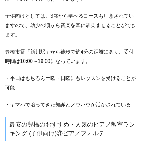
子供向けとしては、3歳から学べるコースも用意されてい
ますので、幼少の頃から音楽を耳に馴染ませることができ
ます。
豊橋市電「新川駅」から徒歩で約4分の距離にあり、受付
時間は10:00～19:00になっています。
・平日はもちろん土曜・日曜にもレッスンを受けることが
可能
・ヤマハで培ってきた知識とノウハウが活かされている
最安の豊橋のおすすめ・人気のピアノ教室ラン
キング (子供向け)③ピアノフォルテ