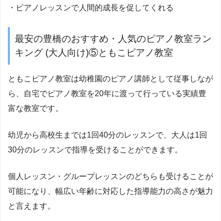
・ピアノレッスンで人間的成長を促してくれる
最安の豊橋のおすすめ・人気のピアノ教室ラン
キング (大人向け)⑤ともこピアノ教室
ともこピアノ教室は幼稚園のピアノ講師として従事しなが
ら、自宅でピアノ教室を20年に渡って行っている実績豊
富な教室です。
幼児から高校生までは1回40分のレッスンで、大人は1回
30分のレッスンで指導を受けることができます。
個人レッスン・グループレッスンのどちらも受けることが
可能になり、幅広い年齢に対応した指導能力の高さが魅力
と言えます。