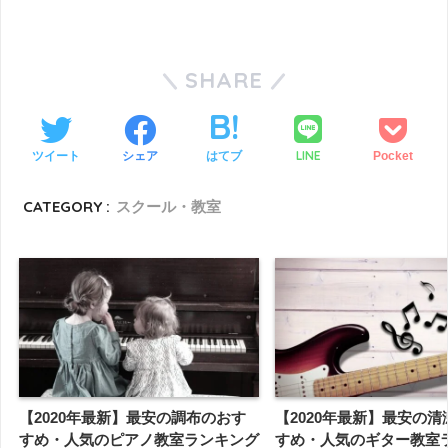
SHARE
LINE
ツイート
シェア
はてブ
Pocket
CATEGORY :
スクール・教室
【2020年最新】最安の調布のおす
【2020年最新】最安の
すめ・人気のピアノ教室ランキング
すめ・人気のギター教室