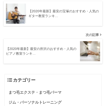
【2020年最新】最安の宝塚のおすすめ・人気の
ギター教室ランキ…
次の記事
【2020年最新】最安の所沢のおすすめ・人気の
ピアノ教室ランキ…
カテゴリー
まつ毛エクステ・まつ毛パーマ
ジム・パーソナルトレーニング