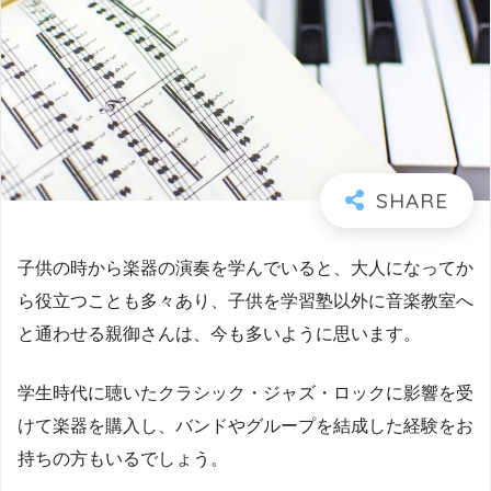
子供の時から楽器の演奏を学んでいると、大人になってか
ら役立つことも多々あり、子供を学習塾以外に音楽教室へ
と通わせる親御さんは、今も多いように思います。
学生時代に聴いたクラシック・ジャズ・ロックに影響を受
けて楽器を購入し、バンドやグループを結成した経験をお
持ちの方もいるでしょう。