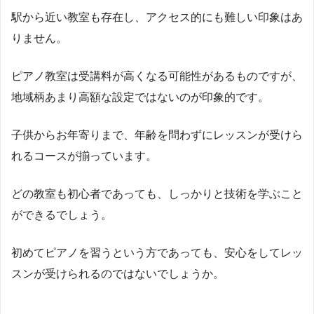
駅から近い教室も存在し、アクセス的にも難しい印象はあ
りません。
ピアノ教室は受講料が高くなる可能性があるものですが、
地域柄あまり高額な設定ではないのが印象的です。
子供からお年寄りまで、年齢を問わずにレッスンが受けら
れるコースが揃っています。
どの教室も初心者であっても、しっかりと技術を学ぶこと
ができるでしょう。
初めてピアノを習うという方であっても、安心をしてレッ
スンが受けられるのではないでしょうか。