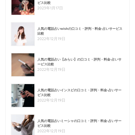
ビス比較
2023年1月17日
人気の電話占いwishの口コミ・評判・料金-占いサービス
比較
2022年12月19日
人気の電話占い【みらい】の口コミ・評判・料金-占いサ
ービス比較
2022年12月19日
人気の電話占いインスピの口コミ・評判・料金-占いサー
ビス比較
2022年12月19日
人気の電話占いミーシャの口コミ・評判・料金-占いサー
ビス比較
2022年12月19日