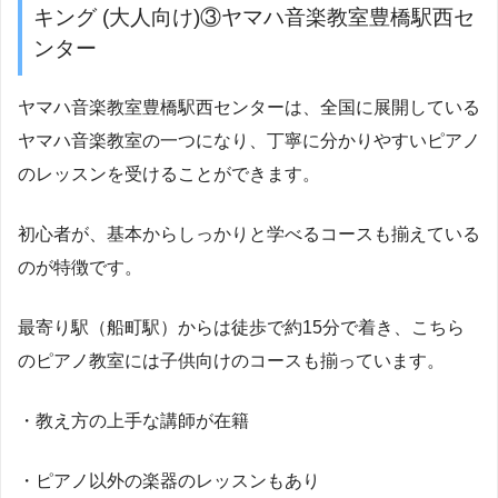
キング (大人向け)③ヤマハ音楽教室豊橋駅西セ
ンター
ヤマハ音楽教室豊橋駅西センターは、全国に展開している
ヤマハ音楽教室の一つになり、丁寧に分かりやすいピアノ
のレッスンを受けることができます。
初心者が、基本からしっかりと学べるコースも揃えている
のが特徴です。
最寄り駅（船町駅）からは徒歩で約15分で着き、こちら
のピアノ教室には子供向けのコースも揃っています。
・教え方の上手な講師が在籍
・ピアノ以外の楽器のレッスンもあり