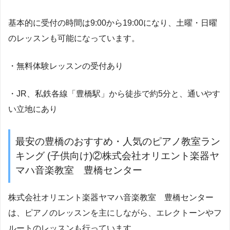
基本的に受付の時間は9:00から19:00になり、土曜・日曜
のレッスンも可能になっています。
・無料体験レッスンの受付あり
・JR、私鉄各線「豊橋駅」から徒歩で約5分と、通いやす
い立地にあり
最安の豊橋のおすすめ・人気のピアノ教室ラン
キング (子供向け)②株式会社オリエント楽器ヤ
マハ音楽教室 豊橋センター
株式会社オリエント楽器ヤマハ音楽教室 豊橋センター
は、ピアノのレッスンを主にしながら、エレクトーンやフ
ルートのレッスンも行っています。