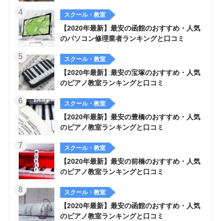
スクール・教室
【2020年最新】最安の函館のおすすめ・人気
のパソコン修理業者ランキングと口コミ
スクール・教室
【2020年最新】最安の宝塚のおすすめ・人気
のピアノ教室ランキングと口コミ
スクール・教室
【2020年最新】最安の豊橋のおすすめ・人気
のピアノ教室ランキングと口コミ
スクール・教室
【2020年最新】最安の前橋のおすすめ・人気
のピアノ教室ランキングと口コミ
スクール・教室
【2020年最新】最安の函館のおすすめ・人気
のピアノ教室ランキングと口コミ