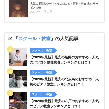
人気の電話占いティアラの口コミ・評判・料金-占いサー
ビス比較
2022年12月19日
「
スクール・教室
」の人気記事
スクール・教室
【2020年最新】最安の姫路のおすすめ・人気
のパソコン修理業者ランキングと口コミ
スクール・教室
【2020年最新】最安の北広島のおすすめ・人
気のピアノ教室ランキングと口コミ
スクール・教室
【2020年最新】最安の八戸のおすすめ・人気
のピアノ教室ランキングと口コミ