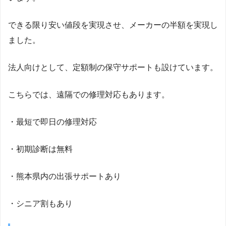
できる限り安い値段を実現させ、メーカーの半額を実現し
ました。
法人向けとして、定額制の保守サポートも設けています。
こちらでは、遠隔での修理対応もあります。
・最短で即日の修理対応
・初期診断は無料
・熊本県内の出張サポートあり
・シニア割もあり