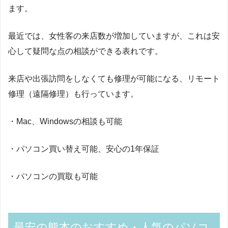
ます。
最近では、女性客の来店数が増加していますが、これは安
心して疑問な点の相談ができる表れです。
来店や出張訪問をしなくても修理が可能になる、リモート
修理（遠隔修理）も行っています。
・Mac、Windowsの相談も可能
・パソコン買い替え可能、安心の1年保証
・パソコンの買取も可能
最安の熊本のおすすめ・人気のパソコ