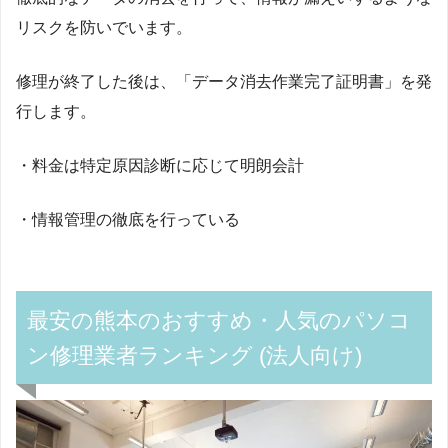
リスクを防いでいます。
修理が終了した後は、「データ消去作業完了証明書」を発
行します。
・料金は特定原因診断に応じて明朗会計
・情報管理の徹底を行っている
最安の熊本のおすすめ・人気のパソコ
ン修理業者ランキング (法人向け)