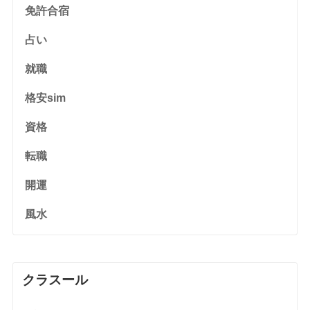
免許合宿
占い
就職
格安sim
資格
転職
開運
風水
クラスール