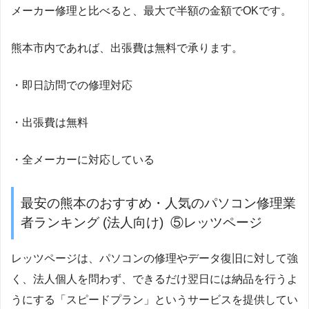
メーカー修理と比べると、最大で半額の金額でOKです。
熊本市内であれば、出張費は無料で承ります。
・即日訪問での修理対応
・出張費は無料
・全メーカーに対応している
最安の熊本のおすすめ・人気のパソコン修理業
者ランキング (法人向け) ⑤レッツページ
レッツページは、パソコンの修理やデータ復旧に対して強
く、法人個人を問わず、できるだけ翌日には納品を行うよ
うにする「スピードプラン」というサービスを提供してい