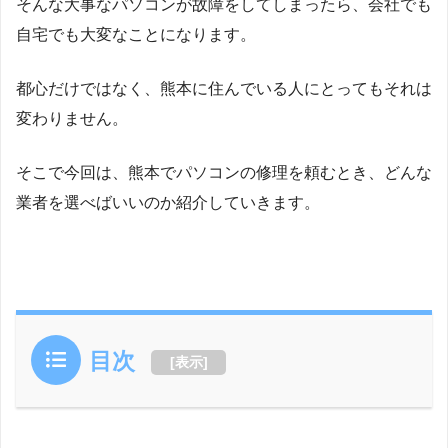
そんな大事なパソコンが故障をしてしまったら、会社でも
自宅でも大変なことになります。
都心だけではなく、熊本に住んでいる人にとってもそれは
変わりません。
そこで今回は、熊本でパソコンの修理を頼むとき、どんな
業者を選べばいいのか紹介していきます。
目次
[
表示
]