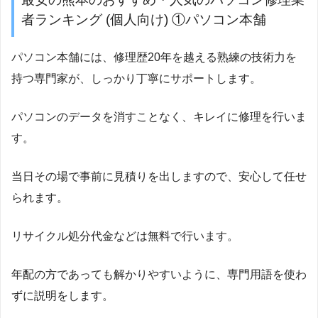
者ランキング (個人向け) ①パソコン本舗
パソコン本舗には、修理歴20年を越える熟練の技術力を
持つ専門家が、しっかり丁寧にサポートします。
パソコンのデータを消すことなく、キレイに修理を行いま
す。
当日その場で事前に見積りを出しますので、安心して任せ
られます。
リサイクル処分代金などは無料で行います。
年配の方であっても解かりやすいように、専門用語を使わ
ずに説明をします。