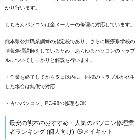
かり行います。
もちろんパソコンは全メーカーの修理に対応しています。
熊本県公共職業訓練の指定校であり、さらに医療系学校の
情報処理講師をしているため、あらゆるパソコンのトラブ
ルについてしっかりと解説を行います。
・作業を終了してから５日以内に、同様のトラブルが発生
した場合は無償で対応
・古いパソコン、PC-98の修理もOK
最安の熊本のおすすめ・人気のパソコン修理業
者ランキング (個人向け) ⑤メイキット