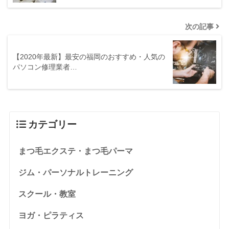
次の記事
【2020年最新】最安の福岡のおすすめ・人気の
パソコン修理業者…
カテゴリー
まつ毛エクステ・まつ毛パーマ
ジム・パーソナルトレーニング
スクール・教室
ヨガ・ピラティス