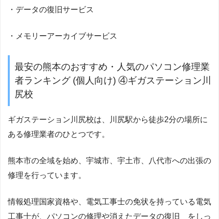
・データの復旧サービス
・メモリーアーカイブサービス
最安の熊本のおすすめ・人気のパソコン修理業
者ランキング (個人向け) ④ギガステーション川
尻校
ギガステーション川尻校は、川尻駅から徒歩2分の場所に
ある修理業者のひとつです。
熊本市の全域を始め、宇城市、宇土市、八代市への出張の
修理を行っています。
情報処理国家資格や、電気工事士の免状を持っている電気
工事士が、パソコンの修理や消えたデータの復旧 をしっ