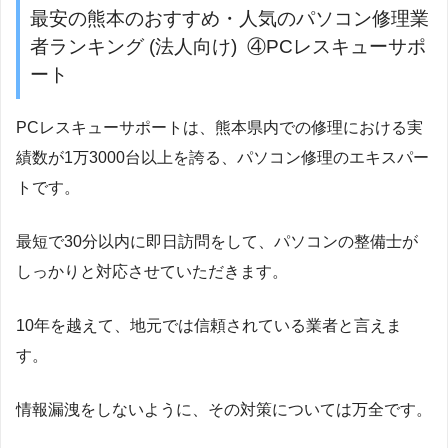
最安の熊本のおすすめ・人気のパソコン修理業
者ランキング (法人向け) ④PCレスキューサポ
ート
PCレスキューサポートは、熊本県内での修理における実
績数が1万3000台以上を誇る、パソコン修理のエキスパー
トです。
最短で30分以内に即日訪問をして、パソコンの整備士が
しっかりと対応させていただきます。
10年を越えて、地元では信頼されている業者と言えま
す。
情報漏洩をしないように、その対策については万全です。