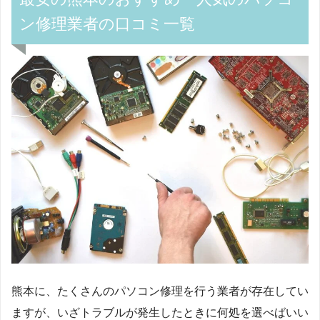
ン修理業者の口コミ一覧
熊本に、たくさんのパソコン修理を行う業者が存在してい
ますが、いざトラブルが発生したときに何処を選べばいい