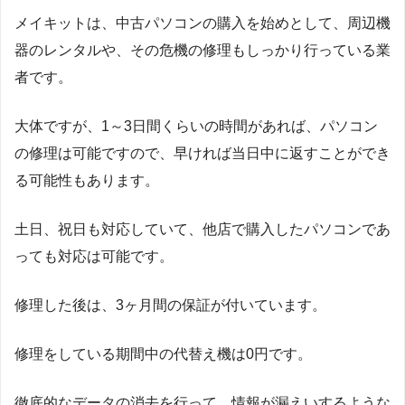
メイキットは、中古パソコンの購入を始めとして、周辺機
器のレンタルや、その危機の修理もしっかり行っている業
者です。
大体ですが、1～3日間くらいの時間があれば、パソコン
の修理は可能ですので、早ければ当日中に返すことができ
る可能性もあります。
土日、祝日も対応していて、他店で購入したパソコンであ
っても対応は可能です。
修理した後は、3ヶ月間の保証が付いています。
修理をしている期間中の代替え機は0円です。
徹底的なデータの消去を行って、情報が漏えいするような