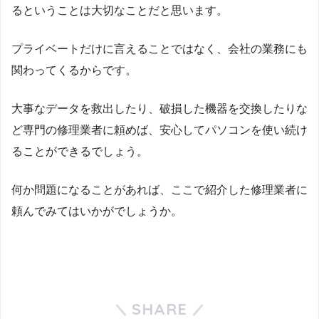
るということは大切なことだと思います。
プライベートだけに言えることではなく、会社の業務にも
関わってくるからです。
大事なデータを救出したり、破損した機器を交換したりな
ど専門の修理業者に頼めば、安心してパソコンを使い続け
ることができるでしょう。
何か問題になることがあれば、ここで紹介した修理業者に
頼んでみてはいかがでしょうか。
SHARE