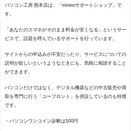
パソコン工房 熊本店は、「mineoサポートショップ」で
す。
「あなたのスマホがそのまま料金が安くなる」というサー
ビスで、話題を呼んでいるサポートを行っています。
サイトからの申込みが不安だったり、サービスについての
説明が欲しいというようなときにも、気軽に相談すること
ができます。
パソコンだけではなく、デジタル機器などの中古販売や買
取を専門に行う「ユーフロント」を併設しているのも特徴
です。
・パソコンワンコイン診断は500円