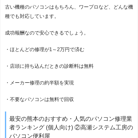
古い機種のパソコンはもちろん、ワープロなど、どんな機
種でも対応しています。
成功報酬なので安心できるでしょう。
・ほとんどの修理が1～2万円で済む
・店頭に持ち込んだときの診断料は無料
・メーカー修理の約半額を実現
・不要なパソコンは無料で回収
最安の熊本のおすすめ・人気のパソコン修理業
者ランキング (個人向け) ②高瀬システム工房の
パソコン便利屋