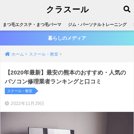
クラスール
まつ毛エクステ・まつ毛パーマ
ジム・パーソナルトレーニング
暮らしのメディア
ホーム
スクール・教室
【2020年最新】最安の熊本のおすすめ・人気の
パソコン修理業者ランキングと口コミ
スクール・教室
2022年11月29日