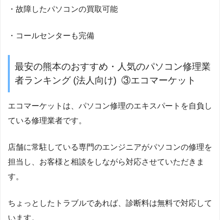
・故障したパソコンの買取可能
・コールセンターも完備
最安の熊本のおすすめ・人気のパソコン修理業
者ランキング (法人向け) ③エコマーケット
エコマーケットは、パソコン修理のエキスパートを自負し
ている修理業者です。
店舗に常駐している専門のエンジニアがパソコンの修理を
担当し、お客様と相談をしながら対応させていただきま
す。
ちょっとしたトラブルであれば、診断料は無料で対応して
います。