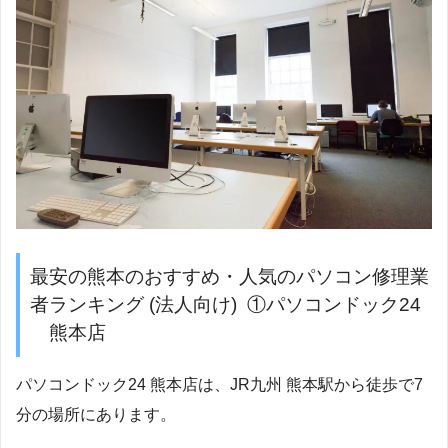
最安の熊本のおすすめ・人気のパソコン修理業
者ランキング (法人向け) ①パソコンドック24
熊本店
パソコンドック24 熊本店は、JR九州 熊本駅から徒歩で7
分の場所にあります。