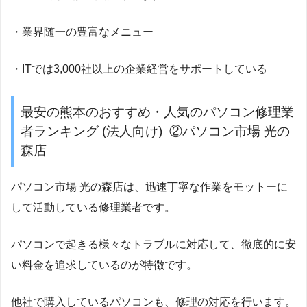
・業界随一の豊富なメニュー
・ITでは3,000社以上の企業経営をサポートしている
最安の熊本のおすすめ・人気のパソコン修理業
者ランキング (法人向け) ②パソコン市場 光の
森店
パソコン市場 光の森店は、迅速丁寧な作業をモットーに
して活動している修理業者です。
パソコンで起きる様々なトラブルに対応して、徹底的に安
い料金を追求しているのが特徴です。
他社で購入しているパソコンも、修理の対応を行います。