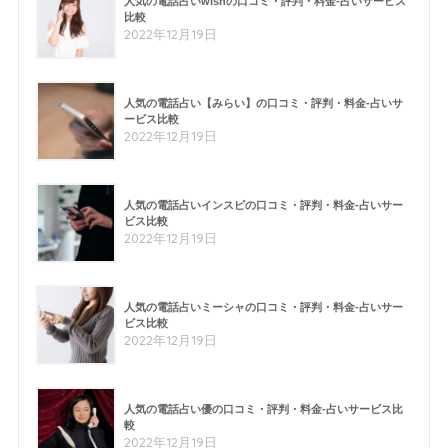
人気の電話占いwishの口コミ・評判・料金-占いサービス
比較
2022年12月19日
人気の電話占い【みらい】の口コミ・評判・料金-占いサ
ービス比較
2022年12月19日
人気の電話占いインスピの口コミ・評判・料金-占いサー
ビス比較
2022年12月19日
人気の電話占いミーシャの口コミ・評判・料金-占いサー
ビス比較
2022年12月19日
人気の電話占い優の口コミ・評判・料金-占いサービス比
較
2022年12月19日