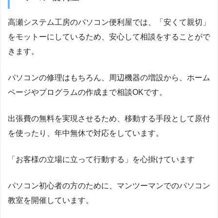
高瀬システム工房のパソコン便利屋では、「安くて親切」
をモットーにしているため、安心して相談をすることがで
きます。
パソコンの修理はもちろん、周辺機器の増設から、ホーム
ページやプログラムの作成まで相談OKです。
出張費の無料を実現させるため、移動する手段として原付
を使ったり、年中無休で対応をしています。
「お客様の立場に立って行動する」を心掛けています
パソコン初心者の方のために、マンツーマンでのパソコン
教室を開催しています。