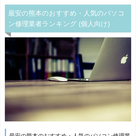
最安の熊本のおすすめ・人気のパソコ
ン修理業者ランキング (個人向け)
最安の熊本のおすすめ・人気のパソコン修理業