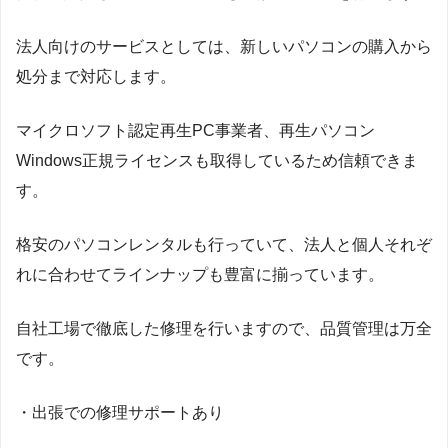
法人向けのサービスとしては、新しいパソコンの購入から
処分まで対応します。
マイクロソフト認定再生PC事業者、再生パソコン
Windows正規ライセンスも取得しているため信頼できま
す。
格安のパソコンレンタルも行っていて、法人と個人それぞ
れに合わせてラインナップも豊富に揃っています。
自社工場で徹底した修理を行いますので、品質管理は万全
です。
・出張での修理サポートあり