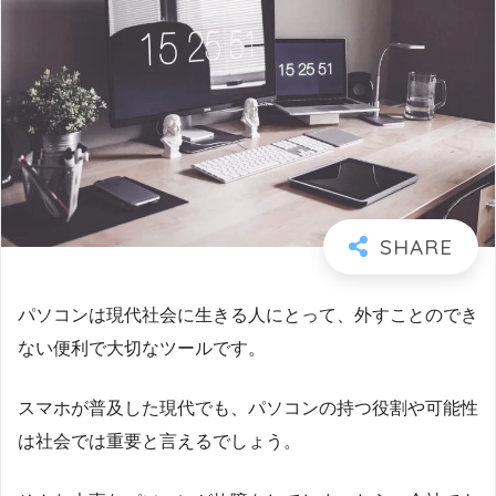
パソコンは現代社会に生きる人にとって、外すことのでき
ない便利で大切なツールです。
スマホが普及した現代でも、パソコンの持つ役割や可能性
は社会では重要と言えるでしょう。