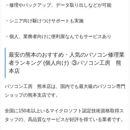
・修理やバックアップ、データ取り出しなどが可能
・シニア向け駆けつけサポートも実施
・個人、業務者向けに便利屋なんでもサービスあり
最安の熊本のおすすめ・人気のパソコン修理業
者ランキング (個人向け) ③パソコン工房 熊
本店
パソコン工房 熊本店は、国内でも最大級のパソコン専門
ショップの熊本支店です。
全国に150名以上いるマイクロソフト認定技術資格取得ス
タッフの、高品質なサービスが好評を得ている業者です。