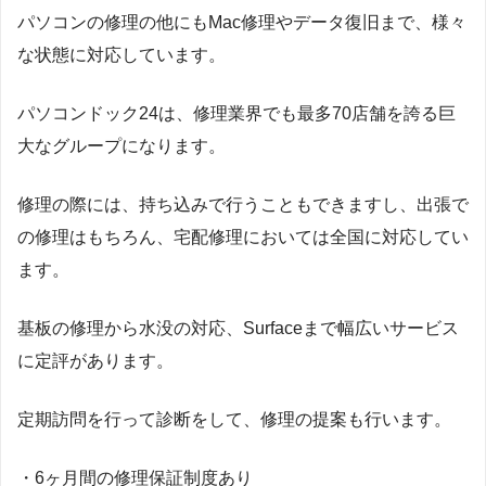
パソコンの修理の他にもMac修理やデータ復旧まで、様々
な状態に対応しています。
パソコンドック24は、修理業界でも最多70店舗を誇る巨
大なグループになります。
修理の際には、持ち込みで行うこともできますし、出張で
の修理はもちろん、宅配修理においては全国に対応してい
ます。
基板の修理から水没の対応、Surfaceまで幅広いサービス
に定評があります。
定期訪問を行って診断をして、修理の提案も行います。
・6ヶ月間の修理保証制度あり