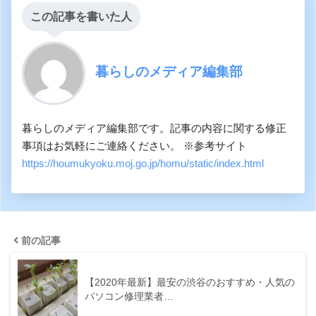
この記事を書いた人
暮らしのメディア編集部
暮らしのメディア編集部です。記事の内容に関する修正
事項はお気軽にご連絡ください。 ※参考サイト
https://houmukyoku.moj.go.jp/homu/static/index.html
前の記事
【2020年最新】最安の渋谷のおすすめ・人気の
パソコン修理業者…