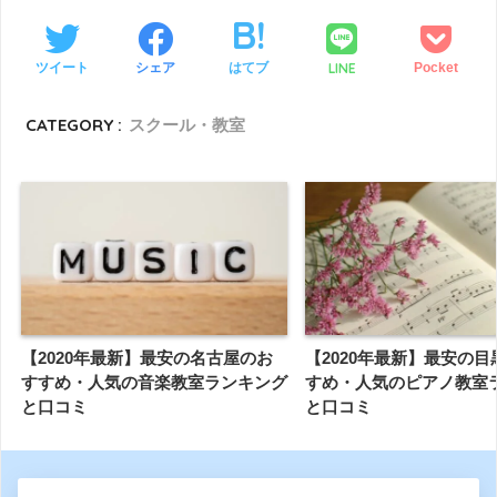
LINE
ツイート
シェア
はてブ
Pocket
CATEGORY :
スクール・教室
【2020年最新】最安の名古屋のお
【2020年最新】最安の
すすめ・人気の音楽教室ランキング
すめ・人気のピアノ教室
と口コミ
と口コミ