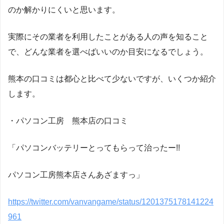
のか解かりにくいと思います。
実際にその業者を利用したことがある人の声を知ること
で、どんな業者を選べばいいのか目安になるでしょう。
熊本の口コミは都心と比べて少ないですが、いくつか紹介
します。
・パソコン工房 熊本店の口コミ
「パソコンバッテリーとってもらって治ったー!!
パソコン工房熊本店さんあざますっ」
https://twitter.com/vanvangame/status/1201375178141224
961