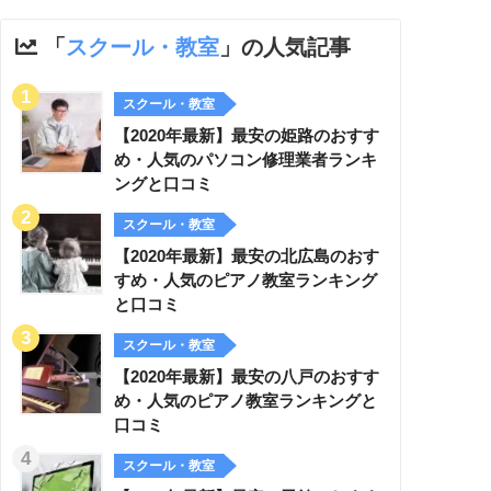
「
スクール・教室
」の人気記事
スクール・教室
【2020年最新】最安の姫路のおすす
め・人気のパソコン修理業者ランキ
ングと口コミ
スクール・教室
【2020年最新】最安の北広島のおす
すめ・人気のピアノ教室ランキング
と口コミ
スクール・教室
【2020年最新】最安の八戸のおすす
め・人気のピアノ教室ランキングと
口コミ
スクール・教室