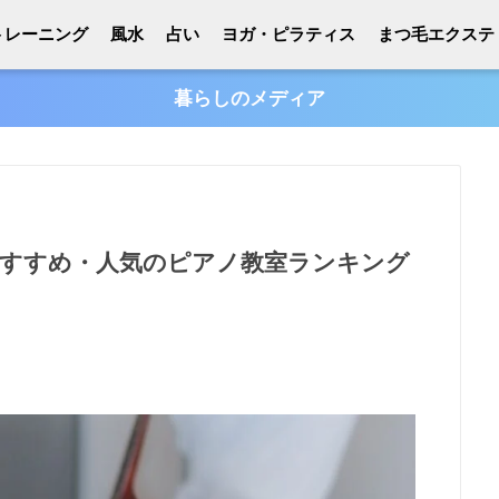
トレーニング
風水
占い
ヨガ・ピラティス
まつ毛エクステ
暮らしのメディア
のおすすめ・人気のピアノ教室ランキング