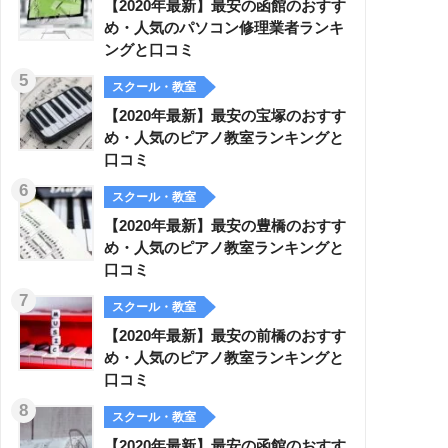
【2020年最新】最安の函館のおすす
め・人気のパソコン修理業者ランキ
ングと口コミ
スクール・教室
【2020年最新】最安の宝塚のおすす
め・人気のピアノ教室ランキングと
口コミ
スクール・教室
【2020年最新】最安の豊橋のおすす
め・人気のピアノ教室ランキングと
口コミ
スクール・教室
【2020年最新】最安の前橋のおすす
め・人気のピアノ教室ランキングと
口コミ
スクール・教室
【2020年最新】最安の函館のおすす