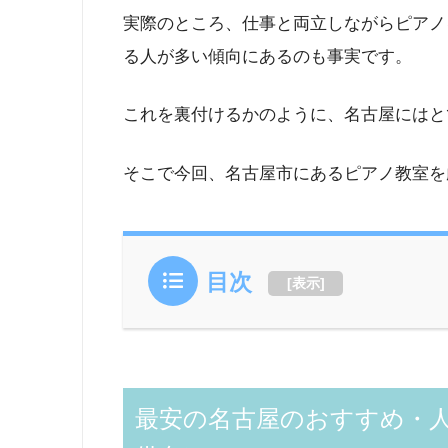
実際のところ、仕事と両立しながらピアノ
る人が多い傾向にあるのも事実です。
これを裏付けるかのように、名古屋にはと
そこで今回、名古屋市にあるピアノ教室を
目次
[
表示
]
最安の名古屋のおすすめ・人