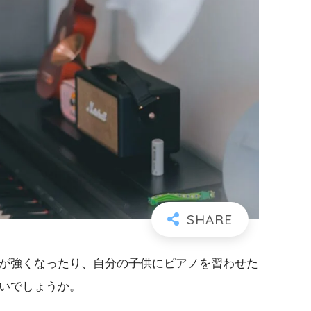
が強くなったり、自分の子供にピアノを習わせた
いでしょうか。