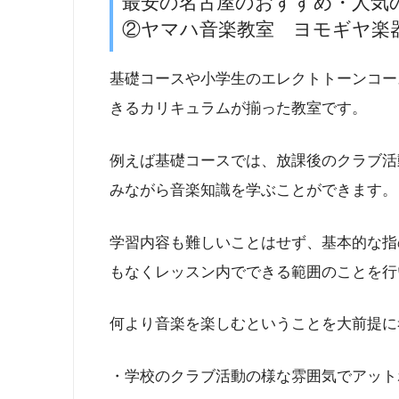
最安の名古屋のおすすめ・人気
②ヤマハ音楽教室 ヨモギヤ楽
基礎コースや小学生のエレクトトーンコー
きるカリキュラムが揃った教室です。
例えば基礎コースでは、放課後のクラブ活
みながら音楽知識を学ぶことができます。
学習内容も難しいことはせず、基本的な指
もなくレッスン内でできる範囲のことを行
何より音楽を楽しむということを大前提に
・学校のクラブ活動の様な雰囲気でアット