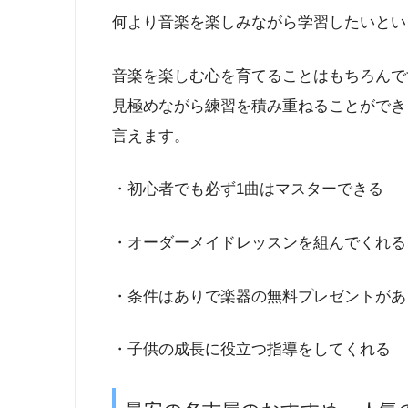
何より音楽を楽しみながら学習したいとい
音楽を楽しむ心を育てることはもちろんで
見極めながら練習を積み重ねることができ
言えます。
・初心者でも必ず1曲はマスターできる
・オーダーメイドレッスンを組んでくれる
・条件はありで楽器の無料プレゼントがあ
・子供の成長に役立つ指導をしてくれる