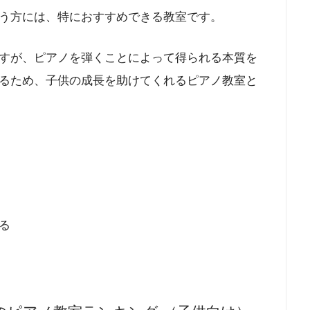
う方には、特におすすめできる教室です。
すが、ピアノを弾くことによって得られる本質を
るため、子供の成長を助けてくれるピアノ教室と
る