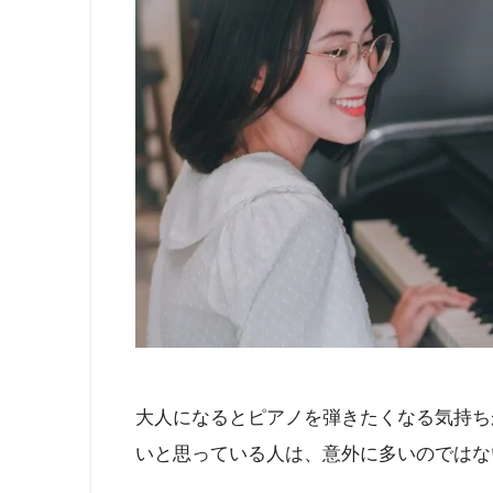
大人になるとピアノを弾きたくなる気持ち
いと思っている人は、意外に多いのではな