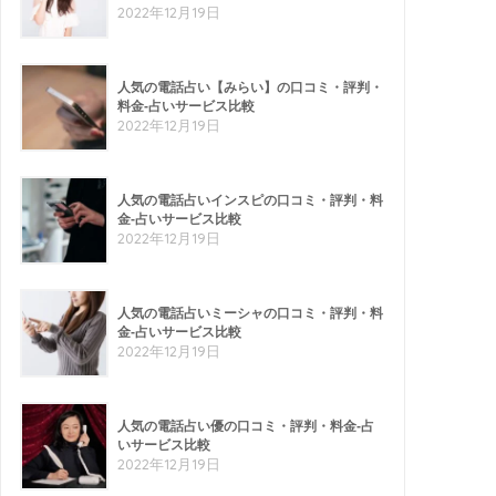
2022年12月19日
人気の電話占い【みらい】の口コミ・評判・
料金-占いサービス比較
2022年12月19日
人気の電話占いインスピの口コミ・評判・料
金-占いサービス比較
2022年12月19日
人気の電話占いミーシャの口コミ・評判・料
金-占いサービス比較
2022年12月19日
人気の電話占い優の口コミ・評判・料金-占
いサービス比較
2022年12月19日