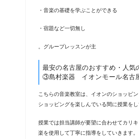
・音楽の基礎を学ぶことができる
・宿題など一切無し
。グループレッスンが主
最安の名古屋のおすすめ・人気
③島村楽器 イオンモール名古
こちらの音楽教室は、イオンのショッピン
ショッピングを楽しんでいる間に授業をし
授業では担当講師が要望に合わせてカリキ
楽を使用して丁寧に指導をしていきます。