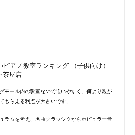
のピアノ教室ランキング （子供向け）
屋茶屋店
グモール内の教室なので通いやすく、何より親が
てもらえる利点が大きいです。
ュラムを考え、名曲クラッシクからポピュラー音