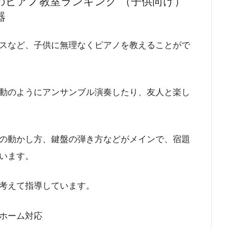
のピアノ教室ランキング （子供向け）
器
スなど、子供に無理なくピアノを教えることがで
動のようにアンサンブル演奏したり、友人と楽し
の動かし方、鍵盤の弾き方などがメインで、宿題
います。
考えて指導しています。
ホーム対応