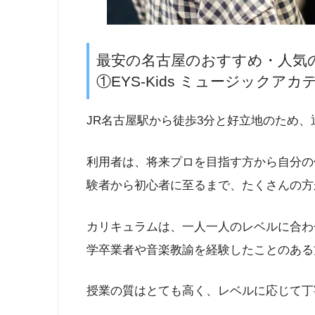
最安の名古屋のおすすめ・人気
①EYS-Kids ミュージックア
JR名古屋駅から徒歩3分と好立地のため
利用者は、将来プロを目指す方から自分の
験者から初心者に至るまで、たくさんの方
カリキュラムは、一人一人のレベルに合わ
学卒業者や音楽教諭を経験したことのある
授業の質はとても高く、レベルに応じて丁