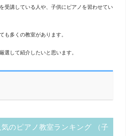
を受講している人や、子供にピアノを習わせてい
ても多くの教室があります。
厳選して紹介したいと思います。
気のピアノ教室ランキング （子