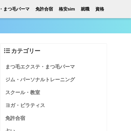
・まつ毛パーマ
免許合宿
格安sim
就職
資格
カテゴリー
まつ毛エクステ・まつ毛パーマ
ジム・パーソナルトレーニング
スクール・教室
ヨガ・ピラティス
免許合宿