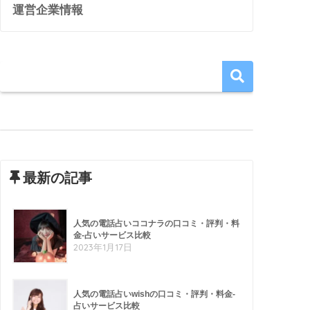
運営企業情報
最新の記事
人気の電話占いココナラの口コミ・評判・料
金-占いサービス比較
2023年1月17日
人気の電話占いwishの口コミ・評判・料金-
占いサービス比較