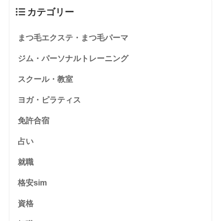
カテゴリー
まつ毛エクステ・まつ毛パーマ
ジム・パーソナルトレーニング
スクール・教室
ヨガ・ピラティス
免許合宿
占い
就職
格安sim
資格