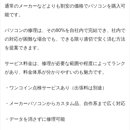
通常のメーカーなどよりも割安の価格でパソコンを購入可
能です。
パソコンの修理は、その80%を自社内で完結でき、社内で
の対応が困難な場合でも、できる限り適切で安く済む方法
を提案できます。
サービス料金は、修理が必要な範囲や程度によってランク
があり、料金体系が分かりやすいのも魅力です。
・ワンコイン点検サービスあり（出張料は別途）
・メーカーパソコンからカスタム品、自作系まで広く対応
・データを消さずに修理可能