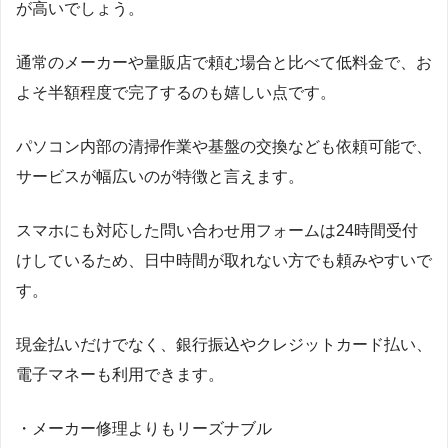
が高いでしょう。
通常のメーカーや量販店で頼む場合と比べて低料金で、お
よそ半額程度で完了するのも嬉しい点です。
パソコン内部の清掃作業や基盤の交換なども依頼可能で、
サービスが幅広いのが特徴と言えます。
スマホにも対応した問い合わせ用フォームは24時間受付
けしているため、日中時間が取れない方でも頼みやすいで
す。
現金払いだけでなく、銀行振込やクレジットカード払い、
電子マネーも利用できます。
・メーカー修理よりもリーズナブル