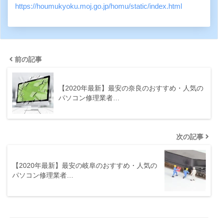
https://houmukyoku.moj.go.jp/homu/static/index.html
前の記事
【2020年最新】最安の奈良のおすすめ・人気の
パソコン修理業者…
次の記事
【2020年最新】最安の岐阜のおすすめ・人気の
パソコン修理業者…