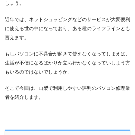
しょう。
近年では、ネットショッピングなどのサービスが大変便利
に使える世の中になっており、ある種のライフラインとも
言えます。
もしパソコンに不具合が起きて使えなくなってしまえば、
生活が不便になるばかりか立ち行かなくなっていしまう方
もいるのではないでしょうか。
そこで今回は、山梨で利用しやすい評判のパソコン修理業
者を紹介します。