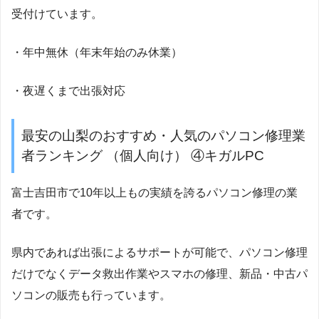
受付けています。
・年中無休（年末年始のみ休業）
・夜遅くまで出張対応
最安の山梨のおすすめ・人気のパソコン修理業
者ランキング （個人向け） ④キガルPC
富士吉田市で10年以上もの実績を誇るパソコン修理の業
者です。
県内であれば出張によるサポートが可能で、パソコン修理
だけでなくデータ救出作業やスマホの修理、新品・中古パ
ソコンの販売も行っています。