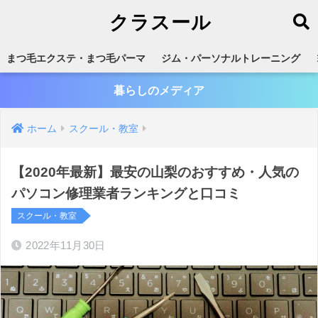
クラスール
まつ毛エクステ・まつ毛パーマ
ジム・パーソナルトレーニング
暮らしのメディア
ホーム
スクール・教室
【2020年最新】最安の山梨のおすすめ・人気の
パソコン修理業者ランキングと口コミ
スクール・教室
2022年11月30日