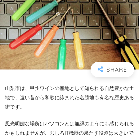
山梨市は、甲州ワインの産地として知られる自然豊かな土
地で、遠い昔から和歌に詠まれた名勝地も有名な歴史ある
街です。
風光明媚な場所はパソコンとは無縁のようにも感じられる
かもしれませんが、むしろIT機器の果たす役割は大きいで