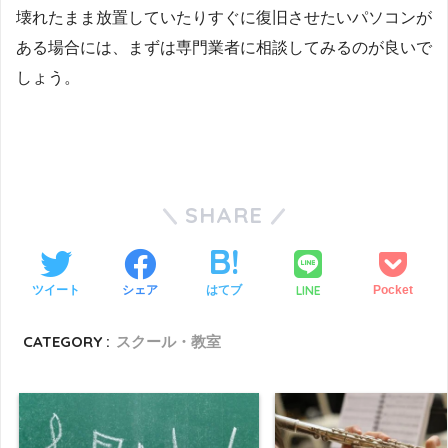
壊れたまま放置していたりすぐに復旧させたいパソコンが
ある場合には、まずは専門業者に相談してみるのが良いで
しょう。
SHARE
LINE
ツイート
シェア
はてブ
Pocket
CATEGORY :
スクール・教室