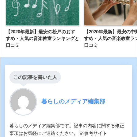
【2020年最新】最安の松戸のおす
【2020年最新】最安の
すめ・人気の音楽教室ランキングと
すめ・人気の音楽教室ラ
口コミ
口コミ
この記事を書いた人
暮らしのメディア編集部
暮らしのメディア編集部です。記事の内容に関する修正
事項はお気軽にご連絡ください。 ※参考サイト