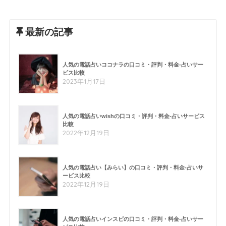
最新の記事
人気の電話占いココナラの口コミ・評判・料金-占いサー
ビス比較
2023年1月17日
人気の電話占いwishの口コミ・評判・料金-占いサービス
比較
2022年12月19日
人気の電話占い【みらい】の口コミ・評判・料金-占いサ
ービス比較
2022年12月19日
人気の電話占いインスピの口コミ・評判・料金-占いサー