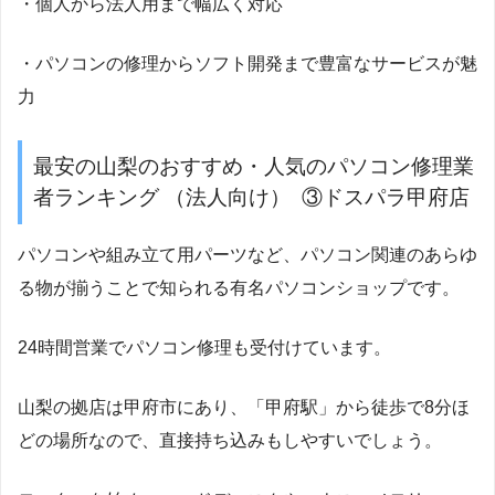
・個人から法人用まで幅広く対応
・パソコンの修理からソフト開発まで豊富なサービスが魅
力
最安の山梨のおすすめ・人気のパソコン修理業
者ランキング （法人向け） ③ドスパラ甲府店
パソコンや組み立て用パーツなど、パソコン関連のあらゆ
る物が揃うことで知られる有名パソコンショップです。
24時間営業でパソコン修理も受付けています。
山梨の拠店は甲府市にあり、「甲府駅」から徒歩で8分ほ
どの場所なので、直接持ち込みもしやすいでしょう。