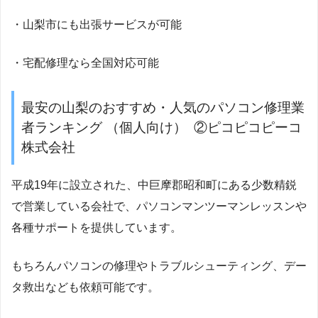
・山梨市にも出張サービスが可能
・宅配修理なら全国対応可能
最安の山梨のおすすめ・人気のパソコン修理業
者ランキング （個人向け） ②ピコピコピーコ
株式会社
平成19年に設立された、中巨摩郡昭和町にある少数精鋭
で営業している会社で、パソコンマンツーマンレッスンや
各種サポートを提供しています。
もちろんパソコンの修理やトラブルシューティング、デー
タ救出なども依頼可能です。