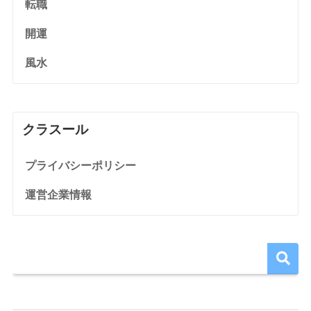
転職
開運
風水
クラスール
プライバシーポリシー
運営企業情報