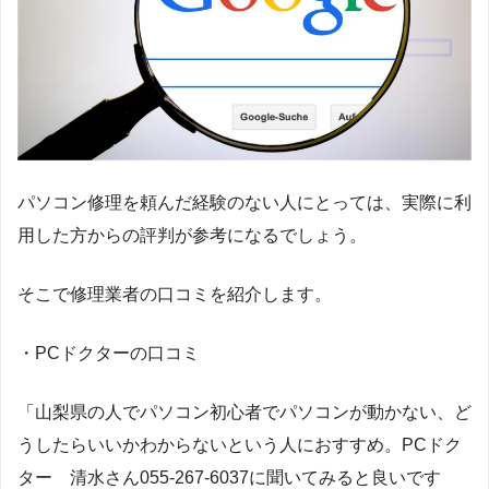
パソコン修理を頼んだ経験のない人にとっては、実際に利
用した方からの評判が参考になるでしょう。
そこで修理業者の口コミを紹介します。
・PCドクターの口コミ
「山梨県の人でパソコン初心者でパソコンが動かない、ど
うしたらいいかわからないという人におすすめ。PCドク
ター 清水さん055-267-6037に聞いてみると良いです