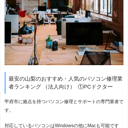
最安の山梨のおすすめ・人気のパソコン修理業
者ランキング （法人向け） ①PCドクター
甲府市に拠点を持つパソコン修理とサポートの専門業者で
す。
対応しているパソコンはWindowsの他にMacも可能です