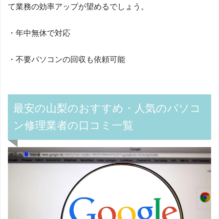
て業務の効率アップが望めるでしょう。
・年中無休で対応
・不要パソコンの回収も依頼可能
最安の山梨のおすすめ・人気のパソコ
ン修理業者の口コミ一覧