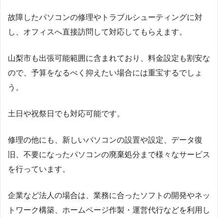
故障したパソコンの修理やトラブルシューティングに対
し、オフィスへ直接訪問して対応してもらえます。
山梨市も出張可能範囲に含まれており、料金設定も割安な
ので、予算をなるべく抑えたい場合には重宝するでしょ
う。
土日や祝祭日でも対応可能です。
修理の他にも、新しいパソコンの設置や設定、データ復
旧、不要になったパソコンの廃棄処分まで様々なサービス
を行っています。
企業など法人の場合は、業務に合ったソフトの開発やネッ
トワーク構築、ホームページ作製・運営代行などを利用し