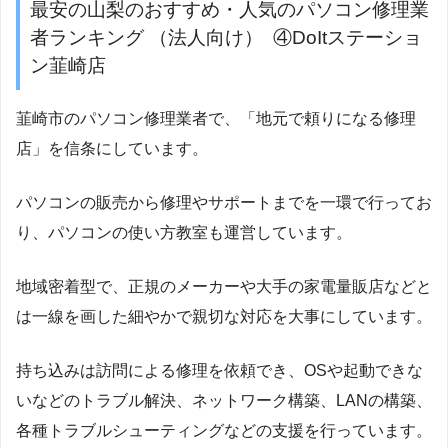
最安の山梨のおすすめ・人気のパソコン修理業
者ランキング （法人向け） ④DoItステーショ
ン韮崎店
韮崎市のパソコン修理業者で、「地元で頼りになる修理
店」を信条にしています。
パソコンの販売から修理やサポートまでを一環で行ってお
り、パソコンの使い方教室も運営しています。
地域密着型で、正規のメーカーや大手の家電量販店などと
は一線を画した細やかで親切な対応を大事にしています。
持ち込みは訪問による修理を依頼でき、OSや起動できな
いなどのトラブル解決、ネットワーク構築、LANの構築、
各種トラブルシューティングなどの支援を行っています。