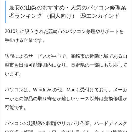
最安の山梨のおすすめ・人気のパソコン修理業
者ランキング （個人向け） ⑤エンカインド
2010年に設立された韮崎市のパソコン修理やサポートを
手掛ける企業です。
訪問によるサービスが中心で、韮崎市の近隣地域である山
梨市も出張可能範囲内になり、長野県の一部にも対応して
います。
パソコンは、Windowsの他、Macも受付けており、メーカ
ーからの部品の取り寄せが難しいケース以外は交換修理が
可能です。
パソコンの起動系の問題やリカバリ作業、ハードディスク