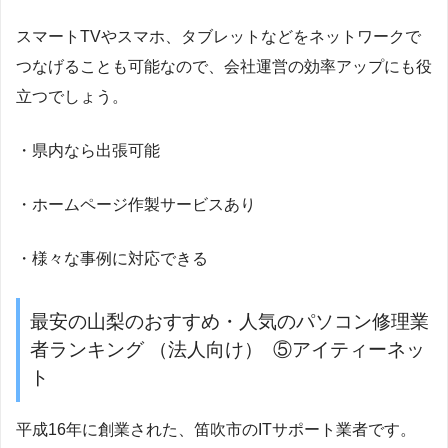
スマートTVやスマホ、タブレットなどをネットワークで
つなげることも可能なので、会社運営の効率アップにも役
立つでしょう。
・県内なら出張可能
・ホームページ作製サービスあり
・様々な事例に対応できる
最安の山梨のおすすめ・人気のパソコン修理業
者ランキング （法人向け） ⑤アイティーネッ
ト
平成16年に創業された、笛吹市のITサポート業者です。