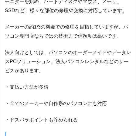
モニターを始め、ハードディスクやマウス、メモリ、
SSDなど、様々な部位の修理や交換に対応しています。
メーカーの約1/3の料金での修理を目指していますが、パ
ソコン専門店ならではの技術力で信頼度は高いです。
法人向けとしては、パソコンのオーダーメイドやデータレ
スPCソリューション、法人パソコンレンタルなどのサー
ビスがあります。
・支払い方法が多様
・全てのメーカーや自作系のパソコンにも対応
・ドスパラポイントも貯められる