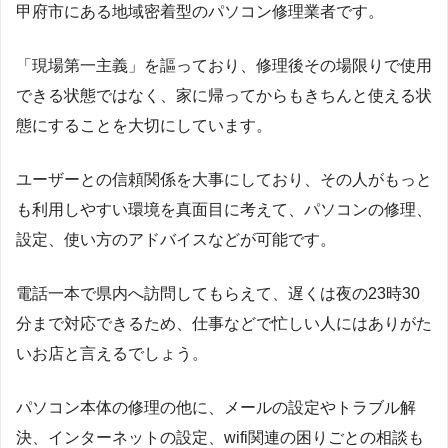
甲府市にある地域密着型のパソコン修理業者です。
「現場第一主義」を謳っており、修理後その場限りで使用
できる状態ではなく、家に帰ってからもきちんと使える状
態にすることを大切にしています。
ユーザーとの信頼関係を大事にしており、その人がもっと
も利用しやすい環境を真面目に考えて、パソコンの修理、
設定、使い方のアドバイスなどが可能です。
電話一本で県内へ訪問してもらえて、遅くは夜の23時30
分まで対応できるため、仕事などで忙しい人にはありがた
いお店と言えるでしょう。
パソコン本体の修理の他に、メールの設定やトラブル解
決、インターネットの設定、wifi関連の困りごとの相談も