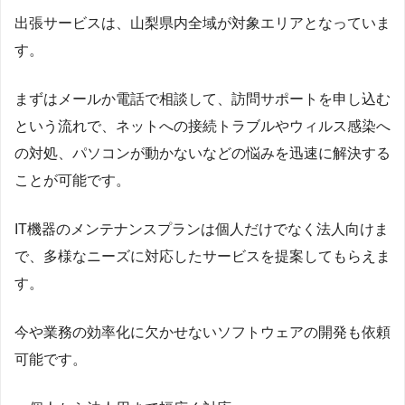
出張サービスは、山梨県内全域が対象エリアとなっていま
す。
まずはメールか電話で相談して、訪問サポートを申し込む
という流れで、ネットへの接続トラブルやウィルス感染へ
の対処、パソコンが動かないなどの悩みを迅速に解決する
ことが可能です。
IT機器のメンテナンスプランは個人だけでなく法人向けま
で、多様なニーズに対応したサービスを提案してもらえま
す。
今や業務の効率化に欠かせないソフトウェアの開発も依頼
可能です。