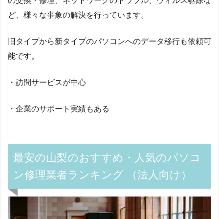
の交換・修理、ネットワークのトラブル、ウィルス駆除な
ど、様々な事象の解決を行っています。
旧タイプから新タイプのパソコンへのデータ移行も依頼可
能です。
・訪問サービスが中心
・企業のサポート実績もある
最安の山梨のおすすめ・人気のパソコ
ン修理業者ランキング （法人向け）