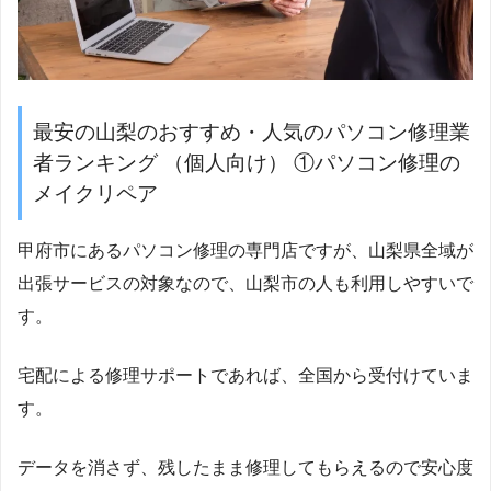
最安の山梨のおすすめ・人気のパソコン修理業
者ランキング （個人向け） ①パソコン修理の
メイクリペア
甲府市にあるパソコン修理の専門店ですが、山梨県全域が
出張サービスの対象なので、山梨市の人も利用しやすいで
す。
宅配による修理サポートであれば、全国から受付けていま
す。
データを消さず、残したまま修理してもらえるので安心度