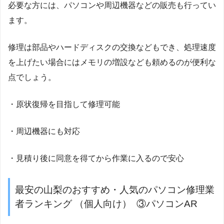
必要な方には、パソコンや周辺機器などの販売も行ってい
ます。
修理は部品やハードディスクの交換などもでき、処理速度
を上げたい場合にはメモリの増設なども頼めるのが便利な
点でしょう。
・原状復帰を目指して修理可能
・周辺機器にも対応
・見積り後に同意を得てから作業に入るので安心
最安の山梨のおすすめ・人気のパソコン修理業
者ランキング （個人向け） ③パソコンAR