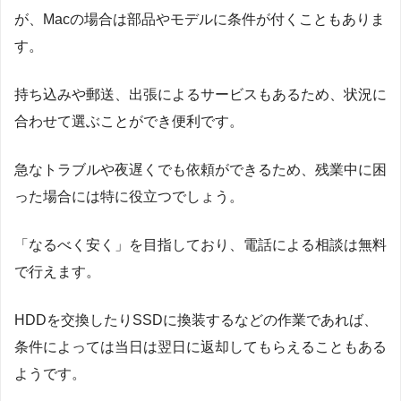
が、Macの場合は部品やモデルに条件が付くこともありま
す。
持ち込みや郵送、出張によるサービスもあるため、状況に
合わせて選ぶことができ便利です。
急なトラブルや夜遅くでも依頼ができるため、残業中に困
った場合には特に役立つでしょう。
「なるべく安く」を目指しており、電話による相談は無料
で行えます。
HDDを交換したりSSDに換装するなどの作業であれば、
条件によっては当日は翌日に返却してもらえることもある
ようです。