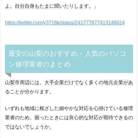
よ。自分自身もたまに聞いたりします。」
https://twitter.com/y3716k/status/241777877413146624
最安の山梨のおすすめ・人気のパソコ
ン修理業者のまとめ
山梨市周辺には、大手企業だけでなく多くの地元企業があ
ることが分かります。
いずれも地域に根ざした細やかな対応を心掛けている修理
業者のため、困ったときには良心的な対応が期待できるの
ではないでしょうか。