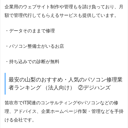
企業用のウェブサイト制作や管理もを請け負っており、月
額で管理代行してもらえるサービスも提供しています。
・データそのままで修理
・パソコン整備士がいるお店
・持ち込みでの診断が無料
最安の山梨のおすすめ・人気のパソコン修理業
者ランキング （法人向け） ②デジハンズ
笛吹市でIT関連のコンサルティングやパソコンなどの修
理、アドバイス、企業ホームページ作製・管理などを手掛
ける会社です。