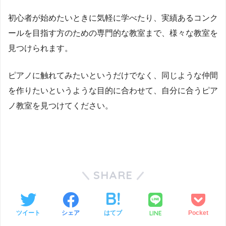
初心者が始めたいときに気軽に学べたり、実績あるコンク
ールを目指す方のための専門的な教室まで、様々な教室を
見つけられます。
ピアノに触れてみたいというだけでなく、同じような仲間
を作りたいというような目的に合わせて、自分に合うピア
ノ教室を見つけてください。
SHARE
LINE
ツイート
シェア
はてブ
Pocket