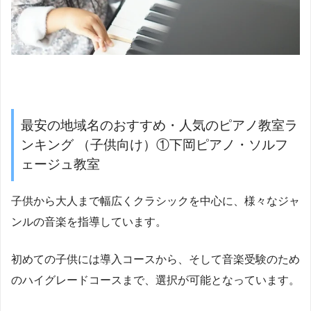
最安の地域名のおすすめ・人気のピアノ教室ラ
ンキング （子供向け）①下岡ピアノ・ソルフ
ェージュ教室
子供から大人まで幅広くクラシックを中心に、様々なジャ
ンルの音楽を指導しています。
初めての子供には導入コースから、そして音楽受験のため
のハイグレードコースまで、選択が可能となっています。