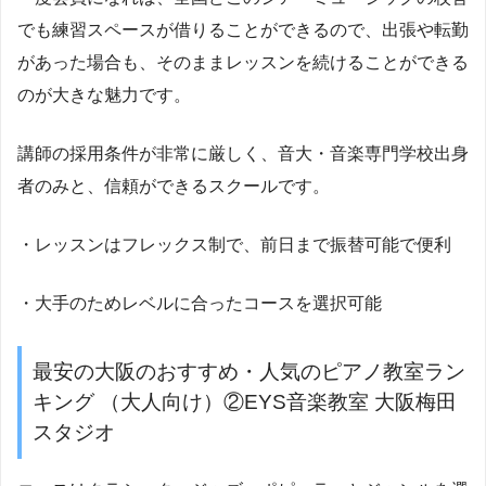
でも練習スペースが借りることができるので、出張や転勤
があった場合も、そのままレッスンを続けることができる
のが大きな魅力です。
講師の採用条件が非常に厳しく、音大・音楽専門学校出身
者のみと、信頼ができるスクールです。
・レッスンはフレックス制で、前日まで振替可能で便利
・大手のためレベルに合ったコースを選択可能
最安の大阪のおすすめ・人気のピアノ教室ラン
キング （大人向け）②EYS音楽教室 大阪梅田
スタジオ