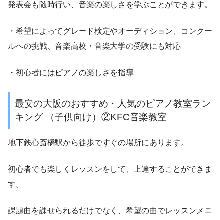
発表会も随時行い、音楽の楽しさを学ぶことができます。
・希望によってグレード検定やオーディション、コンクー
ルへの挑戦、音楽高校・音楽大学の受験にも対応
・初心者にはピアノの楽しさを指導
最安の大阪のおすすめ・人気のピアノ教室ラン
キング （子供向け）②KFC音楽教室
地下鉄心斎橋駅から徒歩ですぐの場所にあります。
初心者でも楽しくレッスンをして、上達することができま
す。
課題曲を課せられるだけでなく、希望の曲でレッスンメニ