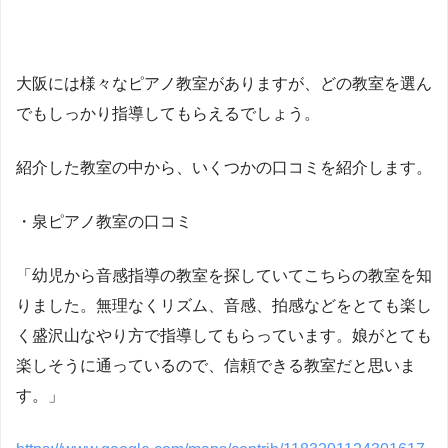
大阪には様々なピアノ教室がありますが、どの教室を選ん
でもしっかり指導してもらえるでしょう。
紹介した教室の中から、いくつかの口コミを紹介します。
・泉ピアノ教室の口コミ
「幼児から音感指導の教室を探していてこちらの教室を知
りました。無理なくリズム、音感、拍感などをとても楽し
く盛沢山なやり方で指導してもらっています。娘がとても
楽しそうに通っているので、信頼できる教室だと思いま
す。」