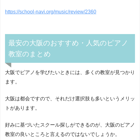
https://school-navi.org/music/review/2360
最安の大阪のおすすめ・人気のピアノ
教室のまとめ
大阪でピアノを学びたいときには、多くの教室が見つかり
ます。
大阪は都会ですので、それだけ選択肢も多いというメリッ
トがあります。
好みに基づいたスクール探しができるのが、大阪のピアノ
教室の良いところと言えるのではないでしょうか。