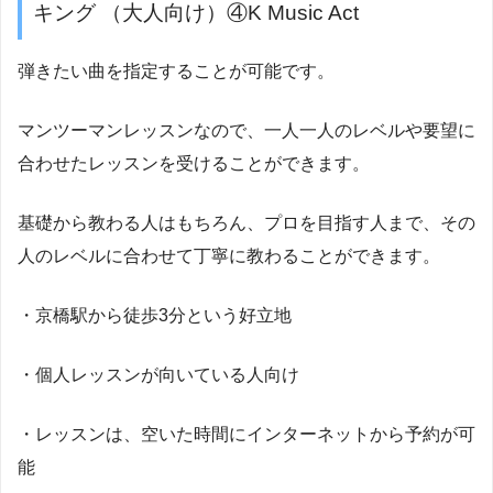
キング （大人向け）④K Music Act
弾きたい曲を指定することが可能です。
マンツーマンレッスンなので、一人一人のレベルや要望に
合わせたレッスンを受けることができます。
基礎から教わる人はもちろん、プロを目指す人まで、その
人のレベルに合わせて丁寧に教わることができます。
・京橋駅から徒歩3分という好立地
・個人レッスンが向いている人向け
・レッスンは、空いた時間にインターネットから予約が可
能