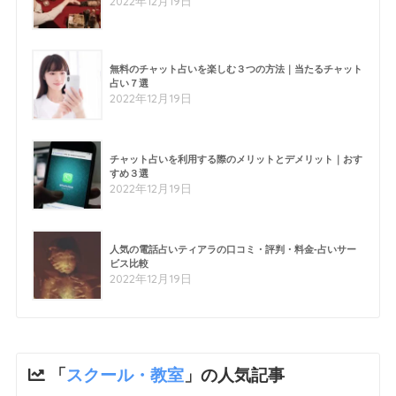
2022年12月19日
無料のチャット占いを楽しむ３つの方法｜当たるチャット
占い７選
2022年12月19日
チャット占いを利用する際のメリットとデメリット｜おす
すめ３選
2022年12月19日
人気の電話占いティアラの口コミ・評判・料金-占いサー
ビス比較
2022年12月19日
「
スクール・教室
」の人気記事