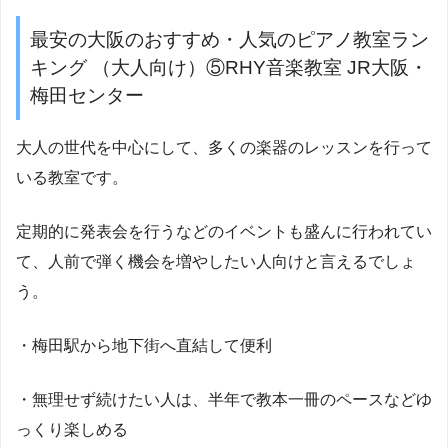
最安の大阪のおすすめ・人気のピアノ教室ラン
キング （大人向け）⑤RHY音楽教室 JR大阪・
梅田センター
大人の世代を中心にして、多くの楽器のレッスンを行って
いる教室です。
定期的に発表会を行うなどのイベントも盛んに行われてい
て、人前で弾く機会を増やしたい人向けと言えるでしょ
う。
・梅田駅から地下街へ直結して便利
・無理せず続けたい人は、半年で教本一冊のペースなどゆ
っくり楽しめる