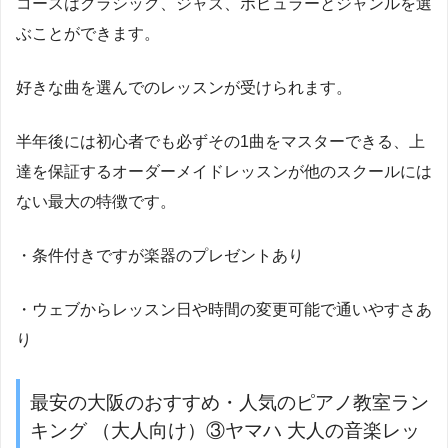
コースはクラシック、ジャズ、ポピュラーとジャンルを選
ぶことができます。
好きな曲を選んでのレッスンが受けられます。
半年後には初心者でも必ずその1曲をマスターできる、上
達を保証するオーダーメイドレッスンが他のスクールには
ない最大の特徴です。
・条件付きですが楽器のプレゼントあり
・ウェブからレッスン日や時間の変更可能で通いやすさあ
り
最安の大阪のおすすめ・人気のピアノ教室ラン
キング （大人向け）③ヤマハ 大人の音楽レッ