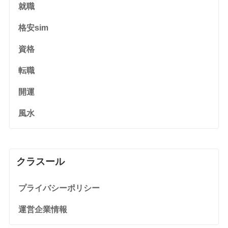
就職
格安sim
資格
転職
開運
風水
クラスール
プライバシーポリシー
運営企業情報