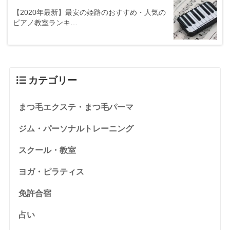
【2020年最新】最安の姫路のおすすめ・人気の
ピアノ教室ランキ…
カテゴリー
まつ毛エクステ・まつ毛パーマ
ジム・パーソナルトレーニング
スクール・教室
ヨガ・ピラティス
免許合宿
占い