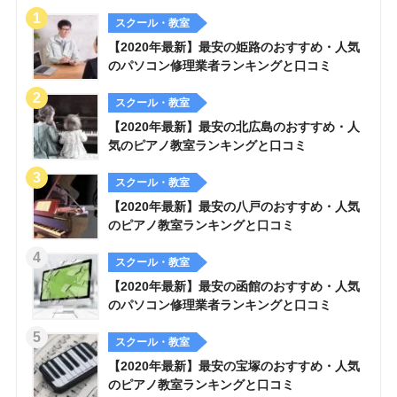
スクール・教室
【2020年最新】最安の姫路のおすすめ・人気
のパソコン修理業者ランキングと口コミ
スクール・教室
【2020年最新】最安の北広島のおすすめ・人
気のピアノ教室ランキングと口コミ
スクール・教室
【2020年最新】最安の八戸のおすすめ・人気
のピアノ教室ランキングと口コミ
スクール・教室
【2020年最新】最安の函館のおすすめ・人気
のパソコン修理業者ランキングと口コミ
スクール・教室
【2020年最新】最安の宝塚のおすすめ・人気
のピアノ教室ランキングと口コミ