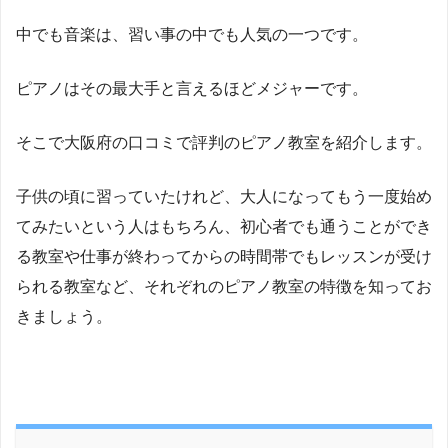
中でも音楽は、習い事の中でも人気の一つです。
ピアノはその最大手と言えるほどメジャーです。
そこで大阪府の口コミで評判のピアノ教室を紹介します。
子供の頃に習っていたけれど、大人になってもう一度始め
てみたいという人はもちろん、初心者でも通うことができ
る教室や仕事が終わってからの時間帯でもレッスンが受け
られる教室など、それぞれのピアノ教室の特徴を知ってお
きましょう。