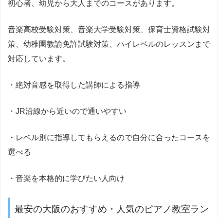
初心者、幼児から大人までのコースがあります。
音楽高校受験対策、音楽大学受験対策、保育士資格試験対
策、幼稚園教諭免許試験対策、ハイレベルのレッスンまで
対応しています。
・絶対音感を取得した講師による指導
・JR沿線から近いので通いやすい
・レベル別に指導してもらえるので自分に合ったコースを
選べる
・音楽を本格的に学びたい人向け
最安の大阪のおすすめ・人気のピアノ教室ラン