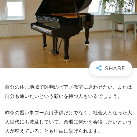
自分の住む地域で評判のピアノ教室に通わせたい、または
自分も通いたいという願いを持つ人もいるでしょう。
昨今の習い事ブームは子供だけでなく、社会人となった大
人世代にも波及していて、余暇に何かを会得したいという
人が増えていることも理由に挙げられます。