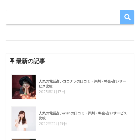
最新の記事
人気の電話占いココナラの口コミ・評判・料金-占いサー
ビス比較
2023年1月17日
人気の電話占いwishの口コミ・評判・料金-占いサービス
比較
2022年12月19日