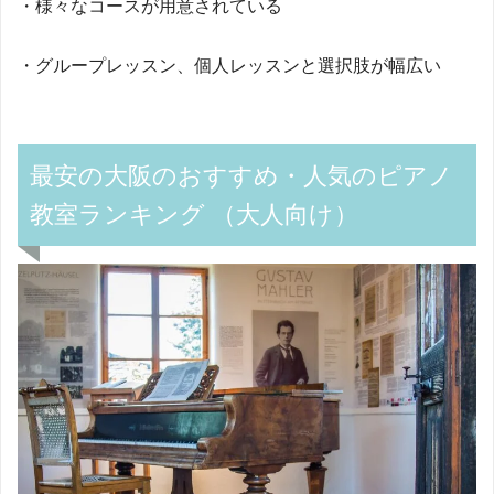
・様々なコースが用意されている
・グループレッスン、個人レッスンと選択肢が幅広い
最安の大阪のおすすめ・人気のピアノ
教室ランキング （大人向け）