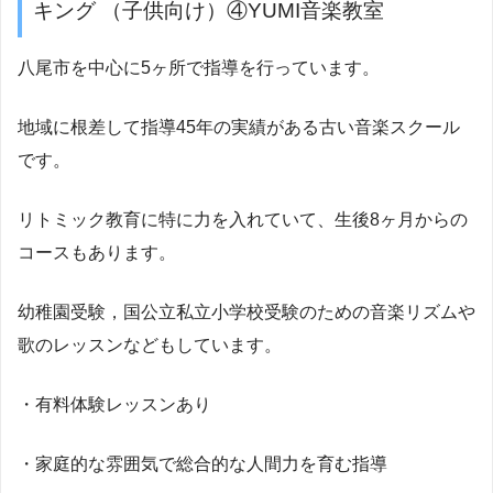
キング （子供向け）④YUMI音楽教室
八尾市を中心に5ヶ所で指導を行っています。
地域に根差して指導45年の実績がある古い音楽スクール
です。
リトミック教育に特に力を入れていて、生後8ヶ月からの
コースもあります。
幼稚園受験，国公立私立小学校受験のための音楽リズムや
歌のレッスンなどもしています。
・有料体験レッスンあり
・家庭的な雰囲気で総合的な人間力を育む指導