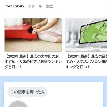
CATEGORY :
スクール・教室
【2020年最新】最安の大牟田のお
【2020年最新】最安の
すすめ・人気のピアノ教室ランキン
すめ・人気のパソコン修
グと口コミ
キングと口コミ
この記事を書いた人