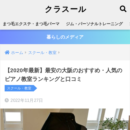
クラスール
まつ毛エクステ・まつ毛パーマ
ジム・パーソナルトレーニング
暮らしのメディア
ホーム
スクール・教室
【2020年最新】最安の大阪のおすすめ・人気の
ピアノ教室ランキングと口コミ
スクール・教室
2022年11月27日