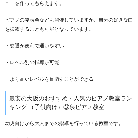
ューを作ってもらえます。
ピアノの発表会なども開催していますが、自分の好きな曲
を披露することも可能となっています。
・交通が便利で通いやすい
・レベル別の指導が可能
・より高いレベルを目指すことができる
最安の大阪のおすすめ・人気のピアノ教室ラン
キング （子供向け）③泉ピアノ教室
幼児向けから大人までの指導を行っている教室です。