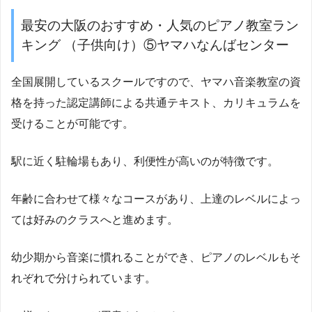
最安の大阪のおすすめ・人気のピアノ教室ラン
キング （子供向け）⑤ヤマハなんばセンター
全国展開しているスクールですので、ヤマハ音楽教室の資
格を持った認定講師による共通テキスト、カリキュラムを
受けることが可能です。
駅に近く駐輪場もあり、利便性が高いのが特徴です。
年齢に合わせて様々なコースがあり、上達のレベルによっ
ては好みのクラスへと進めます。
幼少期から音楽に慣れることができ、ピアノのレベルもそ
れぞれで分けられています。