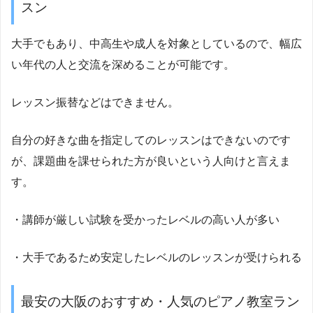
スン
大手でもあり、中高生や成人を対象としているので、幅広
い年代の人と交流を深めることが可能です。
レッスン振替などはできません。
自分の好きな曲を指定してのレッスンはできないのです
が、課題曲を課せられた方が良いという人向けと言えま
す。
・講師が厳しい試験を受かったレベルの高い人が多い
・大手であるため安定したレベルのレッスンが受けられる
最安の大阪のおすすめ・人気のピアノ教室ラン