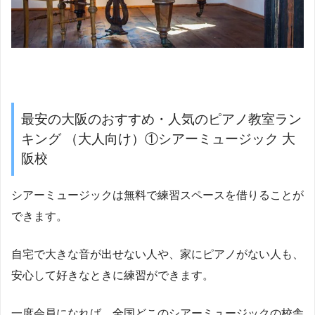
最安の大阪のおすすめ・人気のピアノ教室ラン
キング （大人向け）①シアーミュージック 大
阪校
シアーミュージックは無料で練習スペースを借りることが
できます。
自宅で大きな音が出せない人や、家にピアノがない人も、
安心して好きなときに練習ができます。
一度会員になれば、全国どこのシアーミュージックの校舎