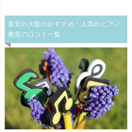
最安の大阪のおすすめ・人気のピアノ
教室の口コミ一覧