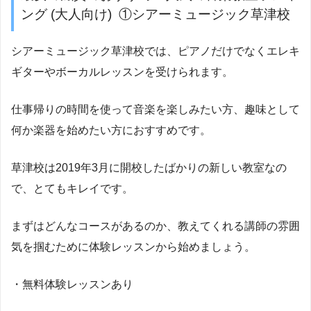
ング (大人向け) ①シアーミュージック草津校
シアーミュージック草津校では、ピアノだけでなくエレキ
ギターやボーカルレッスンを受けられます。
仕事帰りの時間を使って音楽を楽しみたい方、趣味として
何か楽器を始めたい方におすすめです。
草津校は2019年3月に開校したばかりの新しい教室なの
で、とてもキレイです。
まずはどんなコースがあるのか、教えてくれる講師の雰囲
気を掴むために体験レッスンから始めましょう。
・無料体験レッスンあり