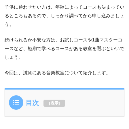
子供に通わせたい方は、年齢によってコースも決まってい
るところもあるので、しっかり調べてから申し込みましょ
う。
続けられるか不安な方は、お試しコースや1曲マスターコ
ースなど、短期で学べるコースがある教室を選ぶといいで
しょう。
今回は、滋賀にある音楽教室について紹介します。
目次
[
表示
]