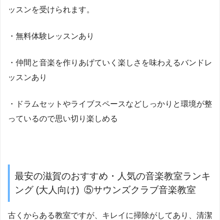
ッスンを受けられます。
・無料体験レッスンあり
・仲間と音楽を作りあげていく楽しさを味わえるバンドレ
ッスンあり
・ドラムセットやライブスペースなどしっかりと環境が整
っているので思い切り楽しめる
最安の滋賀のおすすめ・人気の音楽教室ランキ
ング (大人向け) ⑤サウンズクラブ音楽教室
古くからある教室ですが、キレイに掃除がしてあり、清潔