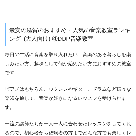
最安の滋賀のおすすめ・人気の音楽教室ランキ
ング (大人向け) ④DDP音楽教室
毎日の生活に音楽を取り入れたい、音楽のある暮らしを楽
しみたい方、趣味として何か始めたい方におすすめの教室
です。
ピアノはもちろん、ウクレレやギター、ドラムなど様々な
楽器を通して、音楽が好きになるレッスンを受けられま
す。
一流の講師たちが一人一人に合わせたレッスンをしてくれ
るので、初心者から経験者の方までどんな方でも楽しくレ