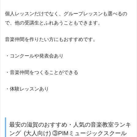
個人レッスンだけでなく、グループレッスンも選べるの
で、他の受講生とふれあうこともできます。
音楽仲間を作りたい方にもおすすめです。
・コンクールや発表会あり
・音楽仲間をつくることができる
・体験レッスンあり
最安の滋賀のおすすめ・人気の音楽教室ランキ
ング (大人向け) ③PIMミュージックスクール