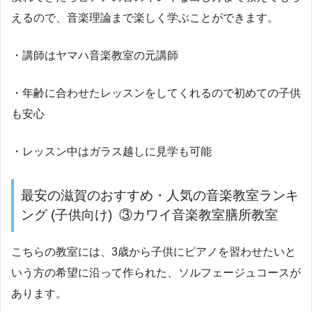
えるので、音楽理論まで楽しく学ぶことができます。
・講師はヤマハ音楽教室の元講師
・年齢に合わせたレッスンをしてくれるので初めての子供
も安心
・レッスン中はガラス越しに見学も可能
最安の滋賀のおすすめ・人気の音楽教室ランキ
ング (子供向け) ③カワイ音楽教室膳所教室
こちらの教室には、3歳から子供にピアノを習わせたいと
いう方の希望に沿って作られた、ソルフェージュコースが
あります。