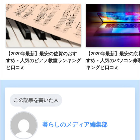
【2020年最新】最安の佐賀のおす
【2020年最新】最安の
すめ・人気のピアノ教室ランキング
すめ・人気のパソコン修
と口コミ
キングと口コミ
この記事を書いた人
暮らしのメディア編集部