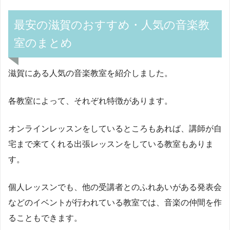
最安の滋賀のおすすめ・人気の音楽教
室のまとめ
滋賀にある人気の音楽教室を紹介しました。
各教室によって、それぞれ特徴があります。
オンラインレッスンをしているところもあれば、講師が自
宅まで来てくれる出張レッスンをしている教室もありま
す。
個人レッスンでも、他の受講者とのふれあいがある発表会
などのイベントが行われている教室では、音楽の仲間を作
ることもできます。