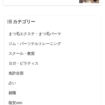
カテゴリー
まつ毛エクステ・まつ毛パーマ
ジム・パーソナルトレーニング
スクール・教室
ヨガ・ピラティス
免許合宿
占い
就職
格安sim