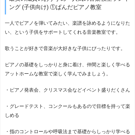
ング (子供向け) ①ぱんだピアノ教室
一人でピアノを弾いてみたい、楽譜を詠めるようになりた
い、という子供をサポートしてくれる音楽教室です。
歌うことが好きで音楽が大好きな子供にぴったりです。
ピアノの基礎をしっかりと身に着け、仲間と楽しく学べる
アットホームな教室で楽しく学んでみましょう。
・ピアノ発表会、クリスマス会などイベント盛りだくさん
・グレードテスト、コンクールもあるので目標を持って楽
しめる
・指のコントロールや呼吸法まで基礎からしっかり学べる