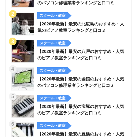
のパソコン修理業者ランキングと口コミ
スクール・教室
【2020年最新】最安の北広島のおすすめ・人
気のピアノ教室ランキングと口コミ
スクール・教室
【2020年最新】最安の八戸のおすすめ・人気
のピアノ教室ランキングと口コミ
スクール・教室
【2020年最新】最安の函館のおすすめ・人気
のパソコン修理業者ランキングと口コミ
スクール・教室
【2020年最新】最安の宝塚のおすすめ・人気
のピアノ教室ランキングと口コミ
スクール・教室
【2020年最新】最安の豊橋のおすすめ・人気