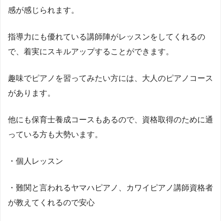
感が感じられます。
指導力にも優れている講師陣がレッスンをしてくれるの
で、着実にスキルアップすることができます。
趣味でピアノを習ってみたい方には、大人のピアノコース
があります。
他にも保育士養成コースもあるので、資格取得のために通
っている方も大勢います。
・個人レッスン
・難関と言われるヤマハピアノ、カワイピアノ講師資格者
が教えてくれるので安心