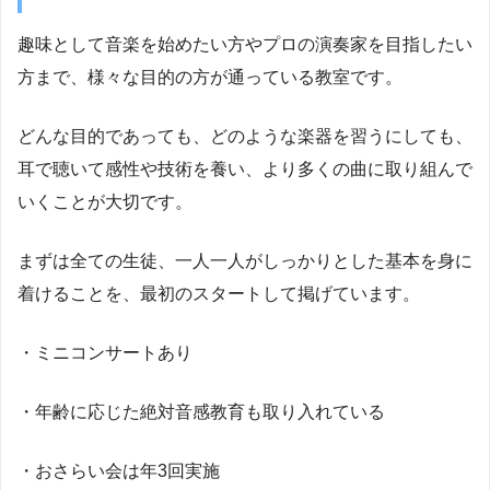
趣味として音楽を始めたい方やプロの演奏家を目指したい
方まで、様々な目的の方が通っている教室です。
どんな目的であっても、どのような楽器を習うにしても、
耳で聴いて感性や技術を養い、より多くの曲に取り組んで
いくことが大切です。
まずは全ての生徒、一人一人がしっかりとした基本を身に
着けることを、最初のスタートして掲げています。
・ミニコンサートあり
・年齢に応じた絶対音感教育も取り入れている
・おさらい会は年3回実施