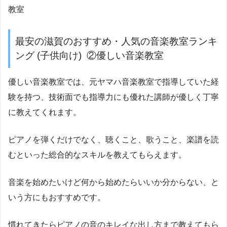
教室
最安の滋賀のおすすめ・人気の音楽教室ランキ
ング (子供向け) ②優しい音楽教室
優しい音楽教室では、元ヤマハ音楽教室で指導していた経
験を持つ、技術面でも指導力にも優れた講師が優しく丁寧
に教えてくれます。
ピアノを弾くだけでなく、聴くこと、歌うこと、楽譜を読
むといった総合的なスキルを教えてもらえます。
音楽を始めたいけど何から始めたらいいか分からない、と
いう方にもおすすめです。
慣れてきたらピアノの音のキレイな出し方まで教えてもら