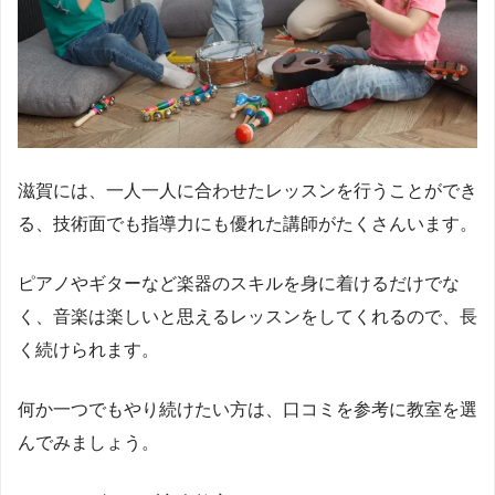
滋賀には、一人一人に合わせたレッスンを行うことができ
る、技術面でも指導力にも優れた講師がたくさんいます。
ピアノやギターなど楽器のスキルを身に着けるだけでな
く、音楽は楽しいと思えるレッスンをしてくれるので、長
く続けられます。
何か一つでもやり続けたい方は、口コミを参考に教室を選
んでみましょう。