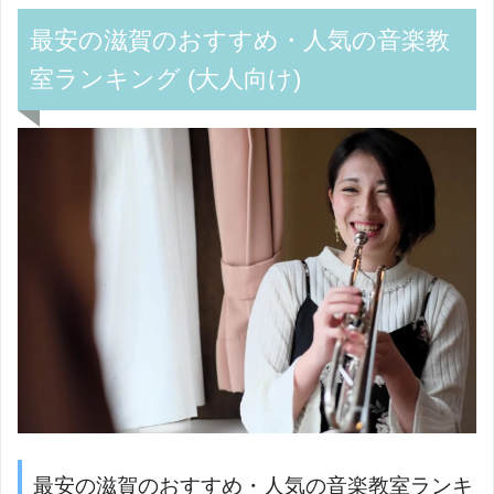
最安の滋賀のおすすめ・人気の音楽教
室ランキング (大人向け)
最安の滋賀のおすすめ・人気の音楽教室ランキ