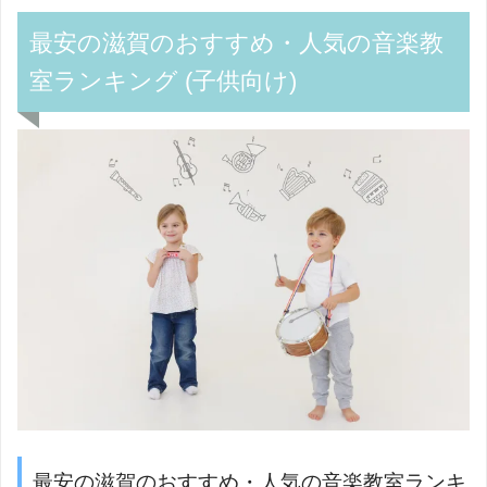
最安の滋賀のおすすめ・人気の音楽教
室ランキング (子供向け)
最安の滋賀のおすすめ・人気の音楽教室ランキ