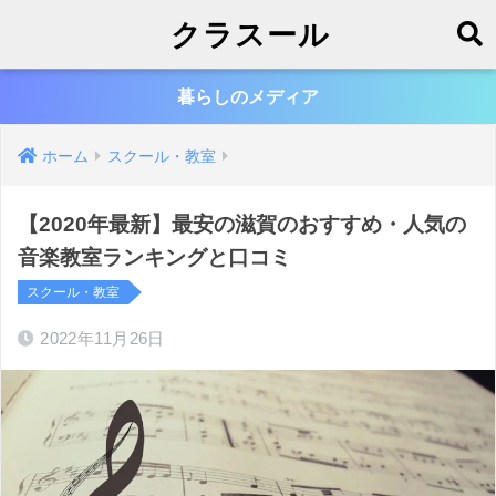
クラスール
暮らしのメディア
ホーム
スクール・教室
【2020年最新】最安の滋賀のおすすめ・人気の
音楽教室ランキングと口コミ
スクール・教室
2022年11月26日