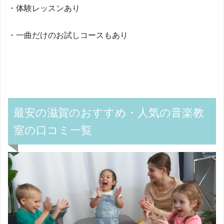
・体験レッスンあり
・一曲だけのお試しコースもあり
最安の滋賀のおすすめ・人気の音楽教
室の口コミ一覧