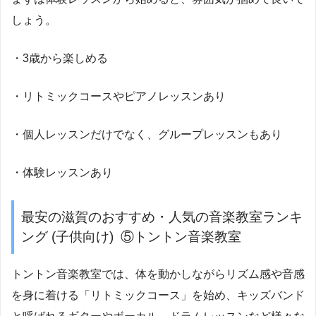
しょう。
・3歳から楽しめる
・リトミックコースやピアノレッスンあり
・個人レッスンだけでなく、グループレッスンもあり
・体験レッスンあり
最安の滋賀のおすすめ・人気の音楽教室ランキ
ング (子供向け) ⑤トントン音楽教室
トントン音楽教室では、体を動かしながらリズム感や音感
を身に着ける「リトミックコース」を始め、キッズバンド