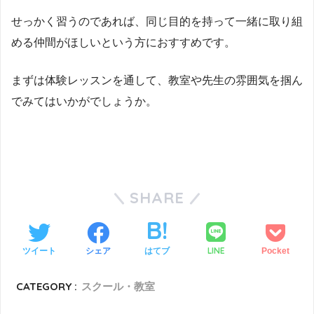
せっかく習うのであれば、同じ目的を持って一緒に取り組
める仲間がほしいという方におすすめです。
まずは体験レッスンを通して、教室や先生の雰囲気を掴ん
でみてはいかがでしょうか。
SHARE
LINE
ツイート
シェア
はてブ
Pocket
CATEGORY :
スクール・教室