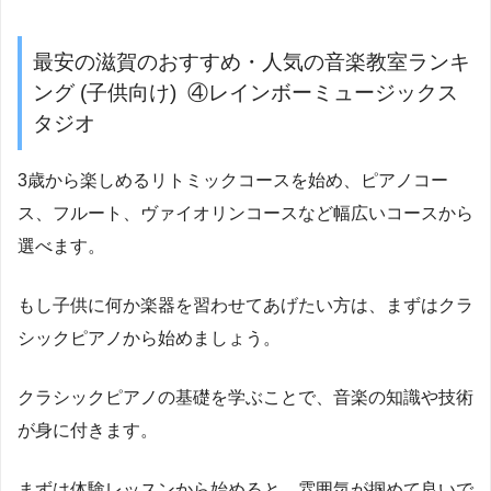
最安の滋賀のおすすめ・人気の音楽教室ランキ
ング (子供向け) ④レインボーミュージックス
タジオ
3歳から楽しめるリトミックコースを始め、ピアノコー
ス、フルート、ヴァイオリンコースなど幅広いコースから
選べます。
もし子供に何か楽器を習わせてあげたい方は、まずはクラ
シックピアノから始めましょう。
クラシックピアノの基礎を学ぶことで、音楽の知識や技術
が身に付きます。
まずは体験レッスンから始めると、雰囲気が掴めて良いで