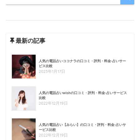
最新の記事
人気の電話占いココナラの口コミ・評判・料金-占いサー
ビス比較
2023年1月17日
人気の電話占いwishの口コミ・評判・料金-占いサービス
比較
2022年12月19日
人気の電話占い【みらい】の口コミ・評判・料金-占いサ
ービス比較
2022年12月19日