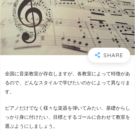
全国に音楽教室が存在しますが、各教室によって特徴があ
るので、どんなスタイルで学びたいのかによって異なりま
す。
ピアノだけでなく様々な楽器を弾いてみたい、基礎からし
っかり身に付けたい、目標とするゴールに合わせて教室を
選ぶようにしましょう。