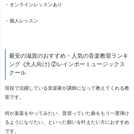
・オンラインレッスンあり
・個人レッスン
最安の滋賀のおすすめ・人気の音楽教室ランキ
ング (大人向け) ②レインボーミュージックス
クール
現役で活躍している音楽家が講師になって教えてくれる教
室です。
何か楽器をやってみたい、昔習っていた曲をもう一度弾け
るようになりたい、といった願いを叶えたい方におすすめ
です。