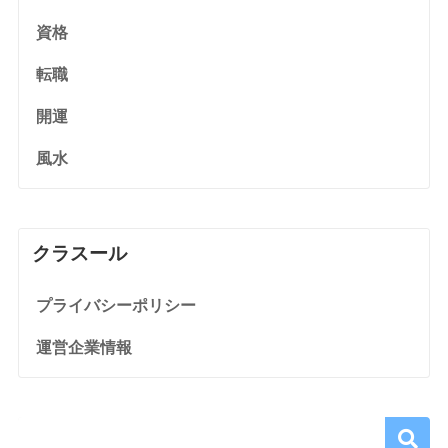
資格
転職
開運
風水
クラスール
プライバシーポリシー
運営企業情報