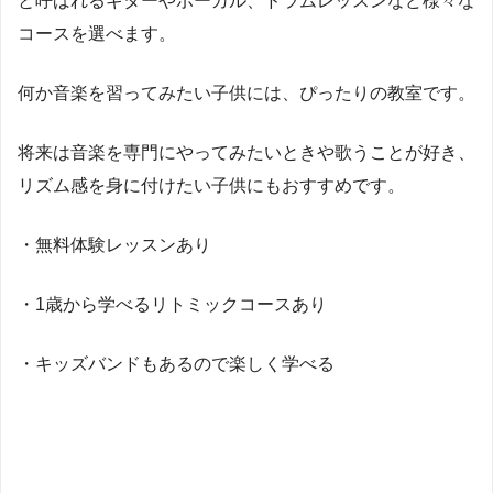
と呼ばれるギターやボーカル、ドラムレッスンなど様々な
コースを選べます。
何か音楽を習ってみたい子供には、ぴったりの教室です。
将来は音楽を専門にやってみたいときや歌うことが好き、
リズム感を身に付けたい子供にもおすすめです。
・無料体験レッスンあり
・1歳から学べるリトミックコースあり
・キッズバンドもあるので楽しく学べる