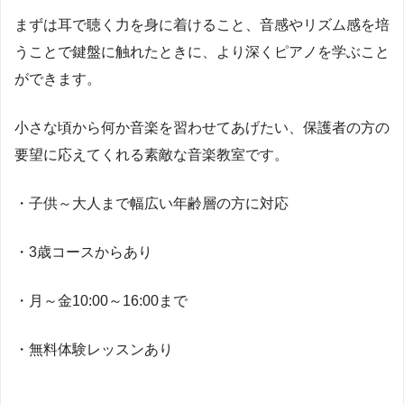
まずは耳で聴く力を身に着けること、音感やリズム感を培
うことで鍵盤に触れたときに、より深くピアノを学ぶこと
ができます。
小さな頃から何か音楽を習わせてあげたい、保護者の方の
要望に応えてくれる素敵な音楽教室です。
・子供～大人まで幅広い年齢層の方に対応
・3歳コースからあり
・月～金10:00～16:00まで
・無料体験レッスンあり