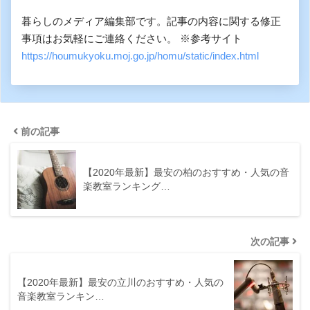
暮らしのメディア編集部です。記事の内容に関する修正
事項はお気軽にご連絡ください。 ※参考サイト
https://houmukyoku.moj.go.jp/homu/static/index.html
前の記事
【2020年最新】最安の柏のおすすめ・人気の音
楽教室ランキング…
次の記事
【2020年最新】最安の立川のおすすめ・人気の
音楽教室ランキン…