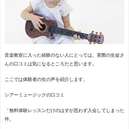
音楽教室に入った経験のない人にとっては、実際の生徒さ
んの口コミは気になるところだと思います。
ここでは体験者の生の声を紹介します。
シアーミュージックの口コミ
「無料体験レッスンだけのはずが思わず入会してしまった
件。