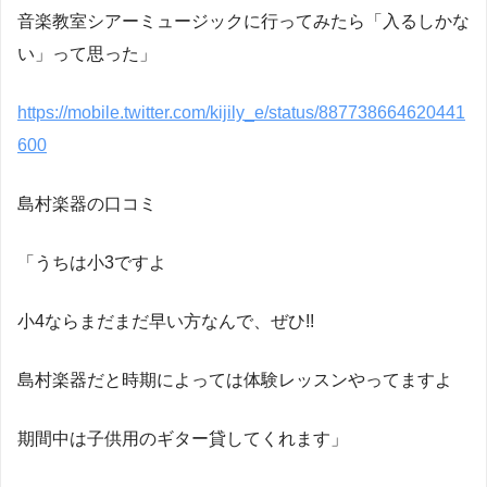
音楽教室シアーミュージックに行ってみたら「入るしかな
い」って思った」
https://mobile.twitter.com/kijily_e/status/887738664620441
600
島村楽器の口コミ
「うちは小3ですよ
小4ならまだまだ早い方なんで、ぜひ!!
島村楽器だと時期によっては体験レッスンやってますよ
期間中は子供用のギター貸してくれます」