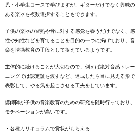
児・小学生コースで学びますが、ギターだけでなく興味の
ある楽器を複数選択することもできます。
子供の楽器の習熟や音に対する感覚を養うだけでなく、感
性や知性などを育てることを目的の一つに掲げており、音
楽を情操教育の手段として捉えているようです。
主体的に続けることが大切なので、例えば絶対音感トレー
ニングでは認定証を渡すなど、達成したら目に見える形で
表彰して、やる気を起こさせる工夫をしています。
講師陣が子供の音楽教育のための研究を随時行っており、
モチベーションが高いです。
・各種カリキュラムで賞状がもらえる