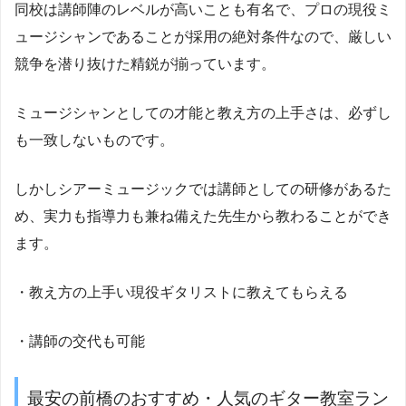
同校は講師陣のレベルが高いことも有名で、プロの現役ミ
ュージシャンであることが採用の絶対条件なので、厳しい
競争を潜り抜けた精鋭が揃っています。
ミュージシャンとしての才能と教え方の上手さは、必ずし
も一致しないものです。
しかしシアーミュージックでは講師としての研修があるた
め、実力も指導力も兼ね備えた先生から教わることができ
ます。
・教え方の上手い現役ギタリストに教えてもらえる
・講師の交代も可能
最安の前橋のおすすめ・人気のギター教室ラン