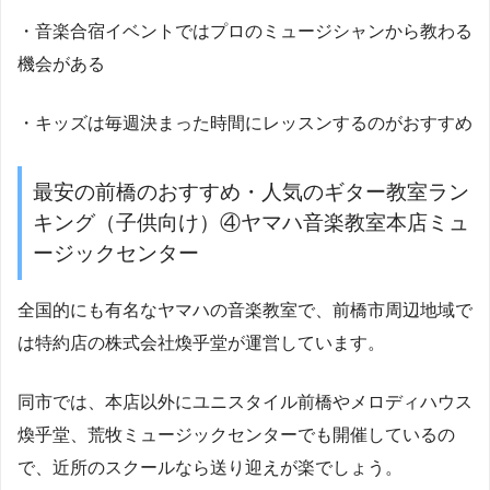
・音楽合宿イベントではプロのミュージシャンから教わる
機会がある
・キッズは毎週決まった時間にレッスンするのがおすすめ
最安の前橋のおすすめ・人気のギター教室ラン
キング（子供向け）④ヤマハ音楽教室本店ミュ
ージックセンター
全国的にも有名なヤマハの音楽教室で、前橋市周辺地域で
は特約店の株式会社煥乎堂が運営しています。
同市では、本店以外にユニスタイル前橋やメロディハウス
煥乎堂、荒牧ミュージックセンターでも開催しているの
で、近所のスクールなら送り迎えが楽でしょう。