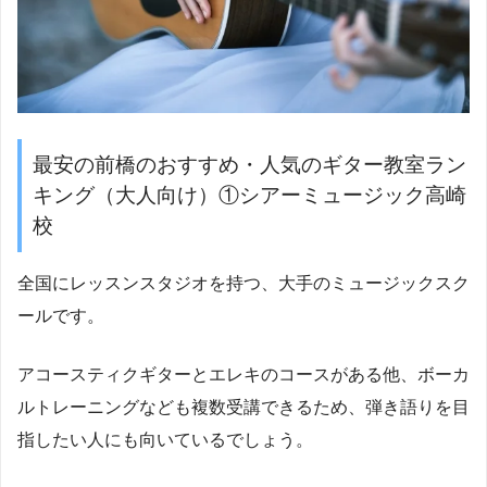
最安の前橋のおすすめ・人気のギター教室ラン
キング（大人向け）①シアーミュージック高崎
校
全国にレッスンスタジオを持つ、大手のミュージックスク
ールです。
アコースティクギターとエレキのコースがある他、ボーカ
ルトレーニングなども複数受講できるため、弾き語りを目
指したい人にも向いているでしょう。