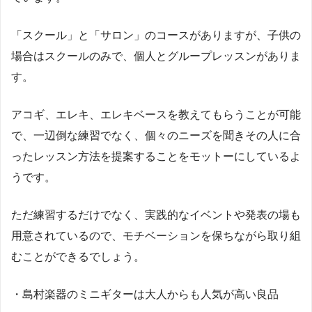
「スクール」と「サロン」のコースがありますが、子供の
場合はスクールのみで、個人とグループレッスンがありま
す。
アコギ、エレキ、エレキベースを教えてもらうことが可能
で、一辺倒な練習でなく、個々のニーズを聞きその人に合
ったレッスン方法を提案することをモットーにしているよ
うです。
ただ練習するだけでなく、実践的なイベントや発表の場も
用意されているので、モチベーションを保ちながら取り組
むことができるでしょう。
・島村楽器のミニギターは大人からも人気が高い良品