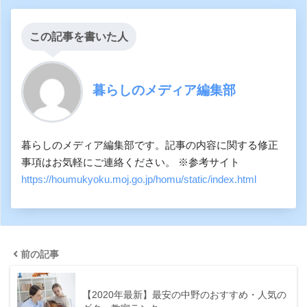
この記事を書いた人
暮らしのメディア編集部
暮らしのメディア編集部です。記事の内容に関する修正
事項はお気軽にご連絡ください。 ※参考サイト
https://houmukyoku.moj.go.jp/homu/static/index.html
前の記事
【2020年最新】最安の中野のおすすめ・人気の