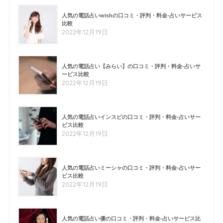
人気の電話占いwishの口コミ・評判・料金-占いサービス
比較
2022年12月19日
人気の電話占い【みらい】の口コミ・評判・料金-占いサ
ービス比較
2022年12月19日
人気の電話占いインスピの口コミ・評判・料金-占いサー
ビス比較
2022年12月19日
人気の電話占いミーシャの口コミ・評判・料金-占いサー
ビス比較
2022年12月19日
人気の電話占い優の口コミ・評判・料金-占いサービス比