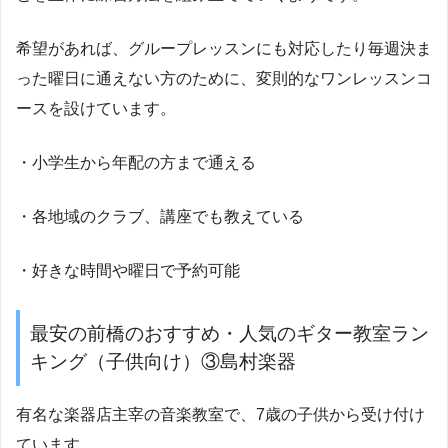
希望があれば、グループレッスンにも対応したり毎週決ま
った曜日に通えない方のために、変則的なワンレッスンコ
ースを設けています。
・小学生から年配の方まで通える
・各地域のクラブ、講座でも教えている
・好きな時間や曜日で予約可能
最安の前橋のおすすめ・人気のギター教室ラン
キング（子供向け）③島村楽器
有名な楽器店主宰の音楽教室で、7歳の子供から受け付け
ています。