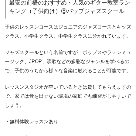
最安の前橋のおすすめ・人気のギター教室ラン
キング（子供向け）⑤バップジャズスクール
子供のレッスンコースはジュニアのジャズコースとキッズ
クラス、小学生クラス、中学生クラスに分かれています。
ジャズスクールという名前ですが、ポップスやラテンミュ
ージック、JPOP、演歌などの多彩なジャンルを学べるの
で、子供のうちから様々な音楽に触れることが可能です。
レッスンスタジオが空いているときは貸してもらえますの
で、家では音を出せない環境の家庭でも練習がしやすいで
しょう。
・無料体験レッスンあり