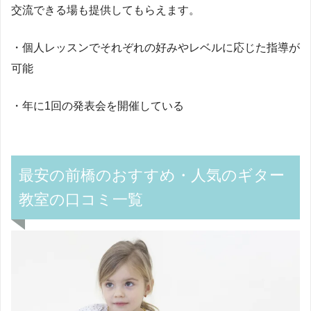
交流できる場も提供してもらえます。
・個人レッスンでそれぞれの好みやレベルに応じた指導が
可能
・年に1回の発表会を開催している
最安の前橋のおすすめ・人気のギター
教室の口コミ一覧