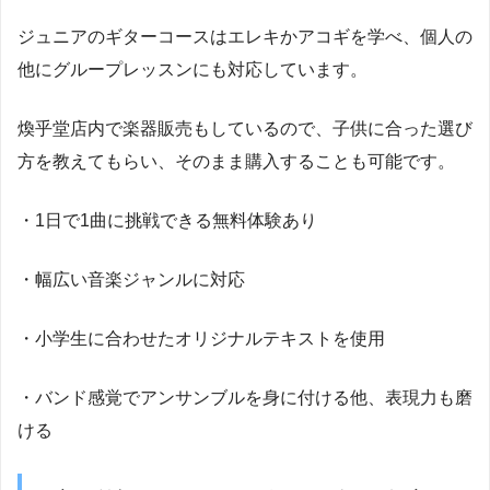
ジュニアのギターコースはエレキかアコギを学べ、個人の
他にグループレッスンにも対応しています。
煥乎堂店内で楽器販売もしているので、子供に合った選び
方を教えてもらい、そのまま購入することも可能です。
・1日で1曲に挑戦できる無料体験あり
・幅広い音楽ジャンルに対応
・小学生に合わせたオリジナルテキストを使用
・バンド感覚でアンサンブルを身に付ける他、表現力も磨
ける