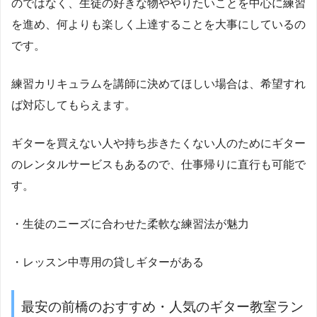
のではなく、生徒の好きな物ややりたいことを中心に練習
を進め、何よりも楽しく上達することを大事にしているの
です。
練習カリキュラムを講師に決めてほしい場合は、希望すれ
ば対応してもらえます。
ギターを買えない人や持ち歩きたくない人のためにギター
のレンタルサービスもあるので、仕事帰りに直行も可能で
す。
・生徒のニーズに合わせた柔軟な練習法が魅力
・レッスン中専用の貸しギターがある
最安の前橋のおすすめ・人気のギター教室ラン