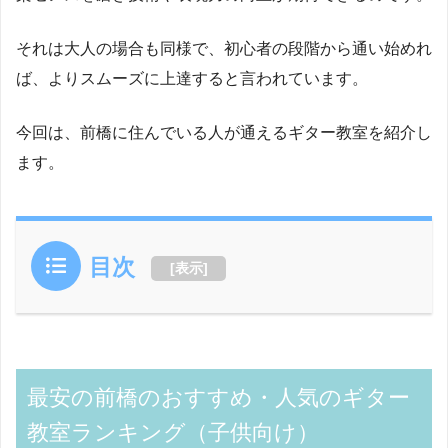
それは大人の場合も同様で、初心者の段階から通い始めれ
ば、よりスムーズに上達すると言われています。
今回は、前橋に住んでいる人が通えるギター教室を紹介し
ます。
目次
[
表示
]
最安の前橋のおすすめ・人気のギター
教室ランキング（子供向け）