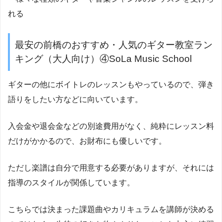
れる
最安の前橋のおすすめ・人気のギター教室ラン
キング（大人向け）④SoLa Music School
ギターの他にボイトレのレッスンもやっているので、弾き
語りをしたい方などに向いています。
入会金や退会金などの別途費用がなく、純粋にレッスン料
だけがかかるので、お財布にも優しいです。
ただし楽譜は自分で用意する必要がありますが、それには
指導のスタイルが関係しています。
こちらでは決まった課題曲やカリキュラムを講師が決める