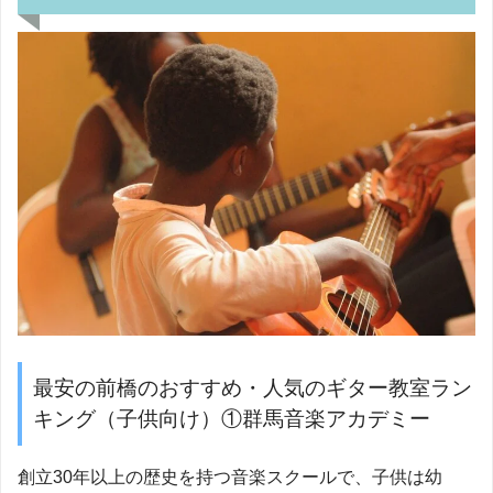
最安の前橋のおすすめ・人気のギター教室ラン
キング（子供向け）①群馬音楽アカデミー
創立30年以上の歴史を持つ音楽スクールで、子供は幼