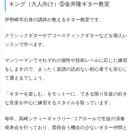
キング（大人向け）⑤金井隆ギター教室
伊勢崎市出身の講師が教えるギター教室です。
クラシックギターやアコースティックギターなどを個人レ
ッスンで学べます。
マンツーマンでそれぞれの個性や技術レベルに応じた練習
をしますので、まったく楽譜の読めない初心者でも安心し
て通えるでしょう。
「ギターを楽しむ」をモットーに、できる限り生徒の好き
な音楽を中心に練習するスタイルを取っています。
毎年、高崎シティーギャラリー･コアホールで生徒の演奏
発表会を行っており、普段会う機会の少ないギター仲間と