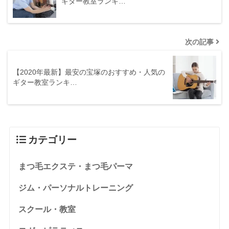
ギター教室ランキ…
次の記事
【2020年最新】最安の宝塚のおすすめ・人気の
ギター教室ランキ…
カテゴリー
まつ毛エクステ・まつ毛パーマ
ジム・パーソナルトレーニング
スクール・教室