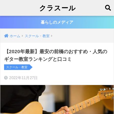
クラスール
暮らしのメディア
ホーム
スクール・教室
【2020年最新】最安の前橋のおすすめ・人気の
ギター教室ランキングと口コミ
スクール・教室
2022年11月27日