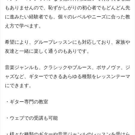
もありませんので、恥ずかしがりの初心者でもどんどん先
に進みたい経験者でも、個々のレベルやニーズに合った教
え方で学べます。
希望により、グループレッスンにも対応しており、家族や
友達と一緒に楽しく通うのもありです。
音楽ジャンルも、クラシックやブルース、ボサノヴァ、ジ
ャズなど、ギターでできるあらゆる種類をレッスンテーマ
にできます。
・ギター専門の教室
・ウェブでの受講も可能
・様々な種類のギターや音楽ジャンルのレッスンを受けら