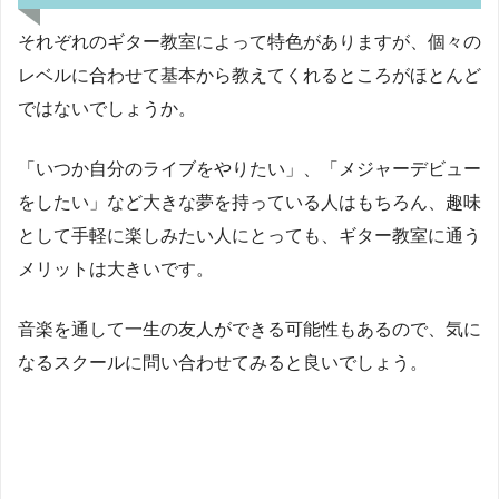
それぞれのギター教室によって特色がありますが、個々の
レベルに合わせて基本から教えてくれるところがほとんど
ではないでしょうか。
「いつか自分のライブをやりたい」、「メジャーデビュー
をしたい」など大きな夢を持っている人はもちろん、趣味
として手軽に楽しみたい人にとっても、ギター教室に通う
メリットは大きいです。
音楽を通して一生の友人ができる可能性もあるので、気に
なるスクールに問い合わせてみると良いでしょう。