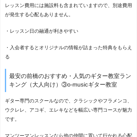
レッスン費用には施設料も含まれていますので、別途費用
が発生する心配もありません。
・レッスン日の融通が利きやすい
・入会者するとオリジナルの情報が詰まった特典をもらえ
る
最安の前橋のおすすめ・人気のギター教室ラン
キング（大人向け）③o-musicギター教室
ギター専門のスクールなので、クラシックやフラメンコ、
ウクレレ、アコギ、エレキなどを幅広い専門コースが魅力
です。
マンツーマンレッスンなら他の仲間に置いて行かれる心配