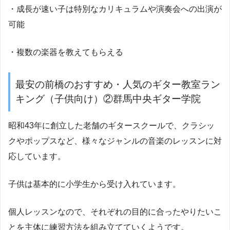
・成長が速い子は特別なカリキュラムや演奏会への出演が
可能
・複数の楽器を教えてもらえる
最安の前橋のおすすめ・人気のギター教室ラン
キング（子供向け）②群馬中央ギター学院
昭和43年に創立した老舗のギタースクールで、クラシッ
クやポップスなど、様々なジャンルの音楽のレッスンに対
応しています。
子供は基本的に小学生から受け入れています。
個人レッスンなので、それぞれの目的に合ったやりたいこ
とを主体に練習方法を組み立てていくようです。