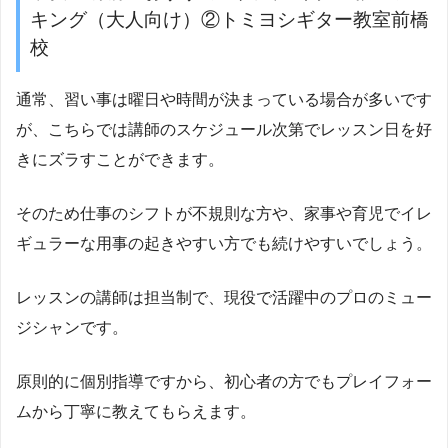
キング（大人向け）②トミヨシギター教室前橋
校
通常、習い事は曜日や時間が決まっている場合が多いです
が、こちらでは講師のスケジュール次第でレッスン日を好
きにズラすことができます。
そのため仕事のシフトが不規則な方や、家事や育児でイレ
ギュラーな用事の起きやすい方でも続けやすいでしょう。
レッスンの講師は担当制で、現役で活躍中のプロのミュー
ジシャンです。
原則的に個別指導ですから、初心者の方でもプレイフォー
ムから丁寧に教えてもらえます。