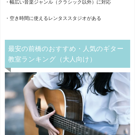
・幅広い音楽ジャンル（クラシック以外）に対応
・空き時間に使えるレンタススタジオがある
最安の前橋のおすすめ・人気のギター
教室ランキング（大人向け）