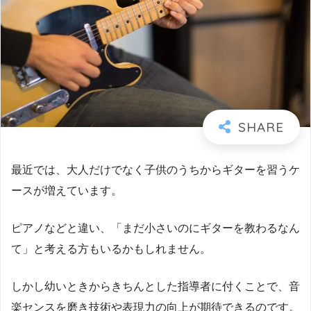
最近では、大人だけでなく子供のうちからギターを習うケ
ースが増えています。
ピアノなどと違い、「まだ小さいのにギターを教わるなん
て」と考える方もいるかもしれません。
しかし幼いときからきちんとした指導者に付くことで、音
楽センスを磨き技術や表現力の向上が期待できるのです。