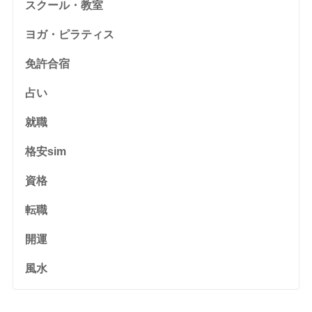
スクール・教室
ヨガ・ピラティス
免許合宿
占い
就職
格安sim
資格
転職
開運
風水