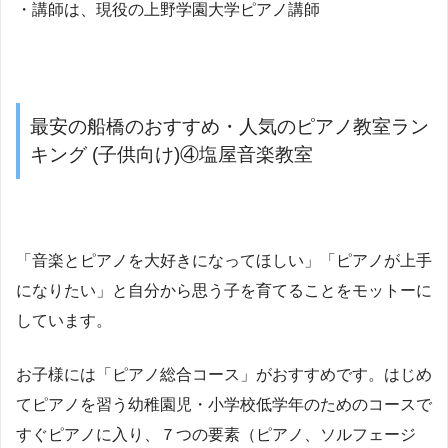
・講師は、現役の上野学園大学ピアノ講師
最安の船橋のおすすめ・人気のピアノ教室ラン
キング (子供向け)④塩屋音楽教室
「音楽とピアノを大好きになってほしい」「ピアノが上手
になりたい」と自分から思う子を育てることをモットーに
しています。
お子様には「ピアノ総合コース」がおすすめです。はじめ
てピアノを習う幼稚園児・小学校低学年のためのコースで
すぐピアノに入り、７つの要素（ピアノ、ソルフェージ