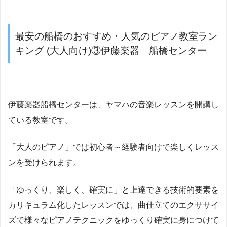
最安の船橋のおすすめ・人気のピアノ教室ラン
キング (大人向け)③伊藤楽器 船橋センター
伊藤楽器船橋センターは、ヤマハの音楽レッスンを開講し
ている教室です。
「大人のピアノ」では初心者～経験者向けで楽しくレッス
ンを受けられます。
「ゆっくり、楽しく、確実に」と上達できる技術的要素を
カリキュラム化したレッスンでは、曲仕立てのエクササイ
ズで様々なピアノテクニックをゆっくり確実に身につけて