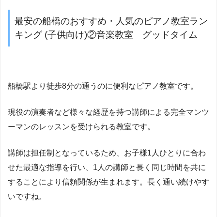
最安の船橋のおすすめ・人気のピアノ教室ラン
キング (子供向け)②音楽教室 グッドタイム
船橋駅より徒歩8分の通うのに便利なピアノ教室です。
現役の演奏者など様々な経歴を持つ講師による完全マンツ
ーマンのレッスンを受けられる教室です。
講師は担任制となっているため、お子様1人ひとりに合わ
せた最適な指導を行い、1人の講師と長く同じ時間を共に
することにより信頼関係が生まれます。長く通い続けやす
いですね。