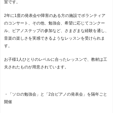
室です。
2年に1度の発表会や障害のある方の施設でボランティア
のコンサート、その他、勉強会、希望に応じてコンクー
ル、ピアノステップの参加など、さまざまな経験を通し、
音楽の楽しさを実感できるようなレッスンを受けられま
す。
お子様1人ひとりのレベルに合ったレッスンで、教材は工
夫されたものが用意されています。
・「ソロの勉強会」と「2台ピアノの発表会」を隔年ごと
開催