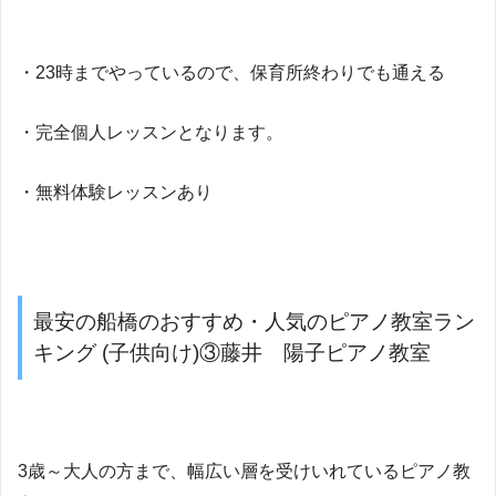
・23時までやっているので、保育所終わりでも通える
・完全個人レッスンとなります。
・無料体験レッスンあり
最安の船橋のおすすめ・人気のピアノ教室ラン
キング (子供向け)③藤井 陽子ピアノ教室
3歳～大人の方まで、幅広い層を受けいれているピアノ教