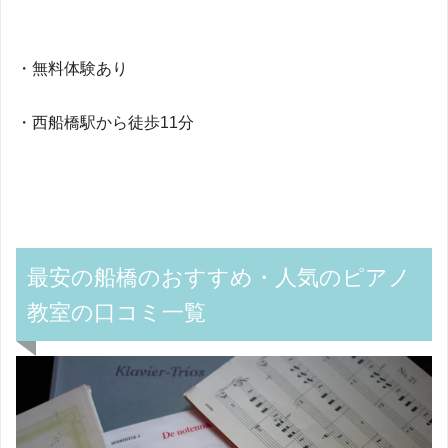
・無料体験あり
・西船橋駅から徒歩11分
最安の船橋のおすすめ・人気のピアノ
教室の口コミ一覧