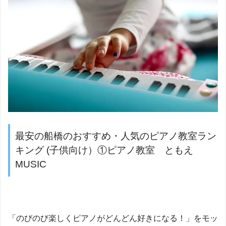
最安の船橋のおすすめ・人気のピアノ教室ラン
キング (子供向け）①ピアノ教室 ともえ
MUSIC
「のびのび楽しくピアノがどんどん好きになる！」をモッ