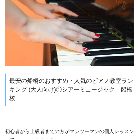
最安の船橋のおすすめ・人気のピアノ教室ラン
キング (大人向け)①シアーミュージック 船橋
校
初心者から上級者までの方がマンツーマンの個人レッスン