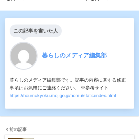
この記事を書いた人
暮らしのメディア編集部
暮らしのメディア編集部です。記事の内容に関する修正
事項はお気軽にご連絡ください。 ※参考サイト
https://houmukyoku.moj.go.jp/homu/static/index.html
前の記事