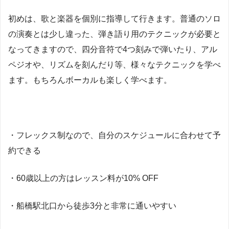
初めは、歌と楽器を個別に指導して行きます。普通のソロ
の演奏とは少し違った、弾き語り用のテクニックが必要と
なってきますので、四分音符で4つ刻みで弾いたり、アル
ペジオや、リズムを刻んだり等、様々なテクニックを学べ
ます。もちろんボーカルも楽しく学べます。
・フレックス制なので、自分のスケジュールに合わせて予
約できる
・60歳以上の方はレッスン料が10% OFF
・船橋駅北口から徒歩3分と非常に通いやすい