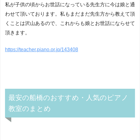
私が子供の頃からお世話になっている先生方に今は娘と通
わせて頂いております。私もまだまだ先生方から教えて頂
くことは沢山あるので、これからも娘とお世話にならせて
頂きます。
https://teacher.piano.or.jp/143408
最安の船橋のおすすめ・人気のピアノ
教室のまとめ