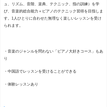
ュ、リズム、音階、楽典、テクニック、指の訓練）を学
び、音楽的総合能力＋ピアノのテクニック習得を目指しま
す。1人ひとりに合わせた無理なく楽しいレッスンを受け
られます。
・音楽のジャンルを問わない「ピアノ大好きコース」もあ
り
・中国語でレッスンを受けることができる
・体験レッスンあり