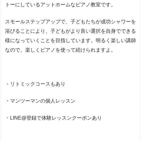
トーにしているアットホームなピアノ教室です。
スモールステップアップで、子どもたちが成功シャワーを
浴びることにより、子どもがより良い選択を自身でできる
様になっていくことを目指しています。明るく楽しい講師
なので、楽しくピアノを使って続けられますよ。
・リトミックコースもあり
・マンツーマンの個人レッスン
・LINE@登録で体験レッスンクーポンあり