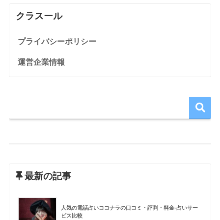
クラスール
プライバシーポリシー
運営企業情報
最新の記事
人気の電話占いココナラの口コミ・評判・料金-占いサー
ビス比較