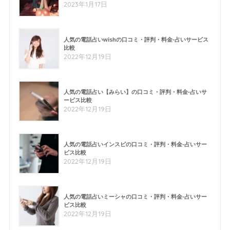
2023年1月17日
人気の電話占いwishの口コミ・評判・料金-占いサービス
比較
2022年12月19日
人気の電話占い【みらい】の口コミ・評判・料金-占いサ
ービス比較
2022年12月19日
人気の電話占いインスピの口コミ・評判・料金-占いサー
ビス比較
2022年12月19日
人気の電話占いミーシャの口コミ・評判・料金-占いサー
ビス比較
2022年12月19日