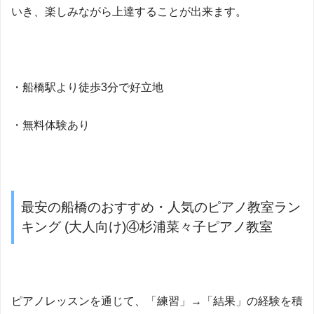
いき、楽しみながら上達することが出来ます。
・船橋駅より徒歩3分で好立地
・無料体験あり
最安の船橋のおすすめ・人気のピアノ教室ラン
キング (大人向け)④杉浦菜々子ピアノ教室
ピアノレッスンを通じて、「練習」→「結果」の経験を積