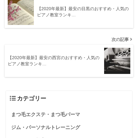
【2020年最新】最安の目黒のおすすめ・人気の
ピアノ教室ランキ…
次の記事
【2020年最新】最安の西宮のおすすめ・人気の
ピアノ教室ランキ…
カテゴリー
まつ毛エクステ・まつ毛パーマ
ジム・パーソナルトレーニング