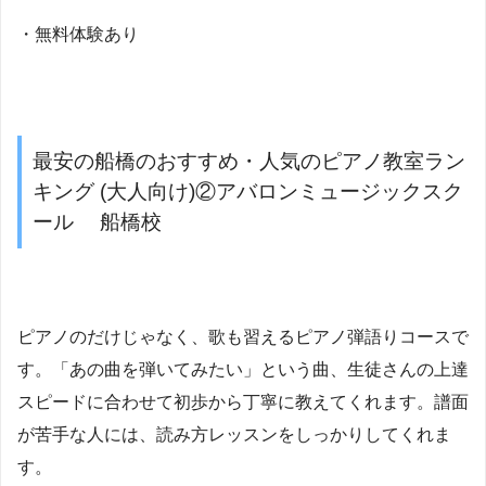
・無料体験あり
最安の船橋のおすすめ・人気のピアノ教室ラン
キング (大人向け)②アバロンミュージックスク
ール 船橋校
ピアノのだけじゃなく、歌も習えるピアノ弾語りコースで
す。「あの曲を弾いてみたい」という曲、生徒さんの上達
スピードに合わせて初歩から丁寧に教えてくれます。譜面
が苦手な人には、読み方レッスンをしっかりしてくれま
す。