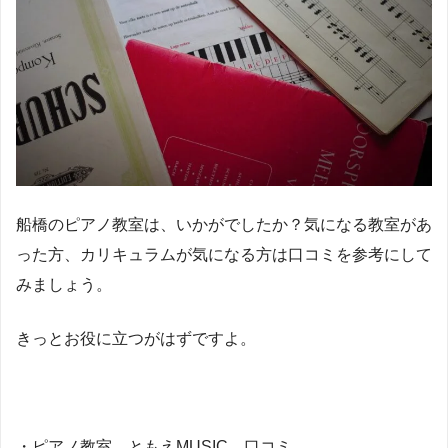
船橋のピアノ教室は、いかがでしたか？気になる教室があ
った方、カリキュラムが気になる方は口コミを参考にして
みましょう。
きっとお役に立つがはずですよ。
・ピアノ教室 ともえMUSIC 口コミ