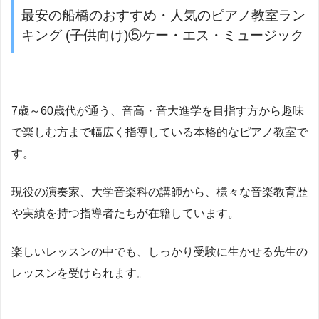
最安の船橋のおすすめ・人気のピアノ教室ラン
キング (子供向け)⑤ケー・エス・ミュージック
7歳～60歳代が通う、音高・音大進学を目指す方から趣味
で楽しむ方まで幅広く指導している本格的なピアノ教室で
す。
現役の演奏家、大学音楽科の講師から、様々な音楽教育歴
や実績を持つ指導者たちが在籍しています。
楽しいレッスンの中でも、しっかり受験に生かせる先生の
レッスンを受けられます。