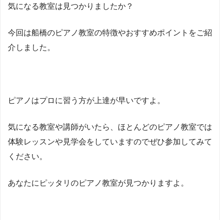
気になる教室は見つかりましたか？
今回は船橋のピアノ教室の特徴やおすすめポイントをご紹
介しました。
ピアノはプロに習う方が上達が早いですよ。
気になる教室や講師がいたら、ほとんどのピアノ教室では
体験レッスンや見学会をしていますのでぜひ参加してみて
ください。
あなたにピッタリのピアノ教室が見つかりますよ。