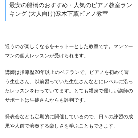
最安の船橋のおすすめ・人気のピアノ教室ラン
キング (大人向け)⑤木下薫ピアノ教室
通うのが楽しくなるをモットーとした教室です。マンツー
マンの個人レッスンが受けられます。
講師は指導歴20年以上のベテランで、ピアノを初めて習
う生徒さん、以前習っていた生徒さんなどにレベルに沿っ
たレッスンを行っていてます。とても親身で優しい講師の
サポートは生徒さんからも評判です。
発表会なども定期的に開催しているので、日々の練習の成
果や人前で演奏する楽しさを学ぶこともできます。