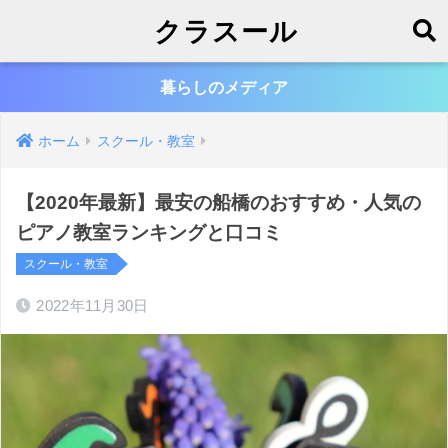
クラスール
暮らしのメディア
ホーム
スクール・教室
【2020年最新】最安の船橋のおすすめ・人気の
ピアノ教室ランキングと口コミ
スクール・教室
2022年11月30日