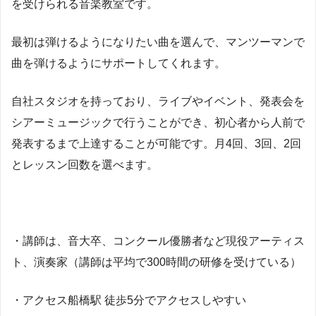
を受けられる音楽教室です。
最初は弾けるようになりたい曲を選んで、マンツーマンで
曲を弾けるようにサポートしてくれます。
自社スタジオを持っており、ライブやイベント、発表会を
シアーミュージックで行うことができ、初心者から人前で
発表するまで上達することが可能です。月4回、3回、2回
とレッスン回数を選べます。
・講師は、音大卒、コンクール優勝者など現役アーティス
ト、演奏家（講師は平均で300時間の研修を受けている）
・アクセス船橋駅 徒歩5分でアクセスしやすい