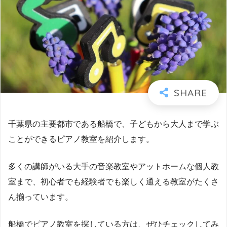
千葉県の主要都市である船橋で、子どもから大人まで学ぶ
ことができるピアノ教室を紹介します。
多くの講師がいる大手の音楽教室やアットホームな個人教
室まで、初心者でも経験者でも楽しく通える教室がたくさ
ん揃っています。
船橋でピアノ教室を探している方は、ぜひチェックしてみ