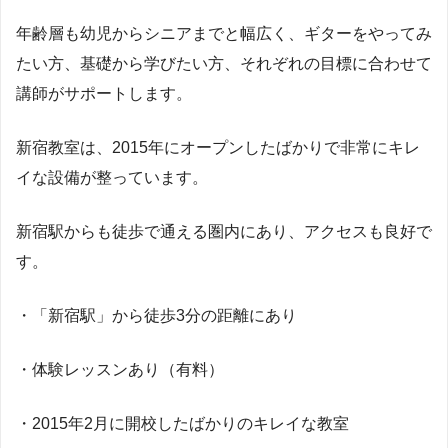
年齢層も幼児からシニアまでと幅広く、ギターをやってみ
たい方、基礎から学びたい方、それぞれの目標に合わせて
講師がサポートします。
新宿教室は、2015年にオープンしたばかりで非常にキレ
イな設備が整っています。
新宿駅からも徒歩で通える圏内にあり、アクセスも良好で
す。
・「新宿駅」から徒歩3分の距離にあり
・体験レッスンあり（有料）
・2015年2月に開校したばかりのキレイな教室