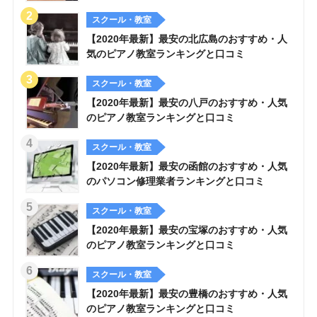
スクール・教室
【2020年最新】最安の北広島のおすすめ・人
気のピアノ教室ランキングと口コミ
スクール・教室
【2020年最新】最安の八戸のおすすめ・人気
のピアノ教室ランキングと口コミ
スクール・教室
【2020年最新】最安の函館のおすすめ・人気
のパソコン修理業者ランキングと口コミ
スクール・教室
【2020年最新】最安の宝塚のおすすめ・人気
のピアノ教室ランキングと口コミ
スクール・教室
【2020年最新】最安の豊橋のおすすめ・人気
のピアノ教室ランキングと口コミ