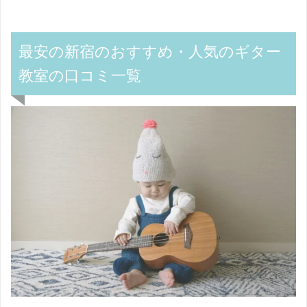
最安の新宿のおすすめ・人気のギター
教室の口コミ一覧