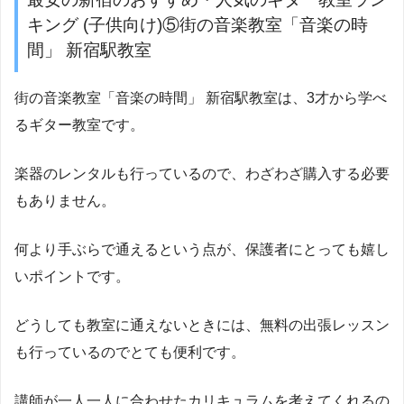
キング (子供向け)⑤街の音楽教室「音楽の時
間」 新宿駅教室
街の音楽教室「音楽の時間」 新宿駅教室は、3才から学べ
るギター教室です。
楽器のレンタルも行っているので、わざわざ購入する必要
もありません。
何より手ぶらで通えるという点が、保護者にとっても嬉し
いポイントです。
どうしても教室に通えないときには、無料の出張レッスン
も行っているのでとても便利です。
講師が一人一人に合わせたカリキュラムを考えてくれるの