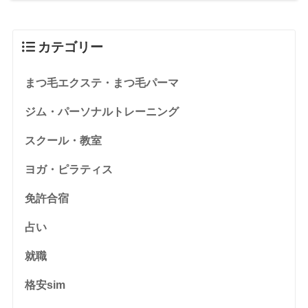
カテゴリー
まつ毛エクステ・まつ毛パーマ
ジム・パーソナルトレーニング
スクール・教室
ヨガ・ピラティス
免許合宿
占い
就職
格安sim