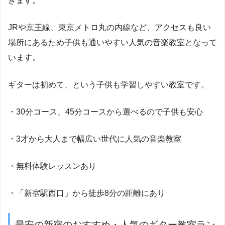
きます。
JRや京王線、東京メトロ丸の内線など、アクセスも良い
場所にあるため子供も通いやすい人気の音楽教室となって
います。
ギターは初めて、という子供も学習しやすい教室です。
・30分コース、45分コースから選べるので子供も安心
・3才から大人まで幅広い世代に人気の音楽教室
・無料体験レッスンあり
・「新宿駅西口」から徒歩8分の距離にあり
最安の新宿のおすすめ・人気のギター教室ラン