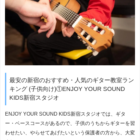
最安の新宿のおすすめ・人気のギター教室ラン
キング (子供向け)①ENJOY YOUR SOUND
KIDS新宿スタジオ
ENJOY YOUR SOUND KIDS新宿スタジオでは、ギタ
ー・ベースコースがあるので、子供のうちからギターを習
わせたい、やらせてあげたいという保護者の方から、大変