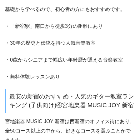
基礎から学べるので、初心者の方にもおすすめです。
・「新宿駅」南口から徒歩3分の距離にあり
・30年の歴史と伝統を持つ人気音楽教室
・0歳からシニアまで幅広い年齢層が通える音楽教室
・無料体験レッスンあり
最安の新宿のおすすめ・人気のギター教室ラン
キング (子供向け)④宮地楽器 MUSIC JOY 新宿
宮地楽器 MUSIC JOY 新宿は西新宿のオフィス街にあり、
全50コース以上の中から、好きなコースを選ぶことがで