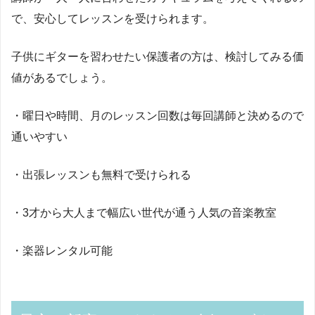
で、安心してレッスンを受けられます。
子供にギターを習わせたい保護者の方は、検討してみる価
値があるでしょう。
・曜日や時間、月のレッスン回数は毎回講師と決めるので
通いやすい
・出張レッスンも無料で受けられる
・3才から大人まで幅広い世代が通う人気の音楽教室
・楽器レンタル可能