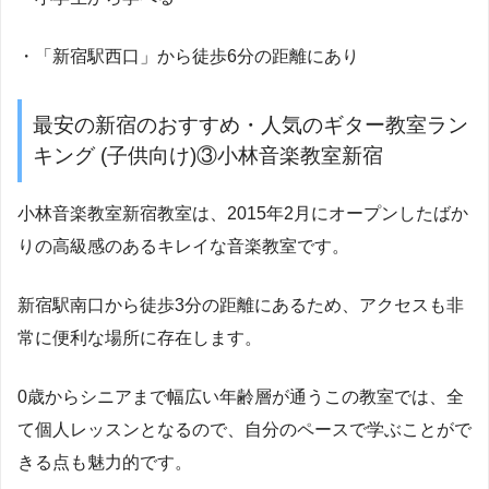
・「新宿駅西口」から徒歩6分の距離にあり
最安の新宿のおすすめ・人気のギター教室ラン
キング (子供向け)③小林音楽教室新宿
小林音楽教室新宿教室は、2015年2月にオープンしたばか
りの高級感のあるキレイな音楽教室です。
新宿駅南口から徒歩3分の距離にあるため、アクセスも非
常に便利な場所に存在します。
0歳からシニアまで幅広い年齢層が通うこの教室では、全
て個人レッスンとなるので、自分のペースで学ぶことがで
きる点も魅力的です。