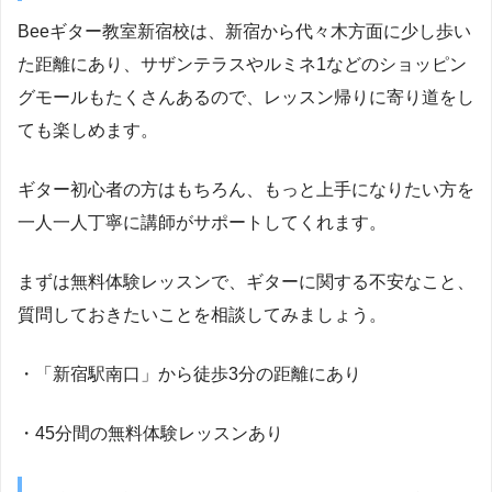
Beeギター教室新宿校は、新宿から代々木方面に少し歩い
た距離にあり、サザンテラスやルミネ1などのショッピン
グモールもたくさんあるので、レッスン帰りに寄り道をし
ても楽しめます。
ギター初心者の方はもちろん、もっと上手になりたい方を
一人一人丁寧に講師がサポートしてくれます。
まずは無料体験レッスンで、ギターに関する不安なこと、
質問しておきたいことを相談してみましょう。
・「新宿駅南口」から徒歩3分の距離にあり
・45分間の無料体験レッスンあり