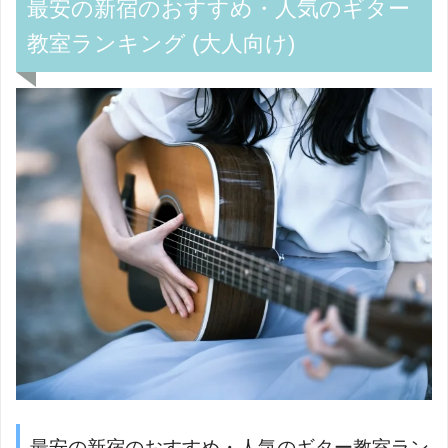
最安の新宿のおすすめ・人気のギター
教室ランキング (大人向け)
最安の新宿のおすすめ・人気のギター教室ラン