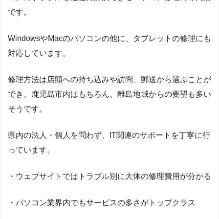
です。
WindowsやMacのパソコンの他に、タブレットの修理にも
対応しています。
修理方法は店頭への持ち込みや訪問、郵送から選ぶことが
でき、鹿児島市内はもちろん、離島地域からの要望も多い
そうです。
県内の法人・個人を問わず、IT関連のサポートを丁寧に行
っています。
・ウェブサイトではトラブル別に大体の修理費用が分かる
・パソコン業界内でもサービスの多さがトップクラス