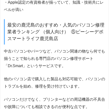
・Apple認定の有資格者が揃っていて、知識・技術共にレ
ベルが高い
最安の鹿児島のおすすめ・人気のパソコン修理
業者ランキング （個人向け） ⑤ピーシーデポ
スマートライフ鹿児島店
中古パソコンやパーツなど、パソコン関連の物なら何でも
揃うことで知られる専門店のパソコン修理サポート
「Dr.Smart」というサービスです。
他のパソコン店で購入した製品も対応可能で、パソコンの
トラブルを始め、修理を受け付けています。
パソコンだけでなく、プリンターなどの周辺機器の不具合
や故障についても相談できるのが便利な点です。