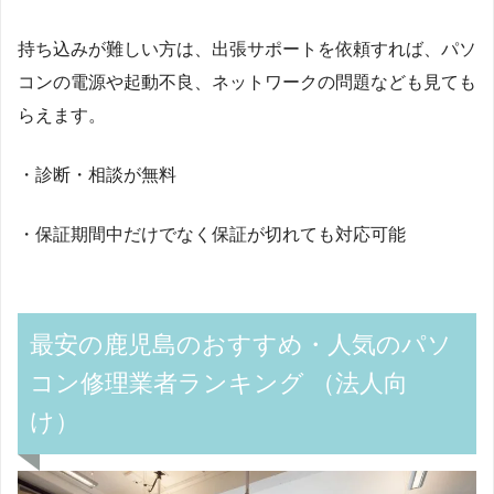
持ち込みが難しい方は、出張サポートを依頼すれば、パソ
コンの電源や起動不良、ネットワークの問題なども見ても
らえます。
・診断・相談が無料
・保証期間中だけでなく保証が切れても対応可能
最安の鹿児島のおすすめ・人気のパソ
コン修理業者ランキング （法人向
け）