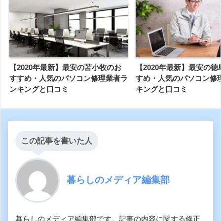
【2020年最新】最安の苫小牧のお
【2020年最新】最安の
すすめ・人気のパソコン修理業者ラ
すめ・人気のパソコン修
ンキングと口コミ
キングと口コミ
この記事を書いた人
暮らしのメディア編集部
暮らしのメディア編集部です。記事の内容に関する修正