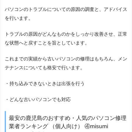
パソコンのトラブルについての原因の調査と、アドバイス
を行います。
トラブルの原因がどんなものかをしっかり改善させ、正常
な状態へと戻すことを旨としています。
これまでの実績から古いパソコンの修理はもちろん、メン
テナンスについても格安で行います。
・持ち込みできないときは出張を行う
・どんな古いパソコンでも対応
最安の鹿児島のおすすめ・人気のパソコン修理
業者ランキング （個人向け） ④misumi