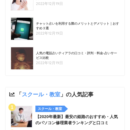
2022年12月19日
チャット占いを利用する際のメリットとデメリット｜おす
すめ３選
2022年12月19日
人気の電話占いティアラの口コミ・評判・料金-占いサー
ビス比較
2022年12月19日
「
スクール・教室
」の人気記事
スクール・教室
【2020年最新】最安の姫路のおすすめ・人気
のパソコン修理業者ランキングと口コミ