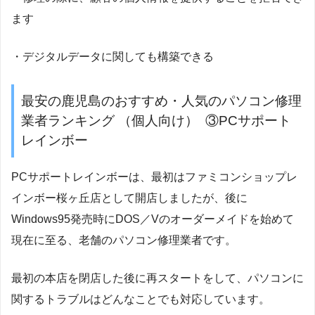
ます
・デジタルデータに関しても構築できる
最安の鹿児島のおすすめ・人気のパソコン修理
業者ランキング （個人向け） ③PCサポート
レインボー
PCサポートレインボーは、最初はファミコンショップレ
インボー桜ヶ丘店として開店しましたが、後に
Windows95発売時にDOS／Vのオーダーメイドを始めて
現在に至る、老舗のパソコン修理業者です。
最初の本店を閉店した後に再スタートをして、パソコンに
関するトラブルはどんなことでも対応しています。