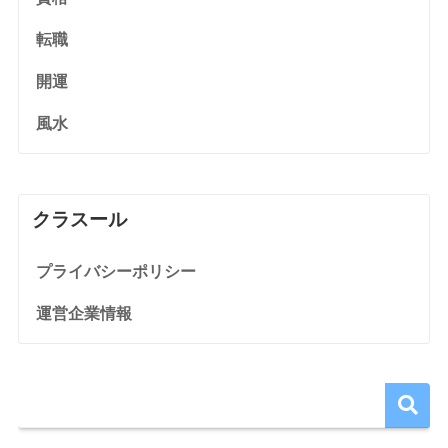
転職
開運
風水
クラスール
プライバシーポリシー
運営企業情報