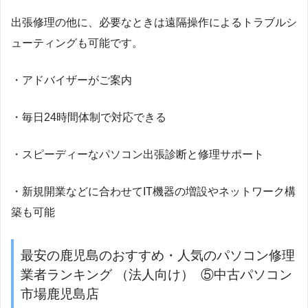
出張修理の他に、必要なときは遠隔操作によるトラブルシ
ューティングも可能です。
・アドバイザーがご案内
・毎日24時間体制で対応できる
・スピーディーなパソコン出張診断と修理サポート
・新規開業などに合わせてIT機器の増設やネットワーク構
築も可能
最安の鹿児島のおすすめ・人気のパソコン修理
業者ランキング （法人向け） ⑤中古パソコン
市場鹿児島店