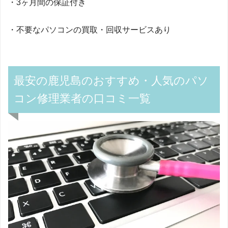
・3ヶ月間の保証付き
・不要なパソコンの買取・回収サービスあり
最安の鹿児島のおすすめ・人気のパソ
コン修理業者の口コミ一覧