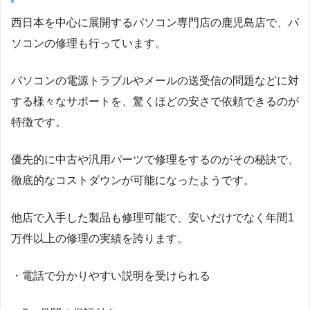
西日本を中心に展開するパソコン専門店の鹿児島店で、パ
ソコンの修理も行っています。
パソコンの電源トラブルやメールの送受信の問題などに対
する様々なサポートを、驚くほどの安さで依頼できるのが
特徴です。
優先的に中古や汎用パーツで修理をするのがその秘訣で、
徹底的なコストダウンが可能になったようです。
他店で入手した製品も修理可能で、安いだけでなく年間1
万件以上の修理の実績を誇ります。
・電話で分かりやすい説明を受けられる