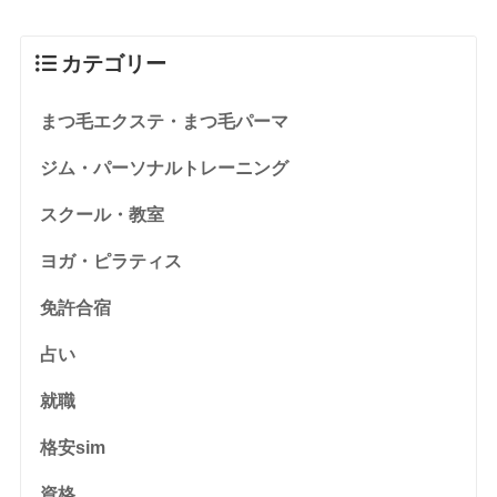
カテゴリー
まつ毛エクステ・まつ毛パーマ
ジム・パーソナルトレーニング
スクール・教室
ヨガ・ピラティス
免許合宿
占い
就職
格安sim
資格