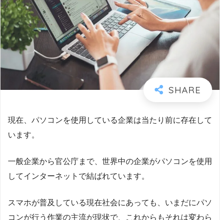
現在、パソコンを使用している企業は当たり前に存在して
います。
一般企業から官公庁まで、世界中の企業がパソコンを使用
してインターネットで結ばれています。
スマホが普及している現在社会にあっても、いまだにパソ
コンが行う作業の主流が現状で、これからもそれは変わら