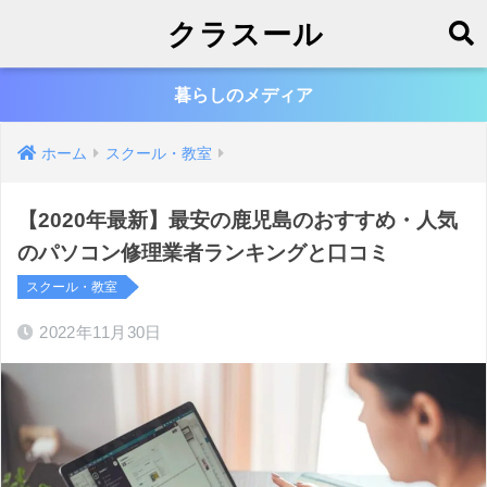
クラスール
暮らしのメディア
ホーム
スクール・教室
【2020年最新】最安の鹿児島のおすすめ・人気
のパソコン修理業者ランキングと口コミ
スクール・教室
2022年11月30日