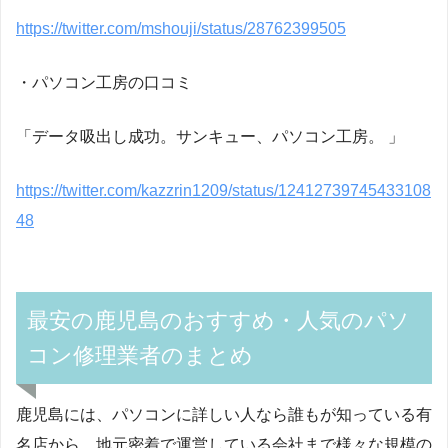
https://twitter.com/mshouji/status/28762399505
・パソコン工房の口コミ
「データ吸出し成功。サンキュー、パソコン工房。 」
https://twitter.com/kazzrin1209/status/12412739745433108
48
最安の鹿児島のおすすめ・人気のパソ
コン修理業者のまとめ
鹿児島には、パソコンに詳しい人なら誰もが知っている有
名店から、地元密着で運営している会社まで様々な規模の