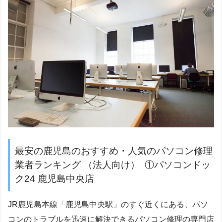
最安の鹿児島のおすすめ・人気のパソコン修理
業者ランキング （法人向け） ①パソコンドッ
ク24 鹿児島中央店
JR鹿児島本線「鹿児島中央駅」のすぐ近くにある、パソ
コンのトラブルを迅速に解決できるパソコン修理の専門店