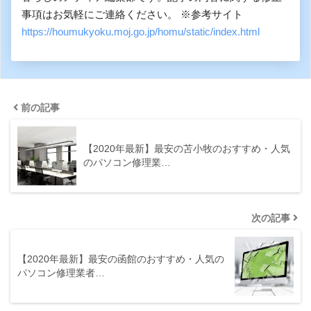
事項はお気軽にご連絡ください。 ※参考サイト
https://houmukyoku.moj.go.jp/homu/static/index.html
前の記事
【2020年最新】最安の苫小牧のおすすめ・人気
のパソコン修理業…
次の記事
【2020年最新】最安の函館のおすすめ・人気の
パソコン修理業者…