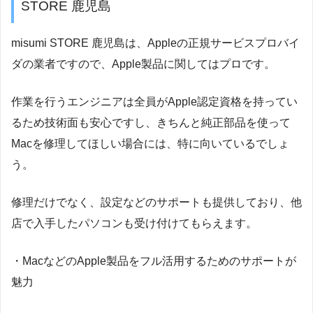
STORE 鹿児島
misumi STORE 鹿児島は、Appleの正規サービスプロバイ
ダの業者ですので、Apple製品に関してはプロです。
作業を行うエンジニアは全員がApple認定資格を持ってい
るため技術面も安心ですし、きちんと純正部品を使って
Macを修理してほしい場合には、特に向いているでしょ
う。
修理だけでなく、設定などのサポートも提供しており、他
店で入手したパソコンも受け付けてもらえます。
・MacなどのApple製品をフル活用するためのサポートが
魅力