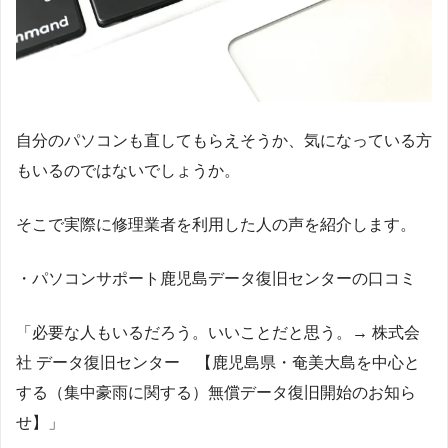
自分のパソコンも直してもらえそうか、気になっている方
もいるのではないでしょうか。
そこで実際に修理業者を利用した人の声を紹介します。
・パソコンサポート鹿児島データ復旧センターの口コミ
「必要な人もいるだろう。いいことだと思う。→ 株式会
社 データ復旧センター 【鹿児島県・奄美大島を中心と
する（集中豪雨に関する）無償データ復旧開始のお知ら
せ】」