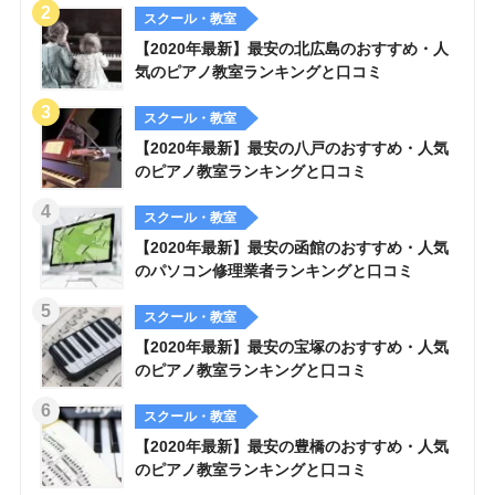
スクール・教室
【2020年最新】最安の北広島のおすすめ・人
気のピアノ教室ランキングと口コミ
スクール・教室
【2020年最新】最安の八戸のおすすめ・人気
のピアノ教室ランキングと口コミ
スクール・教室
【2020年最新】最安の函館のおすすめ・人気
のパソコン修理業者ランキングと口コミ
スクール・教室
【2020年最新】最安の宝塚のおすすめ・人気
のピアノ教室ランキングと口コミ
スクール・教室
【2020年最新】最安の豊橋のおすすめ・人気
のピアノ教室ランキングと口コミ