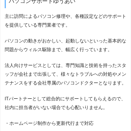
パソコンサポートゆうあい
主に訪問によるパソコン修理や、各種設定などのサポート
を提供している専門業者です。
パソコンの動きがおかしい、起動しないといった基本的な
問題からウィルス駆除まで、幅広く行っています。
法人向けサービスとしては、専門知識と技術を持ったスタ
ッフが会社まで出張して、様々なトラブルへの対処やメン
テナンスをする会社専属のパソコンドクターとなります。
ITパートナーとして総合的にサポートしてもらえるので、
社内に担当者がいない場合でも心配いりません。
・ホームページ制作から更新代行まで対応