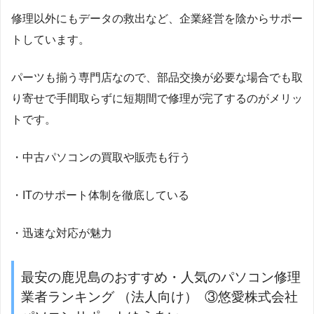
修理以外にもデータの救出など、企業経営を陰からサポー
トしています。
パーツも揃う専門店なので、部品交換が必要な場合でも取
り寄せで手間取らずに短期間で修理が完了するのがメリッ
トです。
・中古パソコンの買取や販売も行う
・ITのサポート体制を徹底している
・迅速な対応が魅力
最安の鹿児島のおすすめ・人気のパソコン修理
業者ランキング （法人向け） ③悠愛株式会社