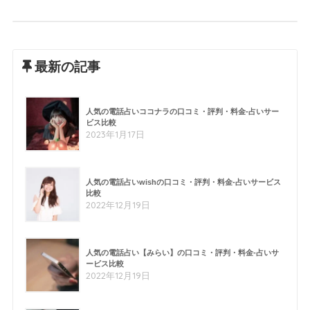
最新の記事
人気の電話占いココナラの口コミ・評判・料金-占いサー
ビス比較
2023年1月17日
人気の電話占いwishの口コミ・評判・料金-占いサービス
比較
2022年12月19日
人気の電話占い【みらい】の口コミ・評判・料金-占いサ
ービス比較
2022年12月19日