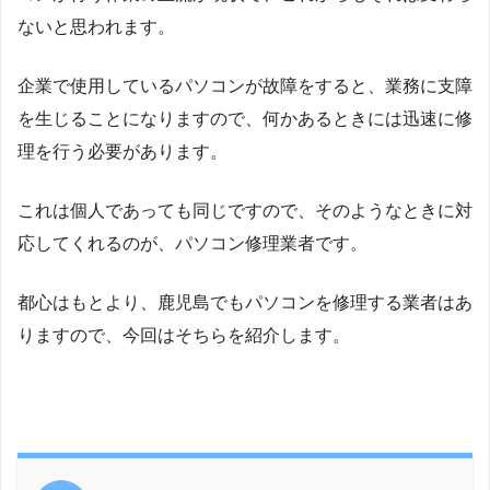
ないと思われます。
企業で使用しているパソコンが故障をすると、業務に支障
を生じることになりますので、何かあるときには迅速に修
理を行う必要があります。
これは個人であっても同じですので、そのようなときに対
応してくれるのが、パソコン修理業者です。
都心はもとより、鹿児島でもパソコンを修理する業者はあ
りますので、今回はそちらを紹介します。