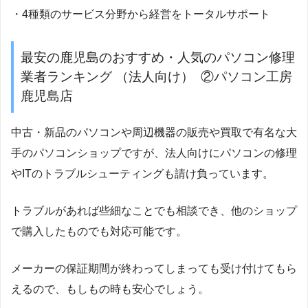
・4種類のサービス分野から経営をトータルサポート
最安の鹿児島のおすすめ・人気のパソコン修理
業者ランキング （法人向け） ②パソコン工房
鹿児島店
中古・新品のパソコンや周辺機器の販売や買取で有名な大
手のパソコンショップですが、法人向けにパソコンの修理
やITのトラブルシューティングも請け負っています。
トラブルがあれば些細なことでも相談でき、他のショップ
で購入したものでも対応可能です。
メーカーの保証期間が終わってしまっても受け付けてもら
えるので、もしもの時も安心でしょう。