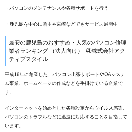
・パソコンのメンテナンスや各種サポートを行う
・鹿児島を中心に熊本や宮崎などでもサービス展開中
最安の鹿児島のおすすめ・人気のパソコン修理
業者ランキング （法人向け） ④株式会社アク
ティブスタイル
平成18年に創業した、パソコン出張サポートやOAシステ
ム事業、ホームページの作成などを手掛けている企業で
す。
インターネットを始めとした各種設定からウイルス感染、
パソコンのトラブルなどに迅速に対応することを目指して
います。