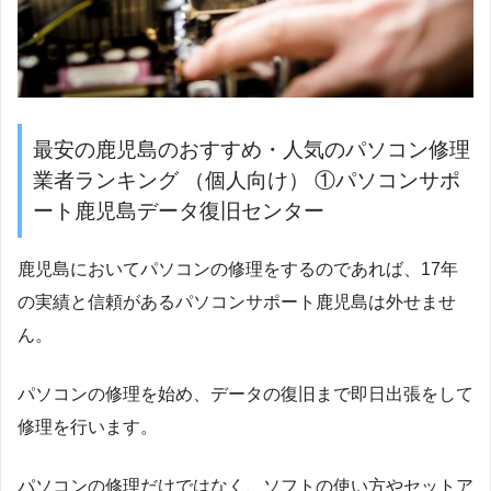
最安の鹿児島のおすすめ・人気のパソコン修理
業者ランキング （個人向け） ①パソコンサポ
ート鹿児島データ復旧センター
鹿児島においてパソコンの修理をするのであれば、17年
の実績と信頼があるパソコンサポート鹿児島は外せませ
ん。
パソコンの修理を始め、データの復旧まで即日出張をして
修理を行います。
パソコンの修理だけではなく、ソフトの使い方やセットア