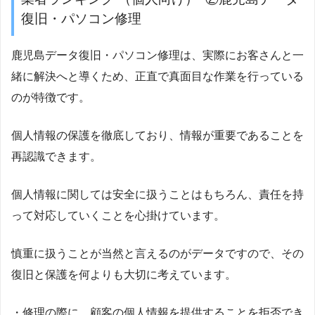
復旧・パソコン修理
鹿児島データ復旧・パソコン修理は、実際にお客さんと一
緒に解決へと導くため、正直で真面目な作業を行っている
のが特徴です。
個人情報の保護を徹底しており、情報が重要であることを
再認識できます。
個人情報に関しては安全に扱うことはもちろん、責任を持
って対応していくことを心掛けています。
慎重に扱うことが当然と言えるのがデータですので、その
復旧と保護を何よりも大切に考えています。
・修理の際に、顧客の個人情報を提供することを拒否でき