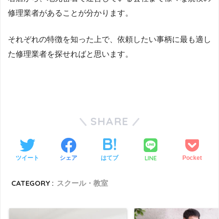
修理業者があることが分かります。
それぞれの特徴を知った上で、依頼したい事柄に最も適し
た修理業者を探せればと思います。
SHARE
LINE
ツイート
シェア
はてブ
Pocket
CATEGORY :
スクール・教室