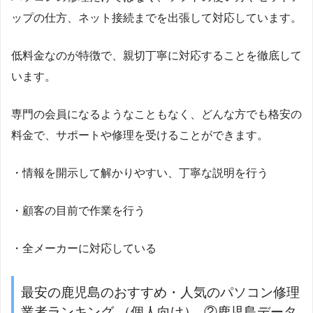
ップの仕方、ネット接続までを出張して対応しています。
低料金なのが特徴で、親切丁寧に対応することを徹底して
います。
専門の会員になるようなこともなく、どんな方でも格安の
料金で、サポートや修理を受けることができます。
・情報を開示して解かりやすい、丁寧な説明を行う
・顧客の目前で作業を行う
・全メーカーに対応している
最安の鹿児島のおすすめ・人気のパソコン修理
業者ランキング （個人向け） ②鹿児島データ