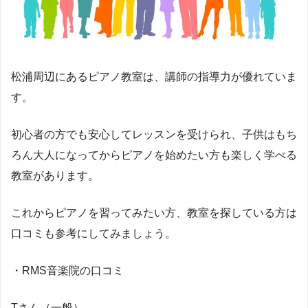
松浦周辺にあるピアノ教室は、講師の指導力が優れていま
す。
初心者の方でも安心してレッスンを受けられ、子供はもち
ろん大人になってからピアノを始めたい方も楽しく学べる
教室があります。
これからピアノを習ってみたい方、教室を探している方は
口コミも参考にしてみましょう。
・RMS音楽院の口コミ
Tさん（一般）