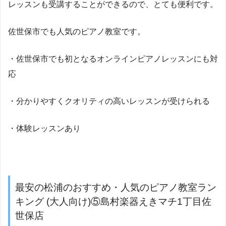
レッスンも受講することができるので、とても便利です。
佐世保市でも人気のピアノ教室です。
・佐世保市でも初となるオンラインピアノレッスンにも対
応
・分かりやすくクオリティの高いレッスンが受けられる
・体験レッスンあり
最安の松浦のおすすめ・人気のピアノ教室ラン
キング (大人向け)⑤島村楽器えきマチ1丁目佐
世保店