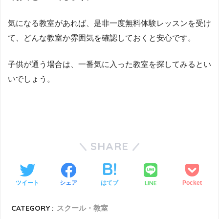
気になる教室があれば、是非一度無料体験レッスンを受け
て、どんな教室か雰囲気を確認しておくと安心です。
子供が通う場合は、一番気に入った教室を探してみるとい
いでしょう。
SHARE
LINE
ツイート
シェア
はてブ
Pocket
CATEGORY :
スクール・教室