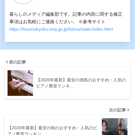
暮らしのメディア編集部です。記事の内容に関する修正
事項はお気軽にご連絡ください。 ※参考サイト
https://houmukyoku.moj.go.jp/homu/static/index.html
前の記事
【2020年最新】最安の徳島のおすすめ・人気の
ピアノ教室ランキ…
次の記事
【2020年最新】最安の柏のおすすめ・人気のピ
アノ教室ランキン…