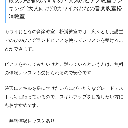
最安の松浦のおすすめ・人気のピアノ教室ラン
キング (大人向け)①カワイおとなの音楽教室松
浦教室
カワイおとなの音楽教室、松浦教室では、広々とした講堂
でのびのびとグランドピアノを使ってレッスンを受けるこ
とができます。
ピアノをやってみたいけど、迷っているという方は、無料
の体験レッスンも受けられるので安心です。
確実にスキルを身に付けたい方にぴったりなグレードテス
トも毎回行っているので、スキルアップを目指したい方に
もおすすめです。
・無料体験レッスンあり