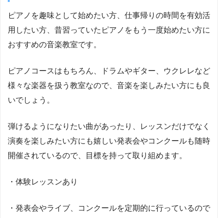
ピアノを趣味として始めたい方、仕事帰りの時間を有効活
用したい方、昔習っていたピアノをもう一度始めたい方に
おすすめの音楽教室です。
ピアノコースはもちろん、ドラムやギター、ウクレレなど
様々な楽器を扱う教室なので、音楽を楽しみたい方にも良
いでしょう。
弾けるようになりたい曲があったり、レッスンだけでなく
演奏を楽しみたい方にも嬉しい発表会やコンクールも随時
開催されているので、目標を持って取り組めます。
・体験レッスンあり
・発表会やライブ、コンクールを定期的に行っているので