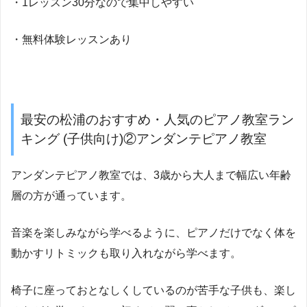
・1レッスン30分なので集中しやすい
・無料体験レッスンあり
最安の松浦のおすすめ・人気のピアノ教室ラン
キング (子供向け)②アンダンテピアノ教室
アンダンテピアノ教室では、3歳から大人まで幅広い年齢
層の方が通っています。
音楽を楽しみながら学べるように、ピアノだけでなく体を
動かすリトミックも取り入れながら学べます。
椅子に座っておとなしくしているのが苦手な子供も、楽し