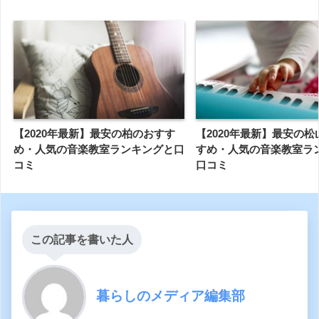
【2020年最新】最安の柏のおすす
【2020年最新】最安の
め・人気の音楽教室ランキングと口
すめ・人気の音楽教室ラ
コミ
口コミ
この記事を書いた人
暮らしのメディア編集部