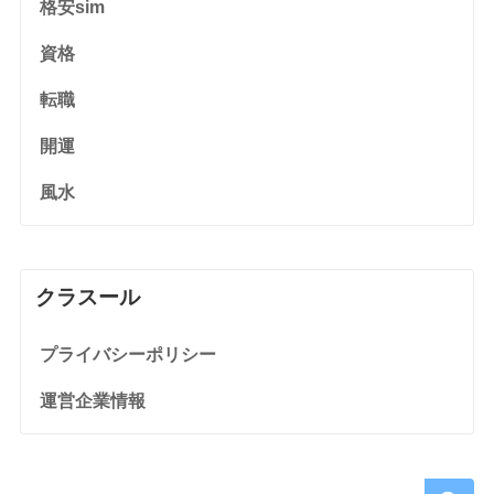
格安sim
資格
転職
開運
風水
クラスール
プライバシーポリシー
運営企業情報