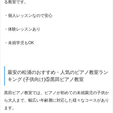
る教室です。
・個人レッスンなので安心
・体験レッスンあり
・未就学児もOK
最安の松浦のおすすめ・人気のピアノ教室ラン
キング (子供向け)⑤黒田ピアノ教室
黒田ピアノ教室では、ピアノが初めての未就園児の子供か
ら大人まで、幅広い年齢層に対応した様々なコースがあり
ます。