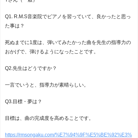
Q1. R.M.S音楽院でピアノを習っていて、良かったと思っ
た事は？
死ぬまでに1度は、弾いてみたかった曲を先生の指導力の
おかげで、弾けるようになったことです。
Q2.先生はどうですか？
一言でいうと、指導力が素晴らしい。
Q3.目標・夢は？
目標は、曲の完成度を高めることです。
https://rmsongaku.com/%E7%94%9F%E5%BE%92%E3%