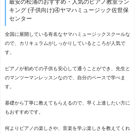
最安の松浦のおすすめ・人気のピアノ教室ラン
キング (子供向け)④ヤマハミュージック佐世保
センター
全国に展開している有名なヤマハミュージックスクールな
ので、カリキュラムがしっかりしているところが人気で
す。
ピアノが初めての子供も安心して通うことができ、先生と
のマンツーマンレッスンなので、自分のペースで学べま
す。
基礎から丁寧に教えてもらえるので、早く上達したい方に
もおすすめです。
何よりピアノの楽しさや、音楽を学ぶ楽しさを教えてくれ