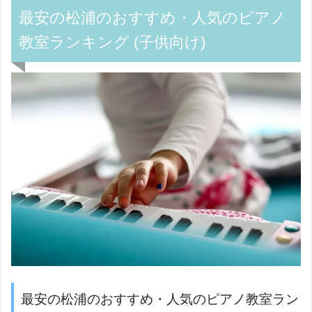
最安の松浦のおすすめ・人気のピアノ
教室ランキング (子供向け)
最安の松浦のおすすめ・人気のピアノ教室ラン