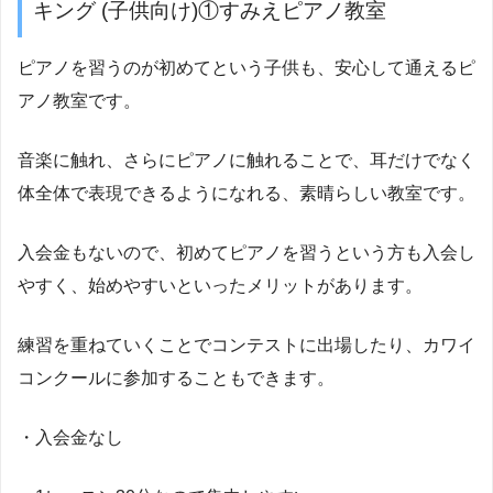
キング (子供向け)①すみえピアノ教室
ピアノを習うのが初めてという子供も、安心して通えるピ
アノ教室です。
音楽に触れ、さらにピアノに触れることで、耳だけでなく
体全体で表現できるようになれる、素晴らしい教室です。
入会金もないので、初めてピアノを習うという方も入会し
やすく、始めやすいといったメリットがあります。
練習を重ねていくことでコンテストに出場したり、カワイ
コンクールに参加することもできます。
・入会金なし