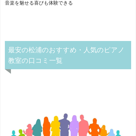
音楽を魅せる喜びも体験できる
最安の松浦のおすすめ・人気のピアノ
教室の口コミ一覧