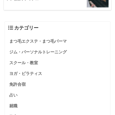
カテゴリー
まつ毛エクステ・まつ毛パーマ
ジム・パーソナルトレーニング
スクール・教室
ヨガ・ピラティス
免許合宿
占い
就職