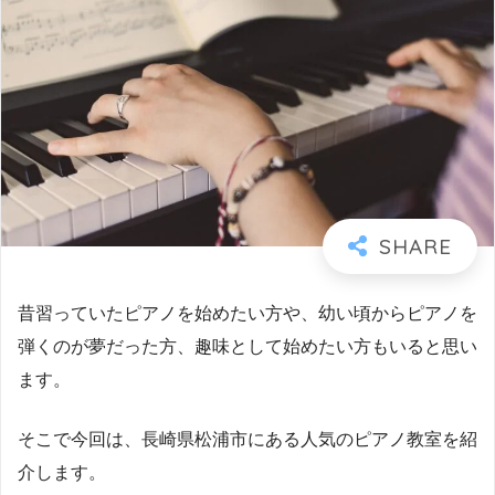
昔習っていたピアノを始めたい方や、幼い頃からピアノを
弾くのが夢だった方、趣味として始めたい方もいると思い
ます。
そこで今回は、長崎県松浦市にある人気のピアノ教室を紹
介します。