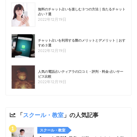
無料のチャット占いを楽しむ３つの方法｜当たるチャット
占い７選
2022年12月19日
チャット占いを利用する際のメリットとデメリット｜おす
すめ３選
2022年12月19日
人気の電話占いティアラの口コミ・評判・料金-占いサー
ビス比較
2022年12月19日
「
スクール・教室
」の人気記事
スクール・教室