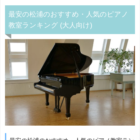
最安の松浦のおすすめ・人気のピアノ
教室ランキング (大人向け)