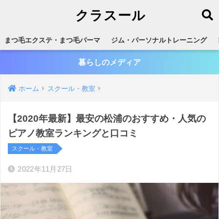
クラスール
まつ毛エクステ・まつ毛パーマ
ジム・パーソナルトレーニング
暮らしのメディア
ホーム
スクール・教室
【2020年最新】最安の松浦のおすすめ・人気の
ピアノ教室ランキングと口コミ
スクール・教室
2022年11月27日