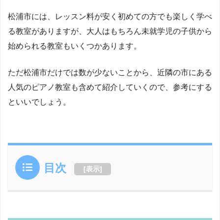
松浦市には、レッスン料が安く初めての方でも楽しく学べ
る教室がありますが、大人はもちろん未就学児の子供から
始められる教室もいくつかあります。
ただ松浦市だけでは数が少ないことから、近隣の市にある
人気のピアノ教室も含めて紹介していくので、参考にする
といいでしょう。
目次
[
表示
]