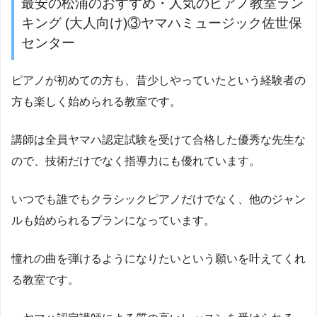
最安の松浦のおすすめ・人気のピアノ教室ラン
キング (大人向け)③ヤマハミュージック佐世保
センター
ピアノが初めての方も、昔少しやっていたという経験者の
方も楽しく始められる教室です。
講師は全員ヤマハ認定試験を受けて合格した優秀な先生な
ので、技術だけでなく指導力にも優れています。
いつでも誰でもクラシックピアノだけでなく、他のジャン
ルも始められるプランになっています。
憧れの曲を弾けるようになりたいという願いを叶えてくれ
る教室です。