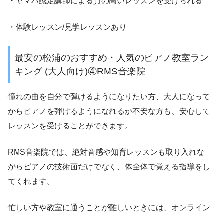
・ヤマハ認定講師による質の高いレッスンを受けられる
・体験レッスン/見学レッスンあり
最安の松浦のおすすめ・人気のピアノ教室ラン
キング (大人向け)④RMS音楽院
憧れの曲を自分で弾けるようになりたい方、大人になって
からピアノを弾けるようになれるか不安な方も、安心して
レッスンを受けることができます。
RMS音楽院では、絶対音感や知育レッスンも取り入れな
がらピアノの技術面だけでなく、体全体で覚える指導をし
てくれます。
忙しい方や教室に通うことが難しいときには、オンライン