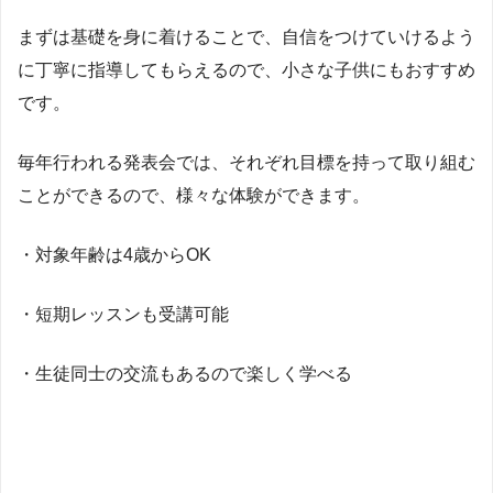
まずは基礎を身に着けることで、自信をつけていけるよう
に丁寧に指導してもらえるので、小さな子供にもおすすめ
です。
毎年行われる発表会では、それぞれ目標を持って取り組む
ことができるので、様々な体験ができます。
・対象年齢は4歳からOK
・短期レッスンも受講可能
・生徒同士の交流もあるので楽しく学べる