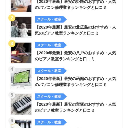
【2020年最新】最安の姫路のおすすめ・人気
のパソコン修理業者ランキングと口コミ
スクール・教室
【2020年最新】最安の北広島のおすすめ・人
気のピアノ教室ランキングと口コミ
スクール・教室
【2020年最新】最安の八戸のおすすめ・人気
のピアノ教室ランキングと口コミ
スクール・教室
【2020年最新】最安の函館のおすすめ・人気
のパソコン修理業者ランキングと口コミ
スクール・教室
【2020年最新】最安の宝塚のおすすめ・人気
のピアノ教室ランキングと口コミ
スクール・教室