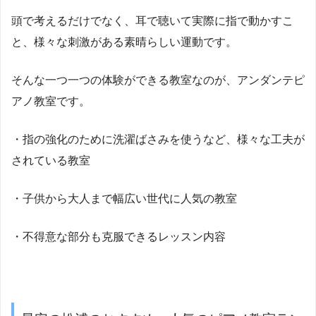
頭で考えるだけでなく、耳で聴いて実際に指で動かすこ
と、様々な刺激がある素晴らしい運動です。
そんな一つ一つの体験ができる教室なのが、アンダンテピ
アノ教室です。
・指の強化のために洗濯ばさみを使うなど、様々な工夫が
されている教室
・子供から大人まで幅広い世代に人気の教室
・不得意な部分も克服できるレッスン内容