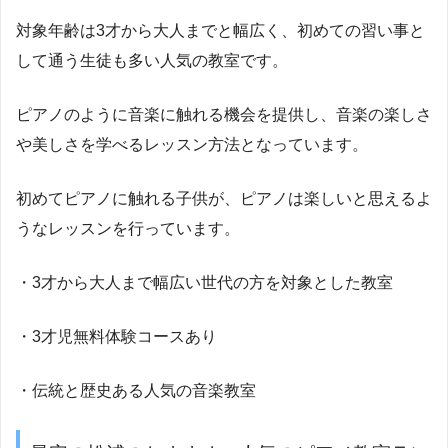
対象年齢は3才から大人までと幅広く、初めての習い事と
して通う生徒も多い人気の教室です。
ピアノのように音楽に触れる機会を提供し、音楽の楽しさ
や美しさを学べるレッスン方法となっています。
初めてピアノに触れる子供が、ピアノは楽しいと思えるよ
うなレッスンを行っています。
・3才から大人まで幅広い世代の方を対象とした教室
・3才児無料体験コースあり
・伝統と歴史ある人気の音楽教室