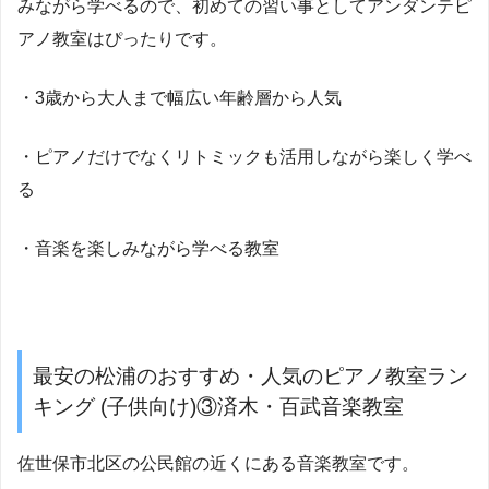
みながら学べるので、初めての習い事としてアンダンテピ
アノ教室はぴったりです。
・3歳から大人まで幅広い年齢層から人気
・ピアノだけでなくリトミックも活用しながら楽しく学べ
る
・音楽を楽しみながら学べる教室
最安の松浦のおすすめ・人気のピアノ教室ラン
キング (子供向け)③済木・百武音楽教室
佐世保市北区の公民館の近くにある音楽教室です。