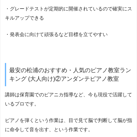
・グレードテストが定期的に開催されているので確実にス
キルアップできる
・発表会に向けて頑張るなど目標を立てやすい
最安の松浦のおすすめ・人気のピアノ教室ラン
キング (大人向け)②アンダンテピアノ教室
講師は保育園でのピアニカ指導など、今も現役で活躍して
いるプロです。
ピアノを弾くという作業は、目で見て脳で判断して脳が指
に命令して音を出す、という作業です。