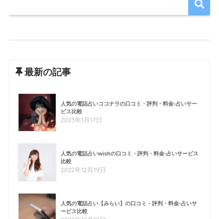
最新の記事
人気の電話占いココナラの口コミ・評判・料金-占いサー
ビス比較
2023年1月17日
人気の電話占いwishの口コミ・評判・料金-占いサービス
比較
2022年12月19日
人気の電話占い【みらい】の口コミ・評判・料金-占いサ
ービス比較