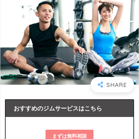
おすすめのジムサービスはこちら
まずは無料相談