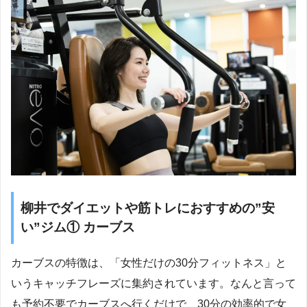
柳井でダイエットや筋トレにおすすめの”安
い”ジム① カーブス
カーブスの特徴は、「女性だけの30分フィットネス」と
いうキャッチフレーズに集約されています。なんと言って
も予約不要でカーブスへ行くだけで、30分の効率的で女