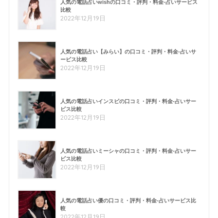
人気の電話占いwishの口コミ・評判・料金-占いサービス
比較
2022年12月19日
人気の電話占い【みらい】の口コミ・評判・料金-占いサ
ービス比較
2022年12月19日
人気の電話占いインスピの口コミ・評判・料金-占いサー
ビス比較
2022年12月19日
人気の電話占いミーシャの口コミ・評判・料金-占いサー
ビス比較
2022年12月19日
人気の電話占い優の口コミ・評判・料金-占いサービス比
較
2022年12月19日