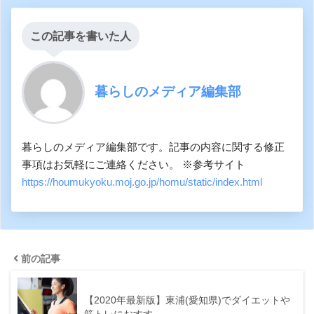
この記事を書いた人
暮らしのメディア編集部
暮らしのメディア編集部です。記事の内容に関する修正
事項はお気軽にご連絡ください。 ※参考サイト
https://houmukyoku.moj.go.jp/homu/static/index.html
前の記事
【2020年最新版】東浦(愛知県)でダイエットや