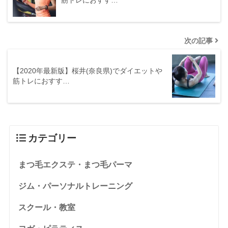
筋トレにおすす…
次の記事
【2020年最新版】桜井(奈良県)でダイエットや
筋トレにおすす…
カテゴリー
まつ毛エクステ・まつ毛パーマ
ジム・パーソナルトレーニング
スクール・教室