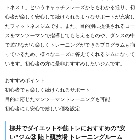
トネス！」というキャッチフレーズからもわかる通り、初
心者が楽しく安心して続けられるようなサポートが充実し
たフィットネスジムです。また、目的別に提供されるコー
スをマンツーマンで指導してもらえるものや、ダンスの中
で遊びながら楽しくトレーニングができるプログラムも揃
っているため、様々なニーズに答えてくれるジムになって
います。初心者の方に是非おすすめしたいジムです。
おすすめポイント
初心者でも楽しく続けられるサポート
目的に応じたマンツーマントレーニングも可能
初心者にも安心で嬉しい価格設定
柳井でダイエットや筋トレにおすすめの”安
い”ジム③ 陸上競技場 トレーニングルーム