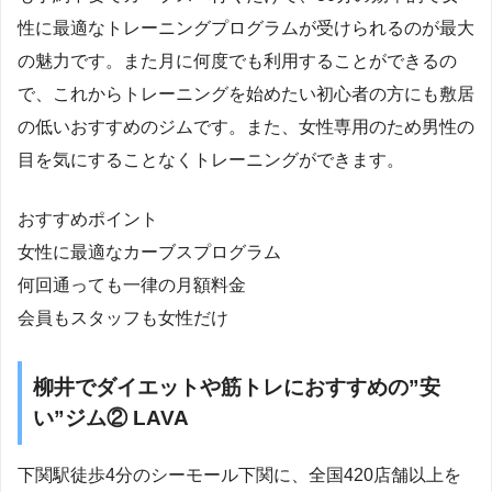
性に最適なトレーニングプログラムが受けられるのが最大
の魅力です。また月に何度でも利用することができるの
で、これからトレーニングを始めたい初心者の方にも敷居
の低いおすすめのジムです。また、女性専用のため男性の
目を気にすることなくトレーニングができます。
おすすめポイント
女性に最適なカーブスプログラム
何回通っても一律の月額料金
会員もスタッフも女性だけ
柳井でダイエットや筋トレにおすすめの”安
い”ジム② LAVA
下関駅徒歩4分のシーモール下関に、全国420店舗以上を