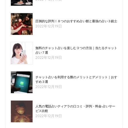
圧倒的な評判！８つのおすすめ占い館と最強の占い３銃士
2022年12月19日
無料のチャット占いを楽しむ３つの方法｜当たるチャット
占い７選
2022年12月19日
チャット占いを利用する際のメリットとデメリット｜おす
すめ３選
2022年12月19日
人気の電話占いティアラの口コミ・評判・料金-占いサー
ビス比較
2022年12月19日