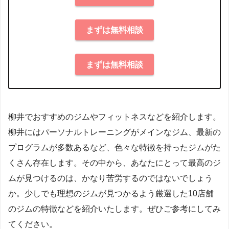
まずは無料相談
まずは無料相談
柳井でおすすめのジムやフィットネスなどを紹介します。
柳井にはパーソナルトレーニングがメインなジム、最新の
プログラムが多数あるなど、色々な特徴を持ったジムがた
くさん存在します。その中から、あなたにとって最高のジ
ムが見つけるのは、かなり苦労するのではないでしょう
か。少しでも理想のジムが見つかるよう厳選した10店舗
のジムの特徴などを紹介いたします。ぜひご参考にしてみ
てください。