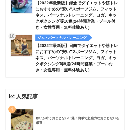
【2022年最新版】鎌倉でダイエットや筋トレ
におすすめの”安い”スポーツジム、フィット
ネス、パーソナルトレーニング、ヨガ、キッ
クボクシング等10選(24時間営業・プール付
き・女性専用・無料体験あり)
ジム・パーソナルトレーニング
【2022年最新版】日向でダイエットや筋トレ
におすすめの”安い”スポーツジム、フィット
ネス、パーソナルトレーニング、ヨガ、キッ
クボクシング等8選(24時間営業・プール付
き・女性専用・無料体験あり)
人気記事
1
願いが叶うおまじない10選！簡単で超強力なおまじないを
厳選！