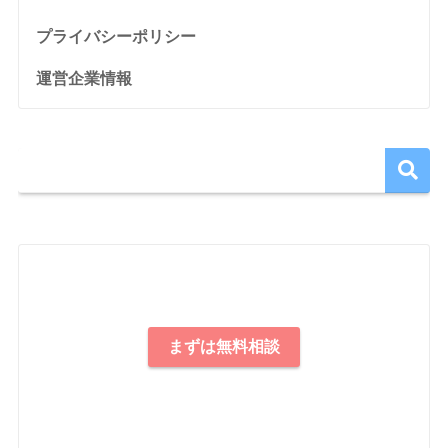
プライバシーポリシー
運営企業情報
まずは無料相談