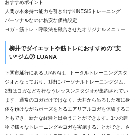
おすすめポイント
人間が本来持つ能力を引き出すKINESISトレーニング
パーソナルなのに格安な価格設定
ヨガ・筋トレ・呼吸法を融合させたオリジナルメニュー
柳井でダイエットや筋トレにおすすめの”安
い”ジム⑦ LUANA
下関市延行にあるLUANAは、トータルトレーニングスタ
ジオとなっており、1階にパーソナルトレーニングジム、
2階はヨガなどを行なうレッスンスタジオが集約されてい
ます。通常のヨガだけではなく、天井から吊るした布に身
体を預けながらポーズをとるエアリアルヨガを体験するこ
ともでき、新たな経験と出会うことができます。1つの建
物で様々なトレーニングやヨガを実施することができ、さ