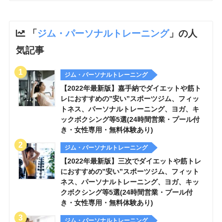
「
ジム・パーソナルトレーニング
」の人
気記事
ジム・パーソナルトレーニング
【2022年最新版】嘉手納でダイエットや筋ト
レにおすすめの”安い”スポーツジム、フィッ
トネス、パーソナルトレーニング、ヨガ、キ
ックボクシング等5選(24時間営業・プール付
き・女性専用・無料体験あり)
ジム・パーソナルトレーニング
【2022年最新版】三次でダイエットや筋トレ
におすすめの”安い”スポーツジム、フィット
ネス、パーソナルトレーニング、ヨガ、キッ
クボクシング等5選(24時間営業・プール付
き・女性専用・無料体験あり)
ジム・パーソナルトレーニング