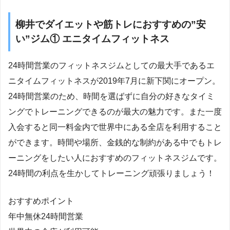
柳井でダイエットや筋トレにおすすめの”安
い”ジム① エニタイムフィットネス
24時間営業のフィットネスジムとしての最大手であるエ
ニタイムフィットネスが2019年7月に新下関にオープン。
24時間営業のため、時間を選ばずに自分の好きなタイミ
ングでトレーニングできるのが最大の魅力です。また一度
入会すると同一料金内で世界中にある全店を利用すること
ができます。時間や場所、金銭的な制約がある中でもトレ
ーニングをしたい人におすすめのフィットネスジムです。
24時間の利点を生かしてトレーニング頑張りましょう！
おすすめポイント
年中無休24時間営業