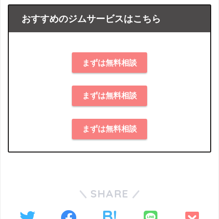
おすすめのジムサービスはこちら
まずは無料相談
まずは無料相談
まずは無料相談
SHARE