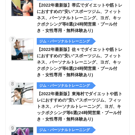
【2022年最新版】帯広でダイエットや筋トレ
におすすめの”安い”スポーツジム、フィット
ネス、パーソナルトレーニング、ヨガ、キッ
クボクシング等8選(24時間営業・プール付
き・女性専用・無料体験あり)
ジム・パーソナルトレーニング
【2022年最新版】佐々でダイエットや筋トレ
におすすめの”安い”スポーツジム、フィット
ネス、パーソナルトレーニング、ヨガ、キッ
クボクシング等6選(24時間営業・プール付
き・女性専用・無料体験あり)
ジム・パーソナルトレーニング
【2022年最新版】東海村でダイエットや筋ト
レにおすすめの”安い”スポーツジム、フィッ
トネス、パーソナルトレーニング、ヨガ、キ
ックボクシング等6選(24時間営業・プール付
き・女性専用・無料体験あり)
ジム・パーソナルトレーニング