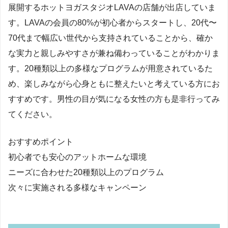
展開するホットヨガスタジオLAVAの店舗が出店していま
す。LAVAの会員の80%が初心者からスタートし、20代〜
70代まで幅広い世代から支持されていることから、確か
な実力と親しみやすさが兼ね備わっていることがわかりま
す。20種類以上の多様なプログラムが用意されているた
め、楽しみながら心身ともに整えたいと考えている方にお
すすめです。男性の目が気になる女性の方も是非行ってみ
てください。
おすすめポイント
初心者でも安心のアットホームな環境
ニーズに合わせた20種類以上のプログラム
次々に実施される多様なキャンペーン