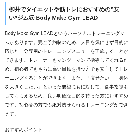
柳井でダイエットや筋トレにおすすめの”安
い”ジム⑤ Body Make Gym LEAD
Body Make Gym LEADというパーソナルトレーニングジ
ムがあります。完全予約制のため、人目を気にせず目的に
応じた自分専用のトレーニングメニューを実施することが
できます。トレーナーもマンツーマンで指導してくれるた
め、初心者でもさらに高い目標を持つ方でも安心してトレ
ーニングすることができます。また、「痩せたい」「身体
を大きくしたい」といった要望にもに対して、食事指導も
してもらえるため、良い明確な目的を持った方におすすめ
です。初心者の方でも絶対痩せられるトレーニングができ
ます。
おすすめポイント