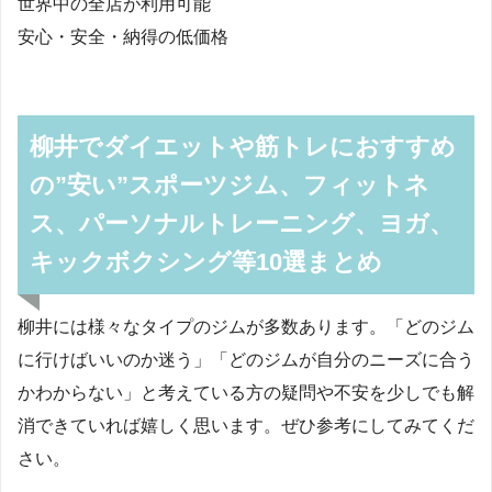
世界中の全店が利用可能
安心・安全・納得の低価格
柳井でダイエットや筋トレにおすすめ
の”安い”スポーツジム、フィットネ
ス、パーソナルトレーニング、ヨガ、
キックボクシング等10選まとめ
柳井には様々なタイプのジムが多数あります。「どのジム
に行けばいいのか迷う」「どのジムが自分のニーズに合う
かわからない」と考えている方の疑問や不安を少しでも解
消できていれば嬉しく思います。ぜひ参考にしてみてくだ
さい。