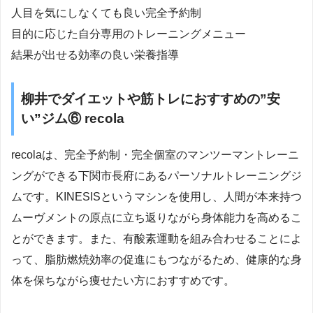
人目を気にしなくても良い完全予約制
目的に応じた自分専用のトレーニングメニュー
結果が出せる効率の良い栄養指導
柳井でダイエットや筋トレにおすすめの”安
い”ジム⑥ recola
recolaは、完全予約制・完全個室のマンツーマントレーニ
ングができる下関市長府にあるパーソナルトレーニングジ
ムです。KINESISというマシンを使用し、人間が本来持つ
ムーヴメントの原点に立ち返りながら身体能力を高めるこ
とができます。また、有酸素運動を組み合わせることによ
って、脂肪燃焼効率の促進にもつながるため、健康的な身
体を保ちながら痩せたい方におすすめです。