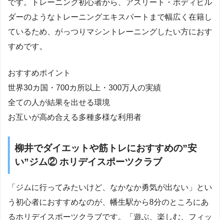
です。トレーニング初心者から、アスリート・ボディビル
ダーのようなトレーニングエキスパートまで幅広く在籍し
ているため、がっつりマシントレーニングしたい方におす
すめです。
おすすめポイント
世界30カ国・700カ所以上・300万人の実績
全ての人が結果を出せる環境
お互いが高め合える多種多様な利用者
柳井でダイエットや筋トレにおすすめの”安
い”ジム② ホリデイスポーツクラブ
「ジムに行ってみたいけど、なかなか勇気が出ない」とい
う初心者におすすめなのが、幡生駅から8分のところにあ
るホリデイスポーツクラブです。「遊ぶ、楽しむ、フィッ