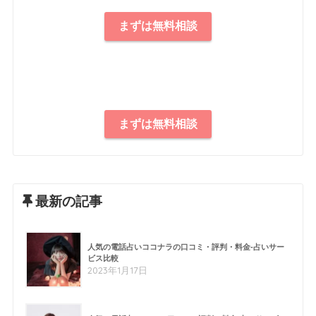
まずは無料相談
まずは無料相談
最新の記事
人気の電話占いココナラの口コミ・評判・料金-占いサー
ビス比較
2023年1月17日