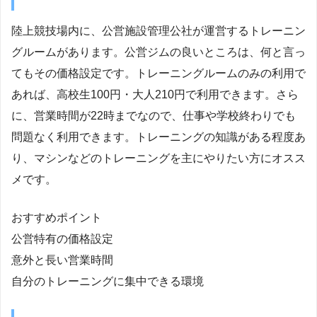
陸上競技場内に、公営施設管理公社が運営するトレーニン
グルームがあります。公営ジムの良いところは、何と言っ
てもその価格設定です。トレーニングルームのみの利用で
あれば、高校生100円・大人210円で利用できます。さら
に、営業時間が22時までなので、仕事や学校終わりでも
問題なく利用できます。トレーニングの知識がある程度あ
り、マシンなどのトレーニングを主にやりたい方にオスス
メです。
おすすめポイント
公営特有の価格設定
意外と長い営業時間
自分のトレーニングに集中できる環境