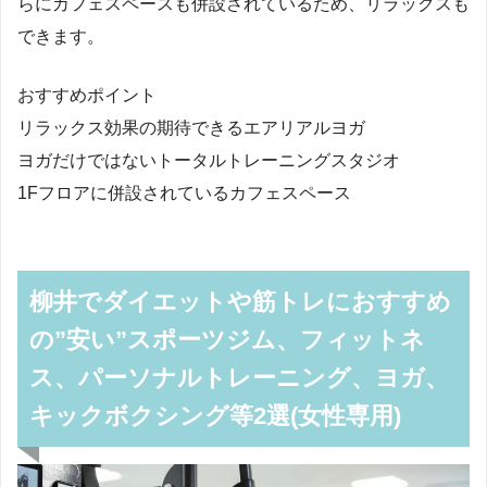
らにカフェスペースも併設されているため、リラックスも
できます。
おすすめポイント
リラックス効果の期待できるエアリアルヨガ
ヨガだけではないトータルトレーニングスタジオ
1Fフロアに併設されているカフェスペース
柳井でダイエットや筋トレにおすすめ
の”安い”スポーツジム、フィットネ
ス、パーソナルトレーニング、ヨガ、
キックボクシング等2選(女性専用)