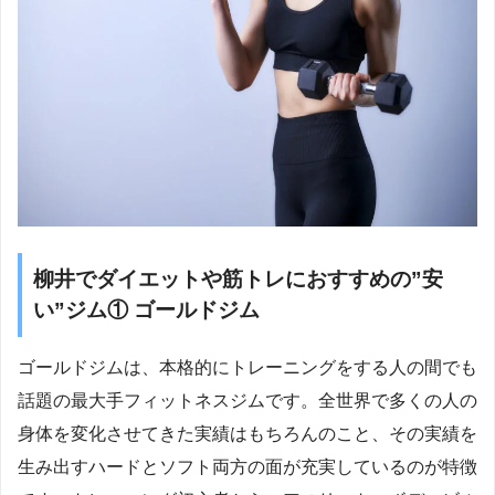
柳井でダイエットや筋トレにおすすめの”安
い”ジム① ゴールドジム
ゴールドジムは、本格的にトレーニングをする人の間でも
話題の最大手フィットネスジムです。全世界で多くの人の
身体を変化させてきた実績はもちろんのこと、その実績を
生み出すハードとソフト両方の面が充実しているのが特徴