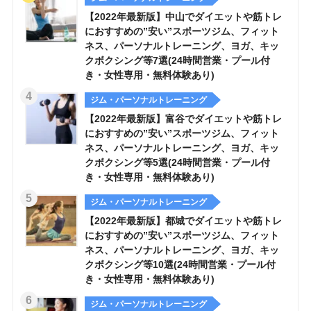
【2022年最新版】中山でダイエットや筋トレ
におすすめの”安い”スポーツジム、フィット
ネス、パーソナルトレーニング、ヨガ、キッ
クボクシング等7選(24時間営業・プール付
き・女性専用・無料体験あり)
ジム・パーソナルトレーニング
【2022年最新版】富谷でダイエットや筋トレ
におすすめの”安い”スポーツジム、フィット
ネス、パーソナルトレーニング、ヨガ、キッ
クボクシング等5選(24時間営業・プール付
き・女性専用・無料体験あり)
ジム・パーソナルトレーニング
【2022年最新版】都城でダイエットや筋トレ
におすすめの”安い”スポーツジム、フィット
ネス、パーソナルトレーニング、ヨガ、キッ
クボクシング等10選(24時間営業・プール付
き・女性専用・無料体験あり)
ジム・パーソナルトレーニング