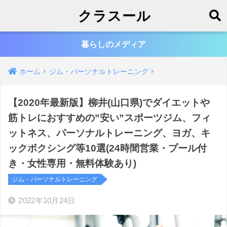
クラスール
暮らしのメディア
ホーム
ジム・パーソナルトレーニング
【2020年最新版】柳井(山口県)でダイエットや
筋トレにおすすめの”安い”スポーツジム、フィ
ットネス、パーソナルトレーニング、ヨガ、キ
ックボクシング等10選(24時間営業・プール付
き・女性専用・無料体験あり)
ジム・パーソナルトレーニング
2022年10月24日