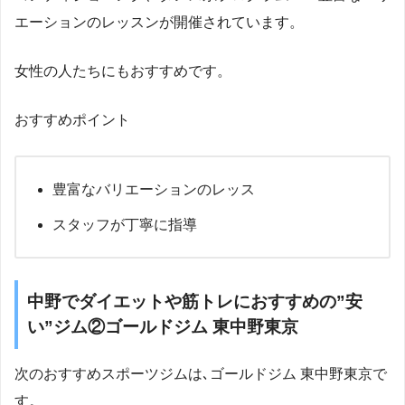
エーションのレッスンが開催されています。
女性の人たちにもおすすめです。
おすすめポイント
豊富なバリエーションのレッス
スタッフが丁寧に指導
中野でダイエットや筋トレにおすすめの”安
い”ジム②ゴールドジム 東中野東京
次のおすすめスポーツジムは､ゴールドジム 東中野東京で
す。