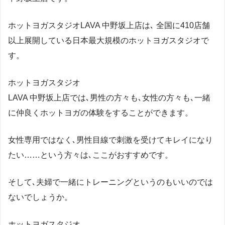
ホットヨガスタジオLAVA 中野坂上店は､ 全国に410店舗
以上展開している日本最大規模のホットヨガスタジオで
す。
ホットヨガスタジオ
LAVA 中野坂上店では､男性の方々も､女性の方々も､一緒
に仲良くホットヨガの体験をすることができます。
女性専用ではなく､男性目線で刺激を受けてキレイになり
たい……という方々は､ここがおすすめです。
そして､夫婦で一緒にトレーニングというのもいいのでは
ないでしょうか。
ホットヨガスタジオ