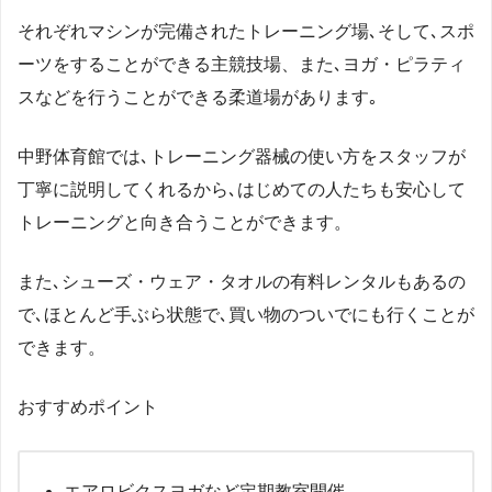
それぞれマシンが完備されたトレーニング場､そして､スポ
ーツをすることができる主競技場、また､ヨガ・ピラティ
スなどを行うことができる柔道場があります｡
中野体育館では､トレーニング器械の使い方をスタッフが
丁寧に説明してくれるから､はじめての人たちも安心して
トレーニングと向き合うことができます。
また､シューズ・ウェア・タオルの有料レンタルもあるの
で､ほとんど手ぶら状態で､買い物のついでにも行くことが
できます。
おすすめポイント
エアロビクスヨガなど定期教室開催