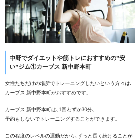
中野でダイエットや筋トレにおすすめの”安
い”ジム①カーブス 新中野本町
女性たちだけの場所でトレーニングしたいという方々は､
カーブス 新中野本町がおすすめです。
カーブス 新中野本町は､1回わずか30分､
予約もしないでトレーニングすることができます。
この程度のレベルの運動だから､ずっと長く続けることが