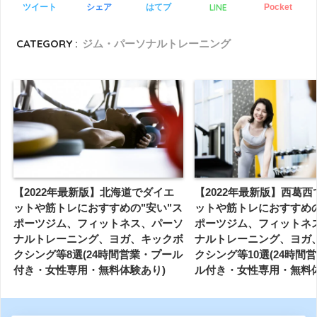
LINE
ツイート
シェア
はてブ
Pocket
CATEGORY :
ジム・パーソナルトレーニング
【2022年最新版】北海道でダイエ
【2022年最新版】西葛
ットや筋トレにおすすめの"安い"ス
ットや筋トレにおすすめの
ポーツジム、フィットネス、パーソ
ポーツジム、フィットネ
ナルトレーニング、ヨガ、キックボ
ナルトレーニング、ヨガ
クシング等8選(24時間営業・プール
クシング等10選(24時間
付き・女性専用・無料体験あり)
ル付き・女性専用・無料体