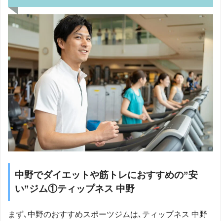
中野でダイエットや筋トレにおすすめの”安
い”ジム①ティップネス 中野
まず､中野のおすすめスポーツジムは､ティップネス 中野