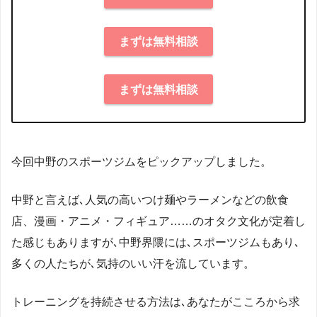
まずは無料相談
まずは無料相談
今回中野のスポーツジムをピックアップしました。
中野と言えば､人気の高いつけ麺やラーメンなどの飲食
店、漫画・アニメ・フィギュア……のオタク文化が定着し
た感じもありますが､中野界隈には､スポーツジムもあり､
多くの人たちが､気持のいい汗を流しています。
トレーニングを持続させる方法は､あなたがこころから求