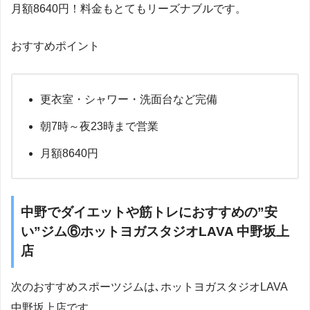
月額8640円！料金もとてもリーズナブルです。
おすすめポイント
更衣室・シャワー・洗面台など完備
朝7時～夜23時まで営業
月額8640円
中野でダイエットや筋トレにおすすめの”安
い”ジム⑥ホットヨガスタジオLAVA 中野坂上
店
次のおすすめスポーツジムは､ホットヨガスタジオLAVA
中野坂上店です。