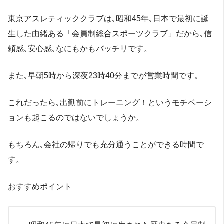
東京アスレティッククラブは､昭和45年､日本で最初に誕
生した由緒ある「会員制総合スポーツクラブ」だから､信
頼感､安心感､なにもかもバッチリです。
また､早朝5時から深夜23時40分までが営業時間です。
これだったら､出勤前にトレーニング！というモチベーシ
ョンも起こるのではないでしょうか。
もちろん､会社の帰りでも充分通うことができる時間で
す。
おすすめポイント