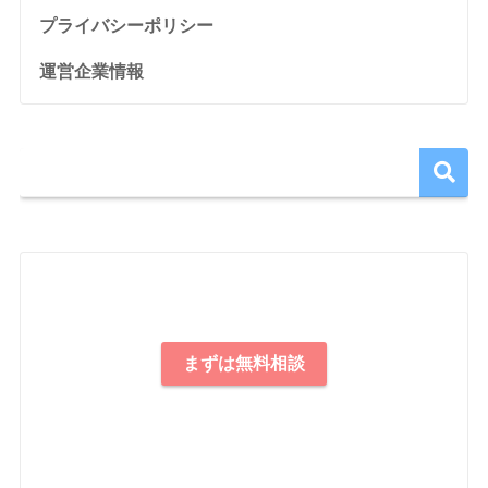
プライバシーポリシー
運営企業情報
まずは無料相談