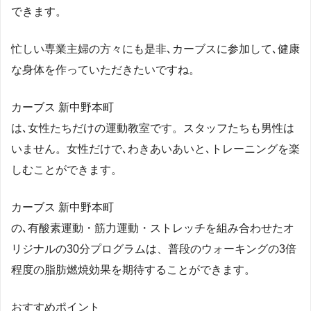
できます。
忙しい専業主婦の方々にも是非､カーブスに参加して､健康
な身体を作っていただきたいですね。
カーブス 新中野本町
は､女性たちだけの運動教室です。スタッフたちも男性は
いません。女性だけで､わきあいあいと､トレーニングを楽
しむことができます。
カーブス 新中野本町
の､有酸素運動・筋力運動・ストレッチを組み合わせたオ
リジナルの30分プログラムは、普段のウォーキングの3倍
程度の脂肪燃焼効果を期待することができます。
おすすめポイント