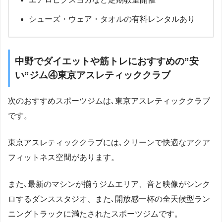
シューズ・ウェア・タオルの有料レンタルあり
中野でダイエットや筋トレにおすすめの”安
い”ジム④東京アスレティッククラブ
次のおすすめスポーツジムは､東京アスレティッククラブ
です。
東京アスレティッククラブには､クリーンで快適なアクア
フィットネス空間があります。
また､最新のマシンが揃うジムエリア、音と映像がシンク
ロするダンススタジオ、また､開放感一杯の全天候型ラン
ニングトラックに満たされたスポーツジムです。