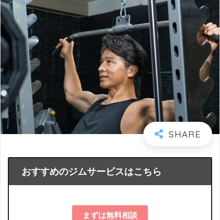
おすすめのジムサービスはこちら
まずは無料相談