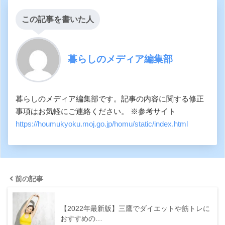
この記事を書いた人
暮らしのメディア編集部
暮らしのメディア編集部です。記事の内容に関する修正
事項はお気軽にご連絡ください。 ※参考サイト
https://houmukyoku.moj.go.jp/homu/static/index.html
前の記事
【2022年最新版】三鷹でダイエットや筋トレに
おすすめの…