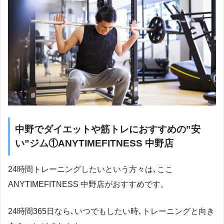
中野でダイエットや筋トレにおすすめの”安
い”ジム①ANYTIMEFITNESS 中野店
24時間トレーニングしたいという方々は､ここ
ANYTIMEFITNESS 中野店がおすすめです。
24時間365日なら､いつでもしたい時､トレーニングと向き