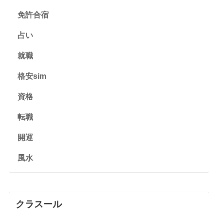
免許合宿
占い
就職
格安sim
資格
転職
開運
風水
クラスール