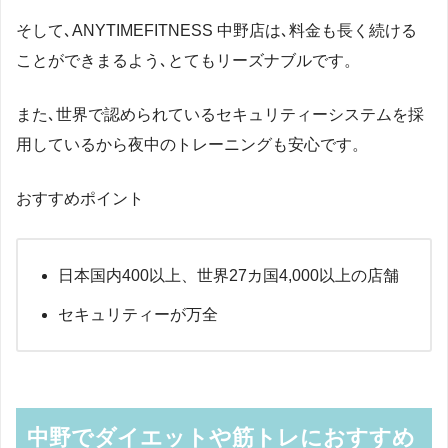
そして､ANYTIMEFITNESS 中野店は､料金も長く続ける
ことができまるよう､とてもリーズナブルです。
また､世界で認められているセキュリティーシステムを採
用しているから夜中のトレーニングも安心です。
おすすめポイント
日本国内400以上、世界27カ国4,000以上の店舗
セキュリティーが万全
中野でダイエットや筋トレにおすすめ