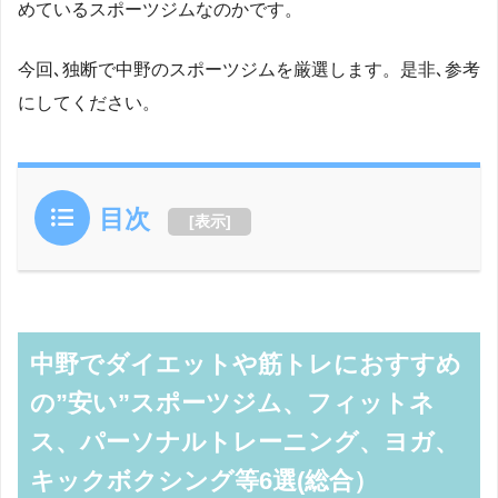
めているスポーツジムなのかです。
今回､独断で中野のスポーツジムを厳選します。是非､参考
にしてください。
目次
[
表示
]
中野でダイエットや筋トレにおすすめ
の”安い”スポーツジム、フィットネ
ス、パーソナルトレーニング、ヨガ、
キックボクシング等6選(総合）