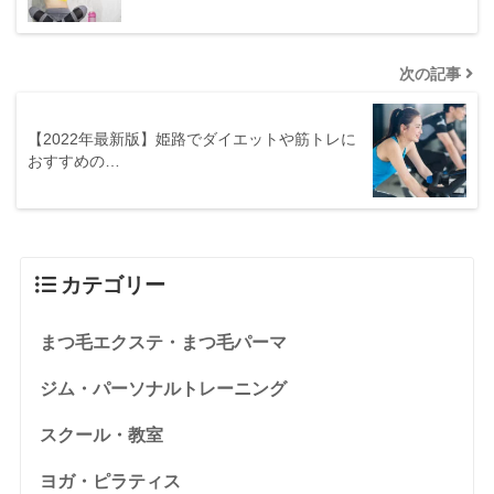
次の記事
【2022年最新版】姫路でダイエットや筋トレに
おすすめの…
カテゴリー
まつ毛エクステ・まつ毛パーマ
ジム・パーソナルトレーニング
スクール・教室
ヨガ・ピラティス