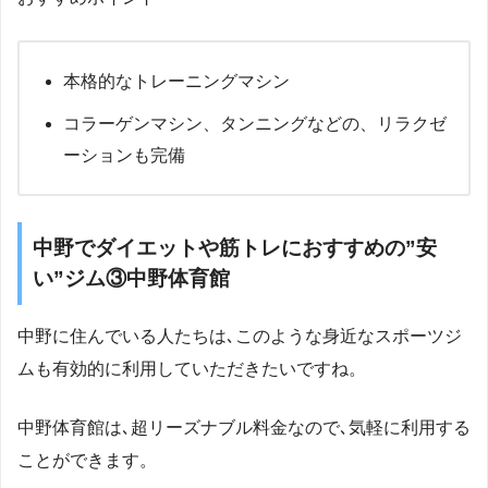
本格的なトレーニングマシン
コラーゲンマシン、タンニングなどの、リラクゼ
ーションも完備
中野でダイエットや筋トレにおすすめの”安
い”ジム③中野体育館
中野に住んでいる人たちは､このような身近なスポーツジ
ムも有効的に利用していただきたいですね。
中野体育館は､超リーズナブル料金なので､気軽に利用する
ことができます。