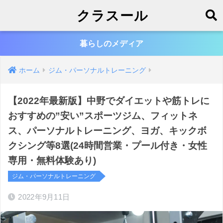
クラスール
暮らしのメディア
ホーム
ジム・パーソナルトレーニング
【2022年最新版】中野でダイエットや筋トレに
おすすめの”安い”スポーツジム、フィットネ
ス、パーソナルトレーニング、ヨガ、キックボ
クシング等8選(24時間営業・プール付き・女性
専用・無料体験あり)
ジム・パーソナルトレーニング
2022年9月11日