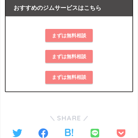
おすすめのジムサービスはこちら
まずは無料相談
まずは無料相談
まずは無料相談
SHARE