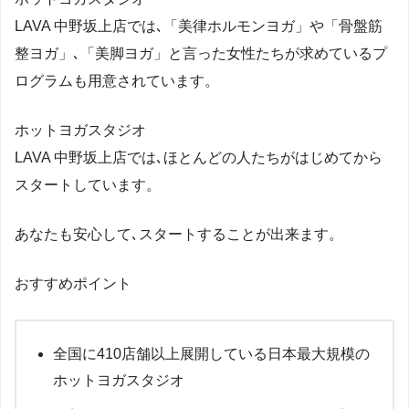
LAVA 中野坂上店では､「美律ホルモンヨガ」や「骨盤筋
整ヨガ」､「美脚ヨガ」と言った女性たちが求めているプ
ログラムも用意されています。
ホットヨガスタジオ
LAVA 中野坂上店では､ほとんどの人たちがはじめてから
スタートしています。
あなたも安心して､スタートすることが出来ます。
おすすめポイント
全国に410店舗以上展開している日本最大規模の
ホットヨガスタジオ