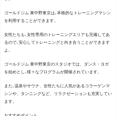
ゴールドジム 東中野東京は､本格的なトレーニングマシン
を利用することができます。
女性たちも､女性専用のトレーニングエリアも完備してあ
るので､安心してトレーニングと向き合うことができます
よ。
ゴールドジム 東中野東京のスタジオでは、ダンス・ヨガ
を始めとし､様々なプログラムが開催されています。
また､温泉やサウナ、女性たちに人気があるコラーゲンマ
シンや、タンニングなど、リラクゼーションも充実してい
ます。
おすすめポイント