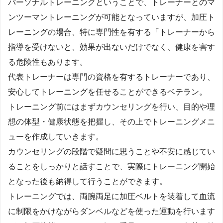
パーソナルトレーニングということで、トレーナーとのマ
ンツーマントレーニングが可能となっていますが、加圧ト
レーニングの場合、特に専門性を有する「トレーナーから
指導を受けないと、効果が出ないだけでなく、健康を害す
る危険性もあります。
代表トレーナーは専門の資格を有するトレーナーであり、
安心してトレーニングを任せることができるベテラン。
トレーニング前にはまずカウンセリングを行い、目的や理
想の体型・健康状態を把握し、その上でトレーニングメニ
ューを作成していきます。
カウンセリングの段階で疑問に思うことや不安に感じてい
ることをしっかりと話すことで、実際にトレーニング開始
となった後も納得して行うことができます。
トレーニングでは、両腕両足に加圧ベルトを装着して血流
に制限をかけながらダンベルなどを使った運動を行います