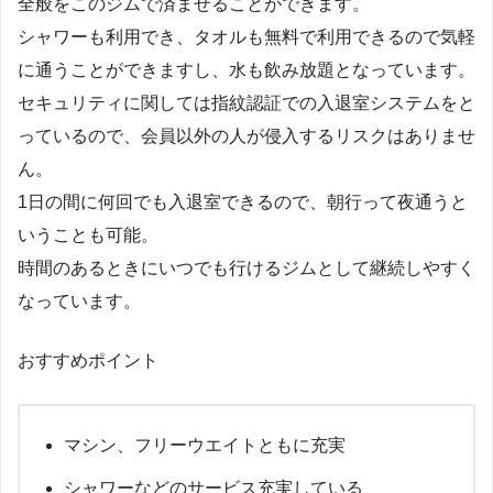
全般をこのジムで済ませることができます。
シャワーも利用でき、タオルも無料で利用できるので気軽
に通うことができますし、水も飲み放題となっています。
セキュリティに関しては指紋認証での入退室システムをと
っているので、会員以外の人が侵入するリスクはありませ
ん。
1日の間に何回でも入退室できるので、朝行って夜通うと
いうことも可能。
時間のあるときにいつでも行けるジムとして継続しやすく
なっています。
おすすめポイント
マシン、フリーウエイトともに充実
シャワーなどのサービス充実している