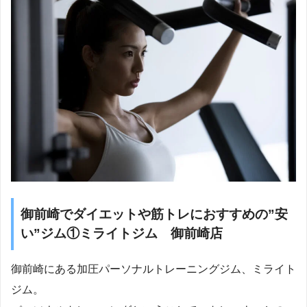
御前崎でダイエットや筋トレにおすすめの”安
い”ジム①ミライトジム 御前崎店
御前崎にある加圧パーソナルトレーニングジム、ミライト
ジム。