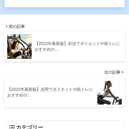
前の記事
【2022年最新版】岩沼でダイエットや筋トレに
おすすめの…
次の記事
【2022年最新版】忠岡でダイエットや筋トレに
おすすめの…
カテゴリー