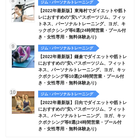
ジム・パーソナルトレーニング
【2022年最新版】東海村でダイエットや筋ト
レにおすすめの”安い”スポーツジム、フィッ
トネス、パーソナルトレーニング、ヨガ、キ
ックボクシング等6選(24時間営業・プール付
き・女性専用・無料体験あり)
ジム・パーソナルトレーニング
【2022年最新版】鎌倉でダイエットや筋トレ
におすすめの”安い”スポーツジム、フィット
ネス、パーソナルトレーニング、ヨガ、キッ
クボクシング等10選(24時間営業・プール付
き・女性専用・無料体験あり)
ジム・パーソナルトレーニング
【2022年最新版】日向でダイエットや筋トレ
におすすめの”安い”スポーツジム、フィット
ネス、パーソナルトレーニング、ヨガ、キッ
クボクシング等8選(24時間営業・プール付
き・女性専用・無料体験あり)