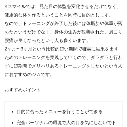
Kスマイルでは、見た目の体型を変化させるだけでなく、
健康的な体を作るということを同時に目的とします。
なので、トレーニングが終了した後には体脂肪や体重が落
ちたというだけでなく、身体の歪みが改善された、肩こり
腰痛が良くなったという人も多くいます。
2ヶ月〜3ヶ月という比較的短い期間で確実に結果を出す
ためのトレーニングを実践していくので、ダラダラと行わ
ずに短期間でメリハリあるトレーニングをしたいという人
におすすめのジムです。
おすすめポイント
目的に合ったメニューを行うことができる
完全パーソナルの環境で人の目を気にしないでト