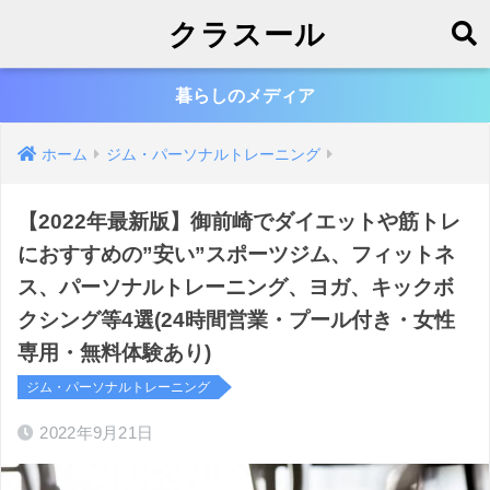
クラスール
暮らしのメディア
ホーム
ジム・パーソナルトレーニング
【2022年最新版】御前崎でダイエットや筋トレ
におすすめの”安い”スポーツジム、フィットネ
ス、パーソナルトレーニング、ヨガ、キックボ
クシング等4選(24時間営業・プール付き・女性
専用・無料体験あり)
ジム・パーソナルトレーニング
2022年9月21日