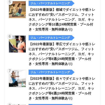
ジム・パーソナルトレーニング
【2022年最新版】都城でダイエットや筋トレ
におすすめの”安い”スポーツジム、フィット
ネス、パーソナルトレーニング、ヨガ、キッ
クボクシング等10選(24時間営業・プール付
き・女性専用・無料体験あり)
ジム・パーソナルトレーニング
【2022年最新版】帯広でダイエットや筋トレ
におすすめの”安い”スポーツジム、フィット
ネス、パーソナルトレーニング、ヨガ、キッ
クボクシング等8選(24時間営業・プール付
き・女性専用・無料体験あり)
ジム・パーソナルトレーニング
【2022年最新版】佐々でダイエットや筋トレ
におすすめの”安い”スポーツジム、フィット
ネス、パーソナルトレーニング、ヨガ、キッ
クボクシング等6選(24時間営業・プール付
き・女性専用・無料体験あり)