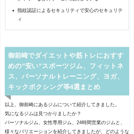
指紋認証によるセキュリティで安心のセキュリテ
ィ
御前崎でダイエットや筋トレにおすす
めの”安い”スポーツジム、フィットネ
ス、パーソナルトレーニング、ヨガ、
キックボクシング等4選まとめ
以上、御前崎にあるジムについて紹介してきました。
気になるジムは見つかりましたか？
パーソナルジム、女性専用ジム、24時間営業のジムと、
様々なバリエーションを紹介してきましたが、どのような