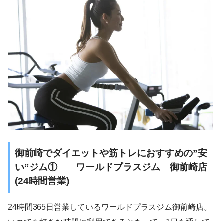
御前崎でダイエットや筋トレにおすすめの”安
い”ジム① ワールドプラスジム 御前崎店
(24時間営業)
24時間365日営業しているワールドプラスジム御前崎店。