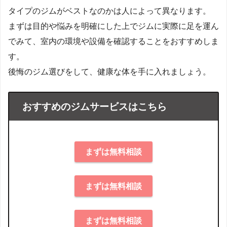
タイプのジムがベストなのかは人によって異なります。
まずは目的や悩みを明確にした上でジムに実際に足を運ん
でみて、室内の環境や設備を確認することをおすすめしま
す。
後悔のジム選びをして、健康な体を手に入れましょう。
おすすめのジムサービスはこちら
まずは無料相談
まずは無料相談
まずは無料相談