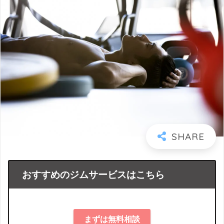
おすすめのジムサービスはこちら
まずは無料相談