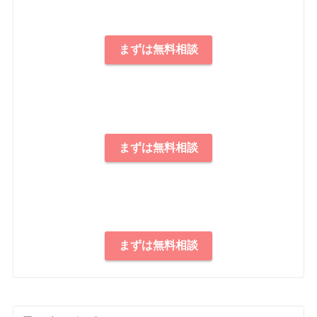
まずは無料相談
まずは無料相談
まずは無料相談