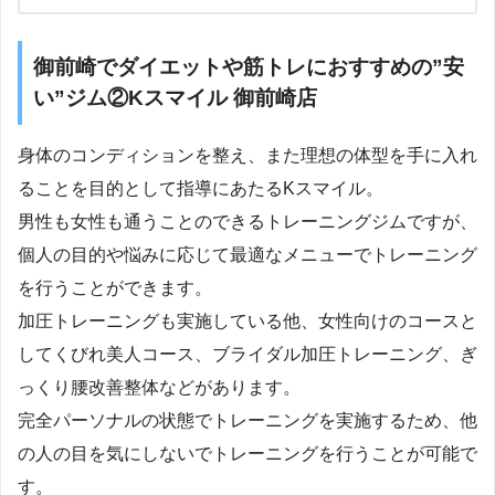
御前崎でダイエットや筋トレにおすすめの”安
い”ジム②Kスマイル 御前崎店
身体のコンディションを整え、また理想の体型を手に入れ
ることを目的として指導にあたるKスマイル。
男性も女性も通うことのできるトレーニングジムですが、
個人の目的や悩みに応じて最適なメニューでトレーニング
を行うことができます。
加圧トレーニングも実施している他、女性向けのコースと
してくびれ美人コース、ブライダル加圧トレーニング、ぎ
っくり腰改善整体などがあります。
完全パーソナルの状態でトレーニングを実施するため、他
の人の目を気にしないでトレーニングを行うことが可能で
す。