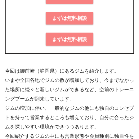
まずは無料相談
まずは無料相談
今回は御前崎（静岡県）にあるジムを紹介します。
いまや全国各地でジムの数が増加しており、今までなかっ
た場所に続々と新しいジムができるなど、空前のトレーニ
ングブームが到来しています。
ジムの増加に伴い、一般的なジムの他にも独自のコンセプ
トを持って営業するところも増えており、自分に合ったジ
ムを探しやすい環境ができつつあります。
今回紹介するジムの中にも営業形態や会員種別に独自性を