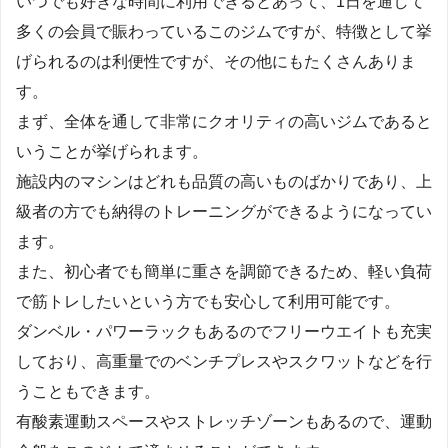
いつでも好きな時間に利用できるとあって、1日を通して
多くの会員で賑わっているこのジムですが、特徴として挙
げられるのは利便性ですが、その他にもたくさんありま
す。
まず、全体を通して非常にクオリティの高いジムであると
いうことが挙げられます。
施設内のマシンはどれも品質の高いものばかりであり、上
級者の方でも納得のトレーニングができるようになってい
ます。
また、初心者でも簡単に重さを調節できるため、軽い負荷
で筋トレしたいという方でも安心して利用可能です。
ダンベル・パワーラックもあるのでフリーウエイトも充実
しており、高重量でのベンチプレスやスクワットなどを行
うこともできます。
有酸素運動スペースやストレッチゾーンもあるので、運動