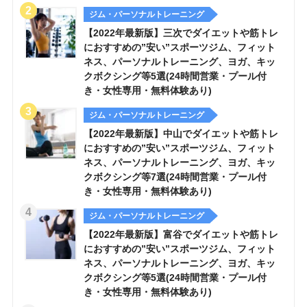
ジム・パーソナルトレーニング
【2022年最新版】三次でダイエットや筋トレ
におすすめの”安い”スポーツジム、フィット
ネス、パーソナルトレーニング、ヨガ、キッ
クボクシング等5選(24時間営業・プール付
き・女性専用・無料体験あり)
ジム・パーソナルトレーニング
【2022年最新版】中山でダイエットや筋トレ
におすすめの”安い”スポーツジム、フィット
ネス、パーソナルトレーニング、ヨガ、キッ
クボクシング等7選(24時間営業・プール付
き・女性専用・無料体験あり)
ジム・パーソナルトレーニング
【2022年最新版】富谷でダイエットや筋トレ
におすすめの”安い”スポーツジム、フィット
ネス、パーソナルトレーニング、ヨガ、キッ
クボクシング等5選(24時間営業・プール付
き・女性専用・無料体験あり)