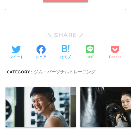
SHARE
LINE
ツイート
シェア
はてブ
Pocket
CATEGORY :
ジム・パーソナルトレーニング