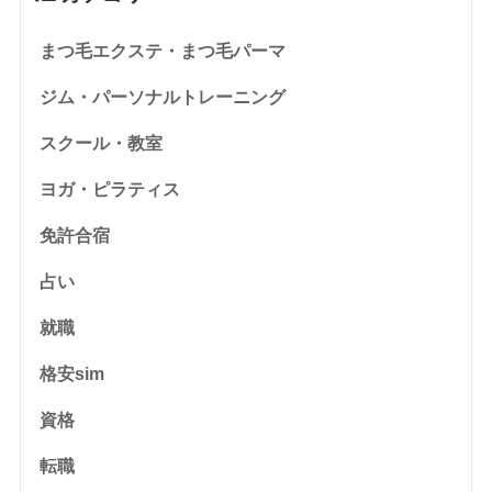
まつ毛エクステ・まつ毛パーマ
ジム・パーソナルトレーニング
スクール・教室
ヨガ・ピラティス
免許合宿
占い
就職
格安sim
資格
転職