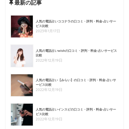
最新の記事
人気の電話占いココナラの口コミ・評判・料金-占いサー
ビス比較
2023年1月17日
人気の電話占いwishの口コミ・評判・料金-占いサービス
比較
2022年12月19日
人気の電話占い【みらい】の口コミ・評判・料金-占いサ
ービス比較
2022年12月19日
人気の電話占いインスピの口コミ・評判・料金-占いサー
ビス比較
2022年12月19日