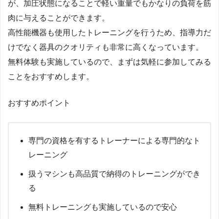
が、加圧状態になることで軽い重量でもかなりの負荷を筋
肉に与えることができます。
高性能機器も使用したトレーニングを行うため、指導力だ
けでなく器具のクオリティも非常に高くなっています。
無料体験も実施しているので、まずは気軽に参加してみる
ことをおすすめします。
おすすめポイント
専門の資格を有するトレーナーによる専門的なト
レーニング
扱うマシンも高品質で納得のトレーニングができ
る
無料トレーニングも実施しているので安心