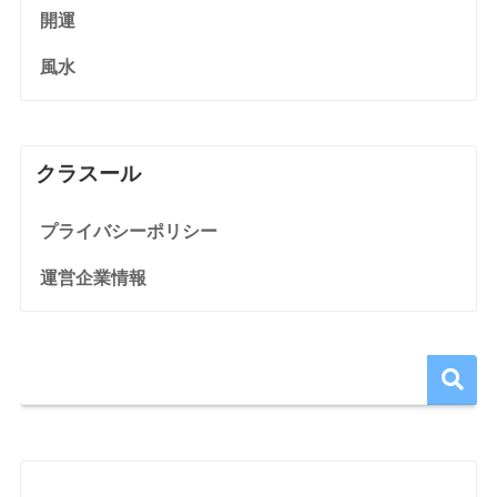
開運
風水
クラスール
プライバシーポリシー
運営企業情報