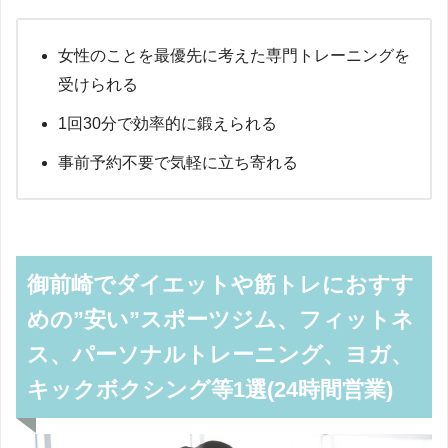
女性のことを最優先に考えた専門トレーニングを
受けられる
1回30分で効率的に鍛えられる
事前予約不要で気軽に立ち寄れる
御前崎でダイエットや筋トレにおすす
めの”安い”スポーツジム、フィットネ
ス、パーソナルトレーニング、ヨガ、
キックボクシング等1選(24時間営業)