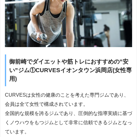
御前崎でダイエットや筋トレにおすすめの”安
い”ジム①CURVESイオンタウン浜岡店(女性専
用)
CURVESは女性の健康のことを考えた専門ジムであり、
会員は全て女性で構成されています。
全国的な規模を誇るジムであり、圧倒的な指導実績に基づ
くノウハウをもつジムとして非常に信頼できるジムとなっ
ています。