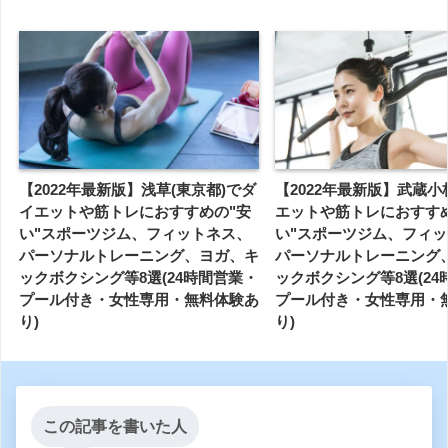
【2022年最新版】浅草(東京都)でダ
【2022年最新版】武蔵
イエットや筋トレにおすすめの"安
エットや筋トレにおすす
い"スポーツジム、フィットネス、
い"スポーツジム、フィ
パーソナルトレーニング、ヨガ、キ
パーソナルトレーニング
ックボクシング等8選(24時間営業・
ックボクシング等8選(24
プール付き・女性専用・無料体験あ
プール付き・女性専用・
り)
り)
この記事を書いた人