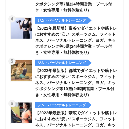
クボクシング等7選(24時間営業・プール付
き・女性専用・無料体験あり)
ジム・パーソナルトレーニング
【2022年最新版】富谷でダイエットや筋トレ
におすすめの”安い”スポーツジム、フィット
ネス、パーソナルトレーニング、ヨガ、キッ
クボクシング等5選(24時間営業・プール付
き・女性専用・無料体験あり)
ジム・パーソナルトレーニング
【2022年最新版】都城でダイエットや筋トレ
におすすめの”安い”スポーツジム、フィット
ネス、パーソナルトレーニング、ヨガ、キッ
クボクシング等10選(24時間営業・プール付
き・女性専用・無料体験あり)
ジム・パーソナルトレーニング
【2022年最新版】帯広でダイエットや筋トレ
におすすめの”安い”スポーツジム、フィット
ネス、パーソナルトレーニング、ヨガ、キッ