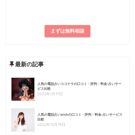
まずは無料相談
最新の記事
人気の電話占いココナラの口コミ・評判・料金-占いサー
ビス比較
2023年1月17日
人気の電話占いwishの口コミ・評判・料金-占いサービス
比較
2022年12月19日