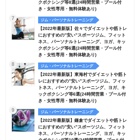
クボクシング等8選(24時間営業・プール付
き・女性専用・無料体験あり)
ジム・パーソナルトレーニング
【2022年最新版】佐々でダイエットや筋トレ
におすすめの”安い”スポーツジム、フィット
ネス、パーソナルトレーニング、ヨガ、キッ
クボクシング等6選(24時間営業・プール付
き・女性専用・無料体験あり)
ジム・パーソナルトレーニング
【2022年最新版】東海村でダイエットや筋ト
レにおすすめの”安い”スポーツジム、フィッ
トネス、パーソナルトレーニング、ヨガ、キ
ックボクシング等6選(24時間営業・プール付
き・女性専用・無料体験あり)
ジム・パーソナルトレーニング
【2022年最新版】鎌倉でダイエットや筋トレ
におすすめの”安い”スポーツジム、フィット
ネス、パーソナルトレーニング、ヨガ、キッ
クボクシング等10選(24時間営業・プール付