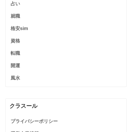
占い
就職
格安sim
資格
転職
開運
風水
クラスール
プライバシーポリシー