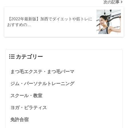
次の記事
【2022年最新版】加西でダイエットや筋トレに
おすすめの…
カテゴリー
まつ毛エクステ・まつ毛パーマ
ジム・パーソナルトレーニング
スクール・教室
ヨガ・ピラティス
免許合宿