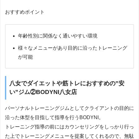
おすすめポイント
年齢性別に関係なく通いやすい環境
様々なメニューがあり目的に沿ったトレーニング
が可能
八女でダイエットや筋トレにおすすめの”安
い”ジム②BODYNI八女店
パーソナルトレーニングジムとしてクライアントの目的に
沿った体型を目指して指導を行うBODYNI。
トレーニング指導の前にはカウンセリングをしっかり行っ
た上でトレーニングメニューを提案してくれるので、無駄