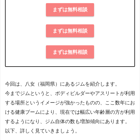
まずは無料相談
まずは無料相談
まずは無料相談
今回は、八女（福岡県）にあるジムを紹介します。
今までジムというと、ボディビルダーやアスリートが利用
する場所というイメージが強かったものの、ここ数年にお
ける健康ブームにより、現在では幅広い年齢層の方が利用
するようになり、ジム自体の数も増加傾向にあります。
以下、詳しく見ていきましょう。