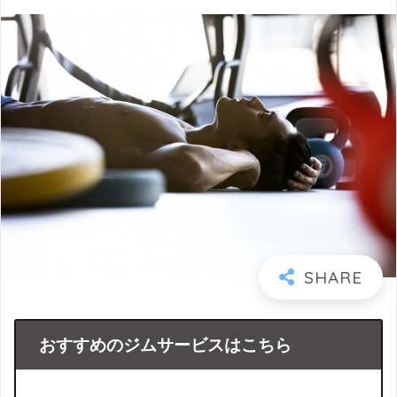
おすすめのジムサービスはこちら