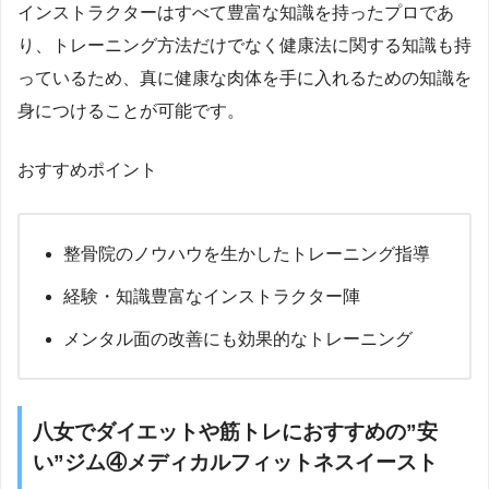
インストラクターはすべて豊富な知識を持ったプロであ
り、トレーニング方法だけでなく健康法に関する知識も持
っているため、真に健康な肉体を手に入れるための知識を
身につけることが可能です。
おすすめポイント
整骨院のノウハウを生かしたトレーニング指導
経験・知識豊富なインストラクター陣
メンタル面の改善にも効果的なトレーニング
八女でダイエットや筋トレにおすすめの”安
い”ジム④メディカルフィットネスイースト