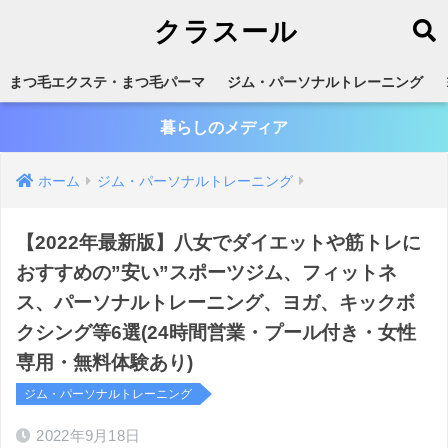
クラスール
まつ毛エクステ・まつ毛パーマ
ジム・パーソナルトレーニング
暮らしのメディア
ホーム
ジム・パーソナルトレーニング
【2022年最新版】八女でダイエットや筋トレに
おすすめの”安い”スポーツジム、フィットネ
ス、パーソナルトレーニング、ヨガ、キックボ
クシング等6選(24時間営業・プール付き・女性
専用・無料体験あり)
ジム・パーソナルトレーニング
2022年9月18日