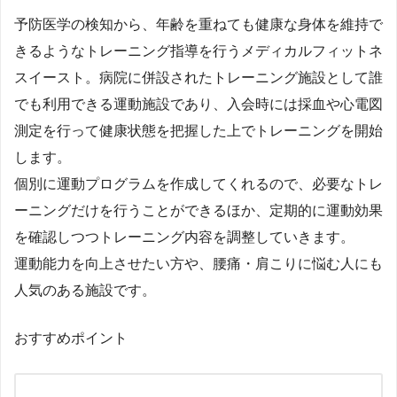
予防医学の検知から、年齢を重ねても健康な身体を維持で
きるようなトレーニング指導を行うメディカルフィットネ
スイースト。病院に併設されたトレーニング施設として誰
でも利用できる運動施設であり、入会時には採血や心電図
測定を行って健康状態を把握した上でトレーニングを開始
します。
個別に運動プログラムを作成してくれるので、必要なトレ
ーニングだけを行うことができるほか、定期的に運動効果
を確認しつつトレーニング内容を調整していきます。
運動能力を向上させたい方や、腰痛・肩こりに悩む人にも
人気のある施設です。
おすすめポイント