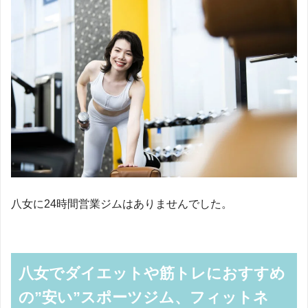
八女に24時間営業ジムはありませんでした。
八女でダイエットや筋トレにおすすめ
の”安い”スポーツジム、フィットネ