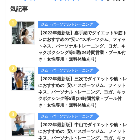
気記事
ジム・パーソナルトレーニング
【2022年最新版】嘉手納でダイエットや筋ト
レにおすすめの”安い”スポーツジム、フィッ
トネス、パーソナルトレーニング、ヨガ、キ
ックボクシング等5選(24時間営業・プール付
き・女性専用・無料体験あり)
ジム・パーソナルトレーニング
【2022年最新版】三次でダイエットや筋トレ
におすすめの”安い”スポーツジム、フィット
ネス、パーソナルトレーニング、ヨガ、キッ
クボクシング等5選(24時間営業・プール付
き・女性専用・無料体験あり)
ジム・パーソナルトレーニング
【2022年最新版】中山でダイエットや筋トレ
におすすめの”安い”スポーツジム、フィット
ネス、パーソナルトレーニング、ヨガ、キッ