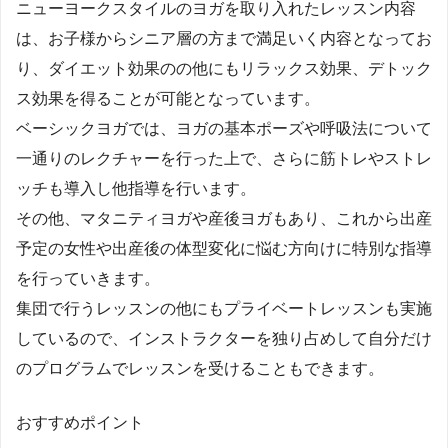
ニューヨークスタイルのヨガを取り入れたレッスン内容
は、お子様からシニア層の方まで満足いく内容となってお
り、ダイエット効果のの他にもリラックス効果、デトック
ス効果を得ることが可能となっています。
ベーシックヨガでは、ヨガの基本ポーズや呼吸法について
一通りのレクチャーを行った上で、さらに筋トレやストレ
ッチも導入し他指導を行います。
その他、マタニティヨガや産後ヨガもあり、これから出産
予定の女性や出産後の体型変化に悩む方向けに特別な指導
を行っていきます。
集団で行うレッスンの他にもプライベートレッスンも実施
しているので、インストラクターを独り占めして自分だけ
のプログラムでレッスンを受けることもできます。
おすすめポイント