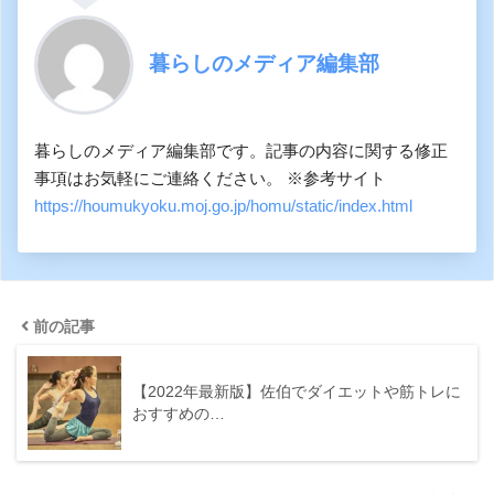
暮らしのメディア編集部
暮らしのメディア編集部です。記事の内容に関する修正
事項はお気軽にご連絡ください。 ※参考サイト
https://houmukyoku.moj.go.jp/homu/static/index.html
前の記事
【2022年最新版】佐伯でダイエットや筋トレに
おすすめの…