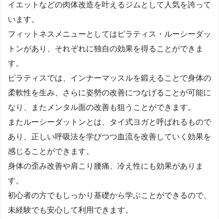
イエットなどの肉体改造を叶えるジムとして人気を誇って
います。
フィットネスメニューとしてはピラティス・ルーシーダッ
トンがあり、それぞれに独自の効果を得ることができま
す。
ピラティスでは、インナーマッスルを鍛えることで身体の
柔軟性を生み、さらに姿勢の改善につなげることが可能に
なり、またメンタル面の改善も狙うことができます。
またルーシーダットンとは、タイ式ヨガと呼ばれるもので
あり、正しい呼吸法を学びつつ血流を改善していく効果を
感じることができます。
身体の歪み改善や肩こり腰痛、冷え性にも効果がありま
す。
初心者の方でもしっかり基礎から学ぶことができるので、
未経験でも安心して利用できます。