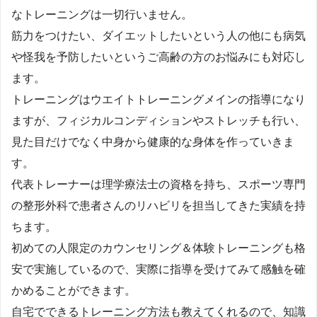
なトレーニングは一切行いません。
筋力をつけたい、ダイエットしたいという人の他にも病気
や怪我を予防したいというご高齢の方のお悩みにも対応し
ます。
トレーニングはウエイトトレーニングメインの指導になり
ますが、フィジカルコンディションやストレッチも行い、
見た目だけでなく中身から健康的な身体を作っていきま
す。
代表トレーナーは理学療法士の資格を持ち、スポーツ専門
の整形外科で患者さんのリハビリを担当してきた実績を持
ちます。
初めての人限定のカウンセリング＆体験トレーニングも格
安で実施しているので、実際に指導を受けてみて感触を確
かめることができます。
自宅でできるトレーニング方法も教えてくれるので、知識