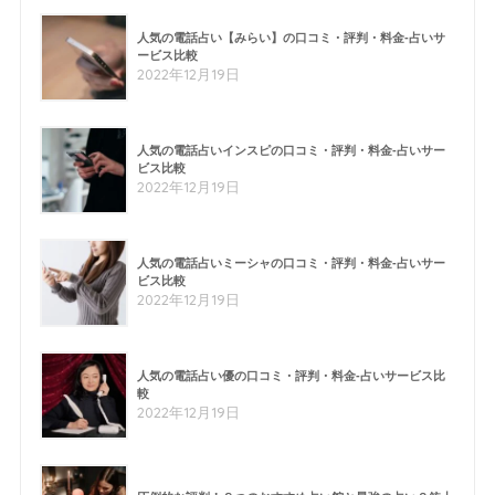
人気の電話占い【みらい】の口コミ・評判・料金-占いサ
ービス比較
2022年12月19日
人気の電話占いインスピの口コミ・評判・料金-占いサー
ビス比較
2022年12月19日
人気の電話占いミーシャの口コミ・評判・料金-占いサー
ビス比較
2022年12月19日
人気の電話占い優の口コミ・評判・料金-占いサービス比
較
2022年12月19日