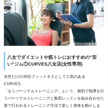
八女でダイエットや筋トレにおすすめの”安
い”ジム①CURVES八女店(女性専用)
女性だけの30分フィットネスとして人気のある
CURVES。
「セミパーソナルトレーニング」という、個別で指導を行
うパーソナルトレーニングと集団レッスンを組み合わせた
形で行われるトレーニング方法で楽しく身体を動かしま