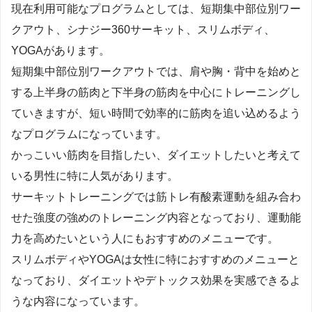
現在利用可能なプログラムとしては、短期集中部位別ワー
クアウト、シナジー360サーキット、スリムボディ、
YOGAがあります。
短期集中部位別ワークアウトでは、肩や胸・背中を始めと
する上半身の筋肉と下半身の筋肉を中心にトレーニングし
ていきますが、短い時間で効率的に筋肉を追い込めるよう
なプログラムになっています。
かっこいい筋肉を目指したい、ダイエットしたいと考えて
いる男性に特に人気があります。
サーキットトレーニングでは筋トレ有酸素運動を組み合わ
せた強度の強めのトレーニング内容となっており、運動能
力を高めたいという人にもおすすめのメニューです。
スリムボディやYOGAは女性に特におすすめのメニューと
なっており、ダイエットやデトックス効果を実感できるよ
うな内容になっています。