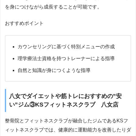
を身につけながら成長することが可能です。
おすすめポイント
カウンセリングに基づく特別メニューの作成
理学療法士資格を持つトレーナーによる指導
自然と知識が身につくような指導
八女でダイエットや筋トレにおすすめの”安
い”ジム③KSフィットネスクラブ 八女店
整骨院とフィットネスクラブが融合したジムであるKSフ
ィットネスクラブでは、健康的に運動能力を改善したりダ