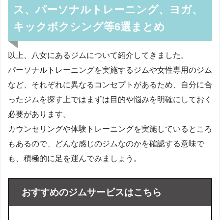
ス、パーソナルトレーニング、ヨガ、
キックボクシング等6選まとめ
以上、八女にあるジムについて紹介してきました。
パーソナルトレーニングを実施するジムや女性専用のジム
など、それぞれに異なるコンセプトがあるため、自分に合
ったジムを探す上ではまずは目的や悩みを明確にしておく
必要があります。
カウンセリングや体験トレーニングを実施しているところ
もあるので、どんな感じのジムなのかを確認する意味で
も、積極的に足を運んでみましょう。
おすすめのジムサービスはこちら