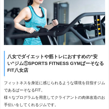
八女でダイエットや筋トレにおすすめの”安
い”ジム①SPORTS FITNESS GYMぱーそなる
FIT八女店
フィットネスを身近に感じられるような環境を目指すジム
であるぱーそなるFIT。
様々なプログラムを用意してクライアントの肉体改造のお
手伝いをしてくれるジムです。