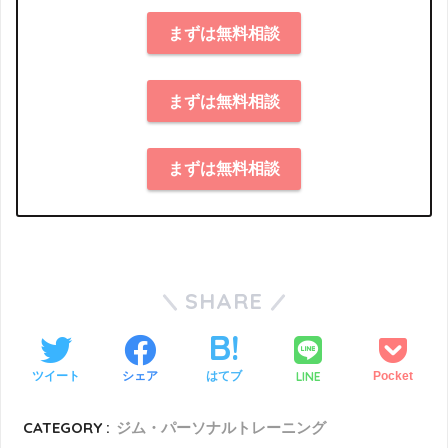
まずは無料相談
まずは無料相談
まずは無料相談
SHARE
LINE
ツイート
シェア
はてブ
Pocket
CATEGORY :
ジム・パーソナルトレーニング