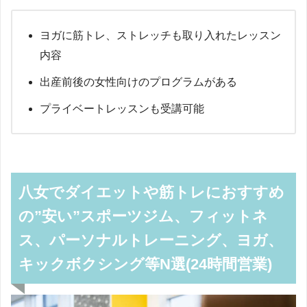
ヨガに筋トレ、ストレッチも取り入れたレッスン
内容
出産前後の女性向けのプログラムがある
プライベートレッスンも受講可能
八女でダイエットや筋トレにおすすめ
の”安い”スポーツジム、フィットネ
ス、パーソナルトレーニング、ヨガ、
キックボクシング等N選(24時間営業)