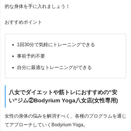
的な身体を手に入れましょう！
おすすめポイント
1回30分で気軽にトレーニングできる
事前予約不要
自分に最適なトレーニングができる
八女でダイエットや筋トレにおすすめの”安
い”ジム②Bodyrium Yoga八女店(女性専用)
女性の身体の悩みを解消すべく、各種のプログラムを通じ
てアプローチしていくBodyrium Yoga。