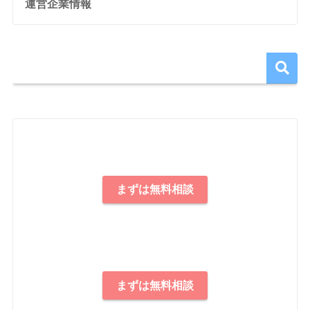
運営企業情報
まずは無料相談
まずは無料相談