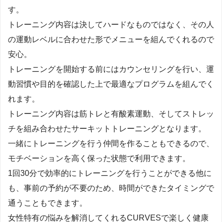
す。
トレーニング内容は決してハードなものではなく、その人
の運動レベルに合わせた形でメニューを組んでくれるので
安心。
トレーニングを開始する前にはカウンセリングを行い、運
動習慣や目的を確認した上で最適なプログラムを組んでく
れます。
トレーニング内容は筋トレと有酸素運動、そしてストレッ
チを組み合わせたサーキットトレーニングとなります。
一緒にトレーニングを行う仲間を作ることもできるので、
モチベーションを高く保った状態で利用できます。
1回30分で効率的にトレーニングを行うことができる他に
も、事前の予約が不要のため、時間ができたタイミングで
通うこともできます。
女性特有の悩みを解消してくれるCURVESで楽しく健康