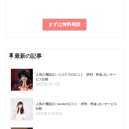
まずは無料相談
最新の記事
人気の電話占いココナラの口コミ・評判・料金-占いサー
ビス比較
2023年1月17日
人気の電話占いwishの口コミ・評判・料金-占いサービス
比較
2022年12月19日