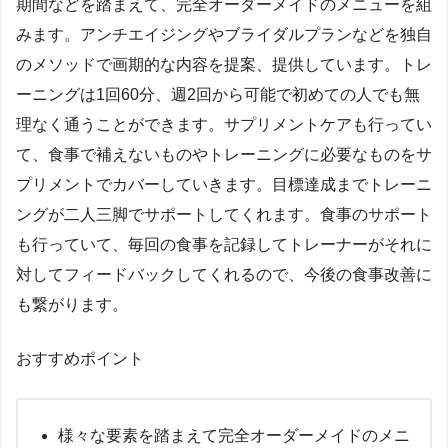
期間などを踏まえて、完全オーダーメイドのメニューを組
みます。アンチエイジングやブライダルプランなどを独自
のメソッドで画期的な内容を提案、提供しています。トレ
ーニングは1回60分、週2回から可能で初めての人でも無
理なく通うことができます。サプリメントケアも行ってい
て、食事で補えないものやトレーニングに必要なものをサ
プリメントでカバーしていきます。目標達成までトレーニ
ングが二人三脚でサポートしてくれます。食事のサポート
も行っていて、毎回の食事を記録してトレーナーがそれに
対してフィードバックしてくれるので、今後の食事改善に
も繋がります。
おすすめポイント
様々な要素を踏まえて完全オーダーメイドのメニ