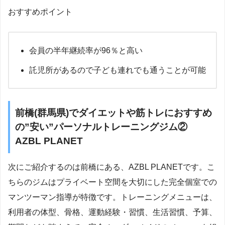
おすすめポイント
会員の半年継続率が96％と高い
託児所があるので子ども連れでも通うことが可能
前橋(群馬県)でダイエットや筋トレにおすすめ
の”安い”パーソナルトレーニングジム②
AZBL PLANET
次にご紹介するのは前橋にある、AZBL PLANETです。こ
ちらのジムはプライベート空間を大切にした完全個室での
マンツーマン指導が特徴です。トレーニングメニューは、
利用者の体型、骨格、運動経験・習慣、生活習慣、予算、