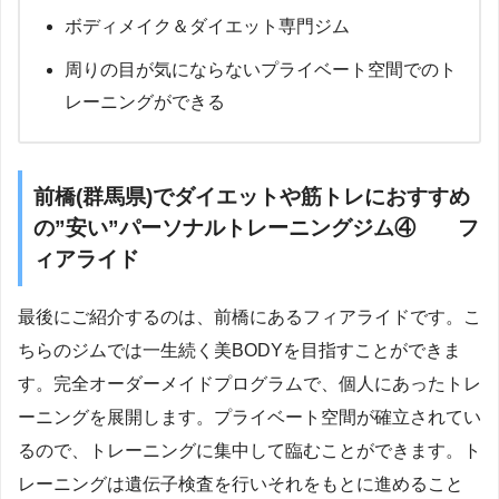
ボディメイク＆ダイエット専門ジム
周りの目が気にならないプライベート空間でのト
レーニングができる
前橋(群馬県)でダイエットや筋トレにおすすめ
の”安い”パーソナルトレーニングジム④ フ
ィアライド
最後にご紹介するのは、前橋にあるフィアライドです。こ
ちらのジムでは一生続く美BODYを目指すことができま
す。完全オーダーメイドプログラムで、個人にあったトレ
ーニングを展開します。プライベート空間が確立されてい
るので、トレーニングに集中して臨むことができます。ト
レーニングは遺伝子検査を行いそれをもとに進めること