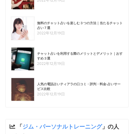
2022年12月19日
無料のチャット占いを楽しむ３つの方法｜当たるチャット
占い７選
2022年12月19日
チャット占いを利用する際のメリットとデメリット｜おす
すめ３選
2022年12月19日
人気の電話占いティアラの口コミ・評判・料金-占いサー
ビス比較
2022年12月19日
「
ジム・パーソナルトレーニング
」の人