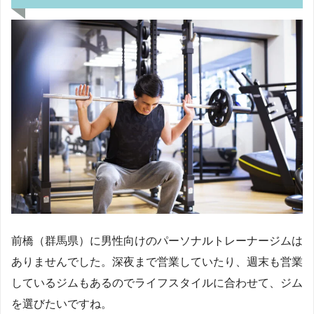
前橋（群馬県）に男性向けのパーソナルトレーナージムは
ありませんでした。深夜まで営業していたり、週末も営業
しているジムもあるのでライフスタイルに合わせて、ジム
を選びたいですね。