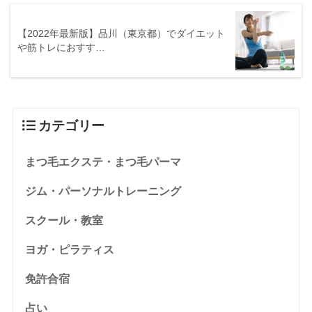
【2022年最新版】品川（東京都）でダイエット
や筋トレにおすす…
カテゴリー
まつ毛エクステ・まつ毛パーマ
ジム・パーソナルトレーニング
スクール・教室
ヨガ・ピラティス
免許合宿
占い