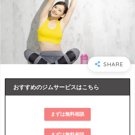
おすすめのジムサービスはこちら
まずは無料相談
まずは無料相談