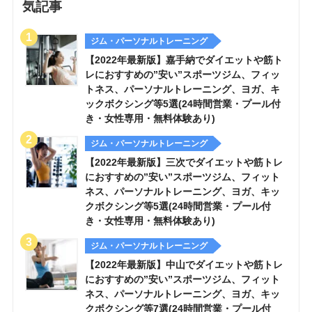
気記事
ジム・パーソナルトレーニング
【2022年最新版】嘉手納でダイエットや筋ト
レにおすすめの”安い”スポーツジム、フィッ
トネス、パーソナルトレーニング、ヨガ、キ
ックボクシング等5選(24時間営業・プール付
き・女性専用・無料体験あり)
ジム・パーソナルトレーニング
【2022年最新版】三次でダイエットや筋トレ
におすすめの”安い”スポーツジム、フィット
ネス、パーソナルトレーニング、ヨガ、キッ
クボクシング等5選(24時間営業・プール付
き・女性専用・無料体験あり)
ジム・パーソナルトレーニング
【2022年最新版】中山でダイエットや筋トレ
におすすめの”安い”スポーツジム、フィット
ネス、パーソナルトレーニング、ヨガ、キッ
クボクシング等7選(24時間営業・プール付