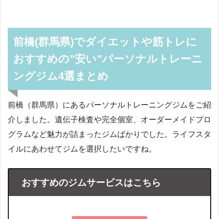
前橋(群馬県)でダイエットや筋トレに
おすすめの”安い”パーソナルトレーニ
ングジム4選まとめ
前橋（群馬県）にあるパーソナルトレーニングジムをご紹
介しました。遺伝子検査や完全個室、オーダーメイドプロ
グラムなど魅力が詰まったジムばかりでした。ライフスタ
イルにあわせてジムを選択したいですね。
おすすめのジムサービスはこちら