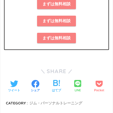
まずは無料相談
まずは無料相談
まずは無料相談
SHARE
LINE
ツイート
シェア
はてブ
Pocket
CATEGORY :
ジム・パーソナルトレーニング