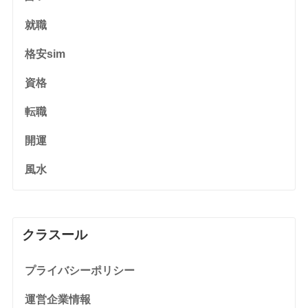
就職
格安sim
資格
転職
開運
風水
クラスール
プライバシーポリシー
運営企業情報