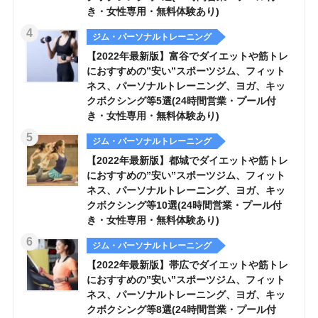
き・女性専用・無料体験あり)
ジム・パーソナルトレーニング
【2022年最新版】富谷でダイエットや筋トレ
におすすめの”安い”スポーツジム、フィット
ネス、パーソナルトレーニング、ヨガ、キッ
クボクシング等5選(24時間営業・プール付
き・女性専用・無料体験あり)
ジム・パーソナルトレーニング
【2022年最新版】都城でダイエットや筋トレ
におすすめの”安い”スポーツジム、フィット
ネス、パーソナルトレーニング、ヨガ、キッ
クボクシング等10選(24時間営業・プール付
き・女性専用・無料体験あり)
ジム・パーソナルトレーニング
【2022年最新版】帯広でダイエットや筋トレ
におすすめの”安い”スポーツジム、フィット
ネス、パーソナルトレーニング、ヨガ、キッ
クボクシング等8選(24時間営業・プール付