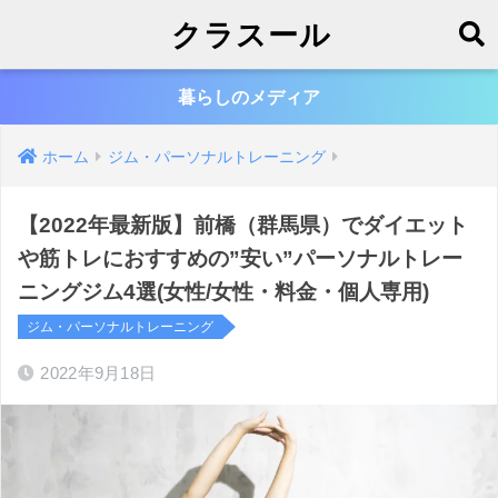
クラスール
暮らしのメディア
ホーム
ジム・パーソナルトレーニング
【2022年最新版】前橋（群馬県）でダイエット
や筋トレにおすすめの”安い”パーソナルトレー
ニングジム4選(女性/女性・料金・個人専用)
ジム・パーソナルトレーニング
2022年9月18日