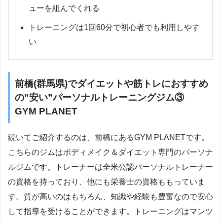
ューを組んでくれる
トレーニングは1回60分で初心者でも利用しやす
い
前橋(群馬県)でダイエットや筋トレにおすすめ
の”安い”パーソナルトレーニングジム③
GYM PLANET
続いてご紹介するのは、前橋にあるGYM PLANETです。
こちらのジムはボディメイク＆ダイエット専門のパーソナ
ルジムです。トレーナーは全米公認パーソナルトレーナー
の資格を持っており、他にも栄養士の資格ももっていま
す。質が高いのはもちろん、知識や経験も豊富なので安心
して指導を受けることができます。トレーニングはマンツ