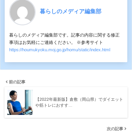
暮らしのメディア編集部
暮らしのメディア編集部です。記事の内容に関する修正
事項はお気軽にご連絡ください。 ※参考サイト
https://houmukyoku.moj.go.jp/homu/static/index.html
前の記事
【2022年最新版】倉敷（岡山県）でダイエット
や筋トレにおすす…
次の記事