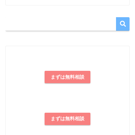
まずは無料相談
まずは無料相談