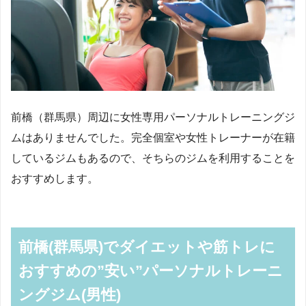
前橋（群馬県）周辺に女性専用パーソナルトレーニングジ
ムはありませんでした。完全個室や女性トレーナーが在籍
しているジムもあるので、そちらのジムを利用することを
おすすめします。
前橋(群馬県)でダイエットや筋トレに
おすすめの”安い”パーソナルトレーニ
ングジム(男性)