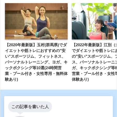
【2020年最新版】玉村(群馬県)でダ
【2022年最新版】江別
イエットや筋トレにおすすめの"安
でダイエットや筋トレに
い"スポーツジム、フィットネス、
の"安い"スポーツジム、
パーソナルトレーニング、ヨガ、キ
ス、パーソナルトレーニ
ックボクシング等10選(24時間営
ガ、キックボクシング等8選
業・プール付き・女性専用・無料体
営業・プール付き・女性
験あり)
体験あり)
この記事を書いた人