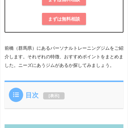
まずは無料相談
前橋（群馬県）にあるパーソナルトレーニングジムをご紹
介します。それぞれの特徴、おすすめポイントをまとめま
した。ニーズにあうジムがあるか探してみましょう。
目次
[
表示
]