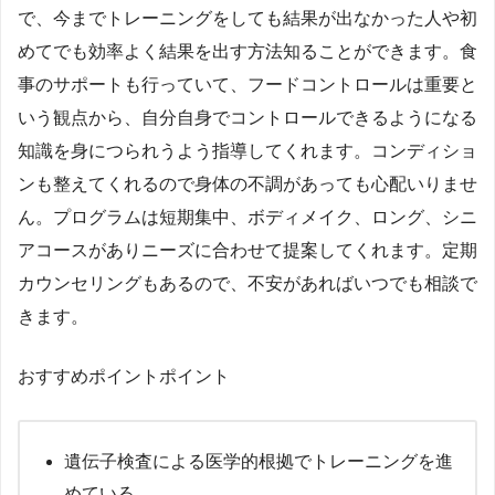
で、今までトレーニングをしても結果が出なかった人や初
めてでも効率よく結果を出す方法知ることができます。食
事のサポートも行っていて、フードコントロールは重要と
いう観点から、自分自身でコントロールできるようになる
知識を身につられうよう指導してくれます。コンディショ
ンも整えてくれるので身体の不調があっても心配いりませ
ん。プログラムは短期集中、ボディメイク、ロング、シニ
アコースがありニーズに合わせて提案してくれます。定期
カウンセリングもあるので、不安があればいつでも相談で
きます。
おすすめポイントポイント
遺伝子検査による医学的根拠でトレーニングを進
めている