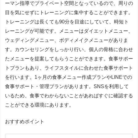
ーマン指導でプライベート空間となっているので、周りの
目を気にせずにトレーニングに集中することができます。
トレーニングは長くても90分を目途にしていて、時短ト
レーニングが可能です。メニューはダイエットメニュー、
ウェディングメニュー、ボディメイクメニューがありま
す。カウンセリングをしっかり行い、個人の骨格に合わせ
たメニューを提案してもらうことができます。食事サポー
トプランもあり、ライフスタイルに合わせた食事サポート
を行います。1ヶ月の食事メニュー作成プランやLINEでの
食事サポート・管理プランがあります。SNSを利用して
いるため、食事でわからないことがあればすぐに確認する
ことができる環境にあります。
おすすめポイント