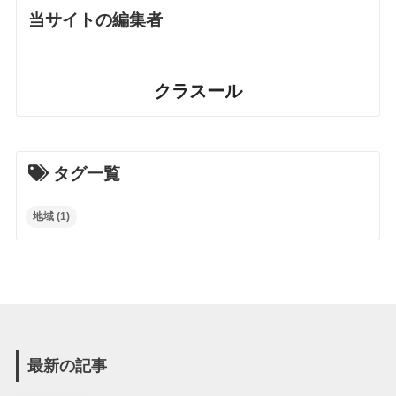
当サイトの編集者
クラスール
タグ一覧
地域
(1)
最新の記事