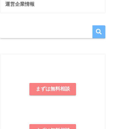
運営企業情報
まずは無料相談