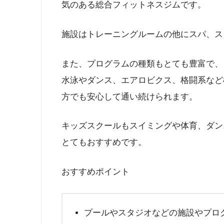
気のある総合フィットネスジムです。
施設はトレーニングルームの他にスパ、ス
また、プログラムの種類もとても豊富で、
水泳やダンス、エアロビクス、格闘系など
方でも安心して通い続けられます。
キッズスクールもスイミングや体育、ダン
とてもおすすめです。
おすすめポイント
プールやスタジオなどの施設やプロ