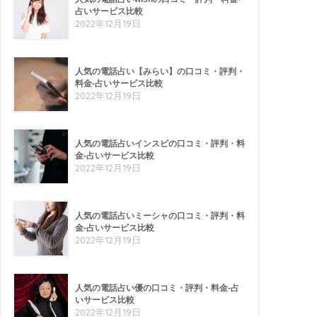
占いサービス比較
2022年12月19日
人気の電話占い【みらい】の口コミ・評判・
料金-占いサービス比較
2022年12月19日
人気の電話占いインスピの口コミ・評判・料
金-占いサービス比較
2022年12月19日
人気の電話占いミーシャの口コミ・評判・料
金-占いサービス比較
2022年12月19日
人気の電話占い優の口コミ・評判・料金-占
いサービス比較
2022年12月19日