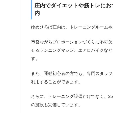
庄内でダイエットや筋トレにお
内
ゆめひろば庄内は、トレーニングルームや
市営ながらプロポーションづくりに不可欠
せるランニングマシン、エアロバイクなど
す。
また、運動初心者の方でも、専門スタッフ
利用することができます。
さらに、トレーニング設備だけでなく、25
の施設も完備しています。