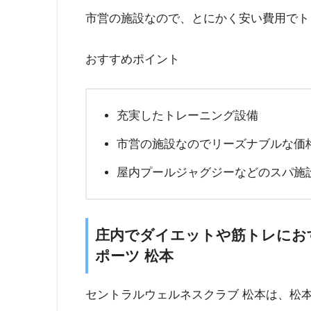
市営の施設なので、とにかく安い費用でト
おすすめポイント
充実したトレーニング設備
市営の施設なのでリーズナブルな価
屋内プールジャグジーなどのスパ施
庄内でダイエットや筋トレにお
ポーツ 松本
セントラルウェルネスクラブ 松本は、松