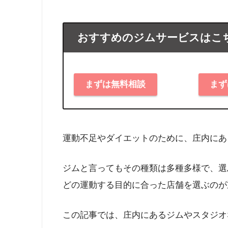
おすすめのジムサービスはこ
まずは無料相談
まず
運動不足やダイエットのために、庄内にあ
ジムと言ってもその種類は多種多様で、選
どの運動する目的に合った店舗を選ぶのが
この記事では、庄内にあるジムやスタジオ