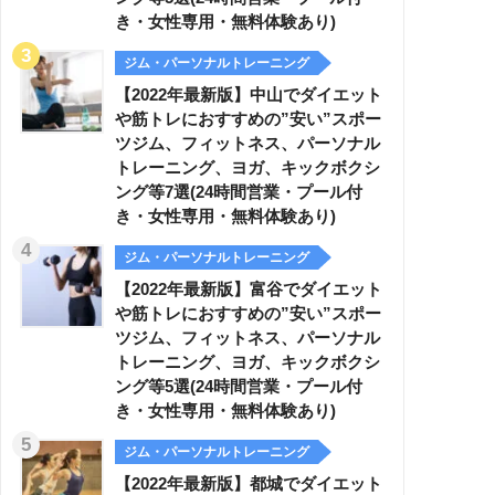
き・女性専用・無料体験あり)
ジム・パーソナルトレーニング
【2022年最新版】中山でダイエット
や筋トレにおすすめの”安い”スポー
ツジム、フィットネス、パーソナル
トレーニング、ヨガ、キックボクシ
ング等7選(24時間営業・プール付
き・女性専用・無料体験あり)
ジム・パーソナルトレーニング
【2022年最新版】富谷でダイエット
や筋トレにおすすめの”安い”スポー
ツジム、フィットネス、パーソナル
トレーニング、ヨガ、キックボクシ
ング等5選(24時間営業・プール付
き・女性専用・無料体験あり)
ジム・パーソナルトレーニング
【2022年最新版】都城でダイエット