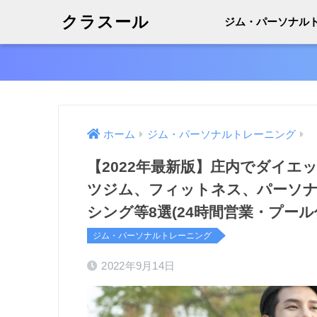
クラスール
ジム・パーソナル
ホーム
ジム・パーソナルトレーニング
【2022年最新版】庄内でダイエ
ツジム、フィットネス、パーソ
シング等8選(24時間営業・プー
ジム・パーソナルトレーニング
2022年9月14日