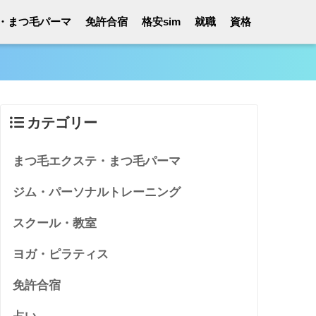
・まつ毛パーマ
免許合宿
格安sim
就職
資格
カテゴリー
まつ毛エクステ・まつ毛パーマ
ジム・パーソナルトレーニング
スクール・教室
ヨガ・ピラティス
免許合宿