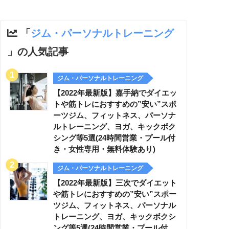
「
ジム・パーソナルトレーニング
」の人気記事
ジム・パーソナルトレーニング
【2022年最新版】嘉手納でダイエッ
トや筋トレにおすすめの”安い”スポ
ーツジム、フィットネス、パーソナ
ルトレーニング、ヨガ、キックボク
シング等5選(24時間営業・プール付
き・女性専用・無料体験あり)
ジム・パーソナルトレーニング
【2022年最新版】三次でダイエット
や筋トレにおすすめの”安い”スポー
ツジム、フィットネス、パーソナル
トレーニング、ヨガ、キックボクシ
ング等5選(24時間営業・プール付