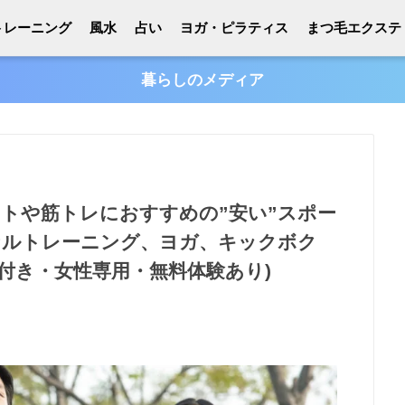
トレーニング
風水
占い
ヨガ・ピラティス
まつ毛エクステ
暮らしのメディア
ットや筋トレにおすすめの”安い”スポー
ナルトレーニング、ヨガ、キックボク
ル付き・女性専用・無料体験あり)