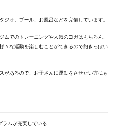
タジオ、プール、お風呂などを完備しています。
ジムでのトレーニングや人気のヨガはもちろん、
様々な運動を楽しむことができるので飽きっぽい
スがあるので、お子さんに運動をさせたい方にも
グラムが充実している