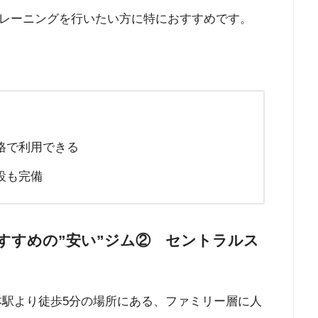
レーニングを行いたい方に特におすすめです。
格で利用できる
設も完備
すすめの”安い”ジム② セントラルス
本駅より徒歩5分の場所にある、ファミリー層に人