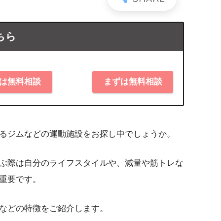
ちら
は無料相談
まずは無料相談
るジムなどの運動施設をお探し中でしょうか。
ぶ際は自分のライフスタイルや、減量や筋トレな
重要です。
などの特徴をご紹介します。