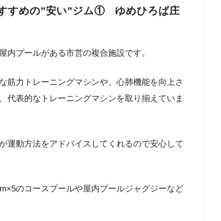
すすめの”安い”ジム① ゆめひろば庄
屋内プールがある市営の複合施設です。
な筋力トレーニングマシンや、心肺機能を向上さ
、代表的なトレーニングマシンを取り揃えていま
が運動方法をアドバイスしてくれるので安心して
m×5のコースプールや屋内プールジャグジーなど