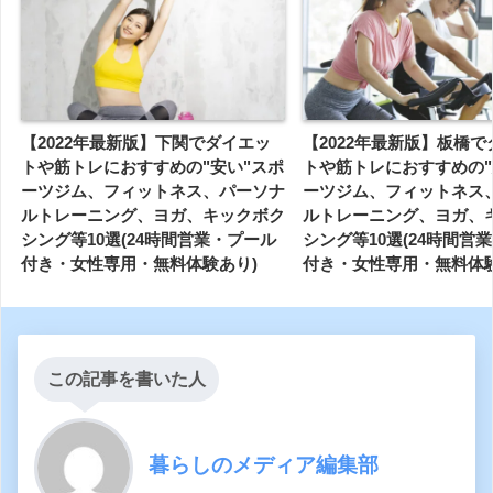
【2022年最新版】下関でダイエッ
【2022年最新版】板橋
トや筋トレにおすすめの"安い"スポ
トや筋トレにおすすめの"
ーツジム、フィットネス、パーソナ
ーツジム、フィットネス
ルトレーニング、ヨガ、キックボク
ルトレーニング、ヨガ、
シング等10選(24時間営業・プール
シング等10選(24時間営
付き・女性専用・無料体験あり)
付き・女性専用・無料体験
この記事を書いた人
暮らしのメディア編集部