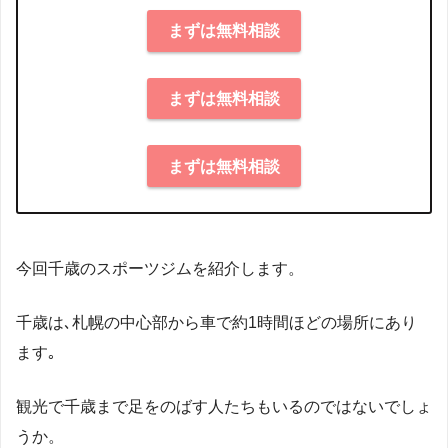
まずは無料相談
まずは無料相談
まずは無料相談
今回千歳のスポーツジムを紹介します。
千歳は､札幌の中心部から車で約1時間ほどの場所にあり
ます｡
観光で千歳まで足をのばす人たちもいるのではないでしょ
うか。