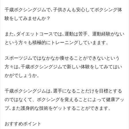
千歳ボクシングジムで､子供さんも安心してボクシング体
験をしてみませんか？
また､ダイエットコースでは､運動は苦手、運動経験がない
という方々も積極的にトレーニングしていまます。
スポーツジムではなかなか痩せることができないという
方々は､千歳ボクシングジムで新しい体験をしてみてはい
かがでしょうか。
千歳ボクシングジムは､選手になることだけを目標とする
のではなくて、ボクシングを覚えることによって健康アッ
プ､また護身的な技術をゲットすることができます。
おすすめポイント