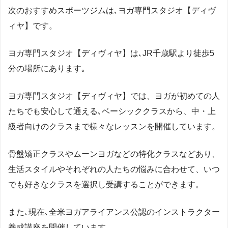
次のおすすめスポーツジムは､ヨガ専門スタジオ【ディヴ
ィヤ】です。
ヨガ専門スタジオ【ディヴィヤ】は､JR千歳駅より徒歩5
分の場所にあります｡
ヨガ専門スタジオ【ディヴィヤ】では、ヨガが初めての人
たちでも安心して通える､ベーシッククラスから、中・上
級者向けのクラスまで様々なレッスンを開催しています。
骨盤矯正クラスやムーンヨガなどの特化クラスなどあり、
生活スタイルやそれぞれの人たちの悩みに合わせて、いつ
でも好きなクラスを選択し受講することができます。
また､現在､全米ヨガアライアンス公認のインストラクター
養成講座を開催しています。