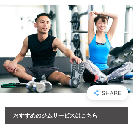
おすすめのジムサービスはこちら