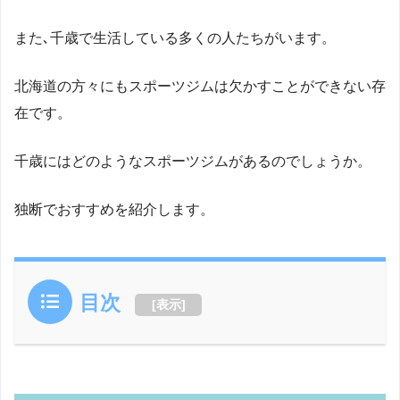
また､千歳で生活している多くの人たちがいます。
北海道の方々にもスポーツジムは欠かすことができない存
在です。
千歳にはどのようなスポーツジムがあるのでしょうか。
独断でおすすめを紹介します。
目次
[
表示
]