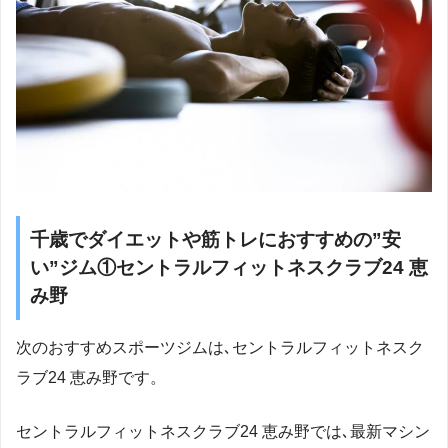
千歳でダイエットや筋トレにおすすめの”安
い”ジム①セントラルフィットネスクラブ24 恵
み野
次のおすすめスポーツジムは､セントラルフィットネスク
ラブ24 恵み野です。
セントラルフィットネスクラブ24 恵み野では､最新マシン