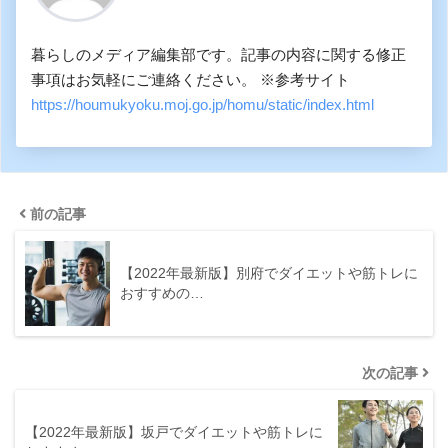
暮らしのメディア編集部です。記事の内容に関する修正
事項はお気軽にご連絡ください。 ※参考サイト
https://houmukyoku.moj.go.jp/homu/static/index.html
前の記事
【2022年最新版】別府でダイエットや筋トレに
おすすめの…
次の記事
【2022年最新版】坂戸でダイエットや筋トレに