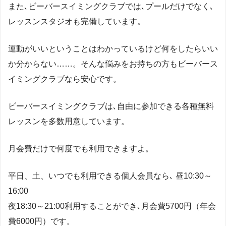
また､ビーバースイミングクラブでは､プールだけでなく､
レッスンスタジオも完備しています。
運動がいいということはわかっているけど何をしたらいい
か分からない……。そんな悩みをお持ちの方もビーバース
イミングクラブなら安心です。
ビーバースイミングクラブは､自由に参加できる各種無料
レッスンを多数用意しています。
月会費だけで何度でも利用できますよ。
平日、土、いつでも利用できる個人会員なら､ 昼10:30～
16:00
夜18:30～21:00利用することができ､月会費5700円（年会
費6000円）です。