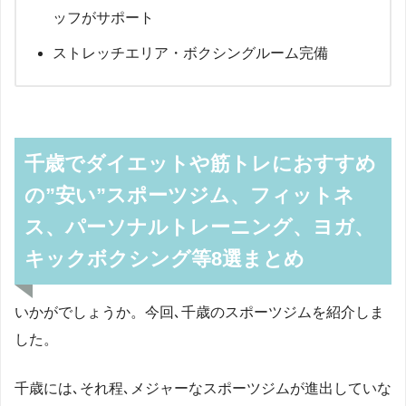
ッフがサポート
ストレッチエリア・ボクシングルーム完備
千歳でダイエットや筋トレにおすすめ
の”安い”スポーツジム、フィットネ
ス、パーソナルトレーニング、ヨガ、
キックボクシング等8選まとめ
いかがでしょうか。今回､千歳のスポーツジムを紹介しま
した。
千歳には､それ程､メジャーなスポーツジムが進出していな