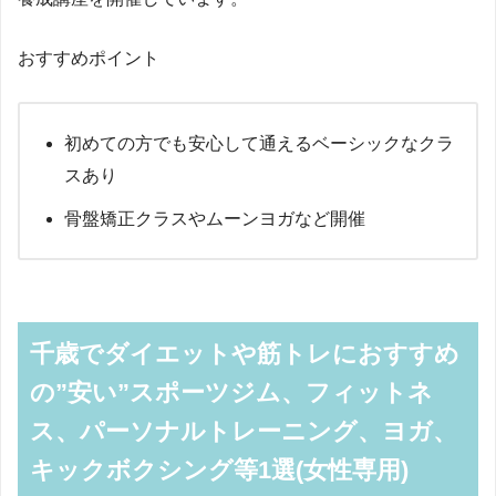
おすすめポイント
初めての方でも安心して通えるベーシックなクラ
スあり
骨盤矯正クラスやムーンヨガなど開催
千歳でダイエットや筋トレにおすすめ
の”安い”スポーツジム、フィットネ
ス、パーソナルトレーニング、ヨガ、
キックボクシング等1選(女性専用)