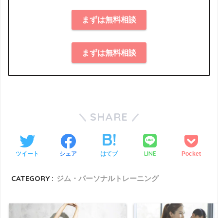
まずは無料相談
まずは無料相談
SHARE
LINE
ツイート
シェア
はてブ
Pocket
CATEGORY :
ジム・パーソナルトレーニング