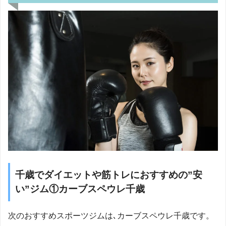
千歳でダイエットや筋トレにおすすめの”安
い”ジム①カーブスペウレ千歳
次のおすすめスポーツジムは､カーブスペウレ千歳です。