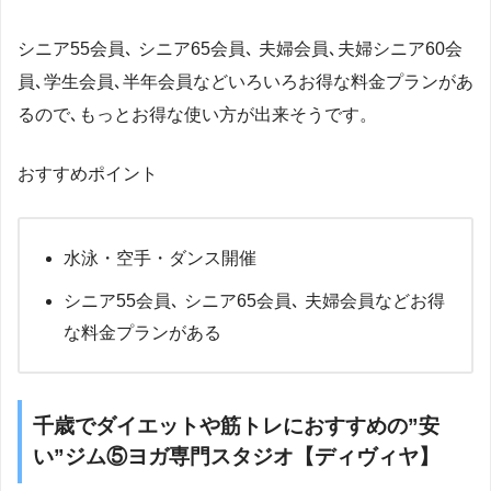
シニア55会員､ シニア65会員､ 夫婦会員､夫婦シニア60会
員､学生会員､半年会員などいろいろお得な料金プランがあ
るので､もっとお得な使い方が出来そうです。
おすすめポイント
水泳・空手・ダンス開催
シニア55会員､ シニア65会員､ 夫婦会員などお得
な料金プランがある
千歳でダイエットや筋トレにおすすめの”安
い”ジム⑤ヨガ専門スタジオ【ディヴィヤ】