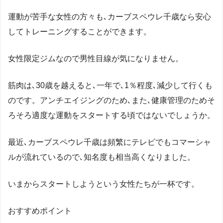
運動が苦手な女性の方々も､カーブスペウレ千歳なら安心
してトレーニングすることができます。
女性限定ジムなので男性目線が気になりません。
筋肉は､30歳を越えると､一年で､1％程度､減少して行くも
のです。アンチエイジングのため､また､健康管理のためそ
ろそろ適度な運動をスタートする頃ではないでしょうか。
最近､カーブスペウレ千歳は頻繁にテレビでもコマーシャ
ルが流れているので､知名度も相当高くなりました。
いまからスタートしようという女性たちが一杯です。
おすすめポイント