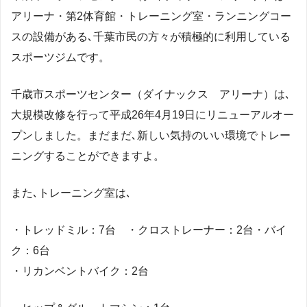
アリーナ・第2体育館・トレーニング室・ランニングコー
スの設備がある､千葉市民の方々が積極的に利用している
スポーツジムです。
千歳市スポーツセンター（ダイナックス アリーナ）は､
大規模改修を行って平成26年4月19日にリニューアルオー
プンしました。まだまだ､新しい気持のいい環境でトレー
ニングすることができますよ。
また､トレーニング室は､
・トレッドミル：7台 ・クロストレーナー：2台・バイ
ク：6台
・リカンベントバイク：2台