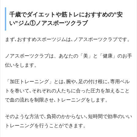
千歳でダイエットや筋トレにおすすめの”安
い”ジム①ノアスポーツクラブ
まず､おすすめスポーツジムは､ノアスポーツクラブです。
ノアスポーツクラブは、あなたの「美」と「健康」のお手
伝いをします。
「加圧トレーニング」とは､腕や､足の付け根に､専用ベル
トを巻いて､それぞれの人たちに合った圧力を加えること
で血の流れを制限させ､トレーニングをします。
そのような方法で､負荷のかからない､短時間で効率のいい
トレーニングを行うことができます。