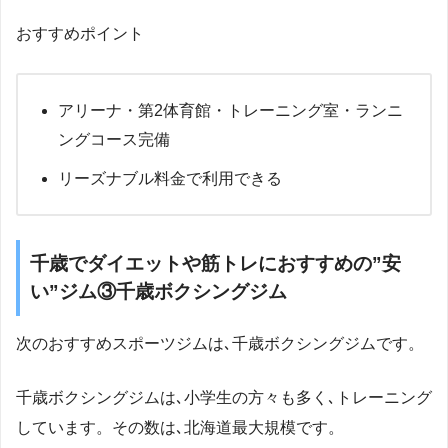
おすすめポイント
アリーナ・第2体育館・トレーニング室・ランニ
ングコース完備
リーズナブル料金で利用できる
千歳でダイエットや筋トレにおすすめの”安
い”ジム③千歳ボクシングジム
次のおすすめスポーツジムは､千歳ボクシングジムです。
千歳ボクシングジムは､小学生の方々も多く､トレーニング
しています。その数は､北海道最大規模です。