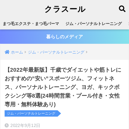
クラスール
まつ毛エクステ・まつ毛パーマ
ジム・パーソナルトレーニング
暮らしのメディア
ホーム
ジム・パーソナルトレーニング
【2022年最新版】千歳でダイエットや筋トレに
おすすめの”安い”スポーツジム、フィットネ
ス、パーソナルトレーニング、ヨガ、キックボ
クシング等8選(24時間営業・プール付き・女性
専用・無料体験あり)
ジム・パーソナルトレーニング
2022年9月12日