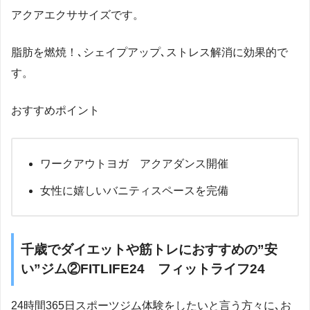
アクアエクササイズです。
脂肪を燃焼！､シェイプアップ､ストレス解消に効果的で
す。
おすすめポイント
ワークアウトヨガ アクアダンス開催
女性に嬉しいバニティスペースを完備
千歳でダイエットや筋トレにおすすめの”安
い”ジム②FITLIFE24 フィットライフ24
24時間365日スポーツジム体験をしたいと言う方々に､お