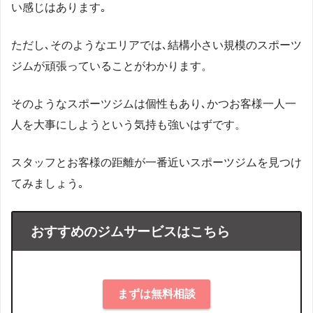
い感じはあります｡
ただし､そのようなエリアでは､結構小さい規模のスポーツ
ジムが頑張っていることがわかります。
そのようなスポーツジムは個性もあり､かつお客様一人一
人を大事にしようという気持も強いはずです。
スタッフとお客様の距離が一番近いスポーツジムを見つけ
てみましょう｡
おすすめのジムサービスはこちら
まずは無料相談