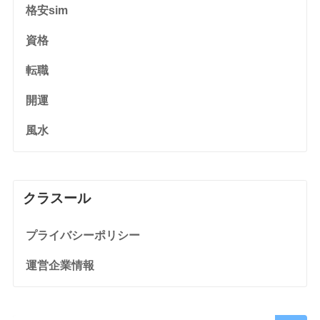
格安sim
資格
転職
開運
風水
クラスール
プライバシーポリシー
運営企業情報