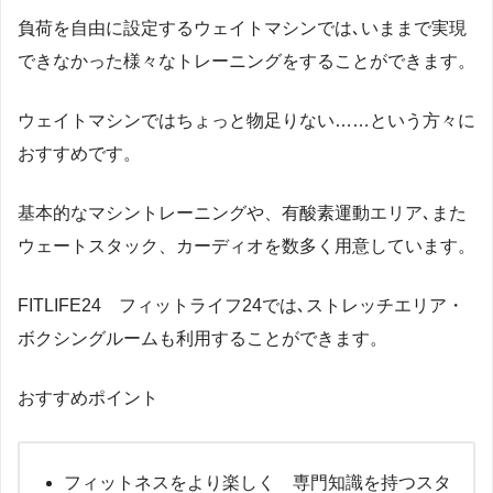
負荷を自由に設定するウェイトマシンでは､いままで実現
できなかった様々なトレーニングをすることができます。
ウェイトマシンではちょっと物足りない……という方々に
おすすめです。
基本的なマシントレーニングや、有酸素運動エリア､また
ウェートスタック、カーディオを数多く用意しています。
FITLIFE24 フィットライフ24では､ストレッチエリア・
ボクシングルームも利用することができます。
おすすめポイント
フィットネスをより楽しく 専門知識を持つスタ