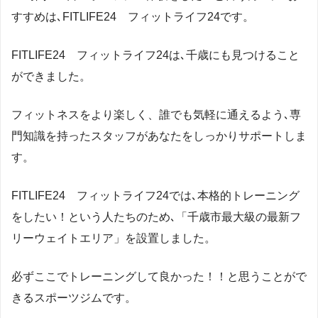
すすめは､FITLIFE24 フィットライフ24です。
FITLIFE24 フィットライフ24は､千歳にも見つけること
ができました。
フィットネスをより楽しく、誰でも気軽に通えるよう､専
門知識を持ったスタッフがあなたをしっかりサポートしま
す。
FITLIFE24 フィットライフ24では､本格的トレーニング
をしたい！という人たちのため､「千歳市最大級の最新フ
リーウェイトエリア」を設置しました。
必ずここでトレーニングして良かった！！と思うことがで
きるスポーツジムです。