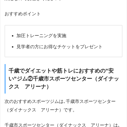
おすすめポイント
加圧トレーニングを実施
見学者の方にお得なチケットをプレゼント
千歳でダイエットや筋トレにおすすめの”安
い”ジム②千歳市スポーツセンター（ダイナッ
クス アリーナ）
次のおすすめスポーツジムは､千歳市スポーツセンター
（ダイナックス アリーナ）です。
千歳市スポーツセンター（ダイナックス アリーナ）は､