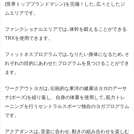
(世界トップブランドマシン)を完備！した､広々としたジ
ムエリアです。
ファンクショナルエリアでは､体幹を鍛えることができる
TRXを使用できます。
フィットネスプログラムでは､なりたい身体になるため､そ
れぞれの目的にあわせたプログラムを見つけることができ
ます。
ワークアウトヨガは､伝統的な東洋の健康法ヨガのアーサ
ナ(ポーズ)を繰り返し、自身の体重を使用して､筋力トレ
ーニングを行うセントラルスポーツ独自のヨガプログラム
です。
アクアダンスは､音楽に合わせ､動きの組み合わせを楽しむ