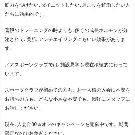
筋力をつけたい､ダイエットしたい､肩こりを解消したい人
たちに効果的です。
普段のトレーニングの時よりも､多くの成長ホルモンが分
泌されて､美肌､アンチエイジングにもいい効果がありま
す｡
ノアスポーツクラブでは､施設見学も現在積極的に行って
います。
スポーツクラブが初めての方も、お一人様の入会に不安を
お持ちの方も、どんな小さな不安でも、気軽にスタッフに
お話しください。
現在､入会金80％オフのキャンペーンを開催中です。期間
限定なのでお急ぎください。