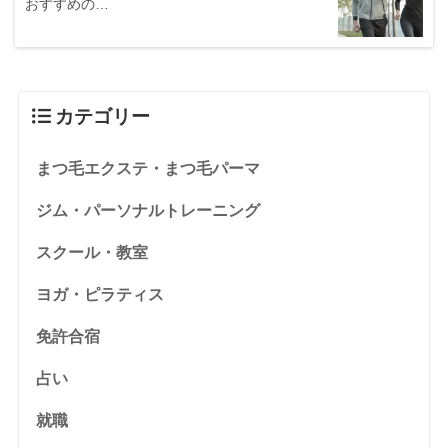
おすすめの…
カテゴリー
まつ毛エクステ・まつ毛パーマ
ジム・パーソナルトレーニング
スクール・教室
ヨガ・ピラティス
免許合宿
占い
就職