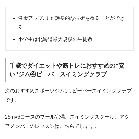
健康アップ､また護身的な技術を得ることができ
る
小学生は北海道最大規模の生徒数
千歳でダイエットや筋トレにおすすめの”安
い”ジム④ビーバースイミングクラブ
次のおすすめスポーツジムは､ビーバースイミングクラブ
です。
25m×6コースのプール完備。スイミングスクール、アク
アメンバーのレッスンはこちらでします。