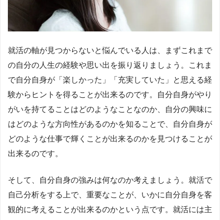
就活の軸が見つからないと悩んでいる人は、まずこれまで
の自分の人生の経験や思い出を振り返りましょう。これま
で自分自身が「楽しかった」「充実していた」と思える経
験からヒントを得ることが出来るのです。自分自身がやり
がいを持てることはどのようなことなのか、自分の興味に
はどのような方向性があるのかを知ることで、自分自身が
どのような仕事で輝くことが出来るのかを見つけることが
出来るのです。
そして、自分自身の強みは何なのか考えましょう。就活で
自己分析をする上で、重要なことが、いかに自分自身を客
観的に考えることが出来るのかという点です。就活には主