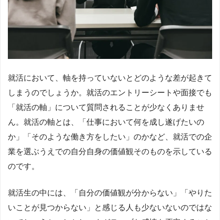
就活において、軸を持っていないとどのような差が起きて
しまうのでしょうか。就活のエントリーシートや面接でも
「就活の軸」について質問されることが少なくありませ
ん。就活の軸とは、「仕事において何を成し遂げたいの
か」「そのような働き方をしたい」のかなど、就活での企
業を選ぶうえでの自分自身の価値観そのものを示している
のです。
就活生の中には、「自分の価値観が分からない」「やりた
いことが見つからない」と感じる人も少ないないのではな