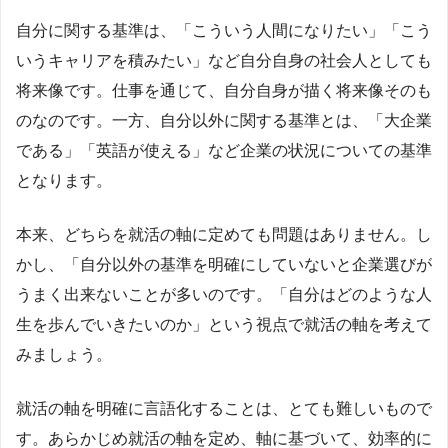
自分に関する基準は、「こういう人間になりたい」「こう
いうキャリアを積みたい」など自分自身の社会人としても
将来像です。仕事を通じて、自分自身が描く将来像そのも
のなのです。一方、自分以外に関する基準とは、「大企業
である」「英語が使える」など企業の状況についての基準
となります。
本来、どちらを就活の軸に定めても問題はありません。し
かし、「自分以外の基準を明確にしていないと企業選びが
うまく出来ないことが多いのです。「自分はどのような人
生を歩んでいきたいのか」という視点で就活の軸を考えて
みましょう。
就活の軸を明確に言語化することは、とても難しいもので
す。あらかじめ就活の軸を定め、軸に基づいて、効率的に