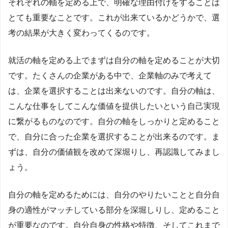
それぞれの軸を定める上で、明確な理由付けをすることは
とても重要なことです。これが出来ているかどうかで、選
考の結果が大きく変わってくるのです。
就活の軸を定める上でまずは自分の軸を定めることが大切
です。たくさんの企業がある中で、企業軸のみで考えて
は、企業を選択することは出来ないのです。自分の軸は、
こんな仕事をしてこんな価値を提供したいという自己実現
に繋がるものなのです。自分の軸をしっかりと定めること
で、自分に合った企業を選択することが出来るのです。ま
ずは、自分の価値観を改めて深堀りし、再認識してみまし
ょう。
自分の軸を定めるためには、自分のやりたいことと自分自
身の適性がマッチしている部分を深堀しりし、定めること
が重要なのです。自分自身の性格や特徴、そしてこれまで