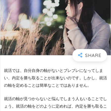
就活では、自分自身の軸がないとブレブレになってしま
い、内定を勝ち取ることが出来ないのです。しかし、就活
の軸を定めることは簡単なことではありません。
就活の軸が見つからないと悩んでしまう人もいることでし
ょう。就活の軸をどのように定めれば、内定を勝ち取るこ