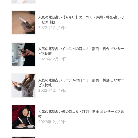
人気の電話占い【みらい】の口コミ・評判・料金-占いサ
ービス比較
2022年12月19日
人気の電話占いインスピの口コミ・評判・料金-占いサー
ビス比較
2022年12月19日
人気の電話占いミーシャの口コミ・評判・料金-占いサー
ビス比較
2022年12月19日
人気の電話占い優の口コミ・評判・料金-占いサービス比
較
2022年12月19日