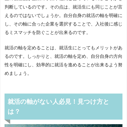
判断しているのです。その点は、就活生にも同じことが言
えるのではないでしょうか。自分自身の就活の軸を明確に
し、その軸に合った企業を選択することで、入社後に感じ
るミスマッチを防ぐことが出来るのです。
就活の軸を定めることは、就活生にとってもメリットがあ
るのです。しっかりと、就活の軸を定め、自分自身の方向
性を明確にし、効率的に就活を進めることが出来るよう努
めましょう。
就活の軸がない人必見！見つけ方と
は？