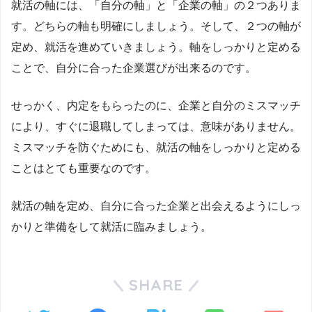
就活の軸には、「自分の軸」と「企業の軸」の２つありま
す。どちらの軸も明確にしましょう。そして、２つの軸が
定め、就活を進めていきましょう。軸をしっかりと定める
ことで、自分に合った企業選びが出来るのです。
せっかく、内定をもらったのに、企業と自分のミスマッチ
により、すぐに退職してしまっては、意味がありません。
ミスマッチを防ぐためにも、就活の軸をしっかりと定める
ことはとても重要なのです。
就活の軸を定め、自分に合った企業と出会えるようにしっ
かりと準備をして就活に臨みましょう。
SHARE