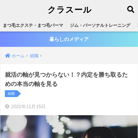
クラスール
まつ毛エクステ・まつ毛パーマ
ジム・パーソナルトレーニング
暮らしのメディア
ホーム
就職
就活の軸が見つからない！？内定を勝ち取るた
めの本当の軸を見る
就職
2022年11月15日