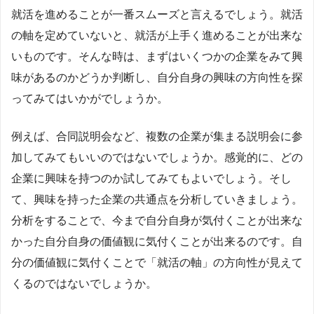
就活を進めることが一番スムーズと言えるでしょう。就活
の軸を定めていないと、就活が上手く進めることが出来な
いものです。そんな時は、まずはいくつかの企業をみて興
味があるのかどうか判断し、自分自身の興味の方向性を探
ってみてはいかがでしょうか。
例えば、合同説明会など、複数の企業が集まる説明会に参
加してみてもいいのではないでしょうか。感覚的に、どの
企業に興味を持つのか試してみてもよいでしょう。そし
て、興味を持った企業の共通点を分析していきましょう。
分析をすることで、今まで自分自身が気付くことが出来な
かった自分自身の価値観に気付くことが出来るのです。自
分の価値観に気付くことで「就活の軸」の方向性が見えて
くるのではないでしょうか。