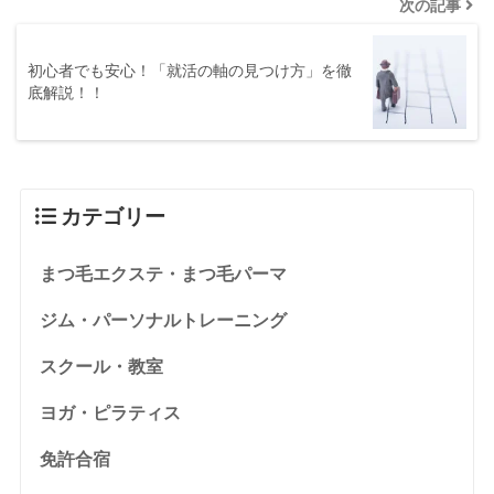
次の記事
初心者でも安心！「就活の軸の見つけ方」を徹
底解説！！
カテゴリー
まつ毛エクステ・まつ毛パーマ
ジム・パーソナルトレーニング
スクール・教室
ヨガ・ピラティス
免許合宿