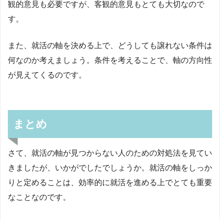
観的意見も必要ですが、客観的意見もとても大切なので
す。
また、就活の軸を決める上で、どうしても譲れない条件は
何なのか考えましょう。条件を考えることで、軸の方向性
が見えてくるのです。
まとめ
さて、就活の軸が見つからない人のための対処法を見てい
きましたが、いかがでしたでしょうか。就活の軸をしっか
りと定めることは、効率的に就活を進める上でとても重要
なことなのです。