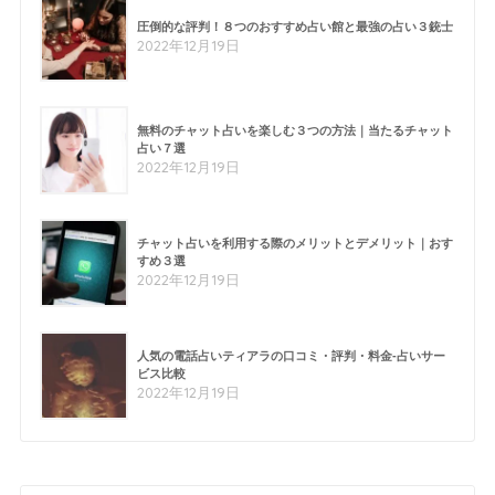
圧倒的な評判！８つのおすすめ占い館と最強の占い３銃士
2022年12月19日
無料のチャット占いを楽しむ３つの方法｜当たるチャット
占い７選
2022年12月19日
チャット占いを利用する際のメリットとデメリット｜おす
すめ３選
2022年12月19日
人気の電話占いティアラの口コミ・評判・料金-占いサー
ビス比較
2022年12月19日