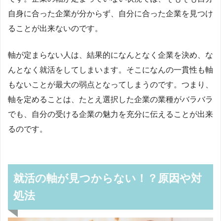
自身に合った企業が分からず、自分に合った企業を見つけ
ることが出来ないのです。
軸が定まらない人は、結果的になんとなく企業を決め、な
んとなく就活をしてしまいます。そこになんの一貫性も軸
もないことが最大の弱点となってしまうのです。つまり、
軸を定めることは、たとえ選択した企業の業種がバラバラ
でも、自分の受ける企業の魅力を充分に伝えることが出来
るのです。
就活の軸が見つからない！？原因や対
処法