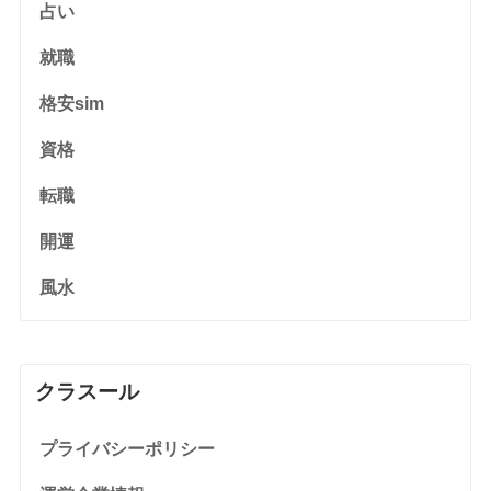
占い
就職
格安sim
資格
転職
開運
風水
クラスール
プライバシーポリシー