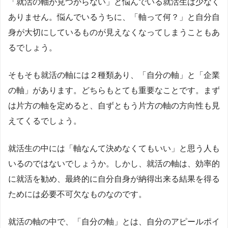
「就活の軸が見つからない」と悩んでいる就活生は少なく
ありません。悩んでいるうちに、「軸って何？」と自分自
身が大切にしているものが見えなくなってしまうこともあ
るでしょう。
そもそも就活の軸には２種類あり、「自分の軸」と「企業
の軸」があります。どちらもとても重要なことです。まず
は片方の軸を定めると、自ずともう片方の軸の方向性も見
えてくるでしょう。
就活生の中には「軸なんて決めなくてもいい」と思う人も
いるのではないでしょうか。しかし、就活の軸は、効率的
に就活を勧め、最終的に自分自身が納得出来る結果を得る
ためには必要不可欠なものなのです。
就活の軸の中で、「自分の軸」とは、自分のアピールポイ