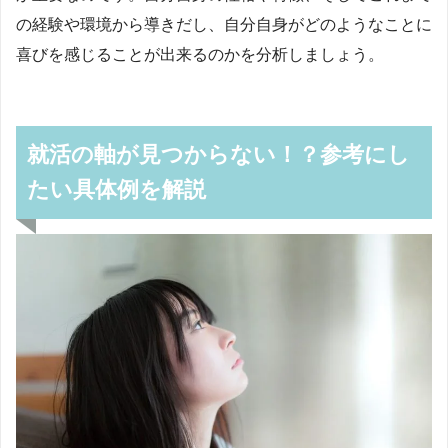
の経験や環境から導きだし、自分自身がどのようなことに
喜びを感じることが出来るのかを分析しましょう。
就活の軸が見つからない！？参考にし
たい具体例を解説