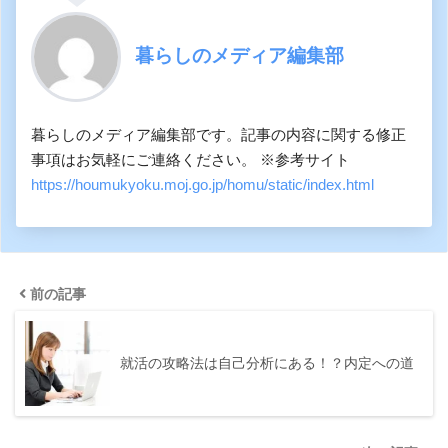
暮らしのメディア編集部
暮らしのメディア編集部です。記事の内容に関する修正
事項はお気軽にご連絡ください。 ※参考サイト
https://houmukyoku.moj.go.jp/homu/static/index.html
前の記事
就活の攻略法は自己分析にある！？内定への道