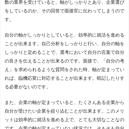
数の業界を受けていると、軸がしっかりとあり、企業選び
をしているのか、その回答で面接官に伝わってしまうので
す。
自分の軸がしっかりとしていると、効率的に就活を進める
ことが出来ます。自己分析をしっかりと行い、自分の軸を
しっかりと定めることで、選考において自分の言葉で自分
の良さを伝えることが出来るのです。面接で、「自分の考
え」を求められるような質問をされた時、軸が定まってい
れば、臨機応変に対応することが出来ます。暗記したりす
る必要がないのです。
また、企業の軸が定まっていると、たくさんある企業から
自分が受けたい企業を絞り込むことが出来ます。このメリ
ットは効率的に就活を進める上で、とても大切なことなの
です。企業の軸が定まっていない状況では、そもそも自分