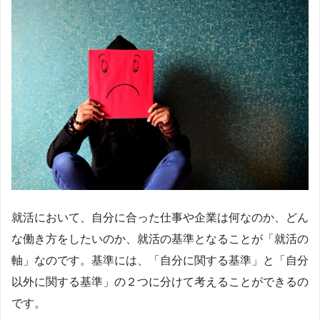
就活において、自分に合った仕事や企業は何なのか、どん
な働き方をしたいのか、就活の基準となることが「就活の
軸」なのです。基準には、「自分に関する基準」と「自分
以外に関する基準」の２つに分けて考えることができるの
です。