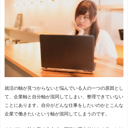
就活の軸が見つからないと悩んでいる人の一つの原因とし
て、企業軸と自分軸が混同してしまい、整理できていない
ことにあります。自分がどんな仕事をしたいのかとこんな
企業で働きたいという軸が混同してしまうのです。