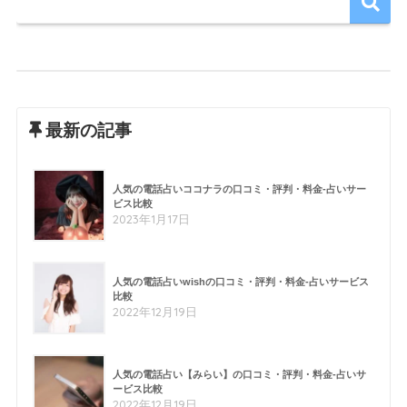
最新の記事
人気の電話占いココナラの口コミ・評判・料金-占いサー
ビス比較
2023年1月17日
人気の電話占いwishの口コミ・評判・料金-占いサービス
比較
2022年12月19日
人気の電話占い【みらい】の口コミ・評判・料金-占いサ
ービス比較
2022年12月19日