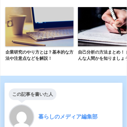
企業研究のやり方とは？基本的な方
自己分析の方法まとめ！ 
法や注意点などを解説！
んな人間かを知りましょ
この記事を書いた人
暮らしのメディア編集部