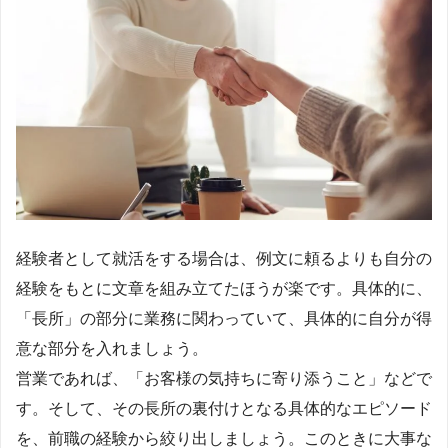
経験者として就活をする場合は、例文に頼るよりも自分の
経験をもとに文章を組み立てたほうが楽です。具体的に、
「長所」の部分に業務に関わっていて、具体的に自分が得
意な部分を入れましょう。
営業であれば、「お客様の気持ちに寄り添うこと」などで
す。そして、その長所の裏付けとなる具体的なエピソード
を、前職の経験から絞り出しましょう。このときに大事な