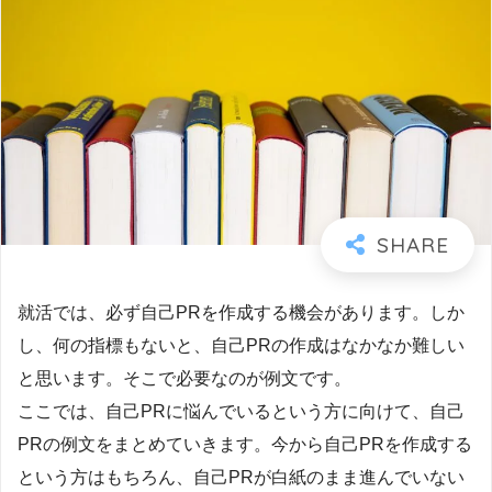
就活では、必ず自己PRを作成する機会があります。しか
し、何の指標もないと、自己PRの作成はなかなか難しい
と思います。そこで必要なのが例文です。
ここでは、自己PRに悩んでいるという方に向けて、自己
PRの例文をまとめていきます。今から自己PRを作成する
という方はもちろん、自己PRが白紙のまま進んでいない