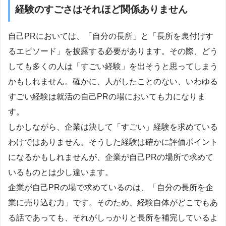
経験のすごさはそれほど関係ありません
自己PRにおいては、「自分の長所」と「長所を裏付けす
るエピソード」を披露する必要があります。その際、どう
しても多くの人は「すごい経験」を出そうと思ってしまう
かもしれません。確かに、人がしたことのない、いわゆる
すごい経験は就活の自己PRの場においても力になりま
す。
しかしながら、企業は決して「すごい」経験を求めている
わけではありません。そうした経験は確かに評価ポイント
になるかもしれませんが、企業が自己PRの場所で求めて
いるものとは少し違います。
企業が自己PRの場で求めているのは、「自分の長所を企
業に売り込む力」です。そのため、経験自体がどこでもあ
る話であっても、それがしっかりと長所を補完しているよ