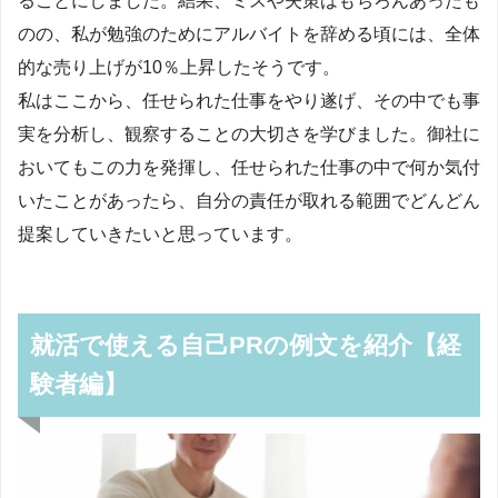
ることにしました。結果、ミスや失策はもちろんあったも
のの、私が勉強のためにアルバイトを辞める頃には、全体
的な売り上げが10％上昇したそうです。
私はここから、任せられた仕事をやり遂げ、その中でも事
実を分析し、観察することの大切さを学びました。御社に
おいてもこの力を発揮し、任せられた仕事の中で何か気付
いたことがあったら、自分の責任が取れる範囲でどんどん
提案していきたいと思っています。
就活で使える自己PRの例文を紹介【経
験者編】