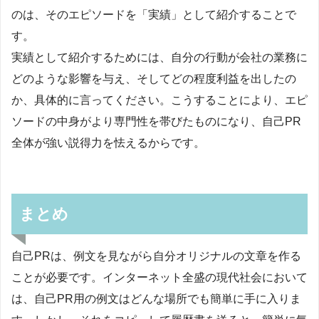
のは、そのエピソードを「実績」として紹介することで
す。
実績として紹介するためには、自分の行動が会社の業務に
どのような影響を与え、そしてどの程度利益を出したの
か、具体的に言ってください。こうすることにより、エピ
ソードの中身がより専門性を帯びたものになり、自己PR
全体が強い説得力を怯えるからです。
まとめ
自己PRは、例文を見ながら自分オリジナルの文章を作る
ことが必要です。インターネット全盛の現代社会において
は、自己PR用の例文はどんな場所でも簡単に手に入りま