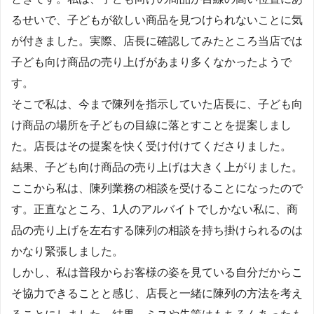
るせいで、子どもが欲しい商品を見つけられないことに気
が付きました。実際、店長に確認してみたところ当店では
子ども向け商品の売り上げがあまり多くなかったようで
す。
そこで私は、今まで陳列を指示していた店長に、子ども向
け商品の場所を子どもの目線に落とすことを提案しまし
た。店長はその提案を快く受け付けてくださりました。
結果、子ども向け商品の売り上げは大きく上がりました。
ここから私は、陳列業務の相談を受けることになったので
す。正直なところ、1人のアルバイトでしかない私に、商
品の売り上げを左右する陳列の相談を持ち掛けられるのは
かなり緊張しました。
しかし、私は普段からお客様の姿を見ている自分だからこ
そ協力できることと感じ、店長と一緒に陳列の方法を考え