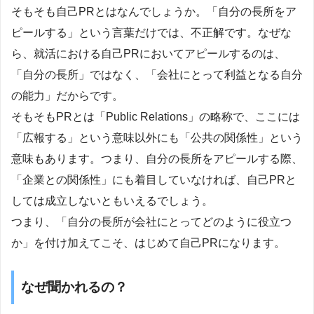
そもそも自己PRとはなんでしょうか。「自分の長所をア
ピールする」という言葉だけでは、不正解です。なぜな
ら、就活における自己PRにおいてアピールするのは、
「自分の長所」ではなく、「会社にとって利益となる自分
の能力」だからです。
そもそもPRとは「Public Relations」の略称で、ここには
「広報する」という意味以外にも「公共の関係性」という
意味もあります。つまり、自分の長所をアピールする際、
「企業との関係性」にも着目していなければ、自己PRと
しては成立しないともいえるでしょう。
つまり、「自分の長所が会社にとってどのように役立つ
か」を付け加えてこそ、はじめて自己PRになります。
なぜ聞かれるの？