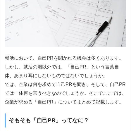
就活において、自己PRを聞かれる機会は多くあります。
しかし、就活の場以外では、「自己PR」という言葉自
体、あまり耳にしないものではないでしょうか。
では、企業は何を求めて自己PRを聞き、そして、自己PR
では一体何を言うべきなのでしょうか。そこでここでは、
企業が求める「自己PR」についてまとめて記載します。
そもそも「自己PR」ってなに？