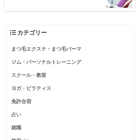
カテゴリー
まつ毛エクステ・まつ毛パーマ
ジム・パーソナルトレーニング
スクール・教室
ヨガ・ピラティス
免許合宿
占い
就職