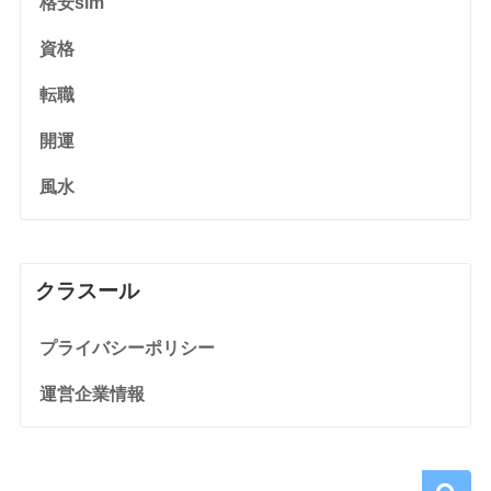
格安sim
資格
転職
開運
風水
クラスール
プライバシーポリシー
運営企業情報