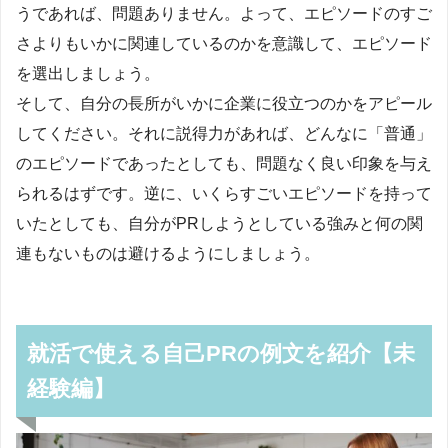
うであれば、問題ありません。よって、エピソードのすご
さよりもいかに関連しているのかを意識して、エピソード
を選出しましょう。
そして、自分の長所がいかに企業に役立つのかをアピール
してください。それに説得力があれば、どんなに「普通」
のエピソードであったとしても、問題なく良い印象を与え
られるはずです。逆に、いくらすごいエピソードを持って
いたとしても、自分がPRしようとしている強みと何の関
連もないものは避けるようにしましょう。
就活で使える自己PRの例文を紹介【未
経験編】