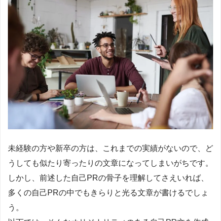
未経験の方や新卒の方は、これまでの実績がないので、ど
うしても似たり寄ったりの文章になってしまいがちです。
しかし、前述した自己PRの骨子を理解してさえいれば、
多くの自己PRの中でもきらりと光る文章が書けるでしょ
う。