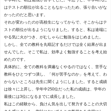
はテストの順位が出ることもなかったため、張り合いがな
かったのだと思います。
それが変わったのが高校生になってからで、そこからはテ
ストの順位が出るようになりました。すると、私は途端に
やる気に火がつき、がむしゃらに勉強をはじめました。
しかし、全ての教科を丸暗記するだけでは全く結果が出ま
せんでした。そこで私は、効率よく勉強することを考え始
めたのです。
具体的に、全ての教科を満遍なくやるのではなく、苦手な
教科をひとつずつ潰し、「何が苦手なのか」を考えて、わ
からないところは先生に聞くようにしました。すると成績
は徐々に上昇し、学年中250位だった私の成績は、学年の
最後には3位になるまでに成長しました。
私はこの経験から、負けん気を出して努力することの大切