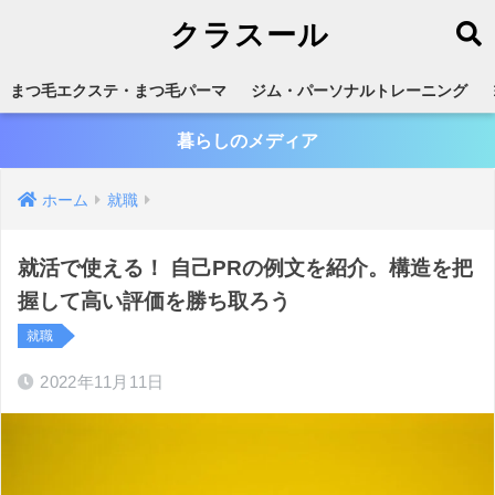
クラスール
まつ毛エクステ・まつ毛パーマ
ジム・パーソナルトレーニング
暮らしのメディア
ホーム
就職
就活で使える！ 自己PRの例文を紹介。構造を把
握して高い評価を勝ち取ろう
就職
2022年11月11日