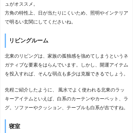
ュがオススメ。
方角の特性上、日が当たりにくいため、照明やインテリア
で明るい玄関にしてくださいね。
リビングルーム
北東のリビングは、家族の孤独感を強めてしまうというネ
ガティブな要素をはらんでいます。しかし、開運アイテム
を投入すれば、そんな弱点も多少は克服できるでしょう。
先程ご紹介したように、 風水でよく使われる北東のラッ
キーアイテムといえば、白系のカーテンやカーペット、ラ
グ。ソファーやクッション、テーブルも白系が吉ですね。
寝室