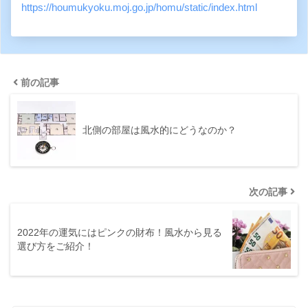
https://houmukyoku.moj.go.jp/homu/static/index.html
前の記事
北側の部屋は風水的にどうなのか？
次の記事
2022年の運気にはピンクの財布！風水から見る
選び方をご紹介！