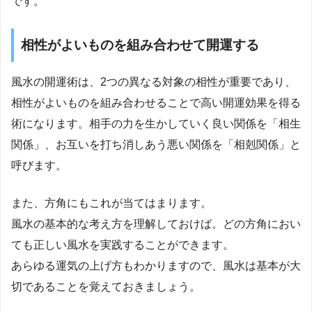
です。
相性がよいものを組み合わせて開運する
風水の開運術は、2つの異なる対象の相性が重要であり、
相性がよいものを組み合わせることで高い開運効果を得る
術になります。相手の力を生かしていく良い関係を「相生
関係」、お互いを打ち消しあう悪い関係を「相剋関係」と
呼びます。
また、方角にもこれが当てはまります。
風水の基本的な考え方を理解しておけば。どの方角におい
ても正しい風水を実践することができます。
あらゆる運気の上げ方もわかりますので、風水は基本が大
切であることを覚えておきましょう。