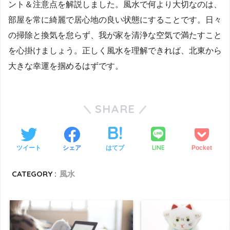
ント＆注意点を解説しました。風水で何より大切なのは、
部屋を常に綺麗で居心地の良い状態にすることです。日々
の掃除と換気を怠らず、我が家を清浄な空気で満たすこと
を心掛けましょう。正しく風水を理解できれば、北東から
大きな幸運を掴めるはずです。
SHARE
LINE
ツイート
シェア
はてブ
Pocket
CATEGORY :
風水