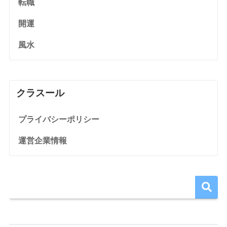
転職
開運
風水
クラスール
プライバシーポリシー
運営企業情報