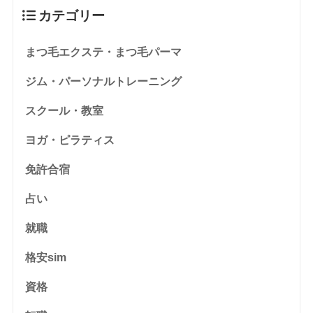
カテゴリー
まつ毛エクステ・まつ毛パーマ
ジム・パーソナルトレーニング
スクール・教室
ヨガ・ピラティス
免許合宿
占い
就職
格安sim
資格