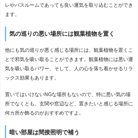
レやバスルームであっても良い運気を取り込むことができ
ます。
気の巡りの悪い場所には観葉植物を置く
他にも気の巡りが悪く感じる場所には、観葉植物を置くこ
とで邪気を吸い取ることができます。観葉植物には悪い運
気を吸い取るパワー、そして、人の心を落ち着かせるリラ
ックス効果もあります。
置いてはいけないNGな場所もないので、特に悪い気の場
所でなくとも、玄関や窓辺など、置きたいと感じる場所に
何カ所か飾るのがおすすめですよ。
暗い部屋は間接照明で補う