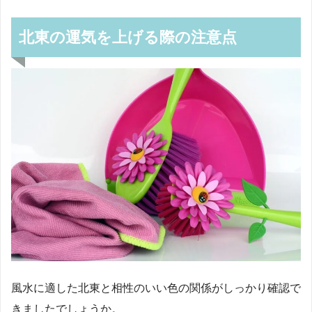
北東の運気を上げる際の注意点
風水に適した北東と相性のいい色の関係がしっかり確認で
きましたでしょうか。