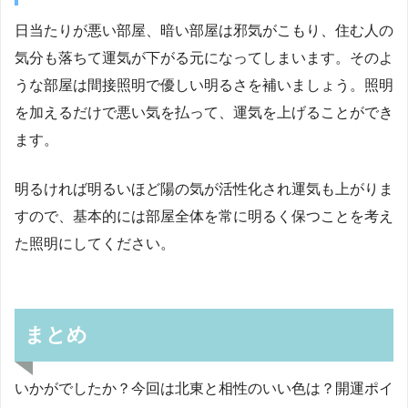
日当たりが悪い部屋、暗い部屋は邪気がこもり、住む人の
気分も落ちて運気が下がる元になってしまいます。そのよ
うな部屋は間接照明で優しい明るさを補いましょう。照明
を加えるだけで悪い気を払って、運気を上げることができ
ます。
明るければ明るいほど陽の気が活性化され運気も上がりま
すので、基本的には部屋全体を常に明るく保つことを考え
た照明にしてください。
まとめ
いかがでしたか？今回は北東と相性のいい色は？開運ポイ