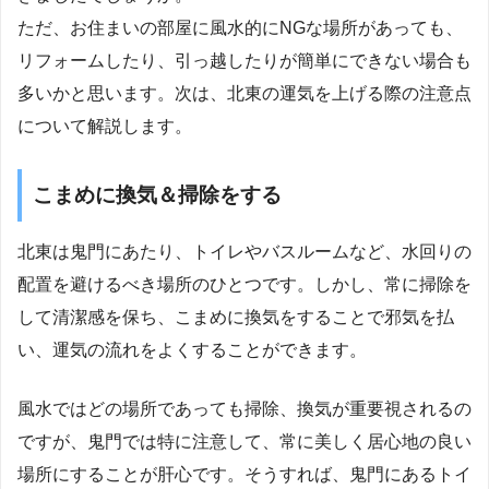
ただ、お住まいの部屋に風水的にNGな場所があっても、
リフォームしたり、引っ越したりが簡単にできない場合も
多いかと思います。次は、北東の運気を上げる際の注意点
について解説します。
こまめに換気＆掃除をする
北東は鬼門にあたり、トイレやバスルームなど、水回りの
配置を避けるべき場所のひとつです。しかし、常に掃除を
して清潔感を保ち、こまめに換気をすることで邪気を払
い、運気の流れをよくすることができます。
風水ではどの場所であっても掃除、換気が重要視されるの
ですが、鬼門では特に注意して、常に美しく居心地の良い
場所にすることが肝心です。そうすれば、鬼門にあるトイ