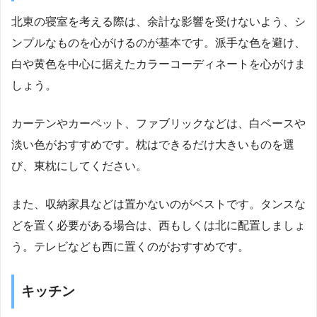
北東の寝室を考える際は、余計な影響を受けないよう、シ
ンプルなものを心がけるのが基本です。派手な色を避け、
白や黄色を中心に据えたカラーコーディネートを心がけま
しょう。
カーテンやカーペット、ファブリックなどは、白ベースや
淡い色がおすすめです。枕はできるだけ大きいものを選
び、東枕にしてください。
また、収納家具などは置かないのがベストです。タンスな
どを置く必要がある場合は、西もしくは北に配置しましょ
う。テレビなども西に置くのがおすすめです。
キッチン