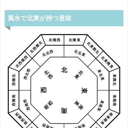
風水で北東が持つ意味