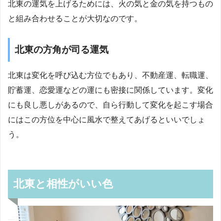
北東の運気を上げるためには、火の気と金の気を持つもの
と組み合わせることが大切なのです。
北東の方角が司る運気
北東は変化を呼び込む方位でもあり、不動産運、転職運、
貯蓄運、恋愛運などの運にも密接に関係しています。変化
にも良し悪しがあるので、自ら行動して変化を起こす場合
にはこの方位を中心に風水で整えてあげるといいでしょ
う。
北東と相性がいい色