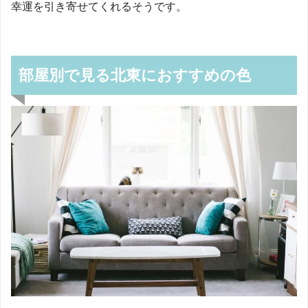
幸運を引き寄せてくれるそうです。
部屋別で見る北東におすすめの色