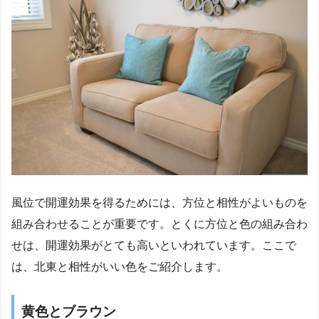
風位で開運効果を得るためには、方位と相性がよいものを
組み合わせることが重要です。とくに方位と色の組み合わ
せは、開運効果がとても高いといわれています。ここで
は、北東と相性がいい色をご紹介します。
黄色とブラウン