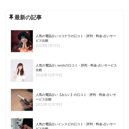
最新の記事
人気の電話占いココナラの口コミ・評判・料金-占いサー
ビス比較
2023年1月17日
人気の電話占いwishの口コミ・評判・料金-占いサービス
比較
2022年12月19日
人気の電話占い【みらい】の口コミ・評判・料金-占いサ
ービス比較
2022年12月19日
人気の電話占いインスピの口コミ・評判・料金-占いサー
ビス比較