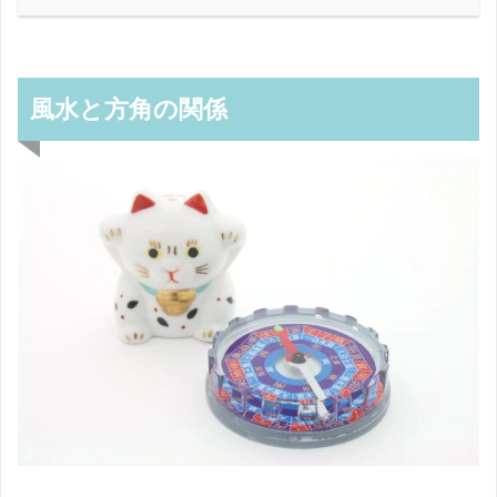
風水と方角の関係