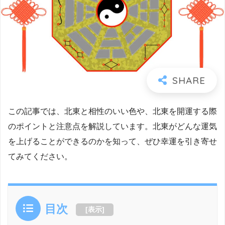
この記事では、北東と相性のいい色や、北東を開運する際
のポイントと注意点を解説しています。北東がどんな運気
を上げることができるのかを知って、ぜひ幸運を引き寄せ
てみてください。
目次
[
表示
]