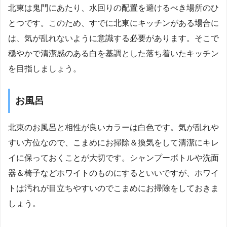
北東は鬼門にあたり、水回りの配置を避けるべき場所のひ
とつです。このため、すでに北東にキッチンがある場合に
は、気が乱れないように意識する必要があります。そこで
穏やかで清潔感のある白を基調とした落ち着いたキッチン
を目指しましょう。
お風呂
北東のお風呂と相性が良いカラーは白色です。気が乱れや
すい方位なので、こまめにお掃除＆換気をして清潔にキレ
イに保っておくことが大切です。シャンプーボトルや洗面
器＆椅子などホワイトのものにするといいですが、ホワイ
トは汚れが目立ちやすいのでこまめにお掃除をしておきま
しょう。