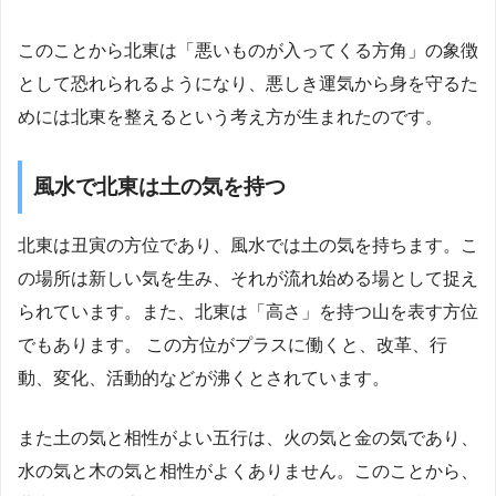
このことから北東は「悪いものが入ってくる方角」の象徴
として恐れられるようになり、悪しき運気から身を守るた
めには北東を整えるという考え方が生まれたのです。
風水で北東は土の気を持つ
北東は丑寅の方位であり、風水では土の気を持ちます。こ
の場所は新しい気を生み、それが流れ始める場として捉え
られています。また、北東は「高さ」を持つ山を表す方位
でもあります。 この方位がプラスに働くと、改革、行
動、変化、活動的などが沸くとされています。
また土の気と相性がよい五行は、火の気と金の気であり、
水の気と木の気と相性がよくありません。このことから、