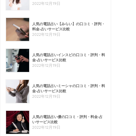
2022年12月19日
人気の電話占い【みらい】の口コミ・評判・
料金-占いサービス比較
2022年12月19日
人気の電話占いインスピの口コミ・評判・料
金-占いサービス比較
2022年12月19日
人気の電話占いミーシャの口コミ・評判・料
金-占いサービス比較
2022年12月19日
人気の電話占い優の口コミ・評判・料金-占
いサービス比較
2022年12月19日