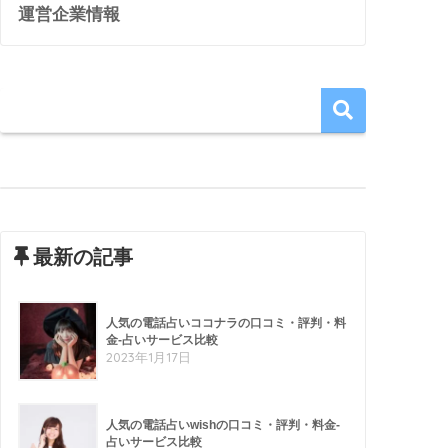
運営企業情報
最新の記事
人気の電話占いココナラの口コミ・評判・料
金-占いサービス比較
2023年1月17日
人気の電話占いwishの口コミ・評判・料金-
占いサービス比較