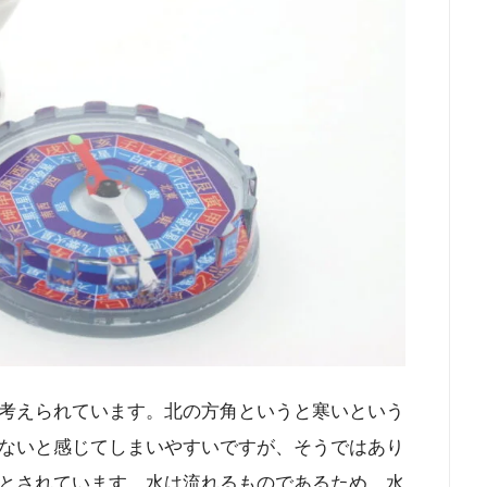
考えられています。北の方角というと寒いという
ないと感じてしまいやすいですが、そうではあり
とされています。水は流れるものであるため、水