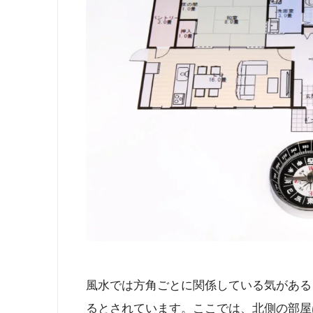
風水では方角ごとに関係している気がある
るとされています。ここでは、北側の部屋