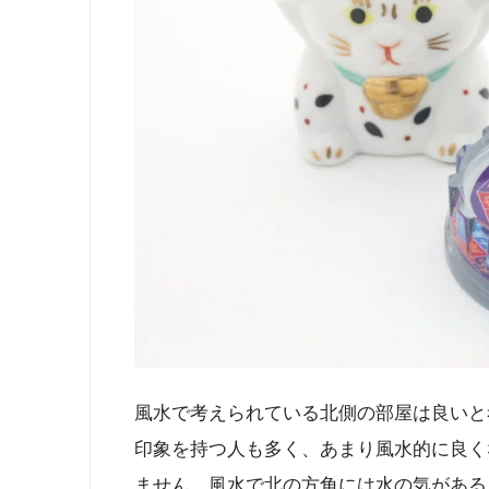
風水で考えられている北側の部屋は良いと
印象を持つ人も多く、あまり風水的に良く
ません。風水で北の方角には水の気がある