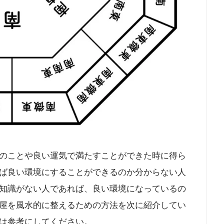
のことや良い運気で満たすことができた時に得ら
ば良い環境にすることができるのか分からない人
知識がない人であれば、良い環境になっているの
屋を風水的に整えるための方法を次に紹介してい
は参考にしてください。