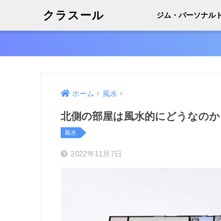
クラスール
ジム・パーソナル
ホーム
風水
北側の部屋は風水的にどうなのか
風水
2022年11月7日