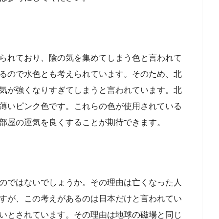
られており、陰の気を集めてしまう色と言われて
るので水色とも考えられています。そのため、北
気が強くなりすぎてしまうと言われています。北
薄いピンク色です。これらの色が使用されている
部屋の運気を良くすることが期待できます。
のではないでしょうか。その理由は亡くなった人
すが、この考えがあるのは日本だけと言われてい
いとされています。その理由は地球の磁場と同じ