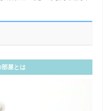
の部屋とは