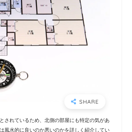
とされているため、北側の部屋にも特定の気があ
は風水的に良いのか悪いのかを詳しく紹介してい