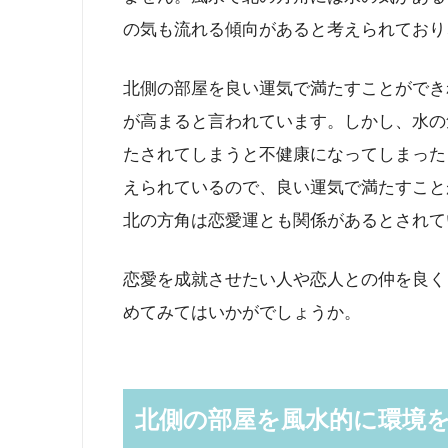
の気も流れる傾向があると考えられており
北側の部屋を良い運気で満たすことができ
が高まると言われています。しかし、水の
たされてしまうと不健康になってしまった
えられているので、良い運気で満たすこと
北の方角は恋愛運とも関係があるとされて
恋愛を成就させたい人や恋人との仲を良く
めてみてはいかがでしょうか。
北側の部屋を風水的に環境