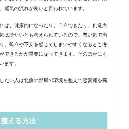
、運気の流れが良いと言われています。
れば、健康的になったり、自立できたり、創造力
気は冷たいとも考えられているので、悪い気で満
り、孤立や不安を感じてしまいやすくなるとも考
ができるかが重要になってきます。そのほかにも
います。
したい人は北側の部屋の環境を整えて恋愛運を高
を整える方法