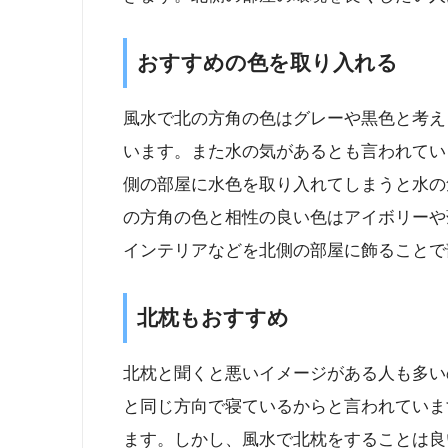
おすすめの色を取り入れる
風水で北の方角の色はグレーや黒色と考え
います。また水の気があるとも言われてい
側の部屋に水色を取り入れてしまうと水の
の方角の色と相性の良い色はアイボリーや
インテリアなどを北側の部屋に飾ることで
北枕もおすすめ
北枕と聞くと悪いイメージがある人も多い
と同じ方向で寝ているからと言われていま
ます。しかし、風水で北枕をすることは良