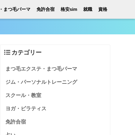
・まつ毛パーマ
免許合宿
格安sim
就職
資格
カテゴリー
まつ毛エクステ・まつ毛パーマ
ジム・パーソナルトレーニング
スクール・教室
ヨガ・ピラティス
免許合宿