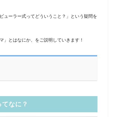
ビューラー式ってどういうこと？」という疑問を
マ」とはなにか、をご説明していきます！
ってなに？