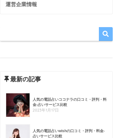
運営企業情報
最新の記事
人気の電話占いココナラの口コミ・評判・料
金-占いサービス比較
2023年1月17日
人気の電話占いwishの口コミ・評判・料金-
占いサービス比較