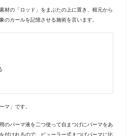
素材の「ロッド」をまぶたの上に置き、根元から
象のカールを記憶させる施術を言います。
る
ーマ」です。
用のパーマ液を二つ使って自まつげにパーマをあ
を付けれるので、ビューラー式まつげパーマに比