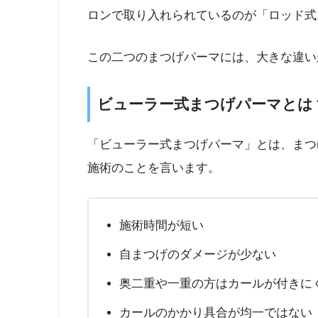
ロンで取り入れられているのが「ロッド式
この二つのまつげパーマには、大きな違い
ビューラー式まつげパーマとは
「ビューラー式まつげパーマ」とは、まつ
施術のことを言います。
施術時間が短い
自まつげのダメージが少ない
奥二重や一重の方はカールが付きに
カールのかかり具合が均一ではない