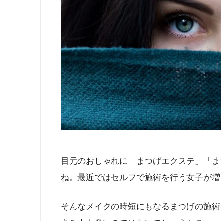
目元のおしゃれに「まつげエクステ」「ま
ね。最近ではセルフで施術を行う女子が増
そんなメイクの時短にもなるまつげの施術