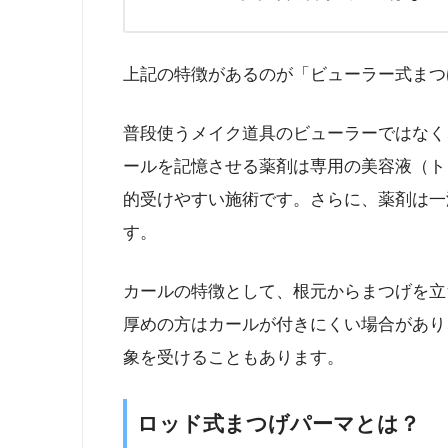
上記の特徴があるのが「ビューラー式まつ
普段使うメイク道具のビューラーではなく
ールを記憶させる薬剤は専用の美容液（ト
的受けやすい施術です。さらに、薬剤は一
す。
カールの特徴として、根元からまつげを立
厚めの方はカールが付きにくい場合があり
象を受けることもあります。
ロッド式まつげパーマとは？