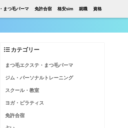
・まつ毛パーマ
免許合宿
格安sim
就職
資格
カテゴリー
まつ毛エクステ・まつ毛パーマ
ジム・パーソナルトレーニング
スクール・教室
ヨガ・ピラティス
免許合宿