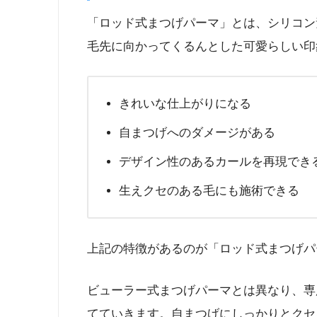
「ロッド式まつげパーマ」とは、シリコン
毛先に向かってくるんとした可愛らしい印
きれいな仕上がりになる
自まつげへのダメージがある
デザイン性のあるカールを再現でき
生えクセのある毛にも施術できる
上記の特徴があるのが「ロッド式まつげパ
ビューラー式まつげパーマとは異なり、専
てていきます。自まつげにしっかりとクセ