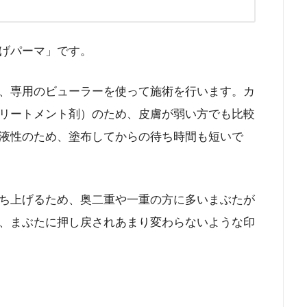
げパーマ」です。
、専用のビューラーを使って施術を行います。カ
リートメント剤）のため、皮膚が弱い方でも比較
液性のため、塗布してからの待ち時間も短いで
ち上げるため、奥二重や一重の方に多いまぶたが
、まぶたに押し戻されあまり変わらないような印