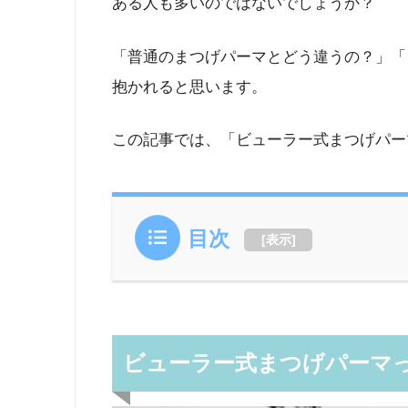
ある人も多いのではないでしょうか？
「普通のまつげパーマとどう違うの？」「
抱かれると思います。
この記事では、「ビューラー式まつげパー
目次
[
表示
]
ビューラー式まつげパーマ