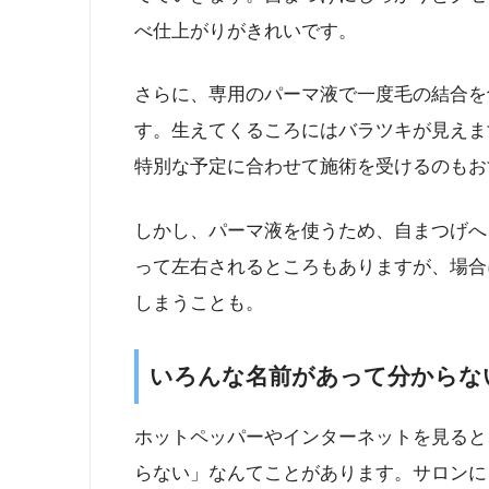
べ仕上がりがきれいです。
さらに、専用のパーマ液で一度毛の結合を
す。生えてくるころにはバラツキが見えま
特別な予定に合わせて施術を受けるのもお
しかし、パーマ液を使うため、自まつげへ
って左右されるところもありますが、場合
しまうことも。
いろんな名前があって分からな
ホットペッパーやインターネットを見ると
らない」なんてことがあります。サロンに