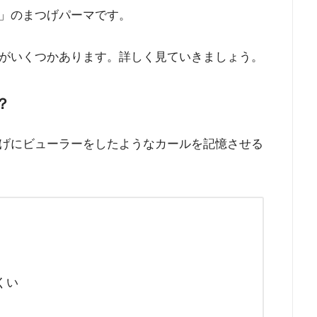
」のまつげパーマです。
がいくつかあります。詳しく見ていきましょう。
？
げにビューラーをしたようなカールを記憶させる
くい