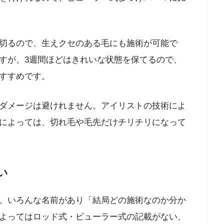
切るので、生えクセのある毛にも施術が可能で
すが、3週間ほどはきれいな状態を保てるので、
すすめです。
ダメージは避けれません。アイリストの技術によ
によっては、切れ毛や毛先だけチリチリになって
い
、いろんな名前があり「結局どの施術なのか分か
よってはロッド式・ビューラー式の記載がない、