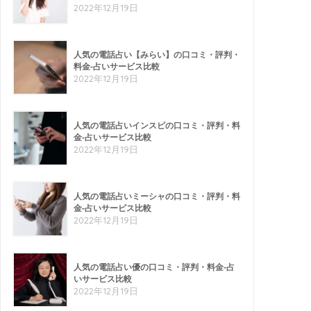
2022年12月19日
人気の電話占い【みらい】の口コミ・評判・
料金-占いサービス比較
2022年12月19日
人気の電話占いインスピの口コミ・評判・料
金-占いサービス比較
2022年12月19日
人気の電話占いミーシャの口コミ・評判・料
金-占いサービス比較
2022年12月19日
人気の電話占い優の口コミ・評判・料金-占
いサービス比較
2022年12月19日