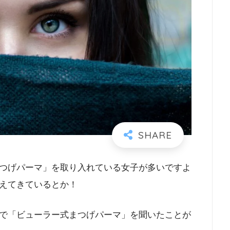
つげパーマ」を取り入れている女子が多いですよ
えてきているとか！
で「ビューラー式まつげパーマ」を聞いたことが