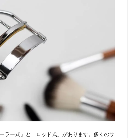
ーラー式」と「ロッド式」があります。多くのサ