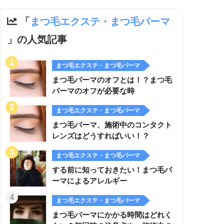
「
まつ毛エクステ・まつ毛パーマ
」の人気記事
まつ毛エクステ・まつ毛パーマ
まつ毛パーマのオフとは！？まつ毛
パーマのオフが必要な時
まつ毛エクステ・まつ毛パーマ
まつ毛パーマ、施術中のコンタクト
レンズはどうすればいい！？
まつ毛エクステ・まつ毛パーマ
する前に知っておきたい！まつ毛パ
ーマによるアレルギー
まつ毛エクステ・まつ毛パーマ
まつ毛パーマにかかる時間はどれく