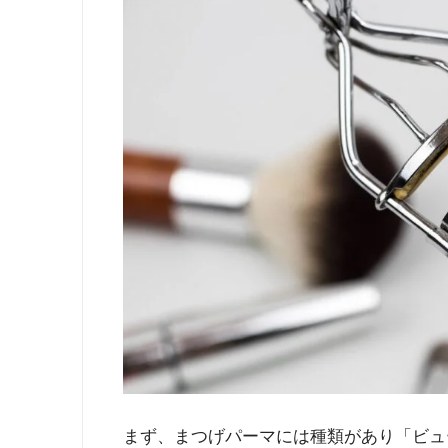
まず、まつげパーマには種類があり「ビュ