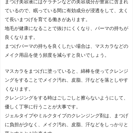
まつげ美容液にはケラチンなどの美容成分が豊富に含まれ
ているので、眠っている間に有効成分が浸透をして、太く
て長いまつげを育てる働きがあります。
地毛が健康になることで抜けにくくなり、パーマの持ちが
良くなります。
まつげパーマの持ちを良くしたい場合は、マスカラなどの
メイク用品を使う頻度を減らすと良いでしょう。
マスカラをまつげに塗っていると、綿棒を使ってクレンジ
ングをすることでメイク汚れ、皮脂、汗などを落としやす
くなります。
クレンジングをする時はごしごしと擦らないようにして、
優しく丁寧に行うことが大事です。
ジェルタイプやミルクタイプのクレンジング剤は、まつげ
に負担が少なく、メイク汚れ、皮脂、汗などをしっかりと