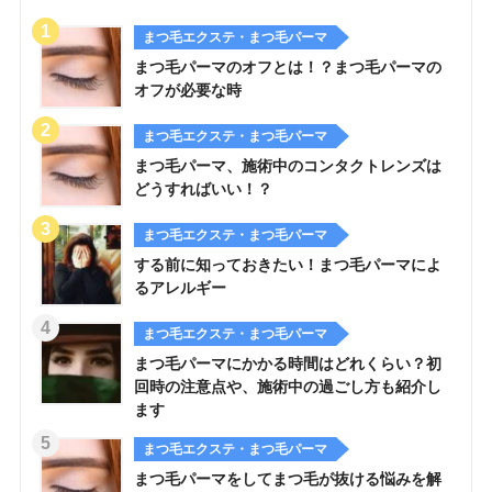
まつ毛エクステ・まつ毛パーマ
まつ毛パーマのオフとは！？まつ毛パーマの
オフが必要な時
まつ毛エクステ・まつ毛パーマ
まつ毛パーマ、施術中のコンタクトレンズは
どうすればいい！？
まつ毛エクステ・まつ毛パーマ
する前に知っておきたい！まつ毛パーマによ
るアレルギー
まつ毛エクステ・まつ毛パーマ
まつ毛パーマにかかる時間はどれくらい？初
回時の注意点や、施術中の過ごし方も紹介し
ます
まつ毛エクステ・まつ毛パーマ
まつ毛パーマをしてまつ毛が抜ける悩みを解