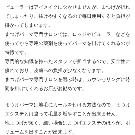
ビューラーはアイメイクに欠かせませんが、まつげが折れ
てしまったり、抜けやすくなるので毎日使用すると負担が
掛かってしまいます。
まつげパーマ専門サロンでは、ロッドやビューラーなどを
使ってから専用の薬剤を使ってパーマを掛けてくれるのが
特徴です。
専門的な知識を持ったスタッフが担当するので、安全性に
優れており、皮膚への負担が少なくなります。
まつげパーマ専門サロンを選ぶ時は、カウンセリングに時
間を掛けてくれるお店がお勧めです。
まつげパーマは地毛にカールを付ける方法なので、まつげ
エクステとは違って毛量を増やすことが出来ません。
地まつげが短く、細い場合はまつげエクステのほうが、ボ
リュームを出すことが出来ます。