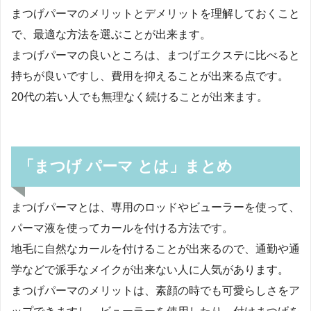
まつげパーマのメリットとデメリットを理解しておくこと
で、最適な方法を選ぶことが出来ます。
まつげパーマの良いところは、まつげエクステに比べると
持ちが良いですし、費用を抑えることが出来る点です。
20代の若い人でも無理なく続けることが出来ます。
「まつげ パーマ とは」まとめ
まつげパーマとは、専用のロッドやビューラーを使って、
パーマ液を使ってカールを付ける方法です。
地毛に自然なカールを付けることが出来るので、通勤や通
学などで派手なメイクが出来ない人に人気があります。
まつげパーマのメリットは、素顔の時でも可愛らしさをア