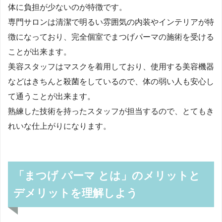
体に負担が少ないのが特徴です。
専門サロンは清潔で明るい雰囲気の内装やインテリアが特
徴になっており、完全個室でまつげパーマの施術を受ける
ことが出来ます。
美容スタッフはマスクを着用しており、使用する美容機器
などはきちんと殺菌をしているので、体の弱い人も安心し
て通うことが出来ます。
熟練した技術を持ったスタッフが担当するので、とてもき
れいな仕上がりになります。
「まつげ パーマ とは」のメリットと
デメリットを理解しよう