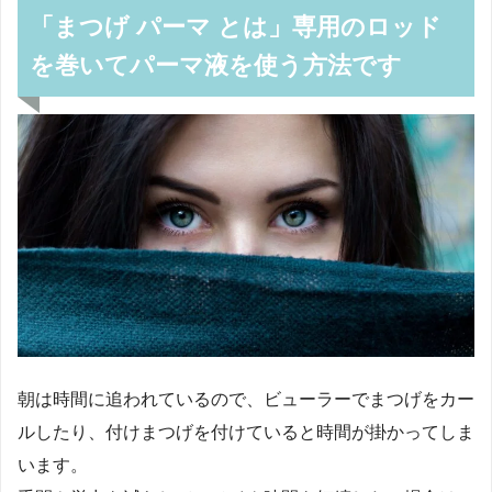
「まつげ パーマ とは」専用のロッド
を巻いてパーマ液を使う方法です
朝は時間に追われているので、ビューラーでまつげをカー
ルしたり、付けまつげを付けていると時間が掛かってしま
います。