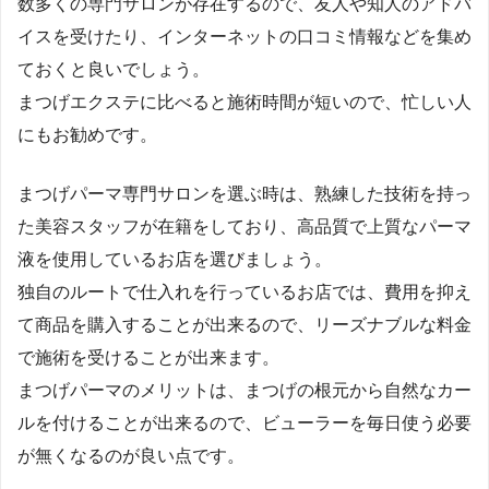
数多くの専門サロンが存在するので、友人や知人のアドバ
イスを受けたり、インターネットの口コミ情報などを集め
ておくと良いでしょう。
まつげエクステに比べると施術時間が短いので、忙しい人
にもお勧めです。
まつげパーマ専門サロンを選ぶ時は、熟練した技術を持っ
た美容スタッフが在籍をしており、高品質で上質なパーマ
液を使用しているお店を選びましょう。
独自のルートで仕入れを行っているお店では、費用を抑え
て商品を購入することが出来るので、リーズナブルな料金
で施術を受けることが出来ます。
まつげパーマのメリットは、まつげの根元から自然なカー
ルを付けることが出来るので、ビューラーを毎日使う必要
が無くなるのが良い点です。