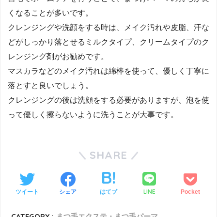
くなることが多いです。
クレンジングや洗顔をする時は、メイク汚れや皮脂、汗な
どがしっかり落とせるミルクタイプ、クリームタイプのク
レンジング剤がお勧めです。
マスカラなどのメイク汚れは綿棒を使って、優しく丁寧に
落とすと良いでしょう。
クレンジングの後は洗顔をする必要がありますが、泡を使
って優しく擦らないように洗うことが大事です。
SHARE
LINE
ツイート
シェア
はてブ
Pocket
CATEGORY :
まつ毛エクステ・まつ毛パーマ