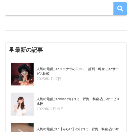
最新の記事
人気の電話占いココナラの口コミ・評判・料金-占いサー
ビス比較
2023年1月17日
人気の電話占いwishの口コミ・評判・料金-占いサービス
比較
2022年12月19日
人気の電話占い【みらい】の口コミ・評判・料金-占いサ