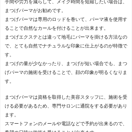
手間や労力を減らして、メイク時間を短縮したい場合は、
まつげパーマがお勧めです。
まつげパーマは専用のロッドを巻いて、パーマ液を使用す
ることで自然なカールを付けることが出来ます。
まつげエクステとは違って地毛にパーマを掛ける方法なの
で、とても自然でナチュラルな印象に仕上がるのが特徴で
す。
まつげの量が少なかったり、まつげが短い場合でも、まつ
げパーマの施術を受けることで、顔の印象が明るくなりま
す。
まつげパーマは資格を取得した美容スタッフに、施術を受
ける必要があるため、専門サロンに通院をする必要があり
ます。
スマートフォンのメールや電話などで予約が出来るので、