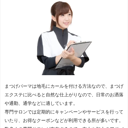
まつげパーマは地毛にカールを付ける方法なので、まつげ
エクステに比べると自然な仕上がりなので、日常のお洒落
や通勤、通学などに適しています。
専門サロンでは定期的にキャンペーンやサービスを行って
いたり、お得なクーポンなどが利用できる所が多いです。