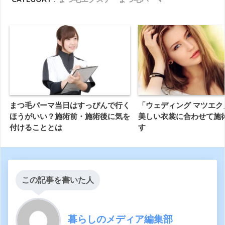
まつ毛パーマ当日はすっぴんで行く
「ウェディング マツエク
ほうがいい？施術前・施術後に気を
美しい衣裳に合わせて施
付けることとは
す
この記事を書いた人
暮らしのメディア編集部