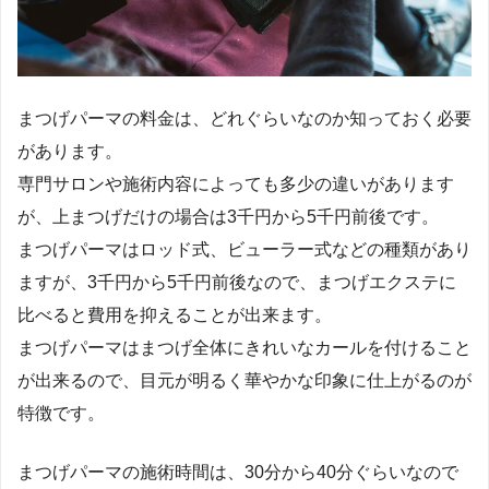
まつげパーマの料金は、どれぐらいなのか知っておく必要
があります。
専門サロンや施術内容によっても多少の違いがあります
が、上まつげだけの場合は3千円から5千円前後です。
まつげパーマはロッド式、ビューラー式などの種類があり
ますが、3千円から5千円前後なので、まつげエクステに
比べると費用を抑えることが出来ます。
まつげパーマはまつげ全体にきれいなカールを付けること
が出来るので、目元が明るく華やかな印象に仕上がるのが
特徴です。
まつげパーマの施術時間は、30分から40分ぐらいなので