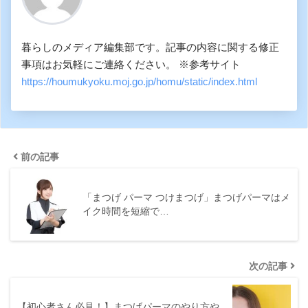
暮らしのメディア編集部です。記事の内容に関する修正
事項はお気軽にご連絡ください。 ※参考サイト
https://houmukyoku.moj.go.jp/homu/static/index.html
前の記事
「まつげ パーマ つけまつげ」まつげパーマはメ
イク時間を短縮で…
次の記事
【初心者さん必見！】まつげパーマのやり方や