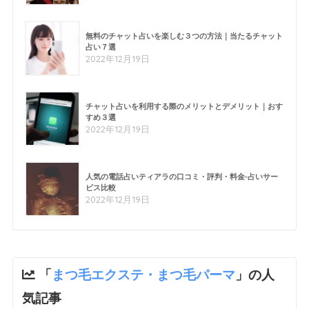
無料のチャット占いを楽しむ３つの方法｜当たるチャット
占い７選
2022年12月19日
チャット占いを利用する際のメリットとデメリット｜おす
すめ３選
2022年12月19日
人気の電話占いティアラの口コミ・評判・料金-占いサー
ビス比較
2022年12月19日
「
まつ毛エクステ・まつ毛パーマ
」の人
気記事