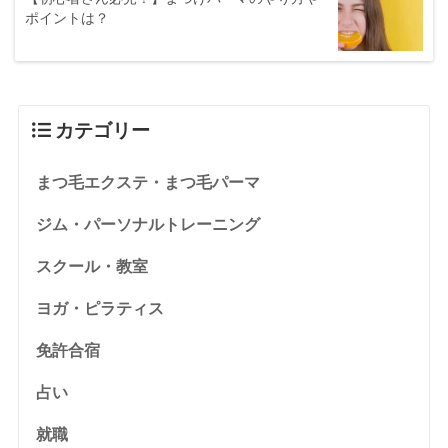
ポイントは？
カテゴリー
まつ毛エクステ・まつ毛パーマ
ジム・パーソナルトレーニング
スクール・教室
ヨガ・ピラティス
免許合宿
占い
就職