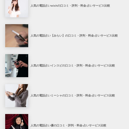
人気の電話占いwishの口コミ・評判・料金-占いサービス比較
人気の電話占い【みらい】の口コミ・評判・料金-占いサービス比較
人気の電話占いインスピの口コミ・評判・料金-占いサービス比較
人気の電話占いミーシャの口コミ・評判・料金-占いサービス比較
人気の電話占い優の口コミ・評判・料金-占いサービス比較