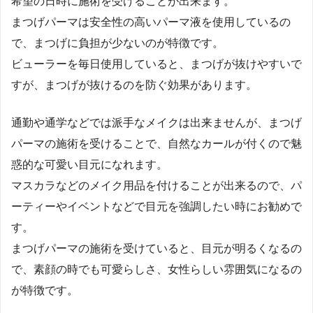
希望の日時に施術を受けることが出来ます。
まつげパーマは安全性の高いパーマ液を使用しているの
で、まつげに負担が少ないのが特徴です。
ビューラーを毎日使用していると、まつげが抜けやすいで
すが、まつげが抜けるのを防ぐ効果があります。
通勤や通学などでは派手なメイクは出来ませんが、まつげ
パーマの施術を受けることで、自然なカールが付くので魅
惑的な可愛い目元になれます。
マスカラなどのメイク用品を付けることが出来るので、パ
ーティーやイベントなどで目元を強調したい時にお勧めで
す。
まつげパーマの施術を受けていると、目元が明るくなるの
で、素顔の時でも可愛らしさ、女性らしい雰囲気になるの
が特徴です。