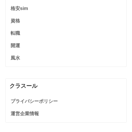
格安sim
資格
転職
開運
風水
クラスール
プライバシーポリシー
運営企業情報