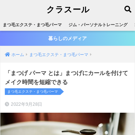
クラスール
まつ毛エクステ・まつ毛パーマ
ジム・パーソナルトレーニング
暮らしのメディア
ホーム
まつ毛エクステ・まつ毛パーマ
「まつげ パーマ とは」まつげにカールを付けて
メイク時間を短縮できる
まつ毛エクステ・まつ毛パーマ
2022年9月28日