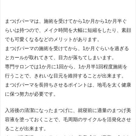
まつげパーマは、施術を受けてから1か月から1か月半ぐ
らいは持つので、メイク時間を大幅に短縮をしたり、素顔
でも可愛くなるなどのメリットがあります。
まつげパーマの施術を受けてから、1か月ぐらいを過ぎる
とカールが取れてきて、目力が落ちてしまいます。
専門サロンでは1か月に1回から、1か月半1回程度施術を
行うことで、きれいな目元を維持することが出来ます。
まつげパーマを長持ちさせるポイントは、地毛を太く健康
に保つ努力が必要です。
入浴後の清潔になったまつげに、就寝前に適量のまつげ美
容液を塗っておくことで、毛周期のサイクルを活発化させ
ることが出来ます。