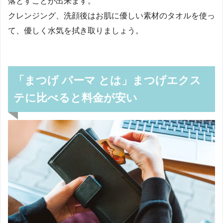
落とすことが出来ます。
クレンジング、洗顔後はお肌に優しい素材のタオルを使っ
て、優しく水気を拭き取りましょう。
「まつげ パーマ とは」まつげエクス
テに比べると料金が安い