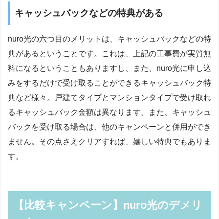
キャッシュバックなどの特典がある
nuro光の六つ目のメリットは、キャッシュバックなどの特
典があるということです。これは、上記の工事費が実質無
料になるということもありますし、また、nuro光に申し込
みをするだけで受け取ることができるキャッシュバック特
典など様々。戸建てタイプとマンションタイプで受け取れ
るキャッシュバック金額は異なります。また、キャッシュ
バックを受け取る場合は、他のキャンペーンと併用ができ
ません。その点さえクリアすれば、嬉しい特典でもありま
す。
【比較キャンペーン】nuro光のデメリ