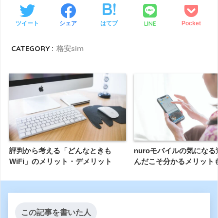
LINE
ツイート
シェア
はてブ
Pocket
CATEGORY :
格安sim
評判から考える「どんなときも
nuroモバイルの気にな
WiFi」のメリット・デメリット
んだこそ分かるメリット
この記事を書いた人