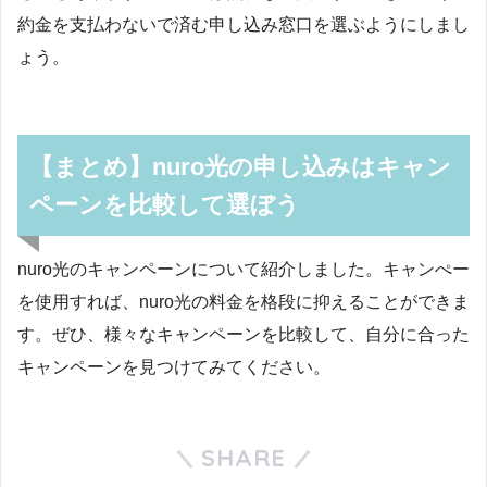
約金を支払わないで済む申し込み窓口を選ぶようにしまし
ょう。
【まとめ】nuro光の申し込みはキャン
ペーンを比較して選ぼう
nuro光のキャンペーンについて紹介しました。キャンぺー
を使用すれば、nuro光の料金を格段に抑えることができま
す。ぜひ、様々なキャンペーンを比較して、自分に合った
キャンペーンを見つけてみてください。
SHARE