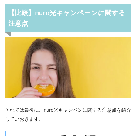
【比較】nuro光キャンペーンに関する
注意点
それでは最後に、nuro光キャンペンに関する注意点を紹介
していおきます。