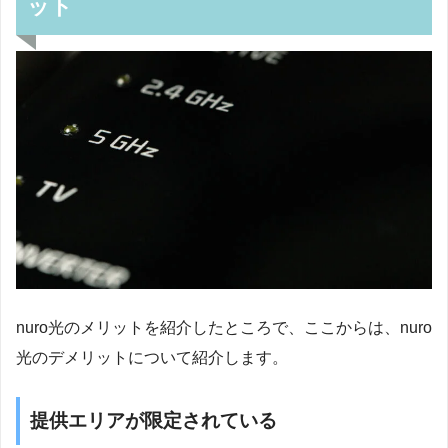
ット
nuro光のメリットを紹介したところで、ここからは、nuro
光のデメリットについて紹介します。
提供エリアが限定されている