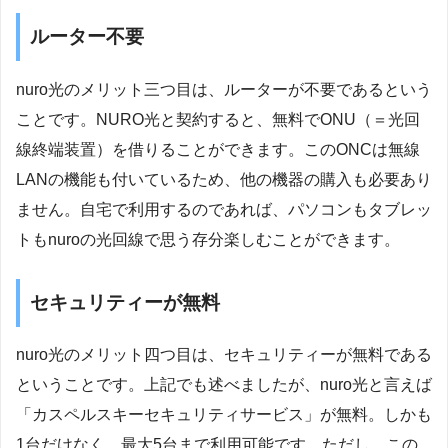
ルーター不要
nuro光のメリット三つ目は、ルーターが不要であるという
ことです。NURO光と契約すると、無料でONU（＝光回
線終端装置）を借りることができます。このONCは無線
LANの機能も付いているため、他の機器の購入も必要あり
ません。自宅で利用するのであれば、パソコンもタブレッ
トもnuroの光回線で思う存分楽しむことができます。
セキュリティーが無料
nuro光のメリット四つ目は、セキュリティーが無料である
ということです。上記でも述べましたが、nuro光と言えば
「カスペルスキーセキュリティサービス」が無料。しかも
1台だけなく、最大5台まで利用可能です。ただし、この