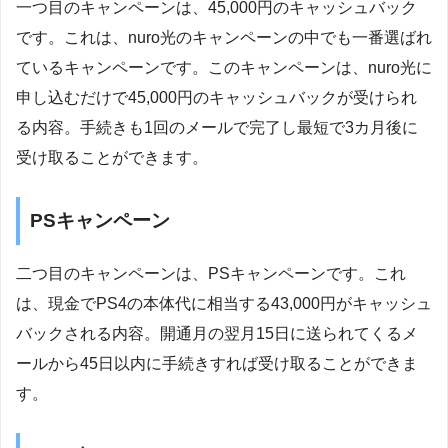
一つ目のキャンペーンは、45,000円のキャッシュバック
です。これは、nuro光のキャンペーンの中でも一番選ばれ
ているキャンペーンです。このキャンペーンは、nuro光に
申し込むだけで45,000円のキャッシュバックが受けられ
る内容。手続きも1回のメールで完了し最短で3カ月後に
受け取ることができます。
PSキャンペーン
二つ目のキャンペーンは、PSキャンペーンです。これ
は、現金でPS4の本体代に相当する43,000円がキャッシュ
バックされる内容。開通月の翌月15日に送られてくるメ
ールから45日以内に手続きすれば受け取ることができま
す。