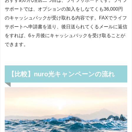
おすすめの代理店二つ目は、ライフサポートです。ライフ
サポートでは、オプションの加入をしなてくも36,000円
のキャッシュバックが受け取れる内容です。FAXでライフ
サポートへ申請書を送り、後日送られてくるメールに返信
をすれば、6ヶ月後にキャッシュバックを受け取ることが
できます。
【比較】nuro光キャンペーンの流れ