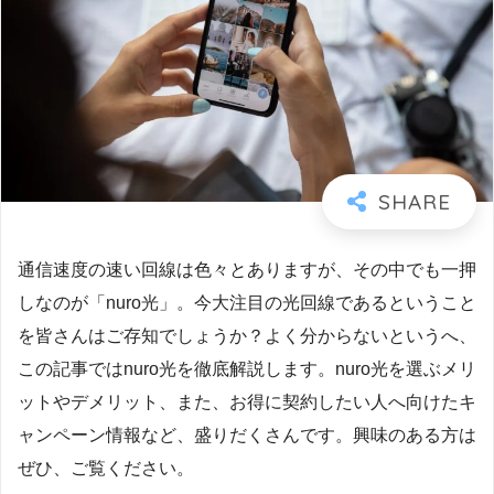
通信速度の速い回線は色々とありますが、その中でも一押
しなのが「nuro光」。今大注目の光回線であるということ
を皆さんはご存知でしょうか？よく分からないというへ、
この記事ではnuro光を徹底解説します。nuro光を選ぶメリ
ットやデメリット、また、お得に契約したい人へ向けたキ
ャンペーン情報など、盛りだくさんです。興味のある方は
ぜひ、ご覧ください。