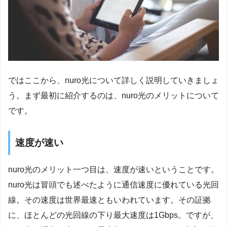
ではここから、nuro光について詳しく説明していきましょ
う。まず最初に紹介するのは、nuro光のメリットについて
です。
速度が速い
nuro光のメリット一つ目は、速度が速いということです。
nuro光は冒頭でも述べたように通信速度に優れている光回
線。その速度は世界最速ともいわれています。その証拠
に、ほとんどの光回線の下り最大速度は1Gbps。ですが、