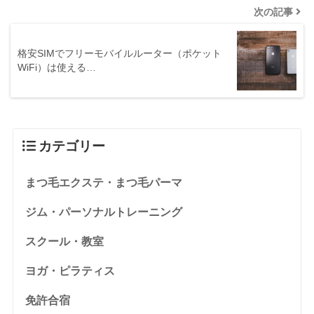
次の記事
格安SIMでフリーモバイルルーター（ポケット
WiFi）は使える…
カテゴリー
まつ毛エクステ・まつ毛パーマ
ジム・パーソナルトレーニング
スクール・教室
ヨガ・ピラティス
免許合宿