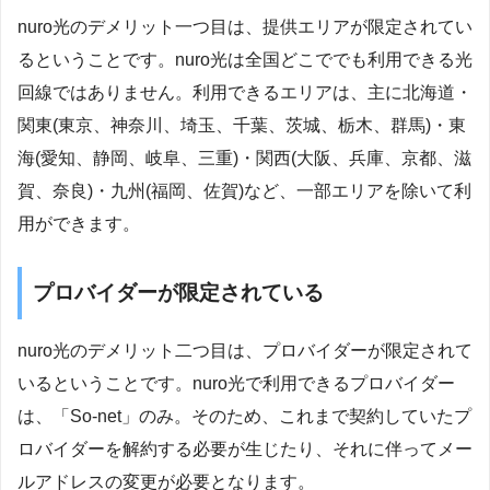
nuro光のデメリット一つ目は、提供エリアが限定されてい
るということです。nuro光は全国どこででも利用できる光
回線ではありません。利用できるエリアは、主に北海道・
関東(東京、神奈川、埼玉、千葉、茨城、栃木、群馬)・東
海(愛知、静岡、岐阜、三重)・関西(大阪、兵庫、京都、滋
賀、奈良)・九州(福岡、佐賀)など、一部エリアを除いて利
用ができます。
プロバイダーが限定されている
nuro光のデメリット二つ目は、プロバイダーが限定されて
いるということです。nuro光で利用できるプロバイダー
は、「So-net」のみ。そのため、これまで契約していたプ
ロバイダーを解約する必要が生じたり、それに伴ってメー
ルアドレスの変更が必要となります。