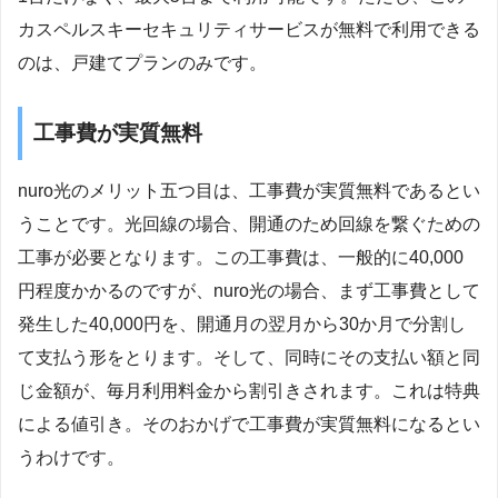
カスペルスキーセキュリティサービスが無料で利用できる
のは、戸建てプランのみです。
工事費が実質無料
nuro光のメリット五つ目は、工事費が実質無料であるとい
うことです。光回線の場合、開通のため回線を繋ぐための
工事が必要となります。この工事費は、一般的に40,000
円程度かかるのですが、nuro光の場合、まず工事費として
発生した40,000円を、開通月の翌月から30か月で分割し
て支払う形をとります。そして、同時にその支払い額と同
じ金額が、毎月利用料金から割引きされます。これは特典
による値引き。そのおかげで工事費が実質無料になるとい
うわけです。