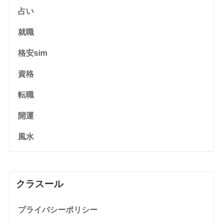
占い
就職
格安sim
資格
転職
開運
風水
クラスール
プライバシーポリシー