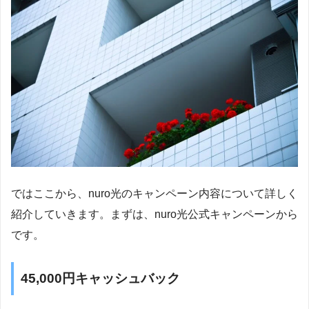
ではここから、nuro光のキャンペーン内容について詳しく
紹介していきます。まずは、nuro光公式キャンペーンから
です。
45,000円キャッシュバック