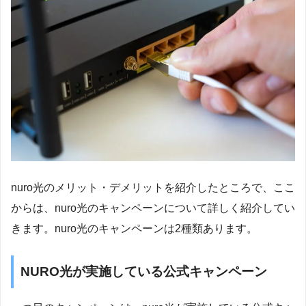
nuro光のメリット・デメリットを紹介したところで、ここ
からは、nuro光のキャンペーンについて詳しく紹介してい
きます。nuro光のキャンペーンは2種類あります。
NURO光が実施している公式キャンペーン