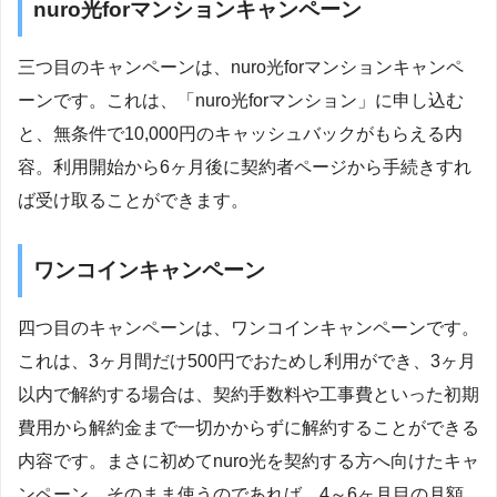
nuro光forマンションキャンペーン
三つ目のキャンペーンは、nuro光forマンションキャンペ
ーンです。これは、「nuro光forマンション」に申し込む
と、無条件で10,000円のキャッシュバックがもらえる内
容。利用開始から6ヶ月後に契約者ページから手続きすれ
ば受け取ることができます。
ワンコインキャンペーン
四つ目のキャンペーンは、ワンコインキャンペーンです。
これは、3ヶ月間だけ500円でおためし利用ができ、3ヶ月
以内で解約する場合は、契約手数料や工事費といった初期
費用から解約金まで一切かからずに解約することができる
内容です。まさに初めてnuro光を契約する方へ向けたキャ
ンペーン。そのまま使うのであれば、4～6ヶ月目の月額