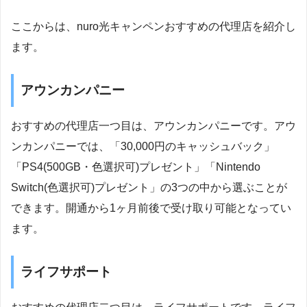
ここからは、nuro光キャンペンおすすめの代理店を紹介し
ます。
アウンカンパニー
おすすめの代理店一つ目は、アウンカンパニーです。アウ
ンカンパニーでは、「30,000円のキャッシュバック」
「PS4(500GB・色選択可)プレゼント」「Nintendo
Switch(色選択可)プレゼント」の3つの中から選ぶことが
できます。開通から1ヶ月前後で受け取り可能となってい
ます。
ライフサポート