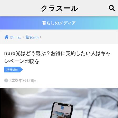
クラスール
暮らしのメディア
ホーム
格安sim
nuro光はどう選ぶ？お得に契約したい人はキャ
ンペーン比較を
格安sim
2022年9月29日