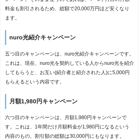
料金も割引されるため、総額で20,000万円ほど安くなり
ます。
nuro光紹介キャンペーン
五つ目のキャンペーンは、nuro光紹介キャンペーンです。
これは、現在、nuro光を契約している人からnuro光を紹介
してもらうと、お互い(紹介者と紹介された人)に5,000円
もらえるという内容です。
月額1,980円キャンペーン
六つ目のキャンペーンは、月額1,980円キャンペーンで
す。これは、1年間だけ月額料金が1,980円になるという
内容のもの。割引額の総額は30,000円にもなります。