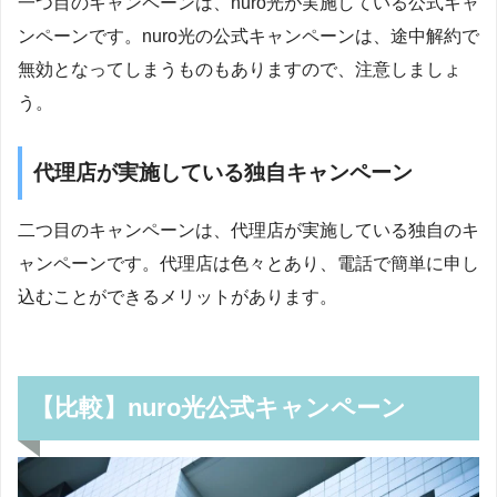
一つ目のキャンペーンは、nuro光が実施している公式キャ
ンペーンです。nuro光の公式キャンペーンは、途中解約で
無効となってしまうものもありますので、注意しましょ
う。
代理店が実施している独自キャンペーン
二つ目のキャンペーンは、代理店が実施している独自のキ
ャンペーンです。代理店は色々とあり、電話で簡単に申し
込むことができるメリットがあります。
【比較】nuro光公式キャンペーン