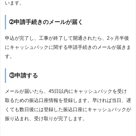
います。
➁申請手続きのメールが届く
申込が完了し、工事が終了して開通されたら、2ヶ月半後
にキャッシュバックに関する申請手続きのメールが届きま
す。
③申請する
メールが届いたら、45日以内にキャッシュバックを受け
取るための振込口座情報を登録します。早ければ当日、遅
くても数日後には登録した振込口座にキャッシュバックが
振り込まれ、受け取りが完了します。