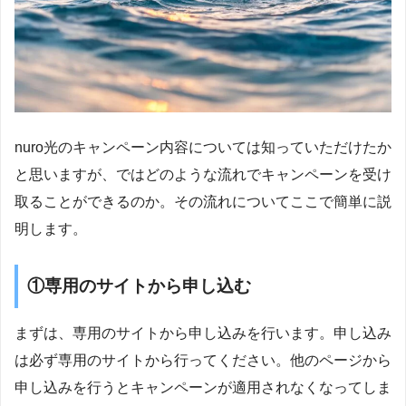
nuro光のキャンペーン内容については知っていただけたか
と思いますが、ではどのような流れでキャンペーンを受け
取ることができるのか。その流れについてここで簡単に説
明します。
①専用のサイトから申し込む
まずは、専用のサイトから申し込みを行います。申し込み
は必ず専用のサイトから行ってください。他のページから
申し込みを行うとキャンペーンが適用されなくなってしま