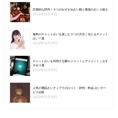
圧倒的な評判！８つのおすすめ占い館と最強の占い３銃士
2022年12月19日
無料のチャット占いを楽しむ３つの方法｜当たるチャット
占い７選
2022年12月19日
チャット占いを利用する際のメリットとデメリット｜おす
すめ３選
2022年12月19日
人気の電話占いティアラの口コミ・評判・料金-占いサー
ビス比較
2022年12月19日