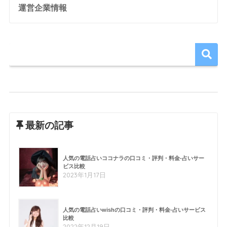
運営企業情報
最新の記事
人気の電話占いココナラの口コミ・評判・料金-占いサー
ビス比較
2023年1月17日
人気の電話占いwishの口コミ・評判・料金-占いサービス
比較
2022年12月19日