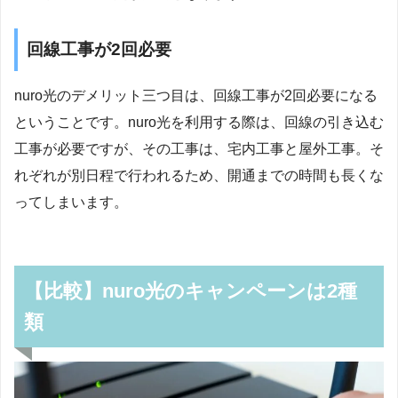
回線工事が2回必要
nuro光のデメリット三つ目は、回線工事が2回必要になる
ということです。nuro光を利用する際は、回線の引き込む
工事が必要ですが、その工事は、宅内工事と屋外工事。そ
れぞれが別日程で行われるため、開通までの時間も長くな
ってしまいます。
【比較】nuro光のキャンペーンは2種
類