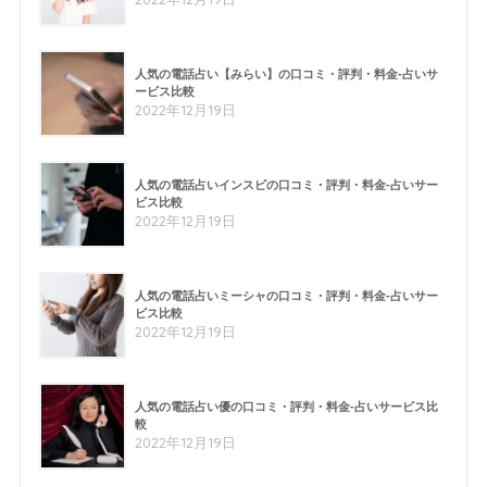
人気の電話占い【みらい】の口コミ・評判・料金-占いサ
ービス比較
2022年12月19日
人気の電話占いインスピの口コミ・評判・料金-占いサー
ビス比較
2022年12月19日
人気の電話占いミーシャの口コミ・評判・料金-占いサー
ビス比較
2022年12月19日
人気の電話占い優の口コミ・評判・料金-占いサービス比
較
2022年12月19日