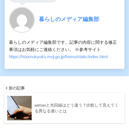
暮らしのメディア編集部
暮らしのメディア編集部です。記事の内容に関する修正
事項はお気軽にご連絡ください。 ※参考サイト
https://houmukyoku.moj.go.jp/homu/static/index.html
前の記事
wimaxと光回線はどう違う？比較して見えてく
る異なる違いとは