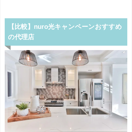
【比較】nuro光キャンペーンおすすめ
の代理店