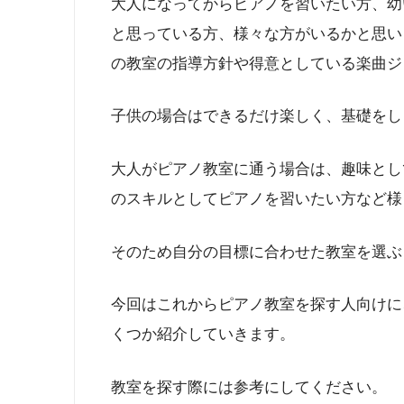
大人になってからピアノを習いたい方、幼
と思っている方、様々な方がいるかと思い
の教室の指導方針や得意としている楽曲ジ
子供の場合はできるだけ楽しく、基礎をし
大人がピアノ教室に通う場合は、趣味とし
のスキルとしてピアノを習いたい方など様
そのため自分の目標に合わせた教室を選ぶ
今回はこれからピアノ教室を探す人向けに
くつか紹介していきます。
教室を探す際には参考にしてください。