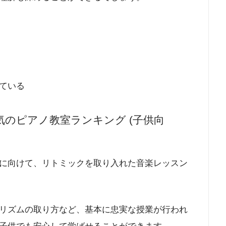
ている
のピアノ教室ランキング (子供向
に向けて、リトミックを取り入れた音楽レッスン
リズムの取り方など、基本に忠実な授業が行われ