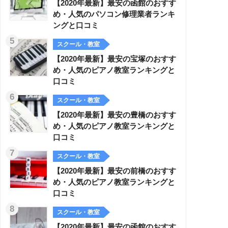
【2020年最新】最安の函館のおすす
め・人気のパソコン修理業者ランキ
ングと口コミ
スクール・教室
【2020年最新】最安の宝塚のおすす
め・人気のピアノ教室ランキングと
口コミ
スクール・教室
【2020年最新】最安の豊橋のおすす
め・人気のピアノ教室ランキングと
口コミ
スクール・教室
【2020年最新】最安の前橋のおすす
め・人気のピアノ教室ランキングと
口コミ
スクール・教室
【2020年最新】最安の函館のおすす