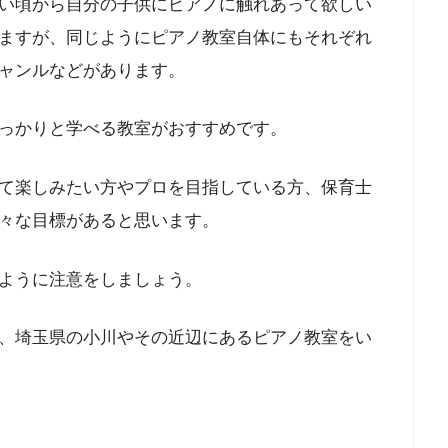
い頃から自分の子供にピアノに触れあって欲しい
ますが、同じようにピアノ教室自体にもそれぞれ
ャンルなどがあります。
っかりと学べる教室がおすすめです。
て楽しみたい方やプロを目指している方、保育士
々な目標があると思います。
ように注意をしましょう。
、埼玉県の小川やその近辺にあるピアノ教室をい