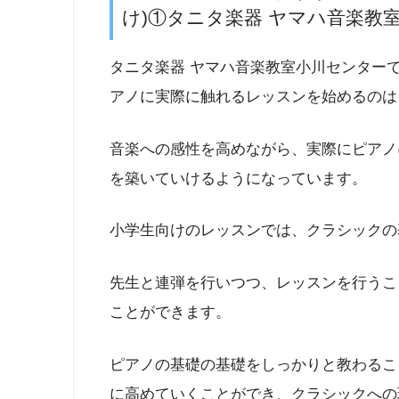
け)①タニタ楽器 ヤマハ音楽教
タニタ楽器 ヤマハ音楽教室小川センター
アノに実際に触れるレッスンを始めるのは
音楽への感性を高めながら、実際にピアノ
を築いていけるようになっています。
小学生向けのレッスンでは、クラシックの
先生と連弾を行いつつ、レッスンを行うこ
ことができます。
ピアノの基礎の基礎をしっかりと教わるこ
に高めていくことができ、クラシックへの