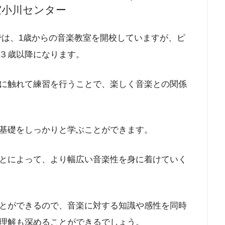
室小川センター
では、1歳からの音楽教室を開校していますが、ピ
３歳以降になります。
に触れて練習を行うことで、楽しく音楽との関係
基礎をしっかりと学ぶことができます。
とによって、より幅広い音楽性を身に着けていく
とができるので、音楽に対する知識や感性を同時
理解も深めることができるでしょう。