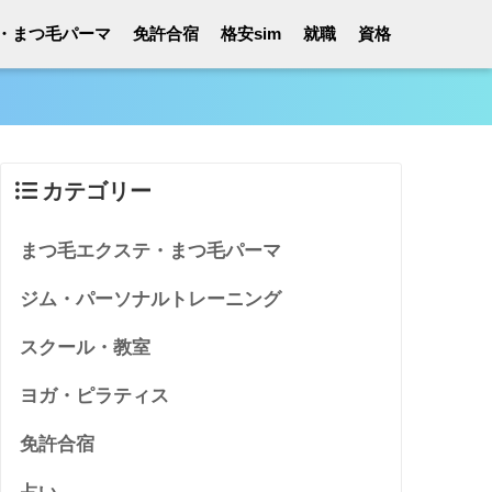
・まつ毛パーマ
免許合宿
格安sim
就職
資格
カテゴリー
まつ毛エクステ・まつ毛パーマ
ジム・パーソナルトレーニング
スクール・教室
ヨガ・ピラティス
免許合宿