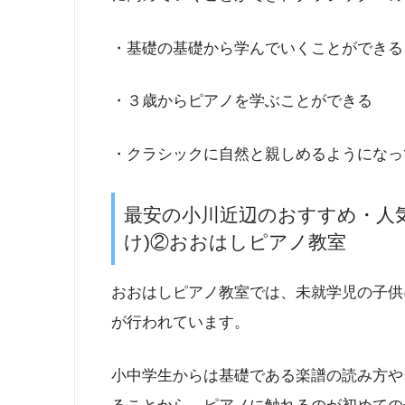
・基礎の基礎から学んでいくことができる
・３歳からピアノを学ぶことができる
・クラシックに自然と親しめるようになっ
最安の小川近辺のおすすめ・人気
け)②おおはしピアノ教室
おおはしピアノ教室では、未就学児の子供
が行われています。
小中学生からは基礎である楽譜の読み方や