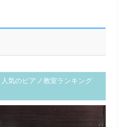
・人気のピアノ教室ランキング