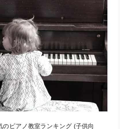
のピアノ教室ランキング (子供向