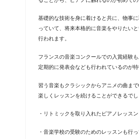
ることから、ピアノに触れるのが初めての
基礎的な技術を身に着けると共に、物事に
っていて、将来本格的に音楽をやりたいと
行われます。
フランスの音楽コンクールでの入賞経験も
定期的に発表会なども行われているのが特
習う音楽もクラシックからアニメの曲まで
楽しくレッスンを続けることができるでし
・リトミックを取り入れたピアノレッスン
・音楽学校の受験のためのレッスンも行っ