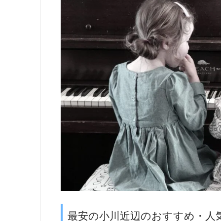
最安の小川近辺のおすすめ・人気