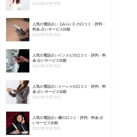
2022年12月19日
人気の電話占い【みらい】の口コミ・評判・
料金-占いサービス比較
2022年12月19日
人気の電話占いインスピの口コミ・評判・料
金-占いサービス比較
2022年12月19日
人気の電話占いミーシャの口コミ・評判・料
金-占いサービス比較
2022年12月19日
人気の電話占い優の口コミ・評判・料金-占
いサービス比較
2022年12月19日