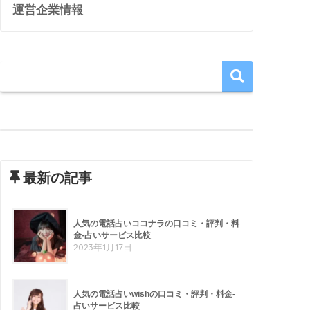
運営企業情報
最新の記事
人気の電話占いココナラの口コミ・評判・料
金-占いサービス比較
2023年1月17日
人気の電話占いwishの口コミ・評判・料金-
占いサービス比較