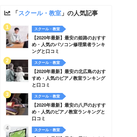
「
スクール・教室
」の人気記事
スクール・教室
【2020年最新】最安の姫路のおすす
め・人気のパソコン修理業者ランキ
ングと口コミ
スクール・教室
【2020年最新】最安の北広島のおす
すめ・人気のピアノ教室ランキング
と口コミ
スクール・教室
【2020年最新】最安の八戸のおすす
め・人気のピアノ教室ランキングと
口コミ
スクール・教室