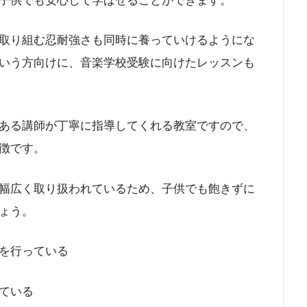
子供でも安心して学ばせることができます。
取り組む忍耐強さも同時に養っていけるようにな
いう方向けに、音楽学校受験に向けたレッスンも
ある講師が丁寧に指導してくれる教室ですので、
徴です。
幅広く取り扱われているため、子供でも飽きずに
ょう。
を行っている
ている